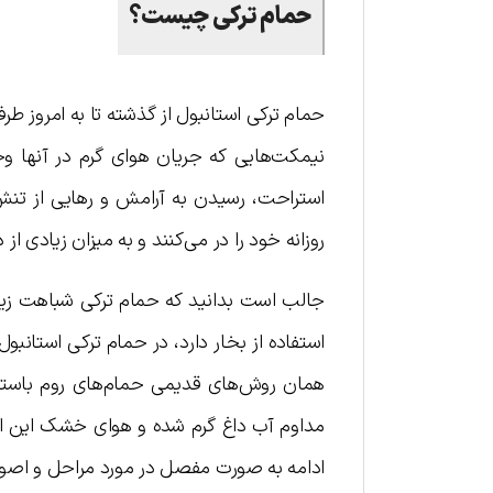
حمام ترکی چیست؟
حمام ترکی استانبول از گذشته تا به امروز طر
نیمکت‌هایی که جریان هوای گرم در آنها وج
استراحت، رسیدن به آرامش و رهایی از تنش‌
روزانه خود را در می‌کنند و به میزان زیادی از
جالب است بدانید که حمام ترکی شباهت زیادی
استفاده از بخار دارد، در حمام ترکی استانبو
همان روش‌های قدیمی حمام‌های روم باستان 
مداوم آب داغ گرم شده و هوای خشک این ات
ادامه به صورت مفصل در مورد مراحل و اصو