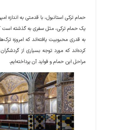
حمام‌ ترکی استانبول، با قدمتی به اندازه ام
یک حمام ترکی، مثل سفری به گذشته است که ت
به قدری محبوبیت یافته‌اند که امروزه ترک‌ه
کرده‌اند که مورد توجه بسیاری از گردشگرا
مراحل این حمام و فواید آن پرداخته‌ایم.