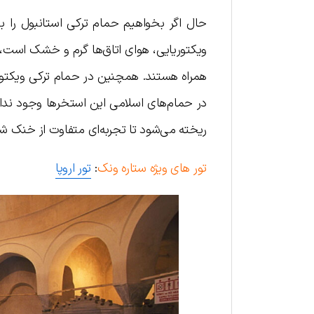
حال اگر بخواهیم حمام ترکی استانبول را با
ویکتوریایی، هوای اتاق‌ها گرم و خشک است، د
همراه هستند. همچنین در حمام ترکی ویکتوریا
در حمام‌های اسلامی این استخرها وجود ندارن
ریخته می‌شود تا تجربه‌ای متفاوت از خنک ش
تور های ویژه ستاره ونک
:
تور اروپا