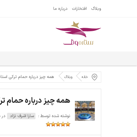
وبلاگ
افتخارات
درباره ما
همه‌ چیز درباره حمام ترکی استان
خانه
وبلاگ
همه‌ چیز درباره حمام تر
نوشته شده توسط :
سارا اشرف نژاد
در سه‌ش