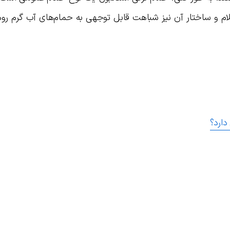
لام و ساختار آن نیز شباهت قابل توجهی به حمام‌های آب گرم روم
دارد؟