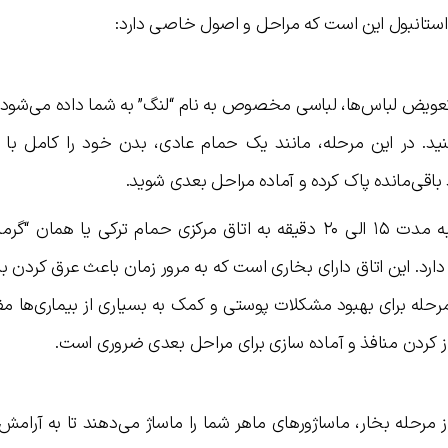
استانبول این است که مراحل و اصول خاصی دارد:
ز تعویض لباس‌ها، لباسی مخصوص به نام “لنگ” به شما داده می‌شود 
نید. در این مرحله، مانند یک حمام عادی، بدن خود را کامل با 
د باقی‌مانده پاک کرده و آماده مراحل بعدی شوید.
مرحله دوم: پس از عبور از مرحله اول، به مدت ۱۵ الی ۲۰ دقیقه به اتاق مرکزی حمام ترکی یا همان “گر
رد. این اتاق دارای بخاری است که به مرور زمان باعث عرق کردن ب
رحله برای بهبود مشکلات پوستی و کمک به بسیاری از بیماری‌ها مف
ز کردن منافذ و آماده سازی برای مراحل بعدی ضروری است.
مرحله بخار، ماساژورهای ماهر شما را ماساژ می‌دهند تا به آرامش