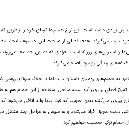
فداران زیادی داشته است. این نوع حمام‌ها گرمای خود را از طریق ک
ود دارد، می‌گیرند. هدف اصلی از ساخت این حمام‌ها، ایجاد فضا
ها و استرس‌های روزانه است. افرادی که به این حمام‌ها می‌روند
 دغدغه‌های زندگی روزمره فاصله می‌گیرند.
 به حمام‌های رومیان باستان دارد؛ اما بر خلاف سونای روسی که 
ل تمرکز اصلی بر روی آب است. مراحل استفاده از این حمام هم به طو
پیروی می‌کند؛ بدین صورت که فرد ابتدا وارد اتاقی می‌شود که ب
اق باعث تعریق افراد می‌شود و به سپس به مراحل بعد منتقل می‌
ل حمام ترکی صحبت خواهیم کرد.