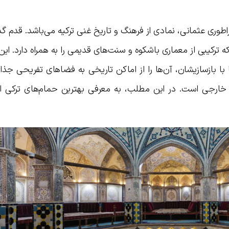
پراطوری عثمانی، نمادی از فرهنگ و تاریخ غنی ترکیه می‌باشد. قدم گ
رکیبی از معماری باشکوه و سنت‌های قدیمی را به همراه دارد. این
ا با بازسازیشان، آن‌ها را از اماکن تاریخی به فضاهای تفریحی جذ
ن خارجی است. در این مطلب، به معرفی بهترین حمام‌های ترکی اس