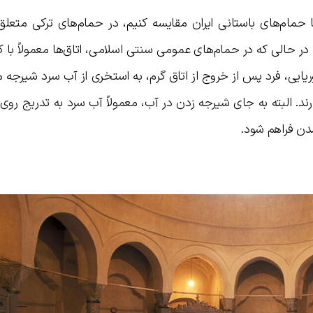
 حمام‌های باستانی ایران مقایسه کنیم، در حمام‌های ترکی متعلق
ر حالی که در حمام‌های عمومی سنتی اسلامی، اتاق‌ها معمولاً با 
یی، فرد پس از خروج از اتاق گرم، به استخری از آب سرد شیرجه می
د. البته به جای شیرجه زدن در آب، معمولاً آب سرد به تدریج روی
دن فراهم شود.