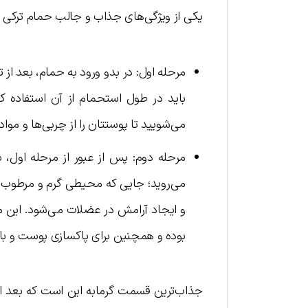
یکی از ویژگی‌های جذاب و جالب حمام ترکی 
مرحله اول: در بدو ورود به حمام، بعد ا
باید در طول استحمام از آن استفاده ک
می‌شویید تا پوستتان را از چربی‌ها و موا
می‌روید؛ جایی که محیطی گرم و مرطوب دا
و ایجاد آرامش در عضلات می‌شود. این م
بوده و همچنین برای پاکسازی پوست و با
جذاب‌ترین قسمت گرمابه این است که بعد از 