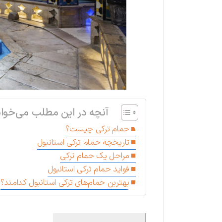
آنچه در این مطلب می‌خوان
حمام ترکی چیست؟
تاریخچه حمام ترکی استانبول
مراحل یک حمام ترکی
فواید حمام ترکی استانبول
بهترین حمام‌های ترکی استانبول کدامند؟