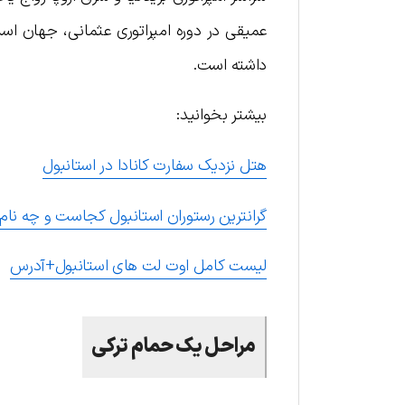
عمیقی در دوره امپراتوری عثمانی، جهان اس
داشته است.
بیشتر بخوانید:
هتل نزدیک سفارت کانادا در استانبول
گرانترین رستوران استانبول کجاست و چه نام 
لیست کامل اوت لت های استانبول+آدرس
مراحل یک حمام ترکی