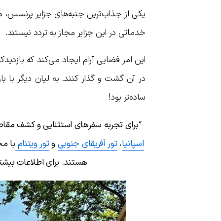
یکی از جذاب‌ترین جنبه‌های جزایر پرنسس، 
خدماتی در این جزایر مجاز به تردد نیستند.
این امر فضایی آرام ایجاد می‌کند که بازدیدکن
در آن گشت و گذار کنند. به لیان دیگر با با
ساده‌تر بود!
“برای تجربه سفرهای استثنایی و کشف مقاصد
اسپانیا
،
تور آفریقای جنوبی
و
تور ویتنام
با مج
هستند. برای اطلاعات بیشتر و رزرو