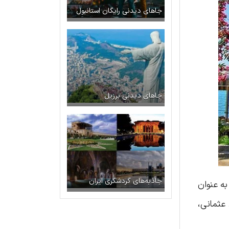
جاهای دیدنی رایگان استانبول
جاهای دیدنی برزیل
جاذبه‌های گردشگری ایران
به عنوان
 عثمانی،