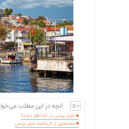
آنچه در این مطلب می‌خوان
جزایر پرنس در کجا قرار دارند؟
مختصری از تاریخچه جزایر پرنس