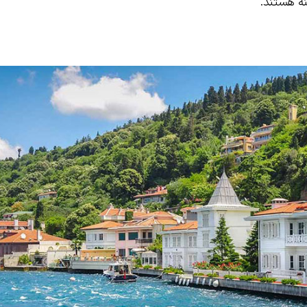
نه هستند.