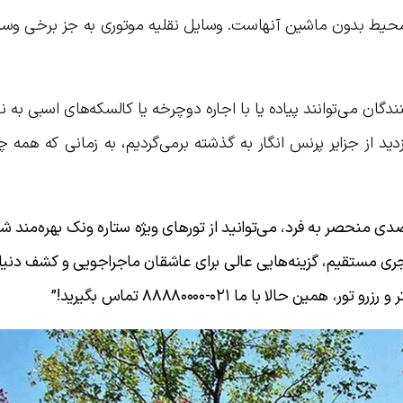
محیط بدون ماشین آنهاست. وسایل نقلیه موتوری به جز برخی وسای
ندگان می‌توانند پیاده یا با اجاره دوچرخه یا کالسکه‌های اسبی به ن
زدید از جزایر پرنس انگار به گذشته برمی‌گردیم، به زمانی که همه 
ی منحصر به فرد، می‌توانید از تورهای ویژه ستاره ونک بهره‌مند ش
ری مستقیم، گزینه‌هایی عالی برای عاشقان ماجراجویی و کشف دنی
 تور، همین حالا با ما ۰۲۱-۸۸۸۸۰۰۰۰
تماس بگیرید!”