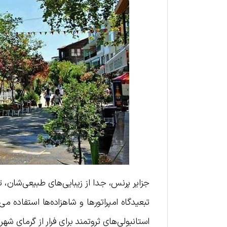
جزایر پرنس، جدا از زیبایی‌های طبیعی‌شان، ت
تبعیدگاه امپراتورها و شاهزاده‌ها استفاده م
استانبولی‌های ثروتمند برای فرار از گرمای شهر