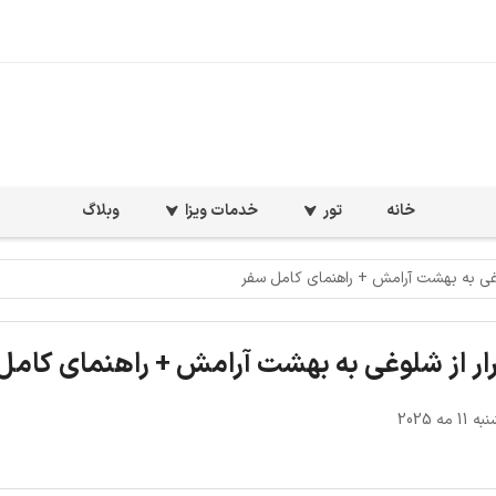
خانه
تور
خدمات ویزا
وبلاگ
لوغی به بهشت آرامش + راهنمای کامل سفر
رار از شلوغی به بهشت آرامش + راهنمای کامل
 مه 2025