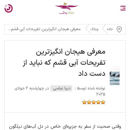
معرفی هیجان انگیزترین تفریحات آبی قشم که نباید از دست داد
خانه
وبلاگ
معرفی هیجان انگیزترین
تفریحات آبی قشم که نباید از
دست داد
نوشته شده توسط :
دیبا عباسی
در چهارشنبه 2 جولای
2025
وقتی صحبت از سفر به جزیره‌ای خاص در دل آب‌های نیلگون