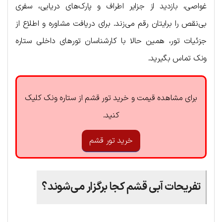
غواصی، بازدید از جزایر اطراف و پارک‌های دریایی، سفری
بی‌نقص را برایتان رقم می‌زند. برای دریافت مشاوره و اطلاع از
جزئیات تور، همین حالا با کارشناسان تورهای داخلی ستاره
ونک تماس بگیرید.
برای مشاهده قیمت و خرید تور قشم از ستاره ونک کلیک
کنید.
خرید تور قشم
تفریحات آبی قشم کجا برگزار می‌شوند؟