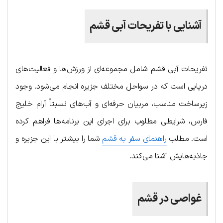
آشنایی با تفریحات آبی قشم
تفریحات آبی قشم شامل مجموعه‌ای از ورزش‌ها و فعالیت‌های
دریایی‌ است که در سواحل مختلف جزیره انجام می‌شود. وجود
زیرساخت مناسب، مربیان حرفه‌ای و آب‌های نسبتاً آرام خلیج
فارس، شرایطی مطلوب برای اجرای این برنامه‌ها فراهم کرده
است. مطلب
راهنمای سفر به قشم
شما را بیشتر با این جزیره و
جاذبه‌هایش آشنا می‌کند.
غواصی در قشم