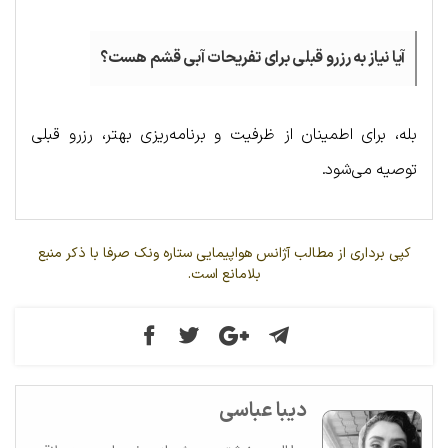
آیا نیاز به رزرو قبلی برای تفریحات آبی قشم هست؟
بله، برای اطمینان از ظرفیت و برنامه‌ریزی بهتر، رزرو قبلی
توصیه می‌شود.
کپی برداری از مطالب آژانس هواپیمایی ستاره ونک صرفا با ذکر منبع
بلامانع است.
دیبا عباسی