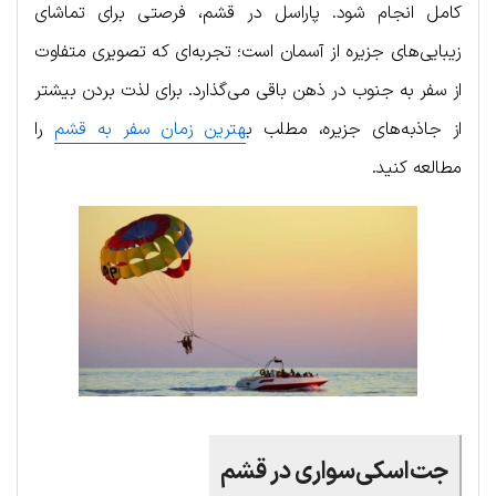
کامل انجام شود. پاراسل در قشم، فرصتی برای تماشای
زیبایی‌های جزیره از آسمان است؛ تجربه‌ای که تصویری متفاوت
از سفر به جنوب در ذهن باقی می‌گذارد. برای لذت بردن بیشتر
از جاذبه‌های جزیره، مطلب ب
هترین زمان سفر به قشم
را
مطالعه کنید.
جت‌اسکی‌سواری در قشم