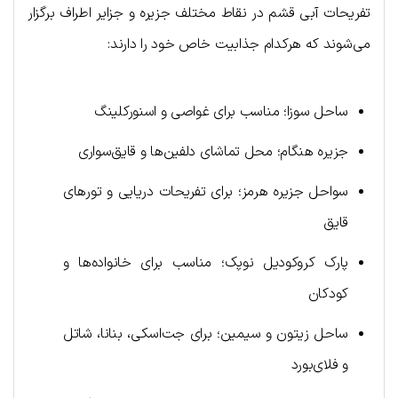
تفریحات آبی قشم در نقاط مختلف جزیره و جزایر اطراف برگزار
می‌شوند که هرکدام جذابیت خاص خود را دارند:
ساحل سوزا؛ مناسب برای غواصی و اسنورکلینگ
جزیره هنگام؛ محل تماشای دلفین‌ها و قایق‌سواری
سواحل جزیره هرمز؛ برای تفریحات دریایی و تورهای
قایق
پارک کروکودیل نوپک؛ مناسب برای خانواده‌ها و
کودکان
ساحل زیتون و سیمین؛ برای جت‌اسکی، بنانا، شاتل
و فلای‌بورد