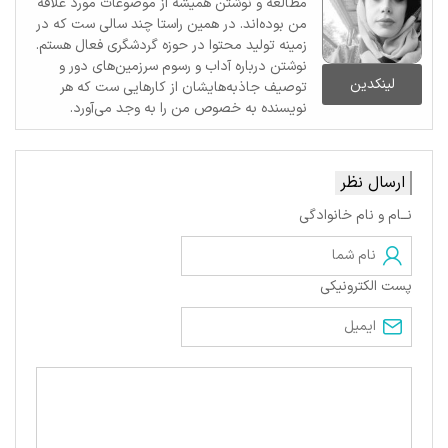
مطالعه و نوشتن همیشه از موضوعات مورد علاقه
من بوده‌اند. در همین راستا چند سالی ست که در
زمینه تولید محتوا در حوزه گردشگری فعال هستم.
نوشتن درباره آداب و رسوم سرزمین‌های دور و
لینکدین
توصیف جاذبه‌هایشان از کارهایی ست که هر
نویسنده به خصوص من را به وجد می‌آورد.
ارسال نظر
نــام و نام خانوادگی
پست الکترونیکی