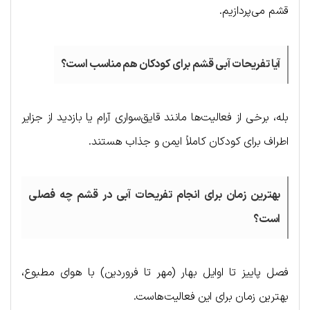
قشم می‌پردازیم.
آیا تفریحات آبی قشم برای کودکان هم مناسب است؟
بله، برخی از فعالیت‌ها مانند قایق‌سواری آرام یا بازدید از جزایر
اطراف برای کودکان کاملاً ایمن و جذاب هستند.
بهترین زمان برای انجام تفریحات آبی در قشم چه فصلی
است؟
فصل پاییز تا اوایل بهار (مهر تا فروردین) با هوای مطبوع،
بهترین زمان برای این فعالیت‌هاست.