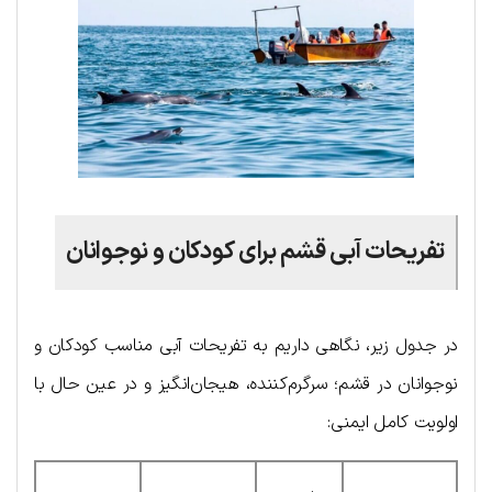
تفریحات آبی قشم برای کودکان و نوجوانان
در جدول زیر، نگاهی داریم به تفریحات آبی مناسب کودکان و
نوجوانان در قشم؛ سرگرم‌کننده، هیجان‌انگیز و در عین حال با
اولویت کامل ایمنی: