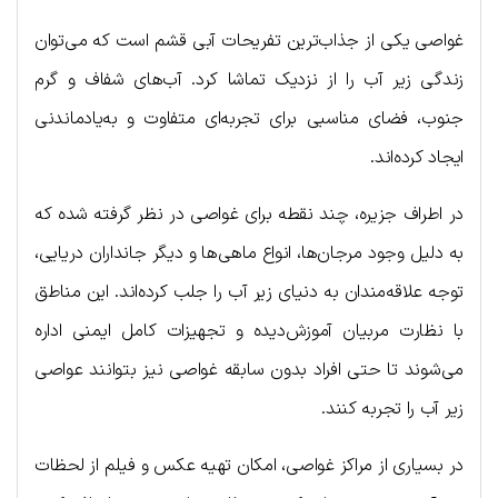
غواصی یکی از جذاب‌ترین تفریحات آبی قشم است که می‌توان
زندگی زیر آب را از نزدیک تماشا کرد. آب‌های شفاف و گرم
جنوب، فضای مناسبی برای تجربه‌ای متفاوت و به‌یادماندنی
ایجاد کرده‌اند.
در اطراف جزیره، چند نقطه برای غواصی در نظر گرفته شده که
به دلیل وجود مرجان‌ها، انواع ماهی‌ها و دیگر جانداران دریایی،
توجه علاقه‌مندان به دنیای زیر آب را جلب کرده‌اند. این مناطق
با نظارت مربیان آموزش‌دیده و تجهیزات کامل ایمنی اداره
می‌شوند تا حتی افراد بدون سابقه غواصی نیز بتوانند عواصی
زیر آب را تجربه کنند.
در بسیاری از مراکز غواصی، امکان تهیه عکس و فیلم از لحظات