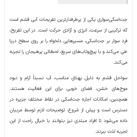
جت‌اسکی‌سواری یکی از پرطرفدارترین تفریحات آبی قشم است
که ترکیبی از سرعت، انرژی و آزادی حرکت است. در این تفریح،
فرد سوار بر جت‌اسکی، مسیرهایی دلخواه را بر روی سطح دریا
طی می‌کند و با پیچ‌و‌تاب‌های سریع، لحظاتی پرهیجان را تجربه
می‌کند.
سواحل قشم به دلیل پهنای مناسب، آب نسبتاً آرام و نبود
موج‌های خشن، فضای خوبی برای این فعالیت هستند.
همچنین، امکانات اجاره جت‌اسکی در نقاط مختلف جزیره در
دسترس است و پیش از شروع، توضیحات لازم توسط مربیان
داده می‌شود تا افراد مبتدی نیز بتوانند با خیال راحت از این
تجربه لذت ببرند.