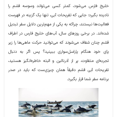
خلیج فارس می‌شود، کمتر کسی می‌تواند وسوسه قشم را
نادیده بگیرد؛ جایی که تفریحات آبی، تنها یک گزینه در فهرست
فعالیت‌ها نیستند، چرا‌که به یکی از مهم‌ترین دلایل سفر تبدیل
شده‌اند. در برخی روزهای سال، آب‌های خلیج فارس در اطراف
قشم چنان شفاف می‌شوند که می‌توانید حرکت ماهی‌ها را زیر
پای خود هنگام پاراسل‌سواری ببینید؟ پس اگر به دنبال
تجربه‌ای متفاوت، پر از آدرنالین و البته خاطره‌انگیز هستید،
تفریحات آبی قشم دقیقاً همان چیزی‌ست که باید در صدر
برنامه سفر شما قرار بگیرد.