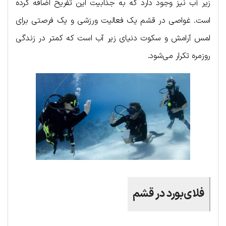
زیر آب نیز وجود دارد که به جذابیت این تفریح اضافه کرده
است. غواصی در قشم یک فعالیت ورزشی و یک فرصتی برای
لمس آرامش و سکوت دنیای زیر آب است که کمتر در زندگی
روزمره تکرار می‌شود.
فلای‌بورد در قشم