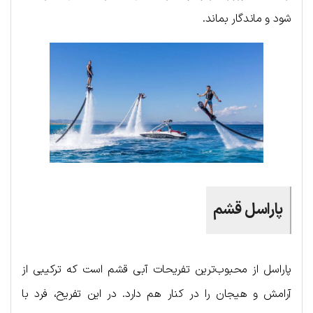
شود و ماندگار بماند.
پاراسل قشم
پاراسل از محبوب‌ترین تفریحات آبی قشم است که ترکیبی از
آرامش و هیجان را در کنار هم دارد. در این تفریح، فرد با