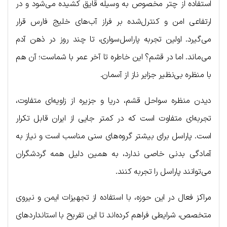
استفاده از چتر مخصوص به وسیله قایق کشیده می‌شود و در
ارتفاعی امن و کنترل‌شده بر فراز آب‌های خلیج فارس قرار
می‌گیرد. اولین تجربه پاراسل‌سواری، تا چند روز در ذهن آدم
می‌ماند. اما در قشم؟ این خاطره تا آخر عمر با شماست؛ آن هم
با منظره بی‌نظیر جزایر ناز از آسمان.
دیدن منظره سواحل قشم، دریا و جزیره از زاویه‌ای متفاوت،
تجربه‌ای متفاوت است که در کمتر جایی از ایران قابل تکرار
است. پاراسل برای بیشتر گروه‌های سنی مناسب است و نیاز به
آمادگی بدنی خاصی ندارد، به همین دلیل همه گردشگران
می‌توانند پاراسل را تجربه کنند.
مراکز فعال در این حوزه، با استفاده از تجهیزات ایمن و نیروی
متخصص، شرایطی فراهم کرده‌اند تا این تفریح با استانداردهای