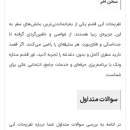
سخن آخر
تفریحات آبی قشم یکی از به‌یادماندنی‌ترین بخش‌های سفر به
این جزیره‌ی زیبا هستند. از غواصی و دلفین‌گردی گرفته تا
جت‌اسکی و فلای‌بورد، هر سلیقه‌ای را راضی می‌کنند. اگر قصد
دارید سفری کامل و بدون دغدغه را تجربه کنید، تور قشم ستاره
ونک با برنامه‌ریزی حرفه‌ای و خدمات جامع، انتخابی عالی برای
شماست.
سوالات متداول
در ادامه به بررسی سوالات متداول شما درباره تفریحات آبی