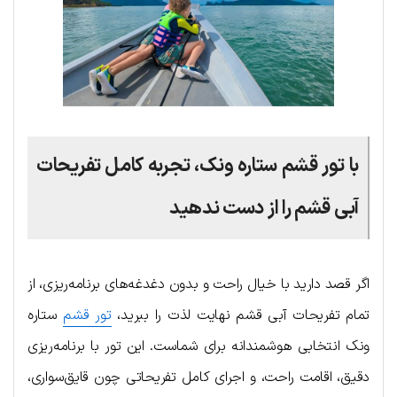
با تور قشم ستاره ونک، تجربه کامل تفریحات
آبی قشم را از دست ندهید
اگر قصد دارید با خیال راحت و بدون دغدغه‌های برنامه‌ریزی، از
تمام تفریحات آبی قشم نهایت لذت را ببرید،
تور قشم
ستاره
ونک انتخابی هوشمندانه برای شماست. این تور با برنامه‌ریزی
دقیق، اقامت راحت، و اجرای کامل تفریحاتی چون قایق‌سواری،