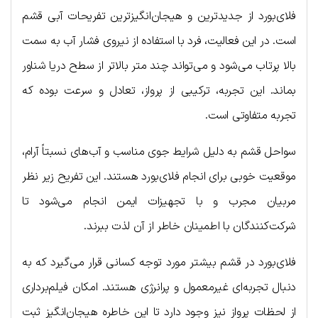
فلای‌بورد از جدیدترین و هیجان‌انگیزترین تفریحات آبی قشم
است. در این فعالیت، فرد با استفاده از نیروی فشار آب به سمت
بالا پرتاب می‌شود و می‌تواند چند متر بالاتر از سطح دریا شناور
بماند. این تجربه، ترکیبی از پرواز، تعادل و سرعت بوده که
تجربه متفاوتی است.
سواحل قشم به دلیل شرایط جوی مناسب و آب‌های نسبتاً آرام،
موقعیت خوبی برای انجام فلای‌بورد هستند. این تفریح زیر نظر
مربیان مجرب و با تجهیزات ایمن انجام می‌شود تا
شرکت‌کنندگان با اطمینان خاطر از آن لذت ببرند.
فلای‌بورد در قشم بیشتر مورد توجه کسانی قرار می‌گیرد که به
دنبال تجربه‌ای غیرمعمول و پرانرژی هستند. امکان فیلم‌برداری
از لحظات پرواز نیز وجود دارد تا این خاطره هیجان‌انگیز ثبت