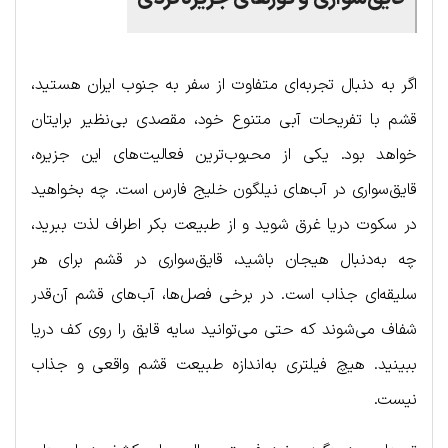
اگر به دنبال تجربه‌ای متفاوت از سفر به جنوب ایران هستید،
قشم با تفریحات آبی متنوع خود، مقصدی بی‌نظیر برایتان
خواهد بود. یکی از محبوب‌ترین فعالیت‌های این جزیره،
قایق‌سواری در آب‌های نیلگون خلیج فارس است. چه بخواهید
در سکوت دریا غرق شوید و از طبیعت بکر اطراف لذت ببرید،
چه به‌دنبال هیجان باشید، قایق‌سواری در قشم برای هر
سلیقه‌ای جذاب است. در برخی فصل‌ها، آب‌های قشم آن‌قدر
شفاف می‌شوند که حتی می‌توانید سایه قایق را روی کف دریا
ببینید. هیچ فیلتری به‌اندازه طبیعت قشم واقعی و جذاب
نیست.