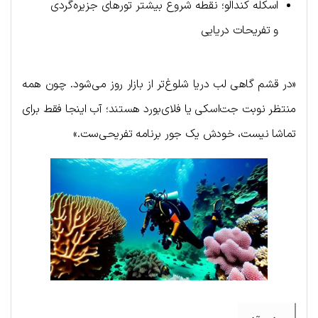
اسکله کندالو؛ نقطه شروع بیشتر تورهای جزیره‌گردی
و تفریحات دریایی
«در قشم گاهی لب دریا شلوغ‌تر از بازار روز می‌شود. چون همه
منتظر نوبت جت‌اسکی یا فلای‌بورد هستند؛ آب اینجا فقط برای
تماشا نیست، خودش یک جور برنامه‌ تفریحی‌ست.»