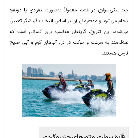
جت‌اسکی‌سواری در قشم معمولاً به‌صورت انفرادی یا دونفره
انجام می‌شود و مدت‌زمان آن بر اساس انتخاب گردشگر تعیین
می‌شود. این تفریح، گزینه‌ای مناسب برای کسانی است که
علاقه‌مند به سرعت و حرکت در دل آب‌های گرم و آبی خلیج
فارس هستند.
قایق‌سواری و تورهای جزیره‌گردی