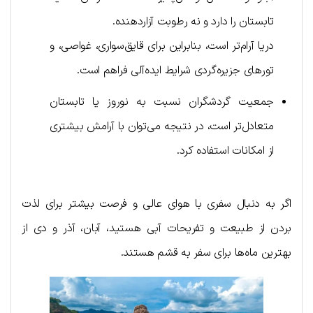
تابستان را دارد و نه رطوبت آزاردهنده.
دریا آرام‌تر است، بنابراین برای قایق‌سواری، غواصی، و
تورهای جزیره‌گردی شرایط ایده‌آلی فراهم است.
جمعیت گردشگران نسبت به نوروز یا تابستان
متعادل‌تر است، در نتیجه می‌توان با آرامش بیشتری
از امکانات استفاده کرد.
اگر به دنبال سفری با هوای عالی و فرصت بیشتر برای لذت
بردن از طبیعت و تفریحات آبی هستید، آبان، آذر و دی از
بهترین ماه‌ها برای سفر به قشم هستند.