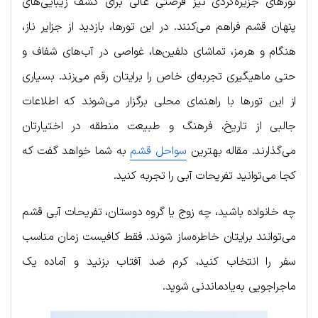
تورهای جزیره‌گردی نیز فرصتی عالی برای کشف زیبایی‌های
پنهان قشم فراهم می‌کنند. در این تورها، بازدید از جزایر ناز،
هنگام و هرمز، تماشای دلفین‌ها، غواصی در آب‌های شفاف و
حتی ماهیگیری تجربه‌ای خاص را برایتان رقم می‌زند. بسیاری
از این تورها با راهنمای محلی برگزار می‌شوند که اطلاعات
جالبی از تاریخ، فرهنگ و طبیعت منطقه در اختیارتان
می‌گذارند. مقاله بهترین
سواحل قشم
به شما خواهد گفت که
کجا می‌توانید تفریحات آبی را تجربه کنید.
چه خانواده باشید، چه زوج یا گروه دوستان، تفریحات آبی قشم
می‌توانند برایتان خاطره‌ساز شوند. فقط کافیست زمان مناسب
سفر را انتخاب کنید، کرم ضد آفتاب بزنید و آماده یک
ماجراجویی به‌یادماندنی شوید.