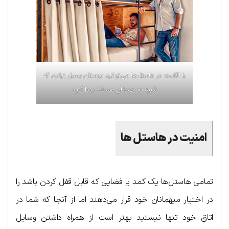
با اقامت در هاستل‌ها می‌توانید دوستان بسیار زیادی که
شبیه به خودتان هستند پیدا کنید
امنیت در هاستل ها
تمامی هاستل‌ها یک کمد یا فضایی که قابل قفل کردن باشد را
در اختیار میهمانان خود قرار می‌دهند اما از آنجا که شما در
اتاق خود تنها نیستید بهتر است از همراه داشتن وسایل