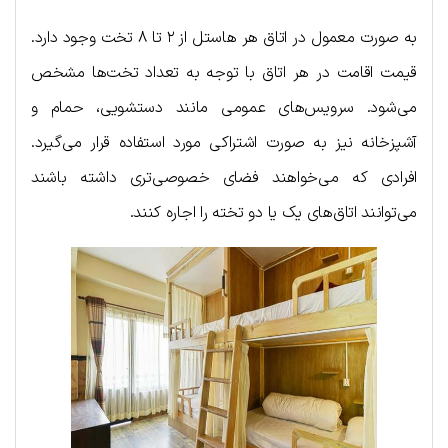
به صورت معمول در اتاق هر هاستل از ۲ تا ۸ تخت وجود دارد.
قیمت اقامت در هر اتاق با توجه به تعداد تخت‌ها مشخص
می‌شود. سرویس‌های عمومی مانند دستشویی، حمام و
آشپزخانه نیز به صورت اشتراکی مورد استفاده قرار می‌گیرد.
افرادی که می‌خواهند فضای خصوصی‌تری داشته باشند
می‌توانند اتاق‌های یک یا دو تخته را اجاره کنند.