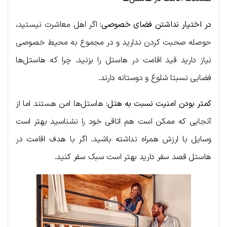
در اختیار نداشتن فضای خصوصی:
اگر اهل معاشرت نیستید،
حوصله صحبت کردن ندارید و در مجموع به محیط خصوصی
نیاز دارید قید اقامت در هاستل را بزنید. چرا که هاستل‌ها
فضایی نسبتا شلوغ و دوستانه دارند.
کمتر بودن امنیت نسبت به هتل:
هاستل‌ها امن هستند اما از
آنجایی که ممکن است هم اتاقی خود را نشناسید بهتر است
وسایل با ارزش همراه نداشته باشید. اگر با هدف اقامت در
هاستل قصد سفر دارید بهتر است سبک سفر کنید.