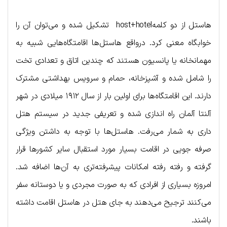
هاستل از دو کلمهhost+hotel تشکیل شده و می‌توان آن را
خوابگاه معنی کرد. درواقع هاستل‌ها اقامتگاه‌هایی شبیه به
مهمانخانه یا پانسیون هستند که چندین اتاق و تعدادی تخت
را شامل شده و آشپزخانه، حمام و سرویس بهداشتی مشترک
دارند. این اقامتگاه‌ها برای اولین بار از سال ۱۹۱۲ میلادی در شهر
آلنتا آلمان راه اندازی شده و تعریفی جدید در سیستم هتل
داری به شمار می‌رفت. هاستل‌ها با توجه به داشتن ویژگی
صرفه جویی در اقامت بسیار مورد استقبال سایر کشورها قرار
گرفته و رفته رفته امکانات پیشرفته‌تری به آن‌ها اضافه شد.
امروزه بسیاری از افرادی که به صورت مجردی و یا دوستانه سفر
می‌کنند ترجیح می‌دهند به جای هتل در هاستل اقامت داشته
باشند.