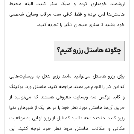
ارزشمند خودداری کرده و سبک سفر کنید. البته محیط
هاستل‌ها امن بوده و فقط کافی ست مراقب وسایل شخصی
خود باشید تا سفری هیجان انگیز را تجربه کنید.
چگونه ها‌ستل رزرو کنیم؟
برای رزرو هاستل می‌توانید مانند رزرو هتل به وبسایت‌هایی
که این کار را انجام می‌دهند مراجعه کنید. هاستل ورد، بوکینگ
و گاید بوکس سه وبسایت معروفی هستند که می‌توانید از
طریق آن‌ها هاستل مورد نظر خود را در هر یک از شهرهای دنیا
رزرو کنید. دقت داشته باشید که قبل از رزرو نهایی به موقعیت
مکانی و امکانات هاستل مرود نظر خود توجه کنید. این