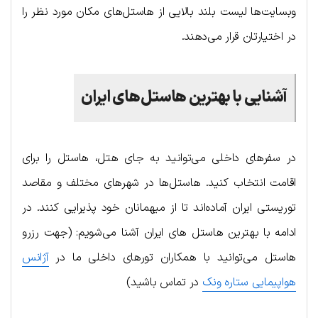
وبسایت‌ها لیست بلند بالایی از هاستل‌های مکان مورد نظر را
در اختیارتان قرار می‌دهند.
آشنایی با بهترین هاستل‌های ایران
در سفرهای داخلی می‌توانید به جای هتل، هاستل را برای
اقامت انتخاب کنید. هاستل‌ها در شهرهای مختلف و مقاصد
توریستی ایران آماده‌اند تا از میهمانان خود پذیرایی کنند. در
ادامه با بهترین هاستل های ایران آشنا می‌شویم: (جهت رزرو
هاستل می‌توانید با همکاران تورهای داخلی ما در
آژانس
هواپیمایی ستاره ونک
در تماس باشید)