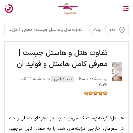
تفاوت هتل و هاستل چیست | معرفی کامل هاستل و فواید آن
خانه
وبلاگ
تفاوت هتل و هاستل چیست |
معرفی کامل هاستل و فواید آن
نوشته شده توسط :
دیبا عباسی
در دوشنبه 31 اکتبر
2022
هاستل
!
گزینه‌ای‌ست که می‌تواند چه در سفرهای داخلی و چه
در سفرهای خارجی هزینه‌های شما را به مقدار قابل توجهی