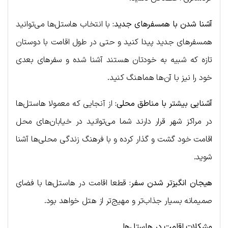
آشنا شدن با همسفرهای جدید:
با انتخاب هاستل‌ها می‌توانید
همسفرهای جدید پیدا کنید و حتی در طول اقامت با دوستان
تازه که شبیه به خودتان هستند آشنا شده و سفرهای بعدی
خود را نیز با آن‌ها هماهنگ کنید.
آشنایی بیشتر با مناطق محلی:
از آنجایی که معمولا هاستل‌ها
در مراکز شهر قرار دارند شما می‌توانید در خیابان‌های محل
اقامت خود گشت و گذار کرده و با فرهنگ زندگی محلی‌ها آشنا
شوید.
هیجان انگیزتر شدن سفر:
قطعا اقامت در هاستل‌ها با فضای
صمیمانه بسیار جذاب‌تر و مهیج‌تر از هتل خواهد بود.
مشکلات اقامت در هاستل‌ها