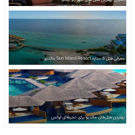
معرفی هتل ۵ ستاره Sun Island Resort مالدیو
بهترین هتل‌های مالدیو برای تجربه‌ای لوکس