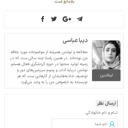
بلامانع است.
دیبا عباسی
مطالعه و نوشتن همیشه از موضوعات مورد علاقه
من بوده‌اند. در همین راستا چند سالی ست که در
زمینه تولید محتوا در حوزه گردشگری فعال هستم.
نوشتن درباره آداب و رسوم سرزمین‌های دور و
لینکدین
توصیف جاذبه‌هایشان از کارهایی ست که هر
نویسنده به خصوص من را به وجد می‌آورد.
ارسال نظر
نــام و نام خانوادگی