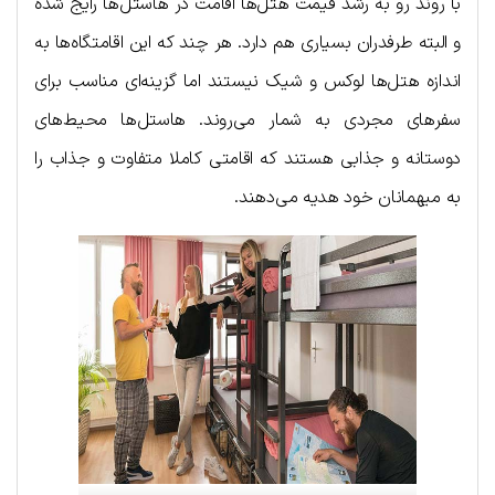
با روند رو به رشد قیمت هتل‌ها اقامت در هاستل‌ها رایج شده
و البته طرفدران بسیاری هم دارد. هر چند که این اقامتگاه‌ها به
اندازه هتل‌ها لوکس و شیک نیستند اما گزینه‌ای مناسب برای
سفرهای مجردی به شمار می‌روند. هاستل‌ها محیط‌های
دوستانه و جذابی هستند که اقامتی کاملا متفاوت و جذاب را
به میهمانان خود هدیه می‌دهند.