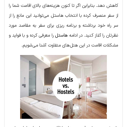
کاهش دهد. بنابراین اگر تا کنون هزینه‌های بالای اقامت شما را
از سفر منصرف کرده با انتخاب هاستل می‌توانید این مانع را از
سر راه خود برداشته و برنامه ریزی برای سفر به مقاصد مورد
نظرتان را آغاز کنید. در ادامه
ها‌ستل
را معرفی کرده و با فواید و
مشکلات اقامت در این هتل‌های متفاوت آشنا می‌شویم.