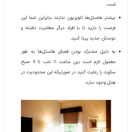
است.
بیشتر هاستل‌ها تلویزیون ندارند بنابراین شما این
فرصت را دارید تا با افراد دیگر معاشرت داشته و
دوستان جدید پیدا کنید.
به دلیل مشترک بودن فضای هاستل‌ها به طور
معمول لازم است بین ساعت ۱۱ شب تا ۷ صبح
سکوت را رعایت کنید در صورتیکه این محدودیت در
هتل وجود ندارد.