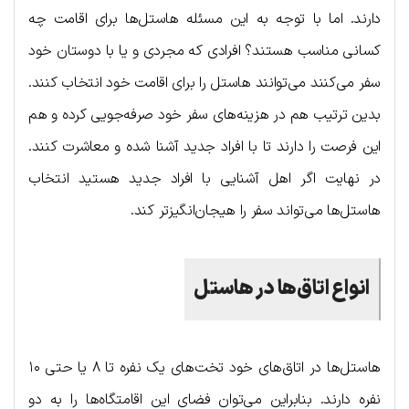
دارند. اما با توجه به این مسئله هاستل‌ها برای اقامت چه
کسانی مناسب هستند؟ افرادی که مجردی و یا با دوستان خود
سفر می‌کنند می‌توانند هاستل را برای اقامت خود انتخاب کنند.
بدین ترتیب هم در هزینه‌های سفر خود صرفه‌جویی کرده و هم
این فرصت را دارند تا با افراد جدید آشنا شده و معاشرت کنند.
در نهایت اگر اهل آشنایی با افراد جدید هستید انتخاب
هاستل‌ها می‌تواند سفر را هیجان‌انگیزتر کند.
انواع اتاق‌ها در هاستل
هاستل‌ها در اتاق‌های خود تخت‌های یک نفره تا ۸ یا حتی ۱۰
نفره دارند. بنابراین می‌توان فضای این اقامتگاه‌ها را به دو