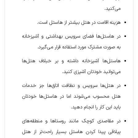
می‌کنید.
هزینه اقامت در هتل بیشتر از هاستل است.
در هاستل‌ها فضای سرویس بهداشتی و آشپزخانه
به صورت مشترک مورد استفاده قرار می‌گیرد.
هاستل‌ها آشپزخانه داشته و بر خبلاف هتل‌ها
می‌توانید خودتان آشپزی کنید.
در هتل‌ها سرویس و نظافت اتاق‌ها جز خدمات
هتل محسوب می‌شوند اما در هاستل‌ها خودتان
باید این کار را انجام دهید.
در مقاصدی کوچک مانند روستاها و منطقه‌های
ییلاقی پیدا کردن ها‌ستل بسیار راحت‌تر از هتل