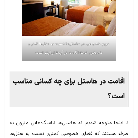
حریم خصوصی در هاستل‌ها نسبت به هتل‌ها کمتر و
همچنین هزینه اقامت در آن‌ها ارزان‌تر است
اقامت در ها‌ستل برای چه کسانی مناسب
است؟
تا اینجا متوجه شدیم که هاستل‌ها اقامتگاه‌هایی مقرون به
صرفه هستند که فضای خصوصی کمتری نسبت به هتل‌ها