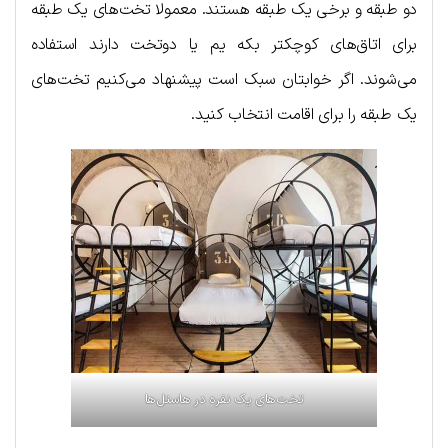
دو طبقه و برخی یک طبقه هستند. معمولا تخت‌های یک طبقه
برای اتاق‌های کوچکتر بکه یم یا دوتخت دارند استفاده
می‌شوند. اگر خوابتان سبک است پیشنهاد می‌کنیم تخت‌های
یک طبقه را برای اقامت انتخاب کنید.
تخت‌های یک نفره در هاستل‌ها