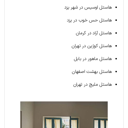
هاستل اوسیس در شهر یزد
هاستل حس خوب در یزد
هاستل آراد در کرمان
هاستل کوژین در تهران
هاستل ماهور در بابل
هاستل بهشت اصفهان
هاستل ملیچ در تهران