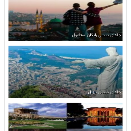
جاهای دیدنی رایگان استانبول
جاهای دیدنی برزیل