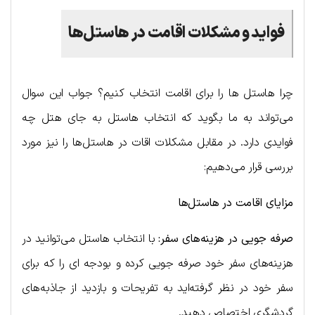
فواید و مشکلات اقامت در هاستل­‌ها
چرا هاستل ها را برای اقامت انتخاب کنیم؟ جواب این سوال
می‌تواند به ما بگوید که انتخاب هاستل به جای هتل چه
فوایدی دارد. در مقابل مشکلات اقات در هاستل‌ها را نیز مورد
بررسی قرار می‌دهیم:
مزایای اقامت در هاستل‌ها
صرفه جویی در هزینه‌های سفر:
با انتخاب هاستل می‌توانید در
هزینه‌های سفر خود صرفه جویی کرده و بودجه ای را که برای
سفر خود در نظر گرفته‌اید به تفریحات و بازدید از جاذبه‌های
گردشگری اختصاص دهید.