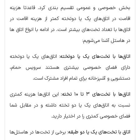
بخش خصوصی و عمومی تقسیم بندی کرد. قاعدتا هزینه
اقامت در اتاق‌های یک یا دوتخته کمتر از هزینه اقامت در
اتاق‌ها با تعداد تخت‌های بیشتر است. در ادامه با انواع اتاق ها
در هاستل آشنا می‌شویم:
اتاق‌ها با تخت‌های یک یا دوتخته:
اتاق‌های یک یا دوتخته
دارای فضای خصوصی بیشتری هستند سرویس حمام،
دستشویی و آشپزخانه برای تمام افراد مشترک است.
اتاق‌ها با تخت‌های ۳ تا ۱۰ تخته:
این اتاق‌ها هزینه کمتری
نسبت به اتاق‌های یک یا دو تخته داشته و در مقابل شما
فضای خصوصی کمتری را در اختیار دارید.
اتاق با تخت‌های یک یا دو طبقه:
برخی از تخت‌ها در هاستل‌ها