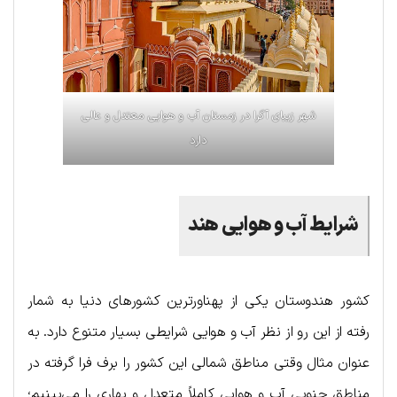
شهر زیبای آگرا در زمستان آب و هوایی معتدل و عالی
دارد
شرایط آب و هوایی هند
کشور هندوستان یکی از پهناورترین کشورهای دنیا به شمار
رفته از این رو از نظر آب و هوایی شرایطی بسیار متنوع دارد. به
عنوان مثال وقتی مناطق شمالی این کشور را برف فرا گرفته در
مناطق جنوبی آب و هوایی کاملاً متعدل و بهاری را می‌بینیم؛