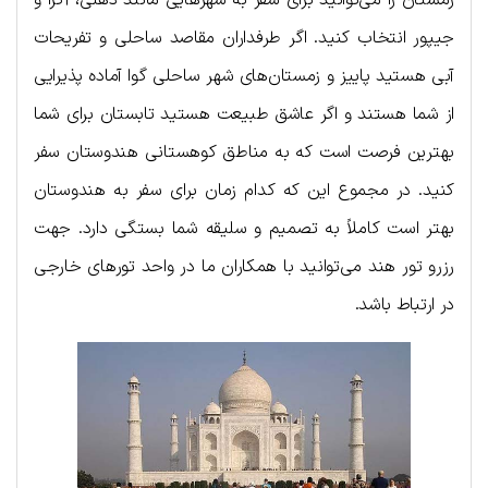
زمستان را می‌توانید برای سفر به شهرهایی مانند دهلی، آگرا و
جیپور انتخاب کنید. اگر طرفداران مقاصد ساحلی و تفریحات
آبی هستید پاییز و زمستان‌های شهر ساحلی گوا آماده پذیرایی
از شما هستند و اگر عاشق طبیعت هستید تابستان برای شما
بهترین فرصت است که به مناطق کوهستانی هندوستان سفر
کنید. در مجموع این که کدام زمان برای سفر به هندوستان
بهتر است کاملاً به تصمیم و سلیقه شما بستگی دارد. جهت
رزرو تور هند می‌توانید با همکاران ما در واحد تورهای خارجی
در ارتباط باشد.