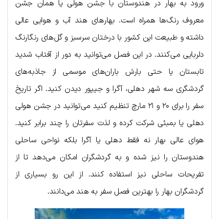
ورود به بهار در هندوستان با جشن هولی یا همان جشن
معروف رنگ‌ها همراه است. بهارهای هند آب و هوایی عالی
داشته و طبیعت این کشور با درختان سرسبز و گل‌های رنگارنگ
دلربایی می‌کنند. در این فصل می‌توانید به دور از آفتاب شدید
تابستان یا حتی بارش باران‌های موسمی از جاذبه‌های
گردشگری سه شهر دهلی، آگرا و جیپور دیدن کنید. اگر تاریخ
سفر را برای ۲۰ و ۲۱ مارچ تنظیم کنید می‌توانید در جشن هولی
دهلی یا بمبئی شرکت کرده و لذت سفرتان را چند برابر کنید.
هوای عالی بهار نه فقط دهلی یا آگرا بلکه نواحی ساحلی
هندوستان را نیز شده و به گردشگران امکان می‌دهد تا از
تفریحات ساحلی نیز استفاده کنند. از این رو بسیاری از
گردشگران بهار را بهترین فصل سفر به هند می‌دانند.