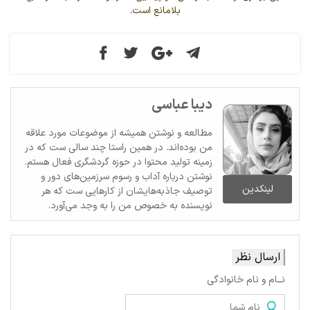
بلامانع است.
دیبا عباسی
مطالعه و نوشتن همیشه از موضوعات مورد علاقه
من بوده‌اند. در همین راستا چند سالی ست که در
زمینه تولید محتوا در حوزه گردشگری فعال هستم.
نوشتن درباره آداب و رسوم سرزمین‌های دور و
لینکدین
توصیف جاذبه‌هایشان از کارهایی ست که هر
نویسنده به خصوص من را به وجد می‌آورد.
ارسال نظر
نــام و نام خانوادگی