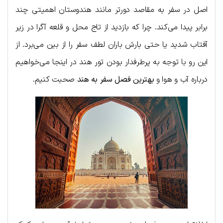
اصل در سفر به مقاصد دورتر مانند هندوستان اهمیتی چند
برابر پیدا می‌کند. چرا که بازدید از تاج محل و قلعه آگرا در زیر
آفتاب شدید یا حتی بارش باران لطف سفر را از بین می‌برد. از
این رو با توجه به پرطرفدار بودن تور هند در اینجا می‌خواهیم
درباره آب و هوا و
بهترین فصل سفر به هند
صحبت کنیم.