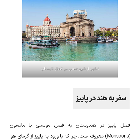
نمایی از شهر دهلی در فصل تابستان
سفر به هند در پاییز
فصل پاییز در هندوستان به فصل موسمی یا مانسون
(Monsoons) معروف است. چرا که با ورود به پاییز از گرمای هوا