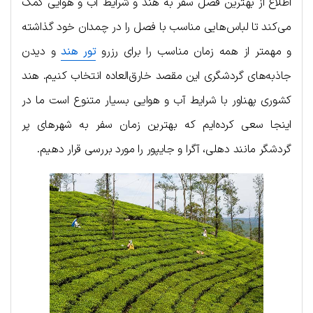
اطلاع از بهترین فصل سفر به هند و شرایط آب و هوایی کمک
می‌کند تا لبا‌س‌هایی مناسب با فصل را در چمدان خود گذاشته
و مهمتر از همه زمان مناسب را برای رزرو
تور هند
و دیدن
جاذبه‌های گردشگری این مقصد خارق‌العاده انتخاب کنیم. هند
کشوری پهناور با شرایط آب و هوایی بسیار متنوع است ما در
اینجا سعی کرده‌ایم که بهترین زمان سفر به شهرهای پر
گردشگر مانند دهلی، آگرا و جایپور را مورد بررسی قرار دهیم.