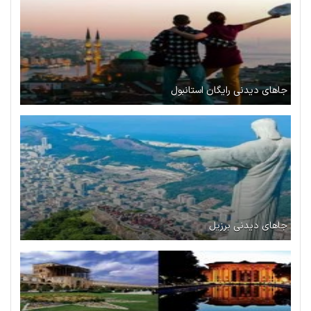
جاهای دیدنی رایگان استانبول
جاهای دیدنی برزیل