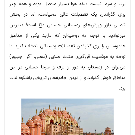
برف و سرما نیست بلکه هوا بسیار متعدل بوده و همه چیز
برای گذراندن یک تعطیلات عالی محیاست؛ اما در بخش
شمالی بازار ورزش‌های زمستانی حسابی داغ است! بنابراین
می‌توانید با توجه به روحیه‌ای که دارید یکی از مناطق
هندوستان را برای گذراندن تعطیلات زمستانی انتخاب کنید. با
توجه به موقعیت قرارگیری مثلث طلایی (دهلی، آگرا، جیپور)
می‌توان در زمستان به دور از برف و سرما حسابی در این
مناطق خوش گذراند و از دیدن جاذبه‌های تاریخی باشکوه لذت
برد.