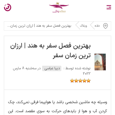
بهترین فصل سفر به هند | ارزان ترین زمان سفر
خانه
وبلاگ
بهترین فصل سفر به هند | ارزان
ترین زمان سفر
نوشته شده توسط :
دیبا عباسی
در سه‌شنبه 8 مارس
2022
وسیله چه ماشین شخصی باشد یا هواپیما فرقی نمی‌کند، چک
کردن آب و هوا از بایدهای حرکت به سوی مقصد است. این