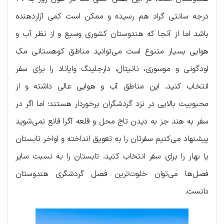
درجه سانتی گراد هم رسیده و ممکن است کمی آزاردهنده
باشد اما از آنجا که هندوستان کشوری وسیع و از نظر آب و
هوایی بسیار متنوع است می‌توانید مناطق کوهستانی مک
لودگونی و موسوری، نانیتال، دارجلینگ وایاناد را برای سفر
انتخاب کنید. این مناطق آب و هوایی عالی داشته و از
محبوبیت بالایی در نزد گردشگران برخوردار هستند؛ اما اگر در
سفر به هند جز به دیدن تاج محل و قلعه آگرا قانع نمی‌شوید
پیشنهاد می‌کنیم سفرتان را به تعویق انداخته و اواخر تابستان
یا بهار را برای سفر انتخاب کنید. تابستان را به نسبت سایر
فصل‌ها می‌توان خلوت‌ترین فصل گردشگری هندوستان
دانست.