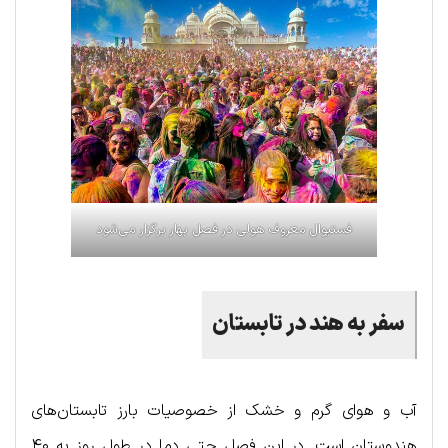
فستیوال معروف هولی در فصل بهار برگزار می‌شود
سفر به هند در تابستان
آب و هوای گرم و خشک از خصوصیات بارز تابستان‌های
هندوستان است. در این فصل حتی دما در طول روز به ۴۰