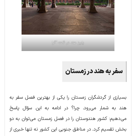
پاییز هند در قلعه آگرا
سفر به هند در زمستان
بسیاری از گردشگران زمستان را یکی از بهترین فصل سفر به
هند به شمار می‌رود. چرا؟ در ادامه به این سؤال پاسخ
می‌دهیم: کشور هندوستان را در فصل زمستان می‌توان به دو
بخش تقسیم کرد. در مناطق جنوبی این کشور نه تنها خبری از