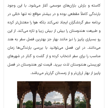
کاسته و بارش باران‌های موسمی آغاز می‌شود. با این وجود
بارندگی کاملاً مقطعی بوده و در بیشتر مواقع نه تنها خللی در
برنامه سفر گردشگران ایجاد نمی‌کند بلکه هوا را معتدل‌تر کرده
و طبیعت هندوستان را بیش از بیش زیبا و تازه می‌کند. از این
رو بسیاری پاییز را نیز مانند بهار جز بهترین فصل سفر به هند
می‌دانند. در این فصل می‌توانید با بررسی بارندگی‌ها زمان
مناسب را برای سفر انتخاب کرده و از گشت و گذار در شهرهای
توریستی هندوستان لذت ببرید. قیمت تور هندوستان در فصل
پاییز از بهار ارزان‌تر و از زمستان گران‌تر می‌باشد.