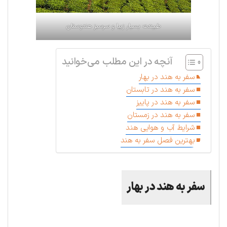
طبیعت بسیار زیبا و سرسبز هندوستان
آنچه در این مطلب می‌خوانید
سفر به هند در بهار
سفر به هند در تابستان
سفر به هند در پاییز
سفر به هند در زمستان
شرایط آب و هوایی هند
بهترین فصل سفر به هند
سفر به هند در بهار