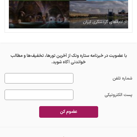
جاذبه‌های گردشگری ایران
با عضویت در خبرنامه ستاره ونک از آخرین تورها، تخفیف‌ها و مطالب
خواندنی آگاه شوید.
شماره تلفن
پست الکترونیکی
عضوم کن