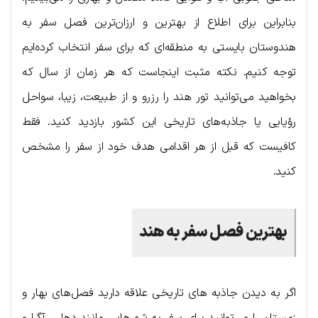
بنابراین برای اطلاع از بهترین و ارزان‌ترین فصل سفر به
هندوستان بایستی به منطقه‌ای که برای سفر انتخاب کرده‌ایم
توجه کنیم. نکته مثبت اینجاست که هر زمان از سال که
بخواهید می‌توانید تور هند را رزرو و از طبیعت، زیبا، سواحل
رؤیایی یا جاذبه‌های تاریخی این کشور بازدید کنید. فقط
کافیست که قبل از هر اقدامی هدف خود از سفر را مشخص
کنید.
بهترین فصل سفر به هند
اگر به دیدن جاذبه های تاریخی علاقه دارید فصل‌های بهار و