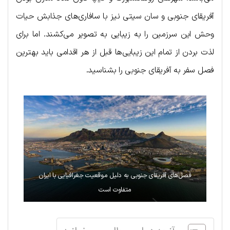
آفریقای جنوبی و سان سیتی نیز با سافاری‌های جذابش حیات
وحش این سرزمین را به زیبایی به تصویر می‌کشند. اما برای
لذت بردن از تمام این زیبایی‌ها قبل از هر اقدامی باید بهترین
فصل سفر به آفریقای جنوبی را بشناسید.
فصل‌های آفریقای جنوبی به دلیل موقعیت جغرافیایی با ایران
متفاوت است