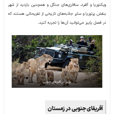
ویکتوریا و آلفرد، سافاری‌های جنگل و همچنین بازدید از شهر
بنفش پرتوریا و سایر جاذبه‌های تاریخی از تفریحاتی هستند که
در فصل پاییز می‌توانید آن‌ها را تجربه کنید.
پاییز در آفریقای جنوبی
آفریقای جنوبی در زمستان