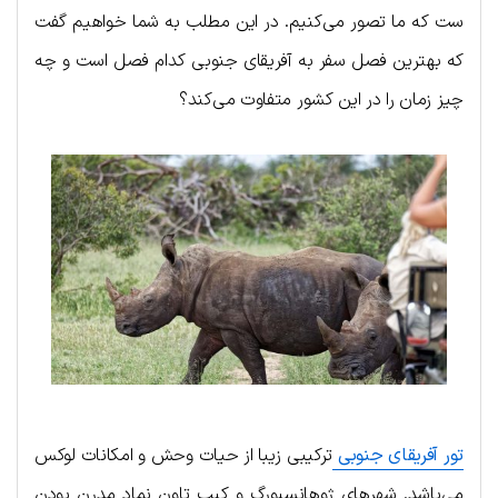
ست که ما تصور می‌کنیم. در این مطلب به شما خواهیم گفت
که بهترین فصل سفر به آفریقای جنوبی کدام فصل است و چه
چیز زمان را در این کشور متفاوت می‌کند؟
تور آفریقای جنوبی
ترکیبی زیبا از حیات وحش و امکانات لوکس
می‌باشد. شهرهای ژوهانسبورگ و کیپ تاون نماد مدرن بودن