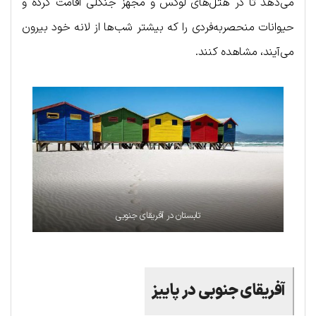
می‌دهد تا در هتل‌های لوکس و مجهز جنگلی اقامت کرده و
حیوانات منحصربه‌فردی را که بیشتر شب‌ها از لانه خود بیرون
می‌آیند، مشاهده کنند.
تابستان در آفریقای جنوبی
آفریقای جنوبی در پاییز