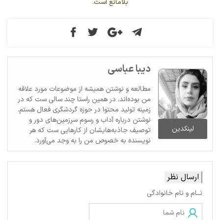
بلامانع است.
دیبا عباسی
مطالعه و نوشتن همیشه از موضوعات مورد علاقه
من بوده‌اند. در همین راستا چند سالی ست که در
زمینه تولید محتوا در حوزه گردشگری فعال هستم.
نوشتن درباره آداب و رسوم سرزمین‌های دور و
لینکدین
توصیف جاذبه‌هایشان از کارهایی ست که هر
نویسنده به خصوص من را به وجد می‌آورد.
ارسال نظر
نــام و نام خانوادگی