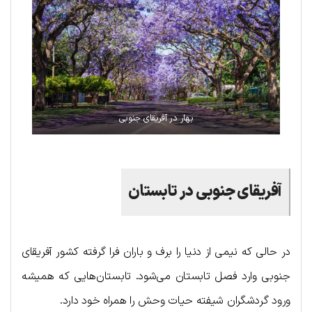
بهار در آفریقای جنوبی
آفریقای جنوبی در تابستان
در حالی که نیمی از دنیا را برف و باران فرا گرفته کشور آفریقای
جنوبی وارد فصل تابستان می‌شود. تابستان‌هایی که همیشه
ورود گردشگران شیفته حیات وحش را همراه خود دارد.