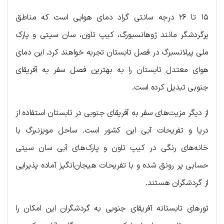
۱۵ تا ۲۶ درجه سانتی گراد دمای هوایی است که مناطق
پرگردشگر مانند ژوهانسبورگ، کیپ تاون، سان سیتی و پارک
ملی پیلانسبرگ در فصل تابستان تجربه خواهند کرد. این دمای
هوای معتدل تابستان را به بهترین فصل سفر به آفریقای
جنوبی تبدیل کرده است.
از دیگر مزیت‌های سفر به آفریقای جنوبی در تابستان استفاده از
دریا و تفریحات آبی این کشور است. ساحل مویزنبرگ با
خانه‌های رنگی در کیپ تاون و پارک‌های آبی سان سیتی
حسابی پر رونق شده و با تفریحات هیجان‌انگیز آماده پذیرایی
از گردشگران هستند.
تورهای تابستانه آفریقای جنوبی به گردشگران این امکان را