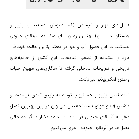
فصل‌های بهار و تابستان (که همزمان هستند با پاییز و
زمستان در ایران) بهترین زمان برای سفر به آفریقای جنوبی
هستند. در این فصول آب و هوا در معتدل‌ترین حالت خود قرار
دارد و استفاده از تمامی تفریحات این کشور از جاذبه‌های
تاریخی و تفریحات ساحلی گرفته تا سافاری‌های مهیج حیات
وحش امکان‌پذیر می‌باشد.
البته فصل پاییز را هم نیز با توجه به پایین آمدن قیمت‌ها و
داشتن آب و هوای نسبتا معتدل می‌توان در بین بهترین فصل
سفر به آفریقای جنوبی قرار داد. در ادامه یکبار دیگر همزمانی
فصل‌ها در آفریقای جنوب را مرور می‌کنیم.