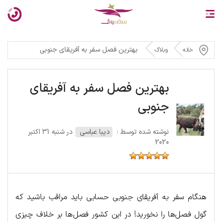
بهترین فصل سفر به آفریقای جنوبی
خانه
وبلاگ
بهترین فصل سفر به آفریقای
جنوبی
نوشته شده توسط :
دیبا عباسی
در شنبه 31 اکتبر
2020
هنگام سفر به آفریقای جنوبی حسابی باید مراقب باشید که
گول فصل‌ها را نخورید! در این کشور فصل‌ها بر خلاف چیزی