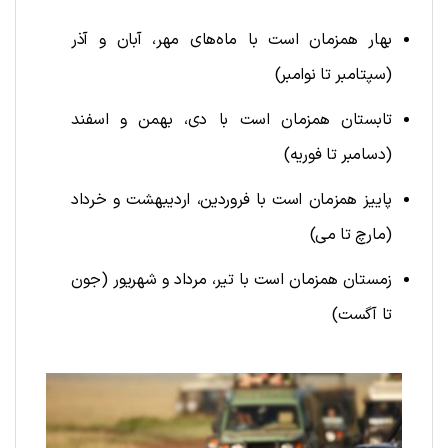
بهار همزمان است با ماه‌های مهر، آبان و آذر
(سپتامبر تا نوامبر)
تابستان همزمان است با دی، بهمن و اسفند
(دسامبر تا فوریه)
پاییز همزمان است با فروردین، اردیبهشت و خرداد
(مارچ تا می)
زمستان همزمان است با تیر، مرداد و شهریور (جون
تا آگست)