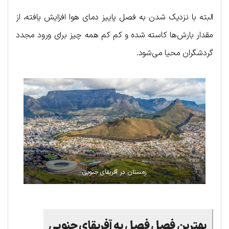
البته با نزدیک شدن به فصل پاییز دمای هوا افزایش یافته، از
مقدار بارش‌ها کاسته شده و کم کم همه چیز برای ورود مجدد
گردشگران محیا می‌شود.
زمستان در آفریقای جنوبی
بهترین فصل فصل به آفریقای جنوبی