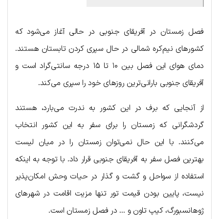
فصل زمستان در آفریقای جنوبی در حالی آغاز می‌شود که
کشورهای نیم‌کره شمالی در حال سپری کردن تابستان هستند.
دمای هوای این فصل بین ۱۰ تا ۱۵ درجه سانتی‌گراد است و
آفریقای جنوبی بارانی‌ترین روزهای خود را سپری می‌کند.
از آنجایی که برف در این کشور به ندرت می‌بارد، هستند
گردشگرانی که زمستان را برای سفر به این کشور انتخاب
می‌کنند. با این حال نمی‌توان زمستان را در میان لیست
بهترین فصل سفر به آفریقای جنوبی قرار داد. با توجه به اینکه
استفاده از سواحل و گشت و گذار در حیات وحش امکان‌پذیر
نیست، پایین بودن قیمت تور تنها مزیت اقامت در شهرهای
ژوهانسبورگ، کیپ تاون و … در فصل زمستان است.