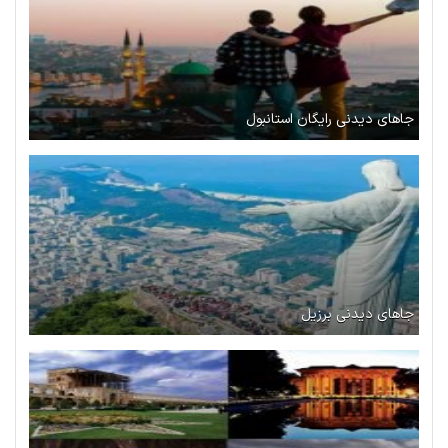
جاهای دیدنی رایگان استانبول
جاهای دیدنی برزیل