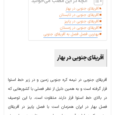
آنچه در این مطلب می‌خوانید
آفریقای جنوبی در بهار
آفریقای جنوبی در تابستان
آفریقای جنوبی در پاییز
آفریقای جنوبی در زمستان
بهترین فصل فصل به آفریقای جنوبی
آفریقای جنوبی در بهار
آفریقای جنوبی در نیمه کره جنوبی زمین و در زیر خط استوا
قرار گرفته است و به همین دلیل از نظر فصلی با کشورهایی که
در بالای خط استوا قرار دارند متفاوت است. با این توصیف
فصل بهار در ایران همزمان است با فصل پاییز در آفریقای