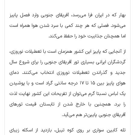
بهار که در ایران فرا می‌رسد، آفریقای جنوبی وارد فصل پاییز
می‌شود. فصلی که هر چند کمی با سرد شدن هوا همراه است
اما همچنان جذابیت خود را حفظ می‌کند.
از آنجایی که پاییز این کشور همزمان است با تعطیلات نوروزی،
گردشگران ایرانی بسیاری تور آفریقای جنوبی را برای شروع سال
جدید و گذراندن تعطیلات نوروزی انتخاب می‌کنند. دمای
هوای پاییز بین ۱۵ تا ۱۷ درجه سانتی گراد است و با پوشیدن
یک لباس نسبتا گرم می‌توان از تفریحات این کشور نهایت لذت
را برد. همچنین با خارج شدن از تابستان قیمت تورهای
آفریقای جنوبی پایین‌تر هم می‌آید.
تله کابین سواری بر روی کوه تیبل، بازدید از اسکله زیبای