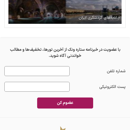
جاذبه‌های گردشگری ایران
با عضویت در خبرنامه ستاره ونک از آخرین تورها، تخفیف‌ها و مطالب
خواندنی آگاه شوید.
شماره تلفن
پست الکترونیکی
عضوم کن