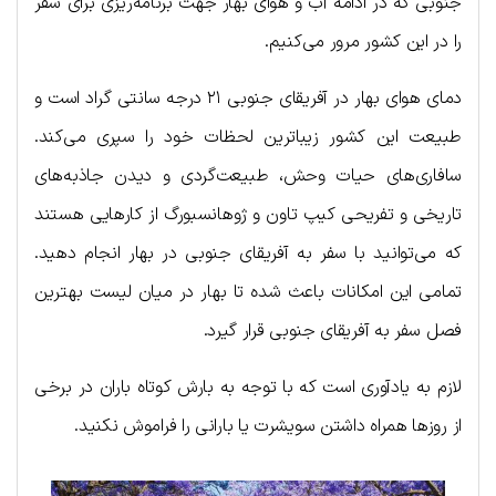
جنوبی که در ادامه آب و هوای بهار جهت برنامه‌ریزی برای سفر
را در این کشور مرور می‌کنیم.
دمای هوای بهار در آفریقای جنوبی ۲۱ درجه سانتی گراد است و
طبیعت این کشور زیباترین لحظات خود را سپری می‌کند.
سافاری‌های حیات وحش، طبیعت‌گردی و دیدن جاذبه‌های
تاریخی و تفریحی کیپ تاون و ژوهانسبورگ از کارهایی هستند
که می‌توانید با سفر به آفریقای جنوبی در بهار انجام دهید.
تمامی این امکانات باعث شده تا بهار در میان لیست بهترین
فصل سفر به آفریقای جنوبی قرار گیرد.
لازم به یادآوری است که با توجه به بارش کوتاه باران در برخی
از روزها همراه داشتن سویشرت یا بارانی را فراموش نکنید.