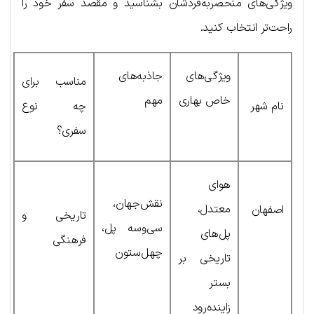
ویژگی‌های منحصربه‌فردشان بشناسید و مقصد سفر خود را
راحت‌تر انتخاب کنید.
ویژگی‌های
جاذبه‌های
مناسب برای
خاص بهاری
مهم
نام شهر
چه نوع
سفری؟
هوای
نقش‌جهان،
معتدل،
اصفهان
تاریخی و
سی‌وسه پل،
پل‌های
فرهنگی
چهل‌ستون
تاریخی بر
بستر
زاینده‌رود