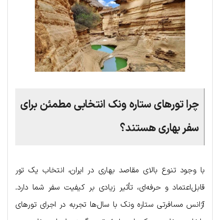
چرا تورهای ستاره ونک انتخابی مطمئن برای
سفر بهاری هستند؟
با وجود تنوع بالای مقاصد بهاری در ایران، انتخاب یک تور
قابل‌اعتماد و حرفه‌ای، تأثیر زیادی بر کیفیت سفر شما دارد.
آژانس مسافرتی ستاره ونک با سال‌ها تجربه در اجرای تورهای