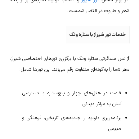
اگر بهار امسال،
تور شیراز
را انتخاب کردید، تجربه‌ای پر از رنگ،
شعر و طراوت در انتظار شماست.
خدمات تور شیراز با ستاره ونک
آژانس مسافرتی ستاره ونک با برگزاری تورهای اختصاصی شیراز،
سفر شما را به‌گونه‌ای متفاوت رقم می‌زند. این تورها شامل:
اقامت در هتل‌های چهار و پنج‌ستاره با دسترسی
آسان به مراکز دیدنی
برنامه‌ریزی بازدید از جاذبه‌های تاریخی، فرهنگی و
طبیعی