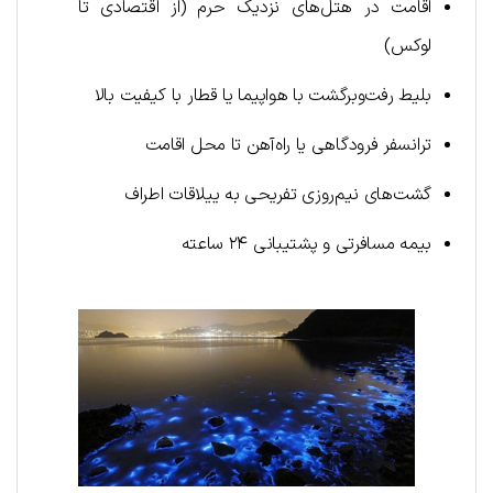
اقامت در هتل‌های نزدیک حرم (از اقتصادی تا
لوکس)
بلیط رفت‌و‌برگشت با هواپیما یا قطار با کیفیت بالا
ترانسفر فرودگاهی یا راه‌آهن تا محل اقامت
گشت‌های نیم‌روزی تفریحی به ییلاقات اطراف
بیمه مسافرتی و پشتیبانی ۲۴ ساعته