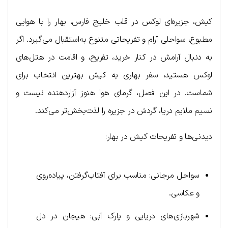
کیش، جزیره‌ای لوکس در قلب خلیج فارس، بهار را با هوایی
مطبوع، سواحلی آرام و تفریحاتی متنوع به‌استقبال می‌گیرد. اگر
به دنبال آرامش در کنار خرید، تفریح، و اقامت در هتل‌های
لوکس هستید، سفر بهاری به کیش بهترین انتخاب برای
شماست. در این فصل، گرمای هوا هنوز آزاردهنده نیست و
نسیم ملایم دریا، گردش در جزیره را لذت‌بخش‌تر می‌کند.
دیدنی‌ها و تفریحات کیش در بهار:
سواحل مرجانی: مناسب برای آفتاب‌گرفتن، پیاده‌روی
و عکاسی.
شهربازی‌های دریایی و پارک آبی: هیجان در دل