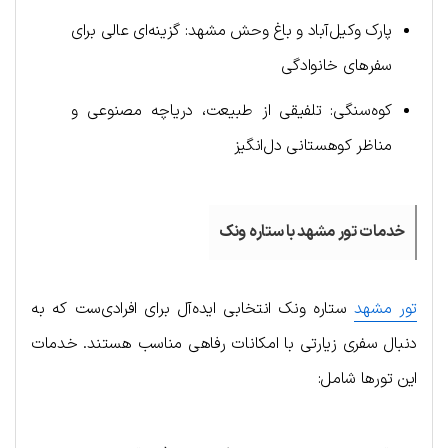
پارک وکیل‌آباد و باغ وحش مشهد: گزینه‌ای عالی برای
سفرهای خانوادگی
کوه‌سنگی: تلفیقی از طبیعت، دریاچه مصنوعی و
مناظر کوهستانی دل‌انگیز
خدمات تور مشهد با ستاره ونک
تور مشهد
ستاره ونک انتخابی ایده‌آل برای افرادی‌ست که به
دنبال سفری زیارتی با امکانات رفاهی مناسب هستند. خدمات
این تورها شامل: