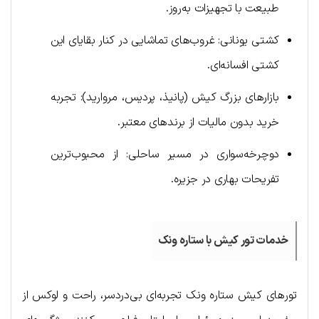
طبیعت با تجهیزات به‌روز.
کشتی یونانی: غروب‌های تماشایی در کنار بقایای این
کشتی افسانه‌ای.
بازارهای بزرگ کیش (پانیذ، پردیس، مروارید): تجربه
خرید بدون مالیات از برندهای معتبر.
دوچرخه‌سواری در مسیر ساحلی: از محبوب‌ترین
تفریحات بهاری در جزیره.
خدمات تور کیش با ستاره ونک
تورهای کیش ستاره ونک تجربه‌ای بی‌دردسر، راحت و لوکس از