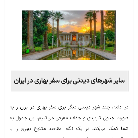
سایر شهرهای دیدنی برای سفر بهاری در ایران
در ادامه، چند شهر دیدنی دیگر برای سفر بهاری در ایران را به
صورت جدول کاربردی و جذاب معرفی می‌کنیم. این جدول به
شما کمک می‌کند در یک نگاه، مقاصد متنوع بهاری را با