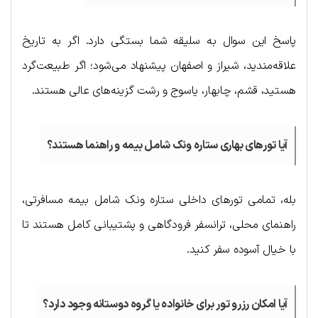
پاسخ این سوال به سلیقه شما بستگی دارد. اگر به تاریخ
علاقه‌مندید، شیراز و اصفهان پیشنهاد می‌شود؛ اگر طبیعت‌گرد
هستید، قشم، چابهار، یاسوج و رشت گزینه‌های عالی هستند.
آیا تورهای بهاری ستاره ونک شامل بیمه و راهنما هستند؟
بله، تمامی تورهای داخلی ستاره ونک شامل بیمه مسافرتی،
راهنمای محلی، ترانسفر فرودگاهی و پشتیبانی کامل هستند تا
با خیال آسوده سفر کنید.
آیا امکان رزرو تور برای خانواده یا گروه دوستانه وجود دارد؟