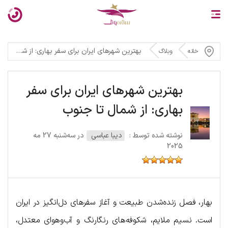
بهترین شهرهای ایران برای سفر بهاری: از شمال تا جنوب
خانه
وبلاگ
بهترین شهرهای ایران برای سفر
بهاری: از شمال تا جنوب
نوشته شده توسط :
دیبا عباسی
در سه‌شنبه 27 مه
2025
بهار، فصل زنده‌شدن طبیعت و آغاز سفرهای دل‌انگیز در ایران
است. نسیم ملایم، شکوفه‌های رنگارنگ و آب‌و‌هوای معتدل،