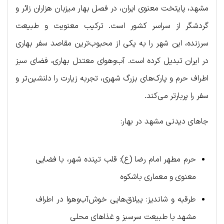
مشهد، پایتخت معنوی ایران، در فصل بهار میزبان هزاران زائر و
گردشگر از سراسر کشور است. ترکیب معنویت و طبیعت
سرزنده، این شهر را به یکی از محبوب‌ترین مقاصد سفر بهاری
در ایران تبدیل کرده است. آب‌و‌هوای معتدل بهاری، فضای سبز
اطراف حرم و پارک‌های بزرگ شهری، تجربه زیارت را دلنشین‌تر و
سفر را پربارتر می‌کند.
جاهای دیدنی مشهد در بهار:
حرم مطهر امام رضا (ع): قلب تپنده شهر، با فضایی
معنوی و معماری باشکوه
طرقبه و شاندیز: ییلاق‌هایی خوش‌آب‌وهوا در اطراف
مشهد با طبیعت سرسبز و غذاهای محلی