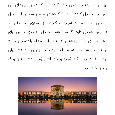
بهار را به بهترین زمان برای گردش و کشف زیبایی‌های این
سرزمین تبدیل کرده است؛ از کوه‌های سرسبز شمال تا سواحل
نیلگون جنوب، همه‌چیز حکایت از سفری بی‌نظیر و
فراموش‌نشدنی دارد. اگر شما هم به‌دنبال مقصدی خاص برای
سفر نوروزی یا اردیبهشتی هستید، این مقاله راهنمایی جامع
برایتان خواهد بود. همراه ما باشید تا با بهترین شهرهای ایران
برای سفر در بهار آشنا شوید و خدمات ویژه تورهای ستاره ونک
را نیز بشناسید.