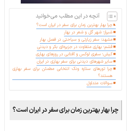
آنچه در این مطلب می‌خوانید
چرا بهار بهترین زمان برای سفر در ایران است؟
شیراز؛ شهر گل و شعر در بهار
مشهد؛ سفر زیارتی و سیاحتی در فصل بهار
قشم؛ بهاری متفاوت در جزیره‌ای بکر و دیدنی
کیش؛ سفری لوکس و آفتابی در روزهای بهاری
سایر شهرهای دیدنی برای سفر بهاری در ایران
چرا تورهای ستاره ونک انتخابی مطمئن برای سفر بهاری
هستند؟
سوالات متداول
چرا بهار بهترین زمان برای سفر در ایران است؟