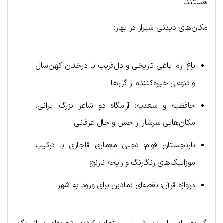
هستند.
مکان‌های دیدنی شیراز در بهار:
باغ ارم: باغی تاریخی و دل‌فریب با درختان کهن‌سال
و تنوعی خیره‌کننده از گل‌ها
حافظیه و سعدیه: آرامگاه دو شاعر بزرگ ایرانی،
مکان‌هایی سرشار از حس و حال عرفانی
نارنجستان قوام: تجلی معماری قاجاری با ترکیب
موزاییک‌های رنگارنگ و رایحه نارنج
دروازه قرآن: نقطه‌ای نمادین برای ورود به شهر