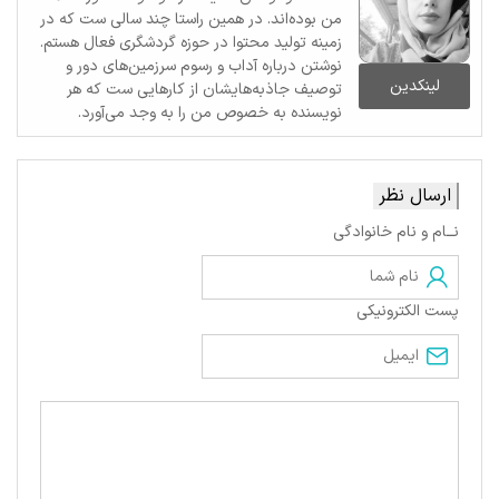
من بوده‌اند. در همین راستا چند سالی ست که در
زمینه تولید محتوا در حوزه گردشگری فعال هستم.
نوشتن درباره آداب و رسوم سرزمین‌های دور و
لینکدین
توصیف جاذبه‌هایشان از کارهایی ست که هر
نویسنده به خصوص من را به وجد می‌آورد.
ارسال نظر
نــام و نام خانوادگی
پست الکترونیکی