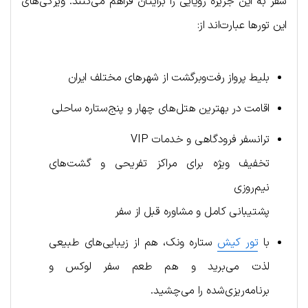
سفر به این جزیره رؤیایی را برایتان فراهم می‌کنند. ویژگی‌های
این تورها عبارت‌اند از:
بلیط پرواز رفت‌وبرگشت از شهرهای مختلف ایران
اقامت در بهترین هتل‌های چهار و پنج‌ستاره ساحلی
ترانسفر فرودگاهی و خدمات VIP
تخفیف ویژه برای مراکز تفریحی و گشت‌های
نیم‌روزی
پشتیبانی کامل و مشاوره قبل از سفر
با
تور کیش
ستاره ونک، هم از زیبایی‌های طبیعی
لذت می‌برید و هم طعم سفر لوکس و
برنامه‌ریزی‌شده را می‌چشید.