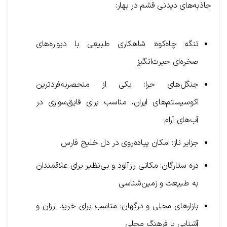
جاذبه‌های دیدنی قشم در بهار:
تنگه چاه‌کوه: شاهکاری طبیعی با دیواره‌های
صخره‌ای حیرت‌انگیز
جنگل‌های حرا: یکی از منحصربه‌فردترین
اکوسیستم‌های ایران، مناسب برای قایق‌سواری در
آب‌های آرام
جزایر ناز: امکان پیاده‌روی در دل خلیج فارس
دره ستارگان: مکانی رازآلود و بی‌نظیر برای علاقمندان
به طبیعت و زمین‌شناسی
بازارهای محلی و درگهان: مناسب برای خرید ارزان و
آشنایی با فرهنگ محلی