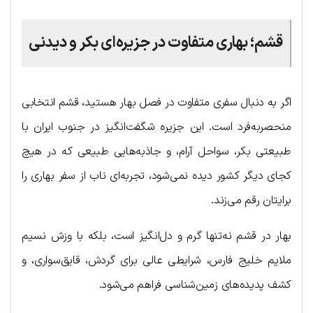
قشم؛ بهاری متفاوت در جزیره‌ای بکر و دیدنی
اگر به دنبال سفری متفاوت در فصل بهار هستید، قشم انتخابی
منحصربه‌فرد است. این جزیره‌ شگفت‌انگیز در جنوب ایران با
طبیعتی بکر، سواحل آرام، و جاذبه‌هایی طبیعی که در هیچ
کجای دیگر کشور دیده نمی‌شود، تجربه‌ای ناب از سفر بهاری را
برایتان رقم می‌زند.
بهار در قشم نه‌تنها گرم و دل‌انگیز است، بلکه با وزش نسیم
ملایم خلیج فارس، شرایطی عالی برای گردش، قایق‌سواری، و
کشف پدیده‌های زمین‌شناسی فراهم می‌شود.