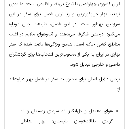
ایران کشوری چهارفصل با تنوع بی‌نظیر اقلیمی است؛ اما بدون
تردید، بهار دل‌پذیرترین و زیباترین فصل برای سفر در این
سرزمین پهناور است. در این فصل، طبیعت جان دوباره
می‌گیرد، درختان شکوفه می‌دهند، و آب‌و‌هوای ملایم در اغلب
مناطق کشور حاکم است. همین ویژگی‌ها باعث شده که سفر
بهاری در ایران به یکی از محبوب‌ترین انتخاب‌ها برای گردشگران
داخلی و خارجی تبدیل شود.
برخی دلایل اصلی برای محبوبیت سفر در فصل بهار عبارت‌اند
از:
هوای معتدل و دل‌انگیز: نه سرمای زمستان و نه
گرمای طاقت‌فرسای تابستان؛ بهار تعادلی