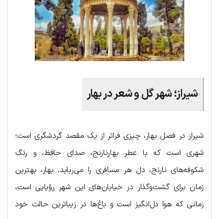
شیراز؛ شهر گل و شعر در بهار
شیراز در فصل بهار، چیزی فراتر از یک مقصد گردشگری است؛
شهری است که با عطر بهارنارنج، صدای حافظ، و رنگ
شکوفه‌های نارنج، دل هر مسافری را می‌رباید. بهار، بهترین
زمان برای گشت‌و‌گذار در خیابان‌های این شهر رؤیایی است،
زمانی که هوا دل‌انگیز است و باغ‌ها در زیباترین حالت خود