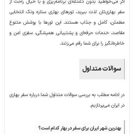
اگر می‌خواهید بدون دغدغه‌ی برنامه‌ریزی و با خیال راحت از
سفر بهاری‌تان لذت ببرید، تورهای بهاری ستاره ونک انتخابی
مطمئن، کامل و جذاب هستند. این تورها با پوشش متنوع
مقاصد، خدمات حرفه‌ای و پشتیبانی همیشگی، سفری امن و
خاطره‌انگیز را برای شما رقم می‌زنند.
سوالات متداول
در ادامه مطلب به بررسی سوالات متداول شما درباره سفر بهاری
در ایران می‌پردازیم.
بهترین شهر ایران برای سفر در بهار کدام است؟