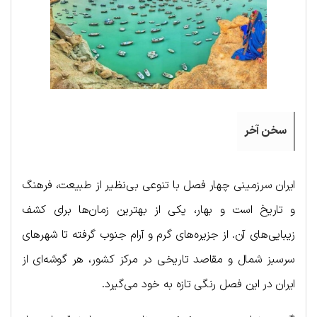
سخن آخر
ایران سرزمینی چهار فصل با تنوعی بی‌نظیر از طبیعت، فرهنگ
و تاریخ است و بهار، یکی از بهترین زمان‌ها برای کشف
زیبایی‌های آن. از جزیره‌های گرم و آرام جنوب گرفته تا شهرهای
سرسبز شمال و مقاصد تاریخی در مرکز کشور، هر گوشه‌ای از
ایران در این فصل رنگی تازه به خود می‌گیرد.