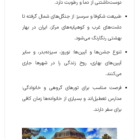
دوست‌داشتنی از دما و رطوبت دارد.
طبیعت شکوفا و سرسبز: از جنگل‌های شمال گرفته تا
دشت‌های غرب و کوهپایه‌های مرکز، ایران در بهار
بهشتی رنگارنگ می‌شود.
تنوع جشن‌ها و آیین‌ها: نوروز، سیزده‌بدر، و سایر
آیین‌های بهاری، روح زندگی را در شهرها جاری
می‌کنند.
فرصت مناسب برای تورهای گروهی و خانوادگی:
مدارس تعطیل‌اند و بسیاری از خانواده‌ها زمان کافی
برای سفر دارند.