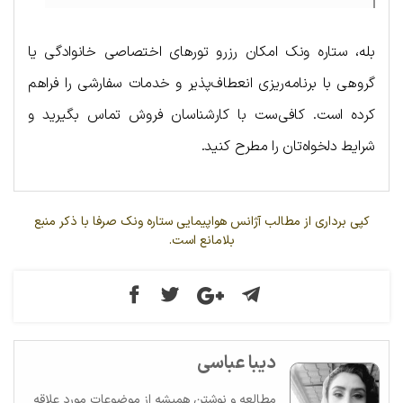
بله، ستاره ونک امکان رزرو تورهای اختصاصی خانوادگی یا
گروهی با برنامه‌ریزی انعطاف‌پذیر و خدمات سفارشی را فراهم
کرده است. کافی‌ست با کارشناسان فروش تماس بگیرید و
شرایط دلخواه‌تان را مطرح کنید.
کپی برداری از مطالب آژانس هواپیمایی ستاره ونک صرفا با ذکر منبع
بلامانع است.
دیبا عباسی
مطالعه و نوشتن همیشه از موضوعات مورد علاقه