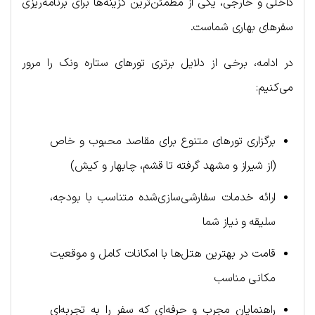
داخلی و خارجی، یکی از مطمئن‌ترین گزینه‌ها برای برنامه‌ریزی
سفرهای بهاری شماست.
در ادامه، برخی از دلایل برتری تورهای ستاره ونک را مرور
می‌کنیم:
برگزاری تورهای متنوع برای مقاصد محبوب و خاص
(از شیراز و مشهد گرفته تا قشم، چابهار و کیش)
ارائه خدمات سفارشی‌سازی‌شده متناسب با بودجه،
سلیقه و نیاز شما
قامت در بهترین هتل‌ها با امکانات کامل و موقعیت
مکانی مناسب
راهنمایان مجرب و حرفه‌ای که سفر را به تجربه‌ای