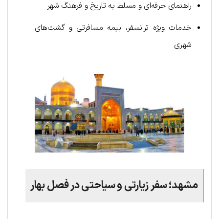
راهنمای حرفه‌ای و مسلط به تاریخ و فرهنگ شهر
خدمات ویژه ترانسفر، بیمه مسافرتی و گشت‌های
شهری
مشهد؛ سفر زیارتی و سیاحتی در فصل بهار