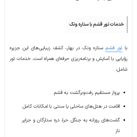
خدمات تور قشم با ستاره ونک
با
تور قشم
ستاره ونک در بهار، کشف زیبایی‌های این جزیره
رؤیایی با آسایش و برنامه‌ریزی حرفه‌ای همراه است. خدمات تور
شامل:
پرواز مستقیم رفت‌و‌برگشت به قشم
اقامت در هتل‌های ساحلی یا سنتی با امکانات کامل
گشت‌های روزانه به جنگل حرا، دره ستارگان و جزایر
ناز