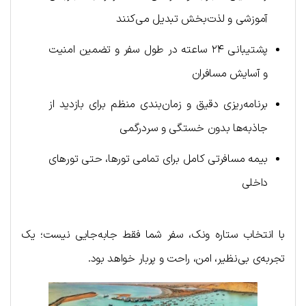
آموزشی و لذت‌بخش تبدیل می‌کنند
پشتیبانی ۲۴ ساعته در طول سفر و تضمین امنیت
و آسایش مسافران
برنامه‌ریزی دقیق و زمان‌بندی منظم برای بازدید از
جاذبه‌ها بدون خستگی و سردرگمی
بیمه مسافرتی کامل برای تمامی تورها، حتی تورهای
داخلی
با انتخاب ستاره ونک، سفر شما فقط جابه‌جایی نیست؛ یک
تجربه‌ی بی‌نظیر، امن، راحت و پربار خواهد بود.