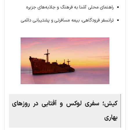
راهنمای محلی آشنا به فرهنگ و جاذبه‌های جزیره
ترانسفر فرودگاهی، بیمه مسافرتی و پشتیبانی دائمی
کیش؛ سفری لوکس و آفتابی در روزهای
بهاری