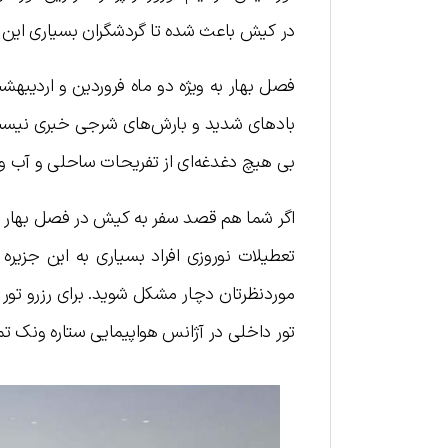
در کیش باعث شده تا گردشگران بسیاری این جز
فصل بهار به ویژه دو ماه فروردین و اردیب
بادهای شدید و بارش‌های شرجی خبری نیست و 
بی هیچ دغدغه‌ای از تفریحات ساحلی و آب و 
اگر شما هم قصد سفر به کیش در فصل بهار را د
تعطیلات نوروزی افراد بسیاری به این جزیر
تور داخلی در آژانس هواپیمایی ستاره ونک تم