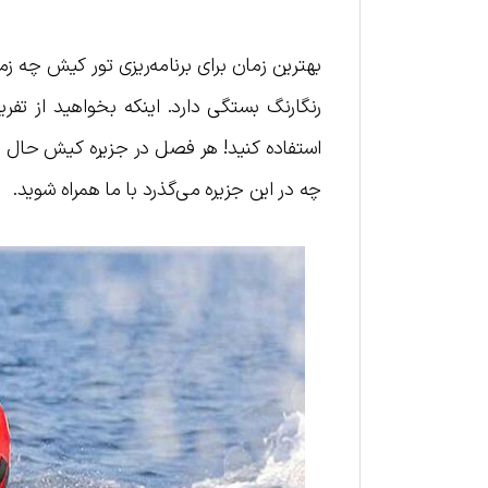
بهترین زمان برای برنامه‌ریزی تور کیش چه ز
رنگارنگ بستگی دارد. اینکه بخواهید از تفر
استفاده کنید! هر فصل در جزیره کیش حال و
چه در این جزیره می‌گذرد با ما همراه شوید.