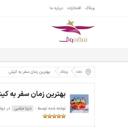
وبلاگ
افتخارات
درباره ما
بهترین زمان سفر به کیش
خانه
وبلاگ
بهترین زمان سفر به ک
نوشته شده توسط :
دیبا عباسی
در دوشنبه 15 