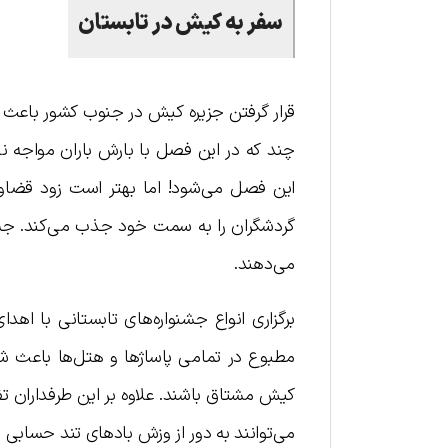
سفر به کیش در تابستان
قرار گرفتن جزیره کیش در جنوب کشور باعث ش
چند که در این فصل با بارش باران مواجه نخ
این فصل می‌شود! اما بهتر است زود قضاوت
می‌دهند.
برگزاری انواع جشنواره‌های تابستانی با اهد
مطبوع در تمامی پاساژها و هتل‌ها باعث شد
کیش مشتاق باشند. علاوه بر این طرفداران ت
می‌توانند به دور از وزش بادهای تند حسابی ل