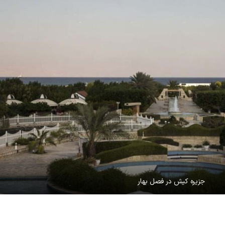
جزیره کیش در فصل بهار