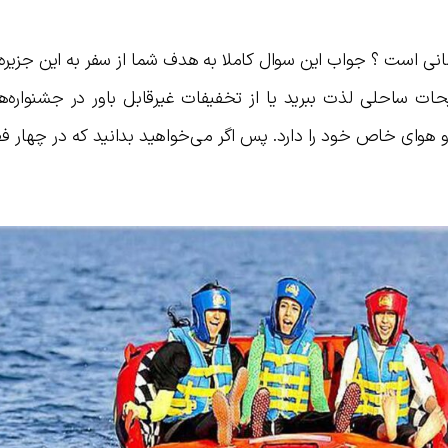
مانی است ؟ جواب این سوال کاملا به هدف شما از سفر به این جزیر
یحات ساحلی لذت ببرید یا از تخفیفات غیرقابل باور در جشنواره‌
 هوای خاص خود را دارد. پس اگر می‌خواهید بدانید که در چهار 