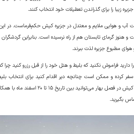
یره زیبا را برای گذراندن تعطیلات خود انتخاب کنند.
هشت آب و هوایی ملایم و معتدل در جزیره کیش حکم‌فرماست. در این
هنوز گرمای تابستان هم از راه نرسیده است. بنابراین گردشگران م
هوای مطبوع جزیره لذت ببرند.
ارید فراموش نکنید که بلیط و هتل خود را از قبل رزرو کنید چرا که
ه سفر کرده و ممکن است چنانچه دیر اقدام کنید برای انتخاب بلی
موردنظرتان دچار مشکل شوید. برای رزرو تور کیش در فصل بهار می‌توانید بین تاری
اس بگیرید.