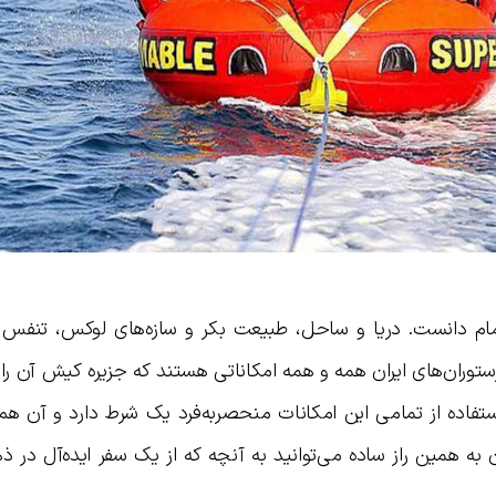
ام دانست. دریا و ساحل، طبیعت بکر و سازه‌های لوکس، تنفس 
توران‌های ایران همه و همه امکاناتی هستند که جزیره کیش آن را
استفاده از تمامی این امکانات منحصربه‌فرد یک شرط دارد و آن ه
ه همین راز ساده می‌توانید به آنچه که از یک سفر ایده‌آل در ذ