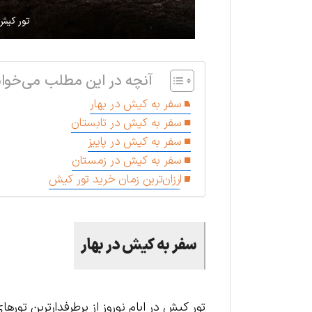
تور کیش 
آنچه در این مطلب می‌خوان
سفر به کیش در بهار
سفر به کیش در تابستان
سفر به کیش در پاییز
سفر به کیش در زمستان
ارزان‌ترین زمان خرید تور کیش
سفر به کیش در بهار
تور کیش در ایام نوروز از پرطرفدارترین توره