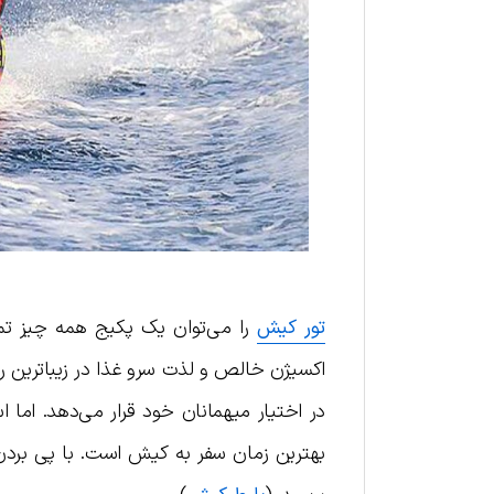
تور کیش
را می‌توان یک پکیج همه چیز تم
اکسیژن خالص و لذت سرو غذا در زیباترین رس
در اختیار میهمانان خود قرار می‌دهد. اما 
بهترین زمان سفر به کیش است. با پی بردن ب