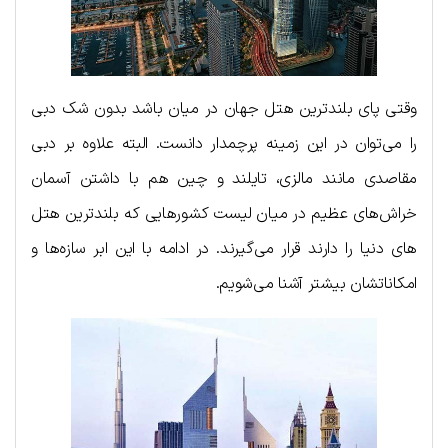
وقتی پای بلندترین هتل جهان در میان باشد بدون شک دبی
را می‌توان در این زمینه پرچمدار دانست. البته علاوه بر دبی
مقاصدی مانند مالزی، تایلند و چین هم با داشتن آسمان
خراش‌های عظیم در میان لیست کشورهایی که بلندترین هتل‌
های دنیا را دارند قرار می‌گیرند. در ادامه با این ابر سازه‌ها و
امکاناتشان بیشتر آشنا می‌شویم.