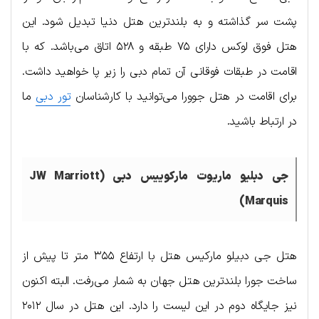
پشت سر گذاشته و به بلندترین هتل دنیا تبدیل شود. این
هتل فوق لوکس دارای ۷۵ طبقه و ۵۲۸ اتاق می‌باشد. که با
اقامت در طبقات فوقانی آن تمام دبی را زیر پا خواهید داشت.
برای اقامت در هتل جوورا می‌توانید با کارشناسان
تور دبی
ما
در ارتباط باشید.
جی دبلیو ماریوت مارکوییس دبی (JW Marriott
Marquis)
هتل جی دبیلو مارکیس هتل با ارتفاع ۳۵۵ متر تا پیش از
ساخت جورا بلندترین هتل جهان به شمار می‌رفت. البته اکنون
نیز جایگاه دوم در این لیست را دارد. این هتل در سال ۲۰۱۲