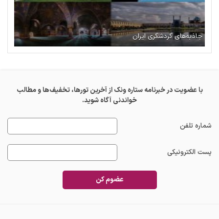
جاذبه‌های گردشگری ایران
با عضویت در خبرنامه ستاره ونک از آخرین تورها، تخفیف‌ها و مطالب
خواندنی آگاه شوید.
شماره تلفن
پست الکترونیکی
عضوم کن