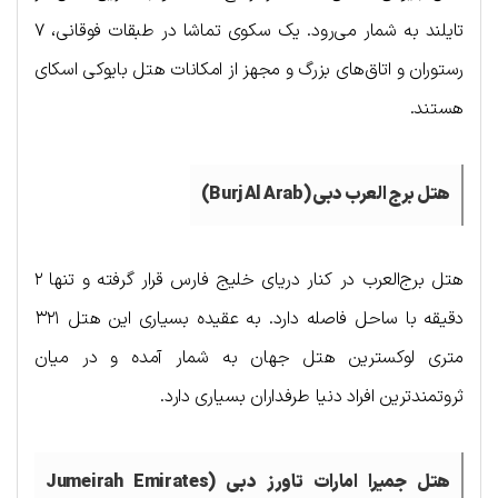
تایلند به شمار می‌رود. یک سکوی تماشا در طبقات فوقانی، ۷
رستوران و اتاق‌های بزرگ و مجهز از امکانات هتل بایوکی اسکای
هستند.
هتل برج العرب دبی (Burj Al Arab)
هتل برج‌العرب در کنار دریای خلیج فارس قرار گرفته و تنها ۲
دقیقه با ساحل فاصله دارد. به عقیده بسیاری این هتل ۳۲۱
متری لوکسترین هتل جهان به شمار آمده و در میان
ثروتمندترین افراد دنیا طرفداران بسیاری دارد.
هتل جمیرا امارات تاورز دبی (Jumeirah Emirates