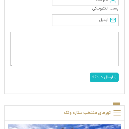
پست الکترونیکی
ارسال دیدگاه
تورهای منتخب ستاره ونک