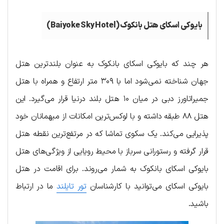
بایوکی اسکای هتل بانکوک (Baiyoke Sky Hotel)
هر چند که بایوکی اسکای بانکوک به عنوان بلندترین هتل
جهان شناخته نمی‌شود اما با ۳۰۹ متر ارتفاع و همراه با هتل
جمیراتاورز دبی در میان ۱۰ هتل بلند درنیا قرار می‌گیرد. این
هتل ۸۸ طبقه داشته و با لوکس‌ترین امکانات از میهمانان خود
پذیرایی می‌کند. یک سکوی تماشا که در مرتفع‌ترین نقطه هتل
قرار گرفته و رستورانی سرباز با محیط رویایی از ویژگی‌های هتل
بایوکی اسکای بانکوک به شمار می‌روند. برای اقامت در هتل
بایوکی اسکای می‌توانید با کارشناسان
تور تایلند
ما در ارتباط
باشید.