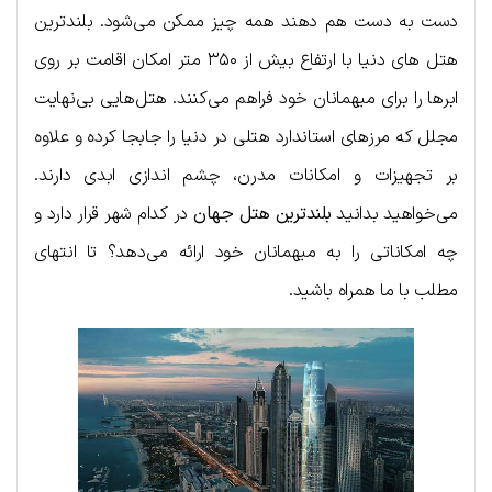
دست به دست هم دهند همه چیز ممکن می‌‌شود. بلندترین
هتل های دنیا با ارتفاع بیش از ۳۵۰ متر امکان اقامت بر روی
ابرها را برای میهمانان خود فراهم می‌کنند. هتل‌هایی بی‌نهایت
مجلل که مرزهای استاندارد هتلی در دنیا را جابجا کرده و علاوه
بر تجهیزات و امکانات مدرن، چشم اندازی ابدی دارند.
می‌خواهید بدانید
بلندترین هتل جهان
در کدام شهر قرار دارد و
چه امکاناتی را به میهمانان خود ارائه می‌دهد؟ تا انتهای
مطلب با ما همراه باشید.