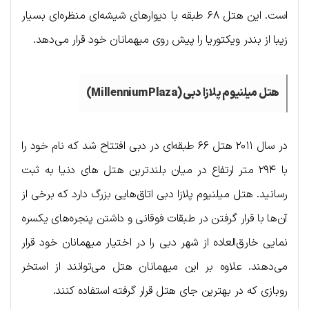
است. این هتل ۶۸ طبقه با دیوارهای شیشه‌ای منظره‌ای بسیار
زیبا از بندر ویکتوریا را پیش روی میهمانان خود قرار می‌دهد.
هتل میلنیوم پلازا دبی (Millennium Plaza)
در سال ۲۰۱۱ هتل ۶۶ طبقه‌ای در دبی افتتاح شد که نام خود را
با ۲۹۴ متر ارتفاع در میان بلندترین هتل های دنیا به ثبت
رسانید. هتل میلنیوم پلازا دبی اتاق‌هایی بزرگ دارد که برخی از
آن‌ها با قرار گرفتن در طبقات فوقانی و داشتن پنجره‌های یکسره
نمایی خارق‌العاده از شهر دبی را در اختیار میهمانان خود قرار
می‌دهند. علاوه بر این میهمانان هتل می‌توانند از استخر
روبازی که در بهترین جای هتل قرار گرفته استفاده کنند.