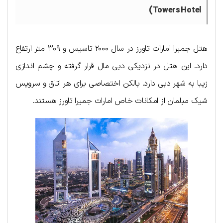
Towers Hotel)
هتل جمیرا امارات تاورز در سال ۲۰۰۰ تاسیس و ۳۰۹ متر ارتفاع
دارد. این هتل در نزدیکی دبی مال قرار گرفته و چشم اندازی
زیبا به شهر دبی دارد. بالکن اختصاصی برای هر اتاق و سرویس
شیک مبلمان از امکانات خاص امارات جمیرا تاورز هستند.