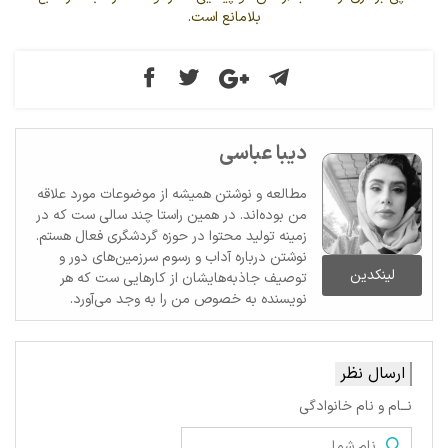
بلامانع است.
دیبا عباسی
مطالعه و نوشتن همیشه از موضوعات مورد علاقه
من بوده‌اند. در همین راستا چند سالی ست که در
زمینه تولید محتوا در حوزه گردشگری فعال هستم.
نوشتن درباره آداب و رسوم سرزمین‌های دور و
لینکدین
توصیف جاذبه‌هایشان از کارهایی ست که هر
نویسنده به خصوص من را به وجد می‌آورد.
ارسال نظر
نــام و نام خانوادگی