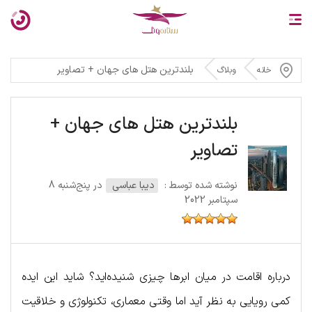
بلندترین هتل های جهان + تصاویر
خانه
وبلاگ
بلندترین هتل های جهان +
تصاویر
نوشته شده توسط :
دیبا عباسی
در پنج‌شنبه 8
سپتامبر 2022
درباره اقامت در میان ابرها چیزی شنیده‌‎اید؟ شاید این ایده
کمی رویایی به نظر آید اما وقتی معماری، تکنولوژی و خلاقیت