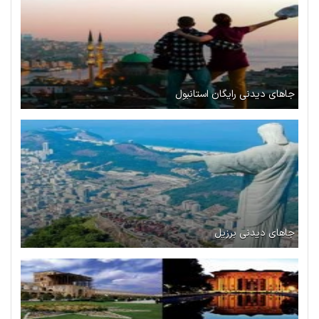
جاهای دیدنی رایگان استانبول
جاهای دیدنی برزیل