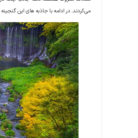
می‌کردند. در ادامه با جاذبه های این گنجینه