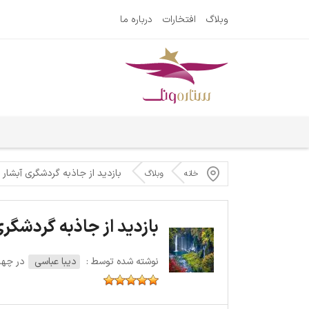
وبلاگ
افتخارات
درباره ما
بازدید از جاذبه گردشگری آبشار ش
خانه
وبلاگ
بازدید از جاذبه گردشگری
نوشته شده توسط :
دیبا عباسی
در چهارشنبه 6