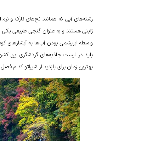
رشته‌های آبی که همانند نخ‌های نازک و نرم ا
ژاپنی هستند و به عنوان گنجی طبیعی یکی از ز
واسطه ابریشمی بودن آب‌ها به آبشارهای کوه ف
باید در لیست جاذبه‌های گردشگری این کشور ق
بهترین زمان برای بازدید از شیراتو کدام فصل