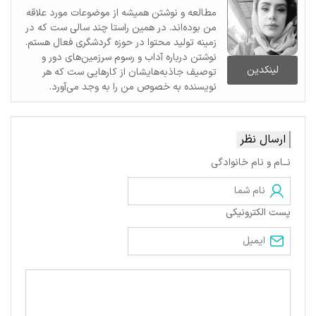
مطالعه و نوشتن همیشه از موضوعات مورد علاقه
من بوده‌اند. در همین راستا چند سالی ست که در
زمینه تولید محتوا در حوزه گردشگری فعال هستم.
نوشتن درباره آداب و رسوم سرزمین‌های دور و
لینکدین
توصیف جاذبه‌هایشان از کارهایی ست که هر
نویسنده به خصوص من را به وجد می‌آورد.
ارسال نظر
نــام و نام خانوادگی
پست الکترونیکی