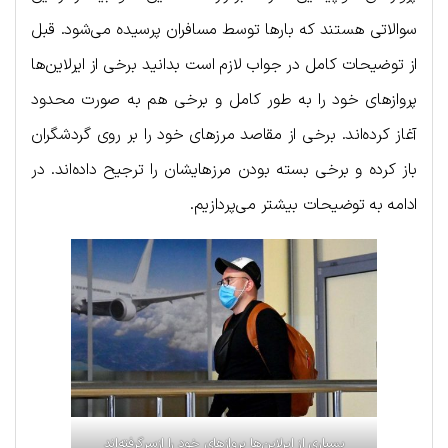
سوالاتی هستند که بارها توسط مسافران پرسیده می‌شود. قبل
از توضیحات کامل در جواب لازم است بدانید برخی از ایرلاین‌ها
پروازهای خود را به طور کامل و برخی هم به صورت محدود
آغاز کرده‌اند. برخی از مقاصد مرزهای خود را بر روی گردشگران
باز کرده و برخی بسته بودن مرزهایشان را ترجیح داده‌اند. در
ادامه به توضیحات بیشتر می‌پردازیم.
بسیاری از ایرلاین‌ها پروازهای خود را ازسرگرفته‌اند