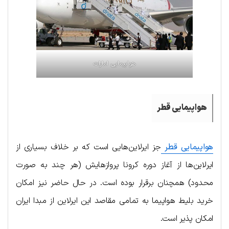
هواپیمایی امارات
هواپیمایی قطر
هواپیمایی قطر
جز ایرلاین‌هایی است که بر خلاف بسیاری از
ایرلاین‌ها از آغاز دوره کرونا پروازهایش (هر چند به صورت
محدود) همچنان برقرار بوده است. در حال حاضر نیز امکان
خرید بلیط هواپیما به تمامی مقاصد این ایرلاین از مبدا ایران
امکان پذیر است.