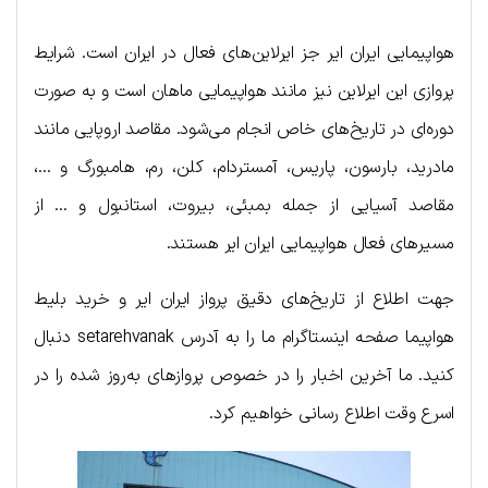
هواپیمایی ایران ایر جز ایرلاین‌های فعال در ایران است. شرایط
پروازی این ایرلاین نیز مانند هواپیمایی ماهان است و به صورت
دوره‌ای در تاریخ‌های خاص انجام می‌شود. مقاصد اروپایی مانند
مادرید، بارسون، پاریس، آمستردام، کلن، رم، هامبورگ و …،
مقاصد آسیایی از جمله بمبئی، بیروت، استانبول و … از
مسیرهای فعال هواپیمایی ایران ایر هستند.
جهت اطلاع از تاریخ‌های دقیق پرواز ایران ایر و خرید بلیط
هواپیما صفحه اینستاگرام ما را به آدرس setarehvanak دنبال
کنید. ما آخرین اخبار را در خصوص پروازهای به‌روز شده را در
اسرع وقت اطلاع رسانی خواهیم کرد.