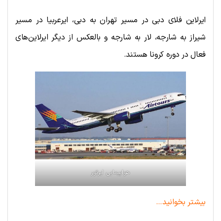
ایرلاین فلای دبی در مسیر تهران به دبی، ایرعربیا در مسیر
شیراز به شارجه، لار به شارجه و بالعکس از دیگر ایرلاین‌های
فعال در دوره کرونا هستند.
هواپیمایی ایرتور
بیشتر بخوانید…