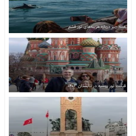
همه چیز درباره هزینه‌های تور قشم
قیمت تور روسیه در تابستان ۱۴۰۳