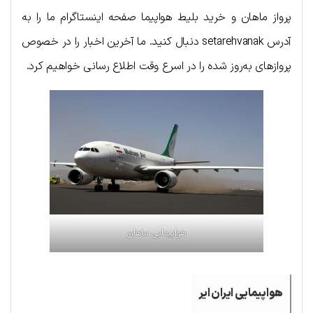
پرواز ماهان و خرید بلیط هواپیما صفحه اینستاگرام ما را به
آدرس setarehvanak دنبال کنید. ما آخرین اخبار را در خصوص
پروازهای به‌روز شده را در اسرع وقت اطلاع رسانی خواهیم کرد.
هواپیمایی ماهان
هواپیمایی ایران ایر