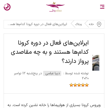
ایرلاین‌های فعال در دوره کرونا کدام‌ها هستند و به چه مقاصدی پرواز دارند؟
خانه
وبلاگ
ایرلاین‌های فعال در دوره کرونا
کدام‌ها هستند و به چه مقاصدی
پرواز دارند؟
نوشته شده توسط :
دیبا عباسی
در پنج‌شنبه 12 نوامبر
2020
ویروس کرونا بسیاری از هواپیماها را خانه نشین کرده است. به