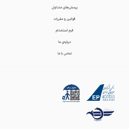
پرسش‌های متداول
قوانین و مقررات
فرم استخدام
درباره‌ی ما
تماس با ما