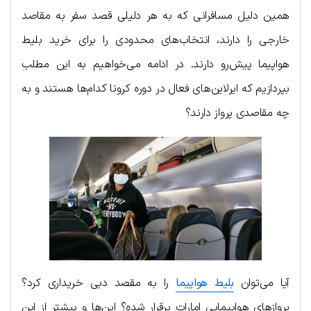
همین دلیل مسافرانی که به هر دلیلی قصد سفر به مقاصد
خارجی را دارند، انتخاب‌های محدودی را برای خرید بلیط
هواپیما پیش‌رو دارند. در ادامه می‌خواهیم به این مطلب
بپردازیم که ایرلاین‌های فعال در دوره کرونا کدام‌ها هستند و به
چه مقاصدی پرواز دارند؟
آیا می‌توان
بلیط هواپیما
را به مقصد دبی خریداری کرد؟
پروازهای هواپیمایی امارات برقرار شده؟ این‌ها و بیشتر از این