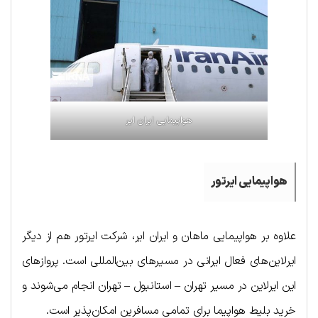
هواپیمایی ایران ایر
هواپیمایی ایرتور
علاوه بر هواپیمایی ماهان و ایران ایر، شرکت ایرتور هم از دیگر
ایرلاین‌های فعال ایرانی در مسیرهای بین‌المللی است. پروازهای
این ایرلاین در مسیر تهران – استانبول – تهران انجام می‌شوند و
خرید بلیط هواپیما برای تمامی مسافرین امکان‌پذیر است.