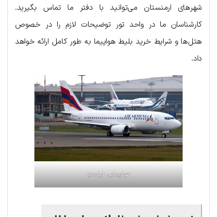
شهرهای ارمنستان می‌توانید با دفتر ما تماس بگیرید.
کارشناسان ما در واحد تور توضیحات لازم را در خصوص
هتل‌ها و شرایط خرید بلیط هواپیما به طور کامل ارائه خواهد
داد.
هواپیمایی ایرارمنیا