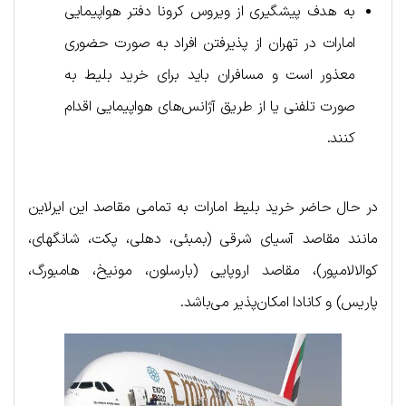
به هدف پیشگیری از ویروس کرونا دفتر هواپیمایی
امارات در تهران از پذیرفتن افراد به صورت حضوری
معذور است و مسافران باید برای خرید بلیط به
صورت تلفنی یا از طریق آژانس‌های هواپیمایی اقدام
کنند.
در حال حاضر خرید بلیط امارات به تمامی مقاصد این ایرلاین
مانند مقاصد آسیای شرقی (بمبئی، دهلی، پکت، شانگهای،
کوالالامپور)، مقاصد اروپایی (بارسلون، مونیخ، هامبورگ،
پاریس) و کانادا امکان‌پذیر می‌باشد.