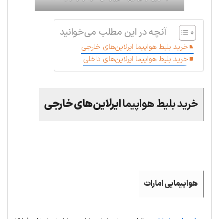
آنچه در این مطلب می‌خوانید
خرید بلیط هواپیما ایرلاین‌های خارجی
خرید بلیط هواپیما ایرلاین‌های داخلی
خرید بلیط هواپیما
ایرلاین‌های خارجی
.
هواپیمایی امارات