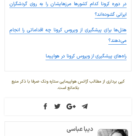
در دوره کرونا کدام کشورها مرزهایشان را به روی گردشگران
ایرانی گشوده‌اند؟
هتل‌ها برای پیشگیری از ویروس کرونا چه اقداماتی را انجام
می‌دهند؟
راه‌های پیشگیری از ویروس کرونا در هواپیما
کپی برداری از مطالب آژانس هواپیمایی ستاره ونک صرفا با ذکر منبع
بلامانع است.
دیبا عباسی