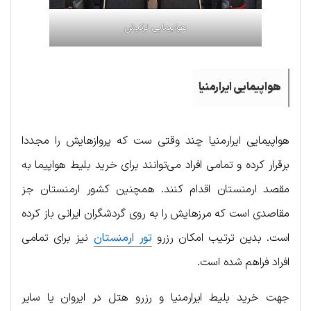
هواپیمایی ترکیش
هواپیمایی ایرارمنیا
هواپیمایی ایرارمنیا چند وقتی ست که پروازهایش را مجددا
برقرار کرده و تمامی افراد می‌توانند برای خرید بلیط هواپیما به
مقصد ارمنستان اقدام کنند. همچنین کشور ارمنستان جز
مقاصدی است که مرزهایش را به روی گردشگران ایرانی باز کرده
است. بدین ترتیب امکان رزرو
تور ارمنستان
نیز برای تمامی
افراد فراهم شده است.
جهت خرید بلیط ایرارمنیا و رزرو هتل در ایروان یا سایر