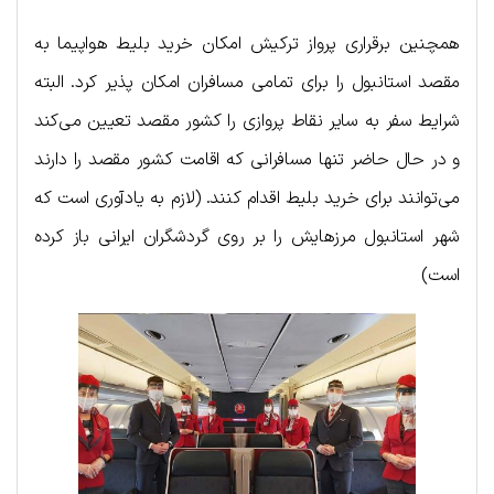
همچنین برقراری پرواز ترکیش امکان خرید بلیط هواپیما به
مقصد استانبول را برای تمامی مسافران امکان پذیر کرد. البته
شرایط سفر به سایر نقاط پروازی را کشور مقصد تعیین می‌کند
و در حال حاضر تنها مسافرانی که اقامت کشور مقصد را دارند
می‌توانند برای خرید بلیط اقدام کنند. (لازم به یادآوری است که
شهر استانبول مرزهایش را بر روی گردشگران ایرانی باز کرده
است)