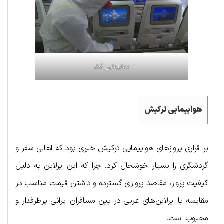
هواپیمایی قطر
هواپیمایی ترکیش
بر قراری پروازهای هواپیمایی ترکیش خبری بود که اهالی سفر و
گردشگری را بسیار خوشحال کرد. چرا که این ایرلاین به دلیل
کیفیت پرواز، مقاصد پروازی گسترده و داشتن قیمت مناسب در
مقایسه با ایرلاین‌های عربی در بین مسافران ایرانی پرطرفدار و
محبوب است.