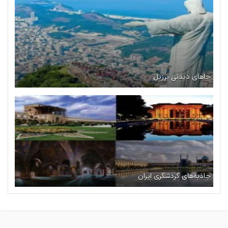
جاهای دیدنی برزیل
جاذبه‌های گردشگری ایران