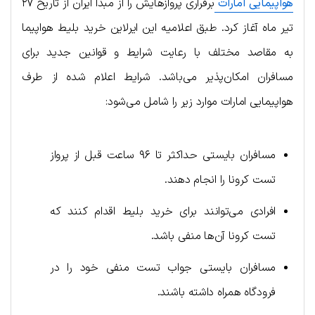
هواپیمایی امارات
برقراری پروازهایش را از مبدا ایران از تاریخ ۲۷
تیر ماه آغاز کرد. طبق اعلامیه این ایرلاین خرید بلیط هواپیما
به مقاصد مختلف با رعایت شرایط و قوانین جدید برای
مسافران امکان‌پذیر می‌باشد. شرایط اعلام شده از طرف
هواپیمایی امارات موارد زیر را شامل می‌شود:
مسافران بایستی حداکثر تا ۹۶ ساعت قبل از پرواز
تست کرونا را انجام دهند.
افرادی می‌توانند برای خرید بلیط اقدام کنند که
تست کرونا آن‌ها منفی باشد.
مسافران بایستی جواب تست منفی خود را در
فرودگاه همراه داشته باشند.