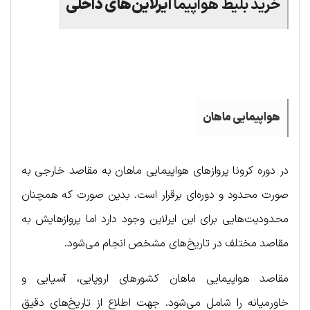
خرید بلیط هواپیما
ایرلاین‌های داخلی
.
هواپیمایی ماهان
در دوره کرونا پروازهای هواپیمایی ماهان به مقاصد خارجی به
صورت محدود و دوره‌ای برقرار است. بدین صورت که همچنان
محدودیت‌هایی برای این ایرلاین وجود دارد اما پروازهایش به
مقاصد مختلف در تاریخ‌های مشخص انجام می‌شود.
مقاصد هواپیمایی ماهان کشورهای اروپایی، آسیایی و
خاورمیانه را شامل می‌شود. جهت اطلاع از تاریخ‌های دقیق