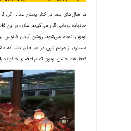
در سال‌های بعد در کنار پختن غذا، گل آرای
خانواده بودایی قرار می‌گیرند. علاوه بر این
اوبون انجام می‌شود. روشن کردن فانوس برای
بسیاری از مردم ژاپن در هر جای دنیا که باشن
تعطیلات جشن اوبون تمام اعضای خانواده را گ