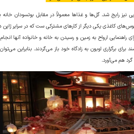
ی نیز رایج شد. گل‌ها و غذاها معمولاً در مقابل بوتسودان خانه 
 فانوس‌های کاغذی یکی دیگر از کارهای مشترکی ست که در سرایر ژاپن د
 راهنمایی ارواح به زمین و رسیدن به خانه و خانواده آنها انجام
د برای برگزاری اوبون به زادگاه خود باز می‌گردند. بنابراین می‌توا
رد هم می‌آورد.