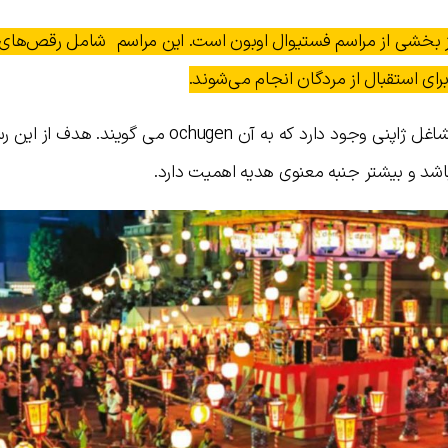
 بخشی از مراسم فستیوال اوبون است. این مراسم شامل رقص‌های
ای استقبال از مردگان انجام می‌شوند.
همچنین مراسمی برای هدیه دادن در بین مشاغل ژاپنی وجود دارد که به آن ochugen می 
باشد و بیشتر جنبه معنوی هدیه اهمیت دارد.