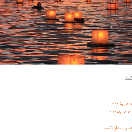
ید
ه می‌شود؟
ام می‌شود؟
را بیدار کنید