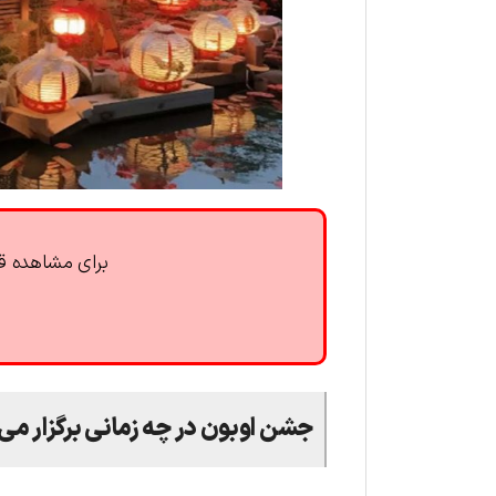
برای مشاهده قی
جشن اوبون در چه زمانی برگزار می