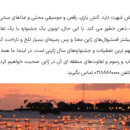
نی‌اش شهرت دارد. آتش بازی، رقص و موسیقی محلی و غذاهای سنتی
 ذهن خطور می کند. با این حال، اوبون یک جشنواره با یک تفاو
تر فستیوال‌های ژاپن معنا و پس زمینه‌ای بسیار تلخ و ناراحت کنن
هم ترین تعطیلات و جشنواره‌های سال ژاپنی است. در اینجا ما همه چ
داب و رسوم و تفاوت‌های منطقه ای آن در ژاپن صحبت خواهیم کرد. 
 بگیرید.