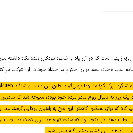
د روزه ژاپنی است که در آن یاد و خاطره مردگان زنده نگاه داشته می
انه است و خانواده‌ها برای احترام به اجداد خود در آن شرکت می‌کنن
ک روز به دنبال روح مادر مرده خود بوده، متوجه شد که مادرش د
صیه کرد که برای تسکین کاهش این رنج به راهبان بودایی گرسنه غذا ب
ا نجات دهد. در اینجا بود که سنت تهیه غذا برای کمک به نجات ر
ه می شود.