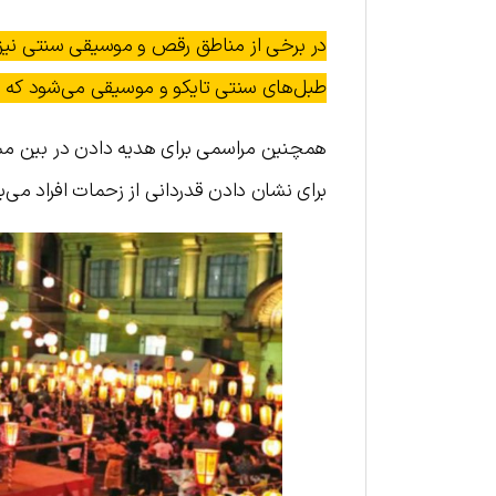
در برخی از مناطق رقص و موسیقی سنتی نیز
طبل‌های سنتی تایکو و موسیقی می‌شود که بر
برای نشان دادن قدردانی از زحمات افراد می‌