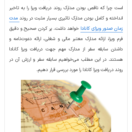
است چرا که ناقص بودن مدارک روند دریافت ویزا را به تاخیر
انداخته و کامل بودن مدارک تاثیری بسیار مثبت در روند
مدت
زمان صدور ویزای کانادا
خواهد داشت. پر کردن صحیح و دقیق
فرم ویزا، ارائه مدارک معتبر مالی و شغلی، ارائه دعوت‌نامه و
داشتن سابقه سفر از مدارک مهم جهت دریافت ویزا کانادا
هستند. در این مطلب می‌خواهیم سابقه سفر و ارزش آن در
روند دریافت ویزا کانادا را مورد بررسی قرار دهیم.