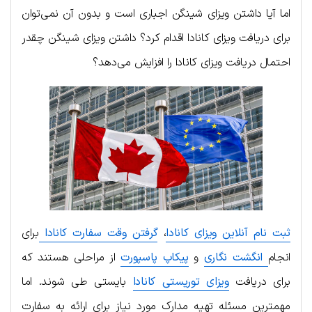
اما آیا داشتن ویزای شینگن اجباری است و بدون آن نمی‌توان
برای دریافت ویزای کانادا اقدام کرد؟ داشتن ویزای شینگن چقدر
احتمال دریافت ویزای کانادا را افزایش می‌دهد؟
ثبت نام آنلاین ویزای کانادا
،
گرفتن وقت سفارت کانادا
برای
انجام
انگشت نگاری
و
پیکاپ پاسپورت
از مراحلی هستند که
برای دریافت
ویزای توریستی کانادا
بایستی طی شوند. اما
مهمترین مسئله تهیه مدارک مورد نیاز برای ارائه به سفارت