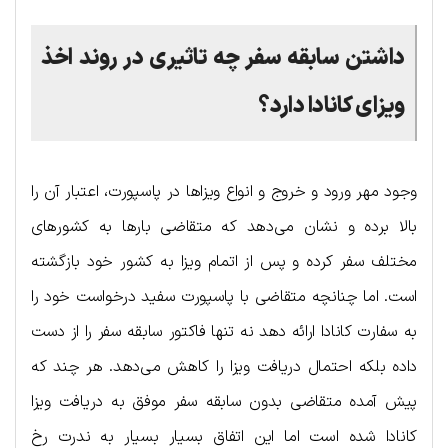
داشتن سابقه سفر چه تاثیری در روند اخذ
ویزای کانادا دارد؟
وجود مهر ورود و خروج و انواع ویزاها در پاسپورت، اعتبار آن را
بالا برده و نشان می‌دهد که متقاضی بارها به کشورهای
مختلف سفر کرده و پس از اتمام ویزا به کشور خود بازگشته
است. اما چنانچه متقاضی با پاسپورت سفید درخواست خود را
به سفارت کانادا ارائه دهد نه تنها فاکتور سابقه سفر را از دست
داده بلکه احتمال دریافت ویزا را کاهش می‌دهد. هر چند که
پیش آمده متقاضی بدون سابقه سفر موفق به دریافت ویزا
کانادا شده است اما این اتفاق بسیار بسیار به ندرت رخ