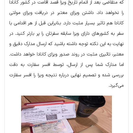
که متقاضی بعد از اتمام تاریخ ویزا قصد اقامت در کشور کانادا
را نخواهد داد. داشتن ویزای معتبر در دریافت ویزای مولتی
کانادا هم تاثیر بسیار مثبت دارد. بنابراین قبل از هر اقدامی با
سفر به کشورهای دارای ویزا سابقه سفرتان را پر بارتر کنید. در
نهایت به این نکته توجه داشته باشید که ارسال مدارک دقیق و
معتبر، تاثیری مثبت در روند صدور ویزای کانادا خواهد داشت.
اما مدارک شما پس از ارسال، توسط افسر سفارت به دقت
بررسی شده و تصمیم نهایی درباره نتیجه ویزا را افسر سفارت
می‌گیرد.