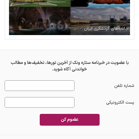
جاذبه‌های گردشگری ایران
با عضویت در خبرنامه ستاره ونک از آخرین تورها، تخفیف‌ها و مطالب
خواندنی آگاه شوید.
شماره تلفن
پست الکترونیکی
عضوم کن