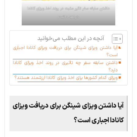
داشتن سابقه سفر تاثیر مثبت در روند اخذ ویزای کانادا
خواهد داشت
آنچه در این مطلب می‌خوانید
آیا داشتن ویزای شینگن برای دریافت ویزای کانادا اجباری
است؟
داشتن سابقه سفر چه تاثیری در روند اخذ ویزای کانادا
دارد؟
ویزای کدام کشورها برای اخذ ویزای کانادا ارزشمند هستند؟
آیا داشتن ویزای شینگن برای دریافت ویزای
کانادا اجباری است؟