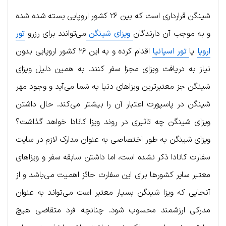
شینگن قرارداری است که بین ۲۶ کشور اروپایی بسته شده شده
و به موجب آن دارندگان
ویزای شینگن
می‌توانند برای رزرو
تور
اروپا
یا
تور اسپانیا
اقدام کرده و به این ۲۶ کشور اروپایی بدون
نیاز به دریافت ویزای مجزا سفر کنند. به همین دلیل ویزای
شینگن جز معتبرترین ویزاهای دنیا به شما می‌آید و وجود مهر
شینگن در پاسپورت اعتبار آن را بیشتر می‌کند. حال داشتن
ویزای شینگن چه تاثیری در روند ویزا کانادا خواهد گذاشت؟
ویزای شینگن به طور اختصاصی به عنوان مدارک لازم در سایت
سفارت کانادا ذکر نشده است، اما داشتن سابقه سفر و ویزاهای
معتبر سایر کشورها برای این سفارت حائز اهمیت می‌باشد و از
آنجایی که ویزا شینگن بسیار معتبر است می‌تواند به عنوان
مدرکی ارزشمند محسوب شود. چنانچه فرد متقاضی هیچ