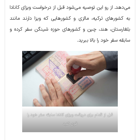
می‌دهد. از رو این توصیه می‌شود قبل از درخواست ویزای کانادا
به کشورهای ترکیه، مالزی و کشورهایی که ویزا دارند مانند
بلغارستان، هند، چین و کشورهای حوزه شینگن سفر کرده و
سابقه سفر خود را بالا ببرید.
قبل از اقدام برای دریافت ویزای کانادا سابقه سفر خود را
قوی کنید