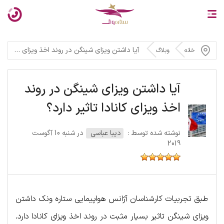
آیا داشتن ویزای شینگن در روند اخذ ویزای کانادا تاثیر دارد؟
خانه
وبلاگ
آیا داشتن ویزای شینگن در روند
اخذ ویزای کانادا تاثیر دارد؟
نوشته شده توسط :
دیبا عباسی
در شنبه 10 آگوست
2019
طبق تجربیات کارشناسان آژانس هواپیمایی ستاره ونک داشتن
ویزای شینگن تاثیر بسیار مثبت در روند اخذ ویزای کانادا دارد.