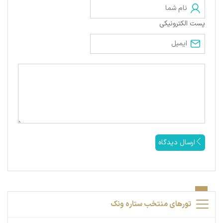
پست الکترونیکی
ارسال دیدگاه
تورهای منتخب ستاره ونک