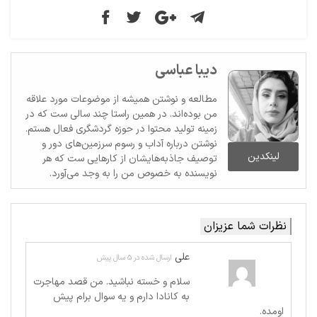
دیبا عباسی
مطالعه و نوشتن همیشه از موضوعات مورد علاقه
من بوده‌اند. در همین راستا چند سالی ست که در
زمینه تولید محتوا در حوزه گردشگری فعال هستم.
نوشتن درباره آداب و رسوم سرزمین‌های دور و
لینکدین
توصیف جاذبه‌هایشان از کارهایی ست که هر
نویسنده به خصوص من را به وجد می‌آورد.
نظرات شما عزیزان
علی
ارسال شده در 5 سال پیش
سلام و خسته نباشید. من قصد مهاجرت
به کانادا دارم و یه سوال برام پیش
اومده.