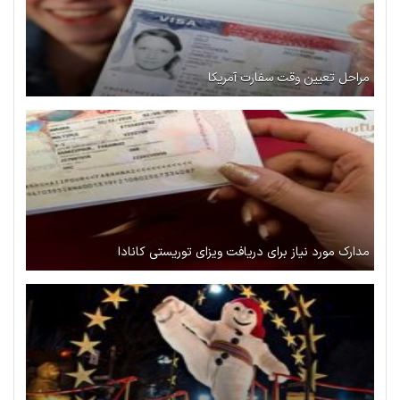
مراحل تعیین وقت سفارت آمریکا
مدارک مورد نیاز برای دریافت ویزای توریستی کانادا