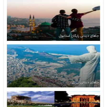
جاهای دیدنی رایگان استانبول
جاهای دیدنی برزیل