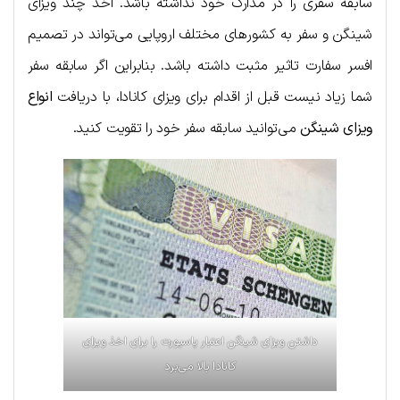
سابقه سفری را در مدارک خود نداشته باشد. اخذ چند ویزای
شینگن و سفر به کشورهای مختلف اروپایی می‌تواند در تصمیم
افسر سفارت تاثیر مثبت داشته باشد. بنابراین اگر سابقه سفر
شما زیاد نیست قبل از اقدام برای ویزای کانادا، با دریافت
انواع
ویزای شینگن
می‌توانید سابقه سفر خود را تقویت کنید.
داشتن ویزای شینگن اعتبار پاسپورت را برای اخذ ویزای
کانادا بالا می‌برد