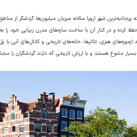
ه پرجاذبه‌ترین شهر اروپا سالانه میزبان میلیون‌ها گردشگر از منا
 کرده و در کنار آن با ساخت سازه‌های مدرن زیبایی خود را به 
ازموزه‌های هنری، تئاترها، خانه‌های تاریخی و کانال‌های آبی با پل‌
بسیار متنوع هستند و با ارزش تاریخی که دارند گردشگران را مج