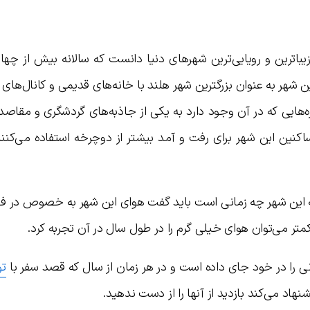
زیباترین و رویایی‌ترین شهرهای دنیا دانست که سالانه بیش از چها
این شهر به عنوان بزرگترین شهر هلند با خانه‌های قدیمی و کانال‌های
زه‌هایی که در آن وجود دارد به یکی از جاذبه‌های گردشگری و مقاصد ت
ساکنین این شهر برای رفت و آمد بیشتر از دوچرخه استفاده می‌کنن
به این شهر چه زمانی است باید گفت هوای این شهر به خصوص در فص
تر می‌توان هوای خیلی گرم را در طول سال در آن تجربه کرد.
نی را در خود جای داده است و در هر زمان از سال که قصد سفر با
تو
هاد می‌کند بازدید از آنها را از دست ندهید.