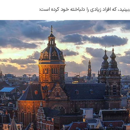
نید، که افراد زیادی را دلباخته خود کرده است: