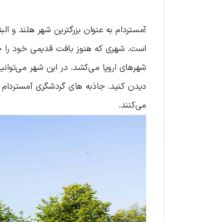
آمستردام به عنوان بزرگترین شهر هلند و البت
است. شهری که هنوز بافت قدیمی خود را حفظ
شهرهای اروپا می‌کشد. در این شهر می‌توانید 
دیدن کنید. جاذبه های گردشگری آمستردام 
می‌کنند.