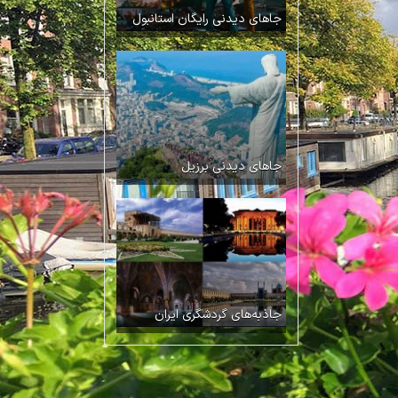
جاهای دیدنی رایگان استانبول
جاهای دیدنی برزیل
جاذبه‌های گردشگری ایران