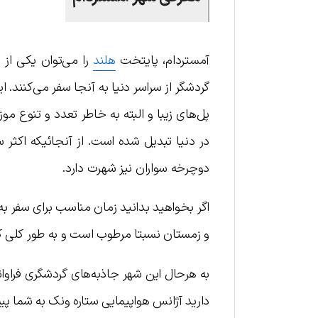
آمستردام، پایتخت
هلند
را می‌توان یکی از 
گردشگر از سراسر دنیا به آنجا سفر می‌کنند. 
پل‌های زیبا و البته به خاطر تعدد و تنوع مو
در دنیا تبدیل شده است. از آنجائیکه اکثر 
دوچرخه سواران نیز شهرت دارد.
اگر بخواهید بدانید زمان مناسب برای سفر 
و زمستان نسبتا مرطوب است و به طور کلی کم
به هرحال این شهر جاذبه‌های گردشگری فراوا
دارید آژانس هواپیمایی ستاره ونک به شما پیشن