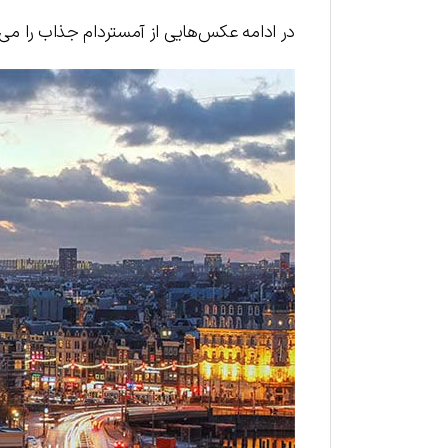
در ادامه عکس‌هایی از آمستردام جذاب را می‌بی