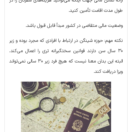
ارائه تمکن مالی جهت اینکه می‌توانید هزینه‌های سفرتان را در
طول مدت اقامت تأمین کنید.
وضعیت مالی متقاضی در کشور مبدأ قابل قبول باشد.
نکته مهم: حوزه شینگن در ارتباط با افرادی که مجرد بوده و زیر
۳۰ سال سن دارند قوانین سختگیرانه تری را اعمال می‌کند.
البته این بدان معنا نیست که هیچ فرد زیر ۳۰ سالی نمی‌تواند
ویزا دریافت کند.