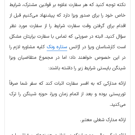
نکته توجه کنید که هر سفارت علاوه بر قوانین مشترک، شرایط
خاص خود را برای صدور ویزا دارد که پیشنهاد می‌کنیم قبل از
اقدام برای گرفتن وقت سفارت شرایط را از سفارت مورد نظر
سؤال کنید. البته در صورتی که تماس با سفارت برایتان مشکل
است کارشناسان ویزا در آژانس
ستاره ونک
کلیه مشاوره لازم را
در این خصوص خواهند داد؛ اما در مجموع متقاضیان ویزا
شینگن بایستی شرایط زیر را داشته باشند:
ارائه مدارکی که به افسر سفارت اثبات کند که سفر شما صرفاً
توریستی بوده و بعد از اتمام زمان ویزا، حوزه شینگن را ترک
می‌کنید.
ارائه مدارک شغلی معتبر.