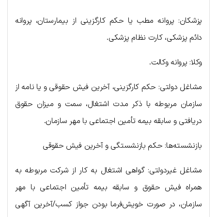
پزشکان: پروانه مطب یا حکم کارگزینی از بیمارستان، پروانه
دائم پزشکی، کارت نظام پزشکی.
وکلا: پروانه وکالت.
مشاغل دولتی: حکم کارگزینی، آخرین فیش حقوقی و یا نامه از
سازمان مربوطه با ذکر مدت اشتغال، سمت و میزان حقوق
دریافتی و سابقه بیمه تأمین اجتماعی با مهر سازمان.
بازنشسته‌ها: حکم بازنشستگی و آخرین فیش حقوقی
مشاغل غیردولتی: گواهی اشتغال به کار از شرکت مربوطه به
همراه فیش حقوق و سابقه بیمه تأمین اجتماعی با مهر
سازمان، در صورت خویش‌فرما بودن جواز کسب/آخرین آگهی