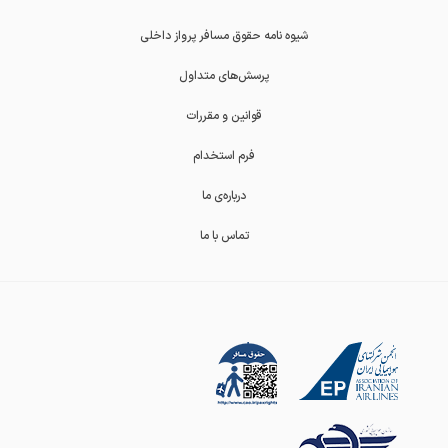
شیوه نامه حقوق مسافر پرواز داخلی
پرسش‌های متداول
قوانین و مقررات
فرم استخدام
درباره‌ی ما
تماس با ما