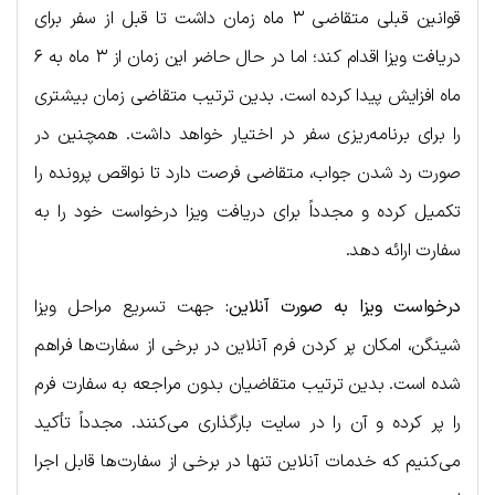
قوانین قبلی متقاضی ۳ ماه زمان داشت تا قبل از سفر برای
دریافت ویزا اقدام کند؛ اما در حال حاضر این زمان از ۳ ماه به ۶
ماه افزایش پیدا کرده است. بدین ترتیب متقاضی زمان بیشتری
را برای برنامه‌ریزی سفر در اختیار خواهد داشت. همچنین در
صورت رد شدن جواب، متقاضی فرصت دارد تا نواقص پرونده را
تکمیل کرده و مجدداً برای دریافت ویزا درخواست خود را به
سفارت ارائه دهد.
درخواست ویزا به صورت آنلاین:
جهت تسریع مراحل ویزا
شینگن، امکان پر کردن فرم آنلاین در برخی از سفارت‌ها فراهم
شده است. بدین ترتیب متقاضیان بدون مراجعه به سفارت فرم
را پر کرده و آن را در سایت بارگذاری می‌کنند. مجدداً تأکید
می‌کنیم که خدمات آنلاین تنها در برخی از سفارت‌ها قابل اجرا