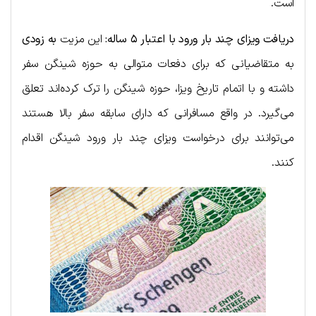
است.
دریافت ویزای چند بار ورود با اعتبار ۵ ساله:
این مزیت
به زودی
به متقاضیانی که برای دفعات متوالی به حوزه شینگن سفر
داشته و با اتمام تاریخ ویزا، حوزه شینگن را ترک کرده‌اند تعلق
می‌گیرد. در واقع مسافرانی که دارای سابقه سفر بالا هستند
می‌توانند برای درخواست ویزای چند بار ورود شینگن اقدام
کنند.