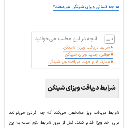
به چه کسانی ویزای شینگن می‌دهند؟
.
آنچه در این مطلب می‌خوانید
شرایط دریافت ویزای شینگن
قوانین جدید ویزای شینگن
مدارک لازم جهت دریافت ویزا شینگن
شرایط دریافت ویزای شینگن
شرایط دریافت ویزا مشخص می‌کند که چه افرادی می‌توانند
برای اخذ ویزا اقدام کنند. قبل از مرور شرایط لازم است به این