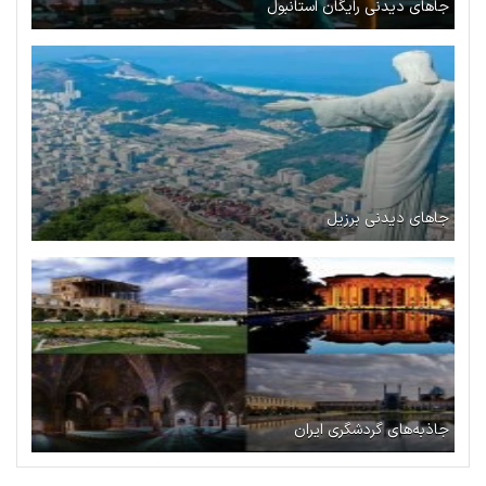
جاهای دیدنی رایگان استانبول
جاهای دیدنی برزیل
جاذبه‌های گردشگری ایران