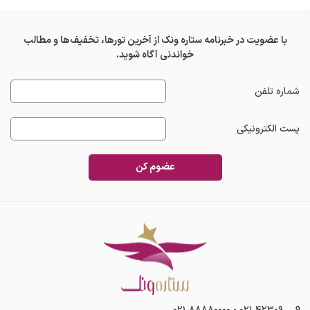
با عضویت در خبرنامه ستاره ونک از آخرین تورها، تخفیف‌ها و مطالب
خواندنی آگاه شوید.
شماره تلفن
پست الکترونیکی
عضوم کن