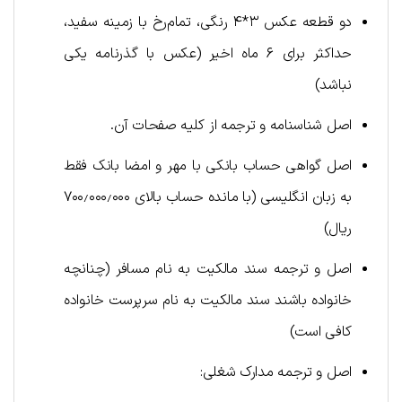
دو قطعه عکس ۳*۴ رنگی، تمام‌رخ با زمینه سفید،
حداکثر برای ۶ ماه اخیر (عکس با گذرنامه یکی
نباشد)
اصل شناسنامه و ترجمه از کلیه صفحات آن.
اصل گواهی حساب بانکی با مهر و امضا بانک فقط
به زبان انگلیسی (با مانده حساب بالای ۷۰۰٫۰۰۰٫۰۰۰
ریال)
اصل و ترجمه سند مالکیت به نام مسافر (چنانچه
خانواده باشند سند مالکیت به نام سرپرست خانواده
کافی است)
اصل و ترجمه مدارک شغلی: