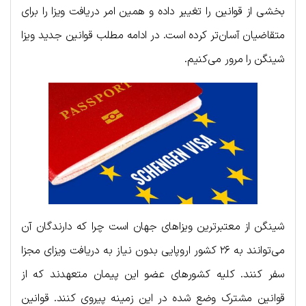
بخشی از قوانین را تغییر داده و همین امر دریافت ویزا را برای
متقاضیان آسان‌تر کرده است. در ادامه مطلب قوانین جدید ویزا
شینگن را مرور می‌کنیم.
شینگن از معتبرترین ویزاهای جهان است چرا که دارندگان آن
می‌توانند به ۲۶ کشور اروپایی بدون نیاز به دریافت ویزای مجزا
سفر کنند. کلیه کشورهای عضو این پیمان متعهدند که از
قوانین مشترک وضع شده در این زمینه پیروی کنند. قوانین