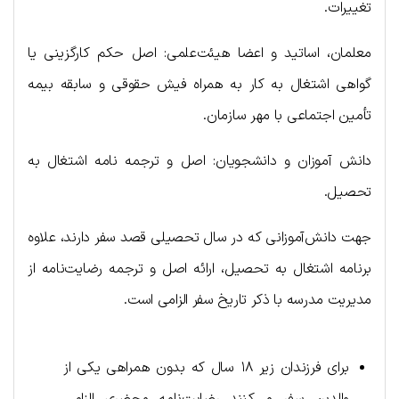
تغییرات.
معلمان، اساتید و اعضا هیئت‌علمی: اصل حکم کارگزینی یا
گواهی اشتغال به کار به همراه فیش حقوقی و سابقه بیمه
تأمین اجتماعی با مهر سازمان.
دانش آموزان و دانشجویان: اصل و ترجمه نامه اشتغال به
تحصیل.
جهت دانش‌آموزانی که در سال تحصیلی قصد سفر دارند، علاوه
برنامه اشتغال به تحصیل، ارائه اصل و ترجمه رضایت‌نامه از
مدیریت مدرسه با ذکر تاریخ سفر الزامی است.
برای فرزندان زیر ۱۸ سال که بدون همراهی یکی از
والدین سفر می‌کنند رضایت‌نامه محضری الزامی