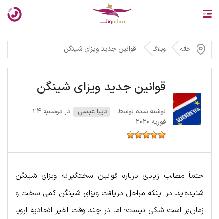
قوانین جدید ویزای شینگن
خانه
وبلاگ
قوانین جدید ویزای شینگن
نوشته شده توسط :
دیبا عباسی
در دوشنبه 24
فوریه 2020
حتماً مطالب زیادی درباره قوانین سختگیرانه ویزای شینگن
شنیده‌اید! در اینکه مراحل دریافت ویزای شینگن کمی سخت و
زمان‌بر است شکی نیست؛ اما در چند وقت اخیر اتحادیه اروپا