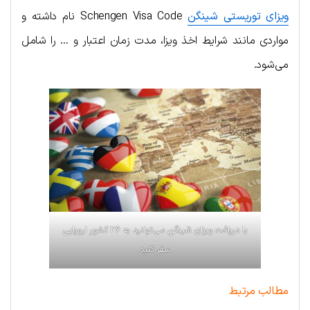
ویزای توریستی شینگن
Schengen Visa Code نام داشته و
مواردی مانند شرایط اخذ ویزا، مدت زمان اعتبار و … را شامل
می‌شود.
با دریافت ویزای شینگن می‌توانید به ۲۶ کشور اروپایی
سفر کنید
مطالب مرتبط