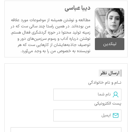
دیبا عباسی
مطالعه و نوشتن همیشه از موضوعات مورد علاقه
من بوده‌اند. در همین راستا چند سالی ست که در
زمینه تولید محتوا در حوزه گردشگری فعال هستم.
نوشتن درباره آداب و رسوم سرزمین‌های دور و
لینکدین
توصیف جاذبه‌هایشان از کارهایی ست که هر
نویسنده به خصوص من را به وجد می‌آورد.
ارسال نظر
نــام و نام خانوادگی
پست الکترونیکی