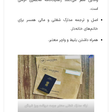
است.
اصل و ترجمه مدارک شغلی و مالی همسر برای
خانم‌های خانه‌دار.
همراه داشتن بلیط و واچر معتبر.
ارائه مدارک شغلی معتبر جهت دریافت ویزا شینگن