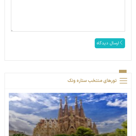
ارسال دیدگاه
تورهای منتخب ستاره ونک