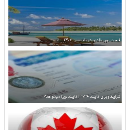
قیمت تور مالدیو در تابستان ۱۴۰۳
شرایط ویزای تایلند ۲۰۲۴ | تایلند ویزا میخواهد؟