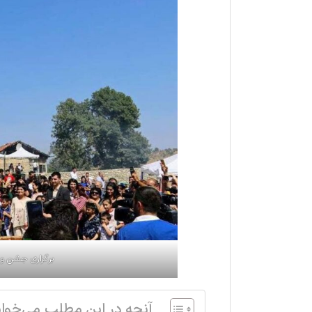
برگزاری جشن و 
آنچه در این مطلب می‌خوان