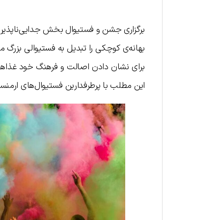
برگزاری جشن و فستیوال بخش جدایی‌ناپذیر
بهانه‌ی کوچکی را تبدیل به فستیوالی بزرگ م
برای نشان دادن اصالت و فرهنگ خود غذاهای
این مطلب با پرطرفدارین فستیوال‌های ارمنست