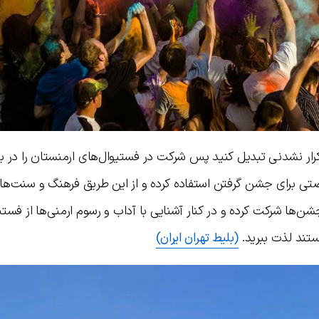
کرار نشدنی تبدیل کنید پس شرکت در فستیوال‌های ارمنستان را در بر
صتی برای جشن گرفتن استفاده کرده و از این طریق فرهنگ و سنت‌ها
د در این جشن‌ها شرکت کرده و در کنار آشنایی با آداب و رسوم ارمنی‌ها از فست
تند لذت ببرید.
(بلیط تهران ایران)