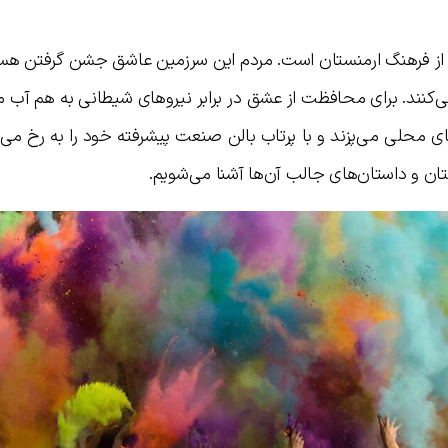
 از فرهنگ ارمنستان است. مردم این سرزمین عاشق جشن گرفتن هست
ی‌کنند. برای محافظت از عشق در برابر نیروهای شیطانی به هم آب م
 محلی می‌پزند و با پرتاب بالن صنعت پیشرفته خود را به رخ می‌ک
ان و داستان‌های جالب آن‌ها آشنا می‌شویم.