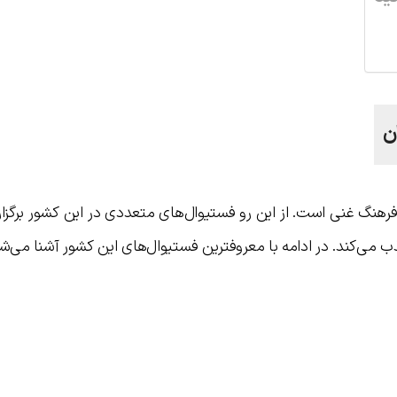
ن
رهنگ غنی است. از این رو فستیوال‌های متعددی در این کشور برگزا
 می‌کند. در ادامه با معروفترین فستیوال‌های این کشور آشنا می‌شو