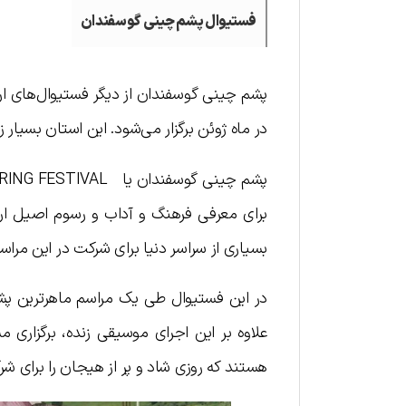
فستیوال پشم چینی گوسفندان
پشم چینی گوسفندان از دیگر فستیوال‌های ا
در ماه ژوئن برگزار می‌شود. این استان بسیار زیبا در ۲۰۰ کیلومتری شهر ایروان قرار 
برای معرفی فرهنگ و آداب و رسوم اصیل ارمن
بسیاری از سراسر دنیا برای شرکت در این مراس
در این فستیوال طی یک مراسم ماهرترین پشم 
علاوه بر این اجرای موسیقی زنده، برگزار
هستند که روزی شاد و پر از هیجان را برای شرک