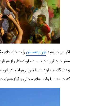
اگر می‌خواهید
تور ارمنستان
را به خاطره‌ای ت
سفر خود قرار دهید. مردم ارمنستان از هر فر
زنده نگاه می‎دارند. شما نیز می‌توانی
که همیشه با رقص‌های محلی و آواز همراه هس