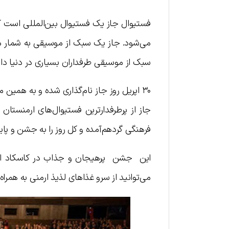
می‌شود. جاز یک سبک از موسیقی به شمار می‌رو
سبک از موسیقی طرفداران بسیاری در دنیا دار
۳۰ اپریل روز جاز نام‌گذاری شده و به همین 
جاز از پرطرفدارترین فستیوال‌های ارمنستان
فرهنگی گردهم‌آمده و کل روز را به جشن و پ
این جشن پرهیجان و جذاب در کاسکاد ایروان
می‌توانید از سرو غذاهای لذیذ ارمنی به همرا