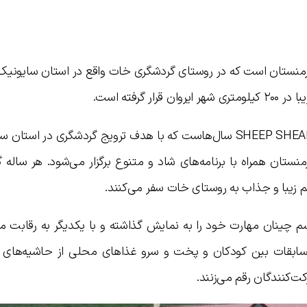
رمنستان است که در روستای گردشگری خات واقع در استان سایونیک 
گرفته است.
پشم چینی گوسفندان یا SHEEP SHEARING FESTIVAL سال‌هاست که با هدف ترویج گردشگری در ا
ستان همراه با برنامه‌های شاد و متنوع برگزار می‌شود. هر ساله 
م زیبا و جذاب به روستای خات سفر می‌کنند.
چینان مهارت خود را به نمایش گذاشته و با یکدیگر به رقابت می‌
ی مسابقات بین کودکان و پخت و سرو غذاهای محلی از حاشیه‌های 
ت‌کنندگان رقم می‌زنند.