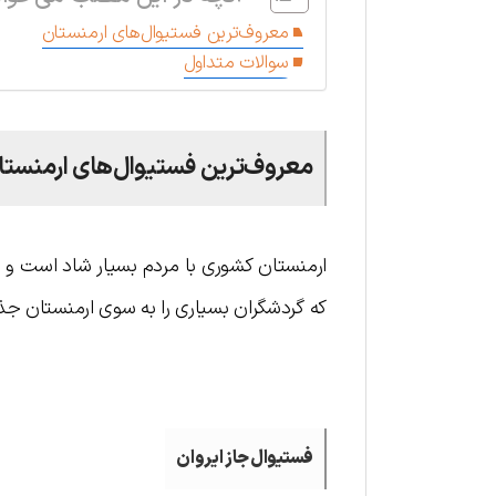
معروف‌ترین فستیوال‌های ارمنستان
سوالات متداول
معروف‌ترین فستیوال‌های ارمنستا
ارمنستان کشوری با مردم بسیار شاد است و ف
که گردشگران بسیاری را به سوی ارمنستان جذب
فستیوال جاز ایروان