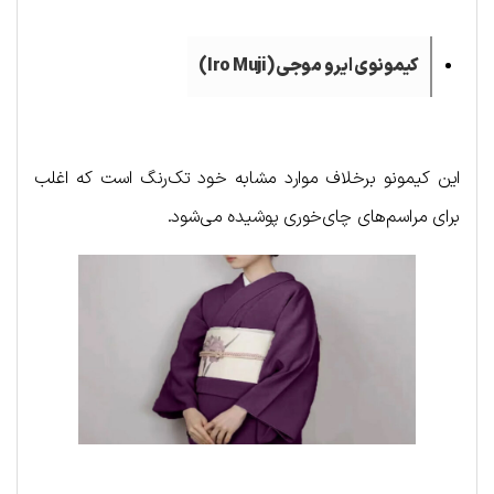
کیمونوی ایرو موجی (
Iro Muji
)
این کیمونو برخلاف موارد مشابه خود تک‌رنگ است که اغلب
برای مراسم‌های چای‌خوری پوشیده می‌شود.