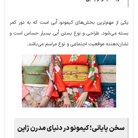
یکی از مهم‌ترین بخش‌های کیمونو، اُبی است که به دور کمر
بسته می‌شود. طراحی و نوع بستن اُبی بسیار حساس است و
نشان‌دهنده موقعیت اجتماعی و نوع مراسم می‌باشد.
سخن پایانی؛ کیمونو در دنیای مدرن ژاپن