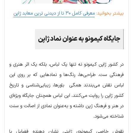
بیشتر بخوانید:
معرفی کامل ۳۰ تا از دیدنی ترین معابد ژاپن
جایگاه کیمونو به عنوان نماد ژاپن
در کشور ژاپن کیمونو نه تنها یک لباس، بلکه یک اثر هنری و
فرهنگی ست. طراحی‌ها، رنگ‌ها و نمادهایی که بر روی این
لباس نقش می‌بندند همگی باورها، زیبایی‌شناسی و تاریخ
کشور ژاپن را روایت می‌کنند. این لباس همچنان جایگاه ویژه‌ای
در هنر و فرهنگ ژپن داشته و به‌عنوان نمادی از اصالت و سنت
شناخته می‌شود.
نقوش خاصی کیمونوی ژاپنی نشان دهنده فضایل یا