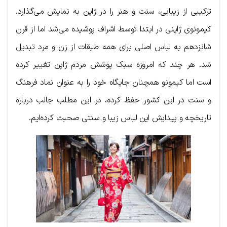
ترکیبی از زیبایی، سنت و هنر را در ژاپن به نمایش می‌گذارد.
کیمونوی ژاپنی در ابتدا توسط اشراف پوشیده می‌شد اما از قرن
شانزدهم به لباس اصلی برای همه طبقات از زن و مرد تبدیل
شد. هر چند که امروزه سبک پوشش مردم ژاپن تغییر کرده
است اما کیمونو همچنان جایگاه خود را به عنوان نماد فرهنگ
و سنت در این کشور حفظ کرده، در این مطلب جالب درباره
تاریخچه و پیدایش این لباس زیبا و سنتی صحبت کرده‌ایم.