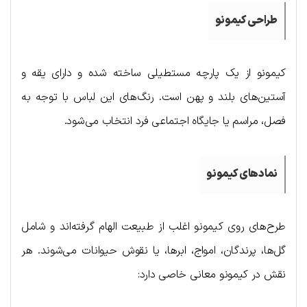
طراحی کیمونو
کیمونو از یک پارچه مستطیلی ساخته شده و دارای یقه و
آستین‌های بلند و پهن است. رنگ‌های این لباس با توجه به
فصل، مراسم یا جایگاه اجتماعی فرد انتخاب می‌شود.
نمادهای کیمونو
طرح‌های روی کیمونو اغلب از طبیعت الهام گرفته‌اند و شامل
گل‌ها، پرندگان، امواج، ابرها، یا نقوش حیوانات می‌شوند. هر
نقش در کیمونو معانی خاصی دارد: