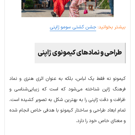
بیشتر بخوانید:
جشن کشتی سومو ژاپنی
طراحی و نمادهای کیمونوی ژاپنی
کیمونو نه فقط یک لباس، بلکه به عنوان اثری هنری و نماد
فرهنگ ژاپن شناخته می‌شود که است که زیبایی‌شناسی و
ظرافت و دقت ژاپنی را به بهترین شکل به تصویر کشیده است.
تمام ابعاد طراحی و ساختار کیمونو با هدفی خاص انجام شده
و معنای خاص خود را دارد.