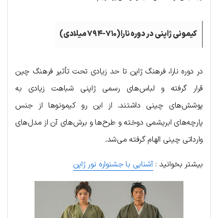
کیمونی ژاپنی در دوره نارا (۷۱۰-۷۹۴ میلادی)
در دوره نارا، فرهنگ ژاپن تا حد زیادی تحت تأثیر فرهنگ چین
قرار گرفته و لباس‌های رسمی ژاپنی شباهت زیادی به
پوشش‌های چینی داشتند. از این رو کیمونوها از جنس
پارچه‌های ابریشمی دوخته و طرح‌ها و برش‌های آن از مدل‌های
وارداتی چینی الهام گرفته می‌شد.
بیشتر بخوانید :
آشنایی با جشنواره نور ژاپن