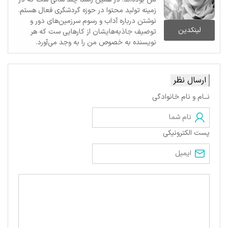
زمینه تولید محتوا در حوزه گردشگری فعال هستم.
نوشتن درباره آداب و رسوم سرزمین‌های دور و
لینکدین
توصیف جاذبه‌هایشان از کارهایی ست که هر
نویسنده به خصوص من را به وجد می‌آورد.
ارسال نظر
نــام و نام خانوادگی
پست الکترونیکی