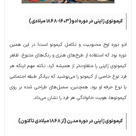
کیمونوی ژاپنی در دوره ادو (۱۶۰۳-۱۸۶۸ میلادی)
ادو دوره اوج محبوبیت و تکامل کیمونو است! در این همین
دوره بود که استفاده از طرح‌های هنری و رنگ‌های متنوع، ظاهر
کیمونوی ژاپنی را متفاوت‌تر از همیشه کرد. نکته مهم اینکه هر
فرد نوع خاصی از کیمونو را می‌پوشید که بیانگر طبقه اجتماعی
یا نوع حرفه او بود. همچنین، سمبل‌های طراحی شده بر روی
کیمونوها، هویت خانوادگی هر فرد را نشان می‌داد.
کیمونوی ژاپنی در دوره مدرن (از ۱۸۶۸ میلادی تاکنون)