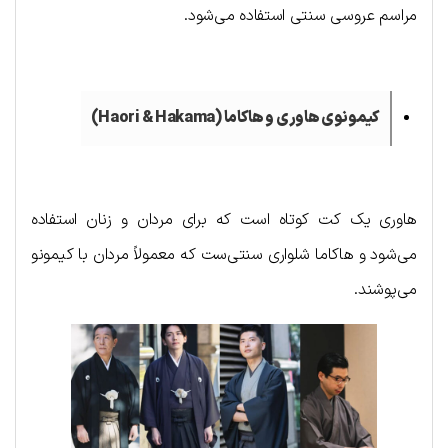
مراسم عروسی سنتی استفاده می‌شود.
کیمونوی هاوری و هاکاما (
Haori & Hakama
)
هاوری یک کت کوتاه است که برای مردان و زنان استفاده
می‌شود و هاکاما شلواری سنتی‌ست که معمولاً مردان با کیمونو
می‌پوشند.