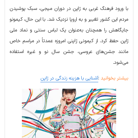
با ورود فرهنگ غربی به ژاپن در دوران میجی، سبک پوشیدن
مردم این کشور تغییر و به اروپا نزدیک شد. با این حال، کیمونو
جایگاهش را همچنان به‌عنوان یک لباس سنتی و نماد ملی
ژاپن حفظ کرد. از کیمونی ژاپنی امروزه عمدتاً در مراسم خاص
مانند جشن‌های عروسی، جشن سال نو و غیره استفاده
می‌شود.
بیشتر بخوانید
:
آشنایی با هزینه زندگی در ژاپن