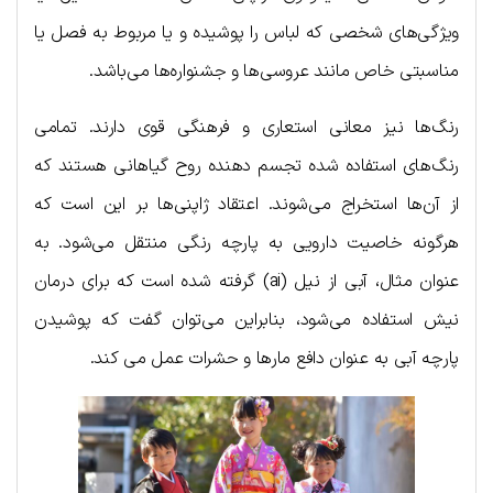
ویژگی‌های شخصی که لباس را پوشیده و یا مربوط به فصل یا
مناسبتی خاص مانند عروسی‌ها و جشنواره‌ها می‌باشد.
رنگ‌ها نیز معانی استعاری و فرهنگی قوی دارند. تمامی
رنگ‌های استفاده شده تجسم دهنده روح گیاهانی هستند که
از آن‌ها استخراج می‌شوند. اعتقاد ژاپنی‌ها بر این است که
هرگونه خاصیت دارویی به پارچه رنگی منتقل می‌شود. به
عنوان مثال، آبی از نیل (ai) گرفته شده است که برای درمان
نیش استفاده می‌شود، بنابراین می‌توان گفت که پوشیدن
پارچه آبی به عنوان دافع مارها و حشرات عمل می کند.