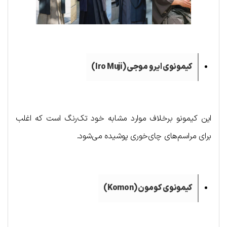
کیمونوی ایرو موجی (
Iro Muji
)
این کیمونو برخلاف موارد مشابه خود تک‌رنگ است که اغلب
برای مراسم‌های چای‌خوری پوشیده می‌شود.
کیمونوی کومون (
Komon
)