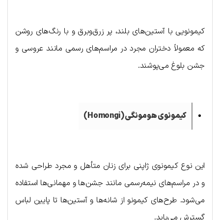
کیمونویی با آستین‌های بلند، پر زرق‌وبرق و با رنگ‌های روشن
که معمولاً دختران مجرد در مراسم‌های رسمی مانند عروسی و
جشن بلوغ می‌پوشند.
کیمونوی هومونگی (
Homongi
)
این نوع کیمونوی ژاپنی برای زنان متأهل و مجرد طراحی شده
و در مراسم‌های نیمه‌رسمی مانند جشن‌ها و مهمانی‌ها استفاده
می‌شود. طرح‌های کیمونو از شانه‌ها و آستین‌ها تا پایین لباس
گسترش می‌یابد.