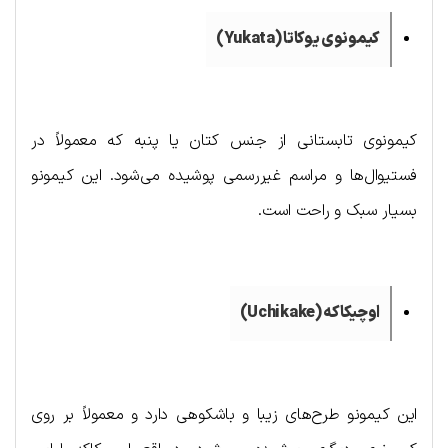
کیمونوی یوکاتا (
Yukata
)
کیمونوی تابستانی از جنس کتان یا پنبه که معمولاً در
فستیوال‌ها و مراسم غیررسمی پوشیده می‌شود. این کیمونو
بسیار سبک و راحت است.
اوچیکاکه (
Uchikake
)
این کیمونو طرح‌های زیبا و باشکوهی دارد و معمولاً بر روی