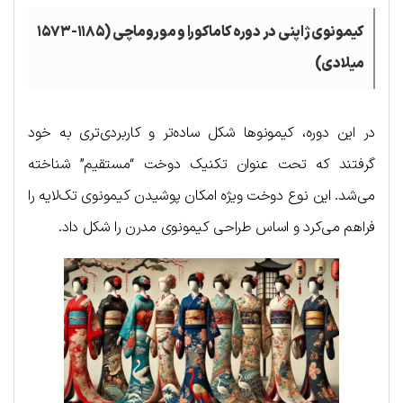
کیمونوی ژاپنی در دوره کاماکورا و موروماچی (۱۱۸۵-۱۵۷۳
میلادی)
در این دوره، کیمونوها شکل ساده‌تر و کاربردی‌تری به خود
گرفتند که تحت عنوان تکنیک دوخت “مستقیم” شناخته
می‌شد. این نوع دوخت ویژه امکان پوشیدن کیمونوی تک‌لایه را
فراهم می‌کرد و اساس طراحی کیمونوی مدرن را شکل داد.