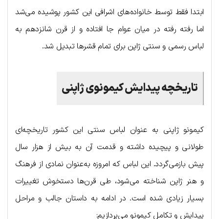
ابتدا فقط توسط خانواده‌های اشرافی این کشور پوشیده می‌شد
اما رفته رفته در میان عوام جا افتاده و از قرن شانزدهم به
لباس رسمی و سنتی ژاپن برای تمام قشرها تبدیل شد.
تاریخچه پیدایش کیمونوی ژاپنی
کیمونو ژاپنی به عنوان لباس سنتی این کشور تاریخچه‌ای
طولانی و پیچیده داشته و قدمت آن به بیش از هزار سال
پیش بازمی‌گردد. این لباس که امروزه به‌عنوان نمادی از فرهنگ
و هنر ژاپن شناخته می‌شود، طی قرن‌ها دستخوش تغییرات
بسیار زیادی شده است. در ادامه به داستان جالب و مراحل
پیدایش و تکامل کیمونو می‌پردازیم: