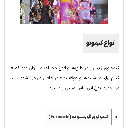
انواع کیمونو
کیمونوی ژاپنی را در طرح‌ها و انواع مختلف می‌توان دید که هر
کدام برای مناسبت‌ها و موقعیت‌های خاص طراحی شده‌اند. در
می‌توانید انواع این لباس سنتی را ببینید:
کیمونوی فوریسوده (
Furisode
)