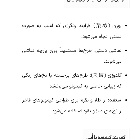
یوزن (染め): فرآیند رنگرزی که اغلب به صورت
دستی انجام می‌شود.
نقاشی دستی: طرح‌ها مستقیماً روی پارچه نقاشی
می‌شوند.
گلدوزی (刺繍): طرح‌های برجسته با نخ‌های رنگی
که زیبایی خاصی به کیمونو می‌بخشد.
استفاده از طلا و نقره: برای طراحی کیمونوهای فاخر
از نخ‌های طلا و نقره استفاده می‌شود.
کمربند کیمونو یا اُبی