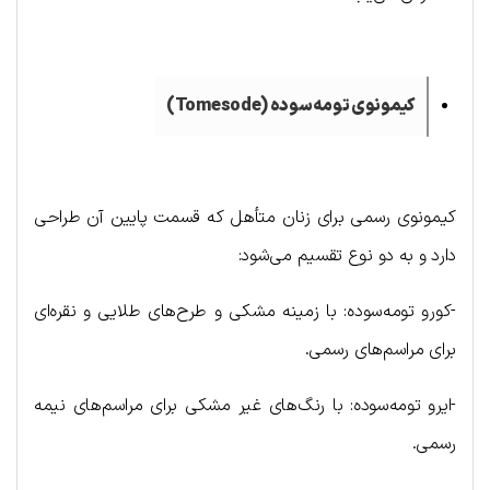
کیمونوی تومه‌سوده (
Tomesode
)
کیمونوی رسمی برای زنان متأهل که قسمت پایین آن طراحی
دارد و به دو نوع تقسیم می‌شود:
-کورو تومه‌سوده: با زمینه مشکی و طرح‌های طلایی و نقره‌ای
برای مراسم‌های رسمی.
-ایرو تومه‌سوده: با رنگ‌های غیر مشکی برای مراسم‌های نیمه
رسمی.