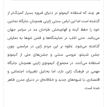
هر چند که استفاده کیمونو در دنیای امروزه بسیار کمرنگ‌تر از
گذشته است اما این لباس سنتی ژاپنی همچنان جایگاه نمادین
خود را حفظ کرده و الهام‌بخش طراحان مد در سراسر جهان
می‌باشد. حتی اغلب در نمایشگاه‌ها و فشن شوها به نمایش
گذاشته می‌شود. علاوه بر این مردم ژاپن در مراسمی چون
جشن شینتو، عروسی سنتی و جشن‌های ملی از کیمونو
استفاده می‌کنند. در مجموع، کیمونوی ژاپنی همچنان جایگاه
مهمی در فرهنگ ژاپن دارد، اما به‌دلیل تغییرات اجتماعی و
اقتصادی، با شیوه‌های جدید و خلاقانه‌ای در دنیای مدرن ظاهر
شده است.