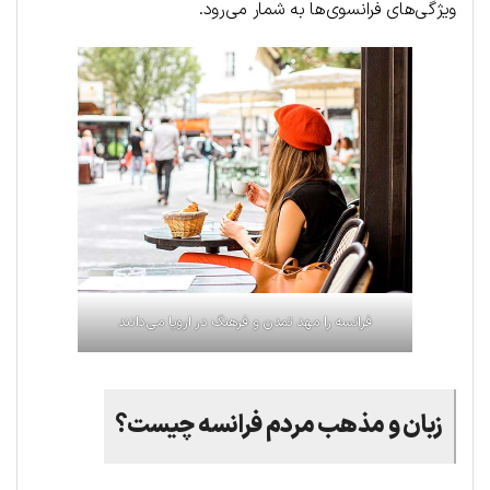
ویژگی‌های فرانسوی‌ها به شمار می‌رود.
فرانسه را مهد تمدن و فرهنگ در اروپا می‌دانند
زبان و مذهب مردم فرانسه چیست؟