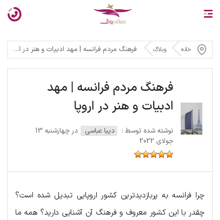
فرهنگ مردم فرانسه | مهد ادبیات و هنر در اروپا
خانه
وبلاگ
فرهنگ مردم فرانسه | مهد
ادبیات و هنر در اروپا
نوشته شده توسط :
دیبا عباسی
در چهارشنبه 13
جولای 2022
چرا فرانسه به پربازدیدترین کشور اروپایی تبدیل شده است؟
چقدر با این کشور معروف و فرهنگ آن آشنایی دارید؟ همه ما