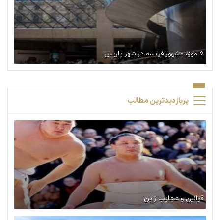
۵ موزه مشهور فرانسه در شهر پاریس
پربازدیدترین مطالب
قوانین و عجایب ژاپن