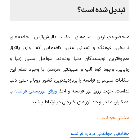
تبدیل شده است؟
منحصربه‌فردترین سازه‌های دنیا، باارزش‌ترین جاذبه‌های
تاریخی، فرهنگ و تمدنی غنی، کافه‌هایی که روزی پاتوق
معروفترین نویسندگان دنیا بوده‌اند، سواحل بسیار زیبا و
رؤیایی، وجود کوه آلپ و طبیعتی سرسبز! با وجود تمام این
امکانات نمی‌توان فرانسه را پربازدیدترین کشور اروپا و حتی دنیا
نداست. جهت رزرو تور فرانسه و اخذ
ویزای توریستی فرانسه
با
همکاران ما در واحد تورهای خارجی در ارتباط باشید.
بیشتر بخوانید …
حقایقی خواندنی درباره فرانسه