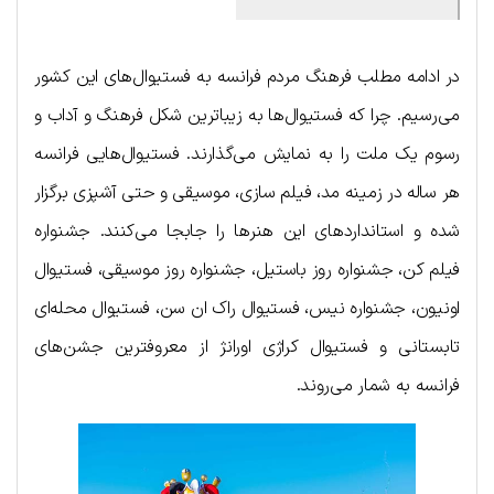
در ادامه مطلب فرهنگ مردم فرانسه به فستیوال‌های این کشور
می‌رسیم. چرا که فستیوال‌ها به زیباترین شکل فرهنگ و آداب و
رسوم یک ملت را به نمایش می‌گذارند. فستیوال‌هایی فرانسه
هر ساله در زمینه مد، فیلم سازی، موسیقی و حتی آشپزی برگزار
شده و استانداردهای این هنرها را جابجا می‌کنند. جشنواره
فیلم کن، جشنواره روز باستیل، جشنواره روز موسیقی، فستیوال
اونیون، جشنواره نیس، فستیوال راک ان سن، فستیوال محله‌ای
تابستانی و فستیوال کراژی اورانژ از معروفترین جشن‌های
فرانسه به شمار می‌روند.