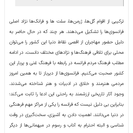
ترکیبی از اقوام گل‌ها، ژرمن‌ها، سلت ها و فرانک‌ها نژاد اصلی
فرانسوی‌ها را تشکیل می‌دهند. هر چند که در حال حاضر به
دلیل حضور مهاجران از اقصی نقاط دنیا این کشور را می‌توان
محلی برای تلاقی فرهنگ‌ها و نژادهای مختلف دانست. در ادامه
مطلب فرهنگ مردم فرانسه در رابطه با فرهنگ غنی و پربار این
کشور صحبت می‌کنیم. فرانسوی‌ها از دیرباز تا به همین امروز
مردمی هنرمند و خلاق در ادبیات و هنر شناخته می‌شدند.
وجود آثار تاریخی ارزشمند به راحتی این ادعا را ثابت می‌کند؛
بنابراین بی دلیل نیست که فرانسه را یکی از مراکز مهم فرهنگی
در دنیا می‌دانند. اهمیت دادن به آشپزی، سخت‌گیری در وقت
شناسی و البته احترام به آداب و رسوم در میهمانی‌ها از دیگر