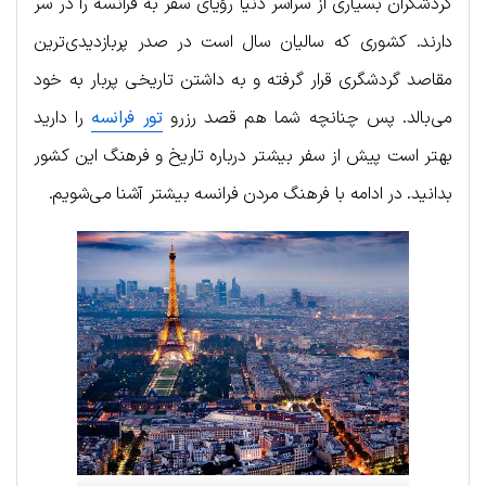
گردشگران بسیاری از سراسر دنیا رؤیای سفر به فرانسه را در سر
دارند. کشوری که سالیان سال است در صدر پربازدیدی‌ترین
مقاصد گردشگری قرار گرفته و به داشتن تاریخی پربار به خود
می‌بالد. پس چنانچه شما هم قصد رزرو
تور فرانسه
را دارید
بهتر است پیش از سفر بیشتر درباره تاریخ و فرهنگ این کشور
بدانید. در ادامه با فرهنگ مردن فرانسه بیشتر آشنا می‌شویم.