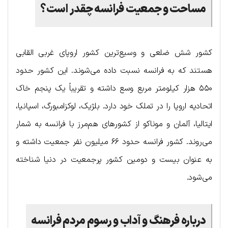
مساحت و جمعیت فرانسه چقدر است؟
کشور شش ضلعی و وسیع‌ترین کشور اروپای غربی القابی
هستند که به فرانسه نسبت داده می‌شوند. این کشور حدود
۵۵۰ هزار کیلومتر مربع وسع داشته و تقریباً یک پنجم خاک
اتحادیه اروپا را در تملک خود دارد. بلژیک، لوکزامبورگ، اسپانیا،
ایتالیا، آلمان و موناکو از کشورهای هم‌مرز با فرانسه به شمار
می‌روند. کشور فرانسه حدود ۶۶ میلیون نفر جمعیت داشته و
به عنوان بیست و دومین کشور پرجمعیت در دنیا شناخته
می‌شود.
درباره فرهنگ و آداب و رسوم مردم فرانسه