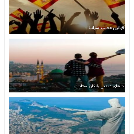
قوانین عجیب اسپانیا
جاهای دیدنی رایگان استانبول