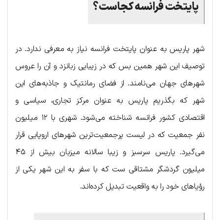
پایتخت فرانسه کجاست؟
شهر پاریس به عنوان پایتخت فرانسه نیاز به معرفی ندارد. در
توصیف این شهر همین بس که در زیبایی زبانزد و آن را عروس
شهرهای جهان می‌نامند. از فضای رمانتیک و جاذبه‌های این
شهر که بگذریم پاریس به عنوان مرکز تجاری، سیاسی و
اقتصادی کشور فرانسه شناخته می‌شود. شهری با ۱۲ میلیون
نفر جمعیت که در لیست پرجمعیت‌ترین شهرهای اروپایی قرار
می‌گیرد. پاریس سرسبز و زیبا سالانه میزبان بیش از ۴۵
میلیون گردشگر مشتاقی ست که با سفر به این شهر یکی از
رؤیاهای خود را به واقعیت تبدیل کرده‌اند.