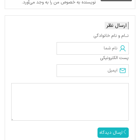
نویسنده به خصوص من را به وجد می‌آورد.
ارسال نظر
نــام و نام خانوادگی
پست الکترونیکی
ارسال دیدگاه