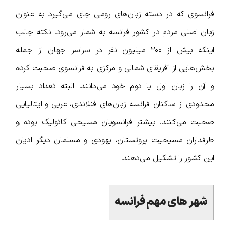
فرانسوی که در دسته زبان‌های رومی جای می‌گیرد به عنوان
زبان اصلی مردم در کشور فرانسه به شمار می‌رود. نکته جالب
اینکه بیش از ۲۰۰ میلیون نفر در سراسر جهان از جمله
بخش‌هایی از آفریقای شمالی و مرکزی به فرانسوی صحبت کرده
و آن را زبان اول یا دوم خود می‌دانند. البته تعداد بسیار
محدودی از ساکنان فرانسه زبان‌های فنلاندی، عربی و ایتالیایی
صحبت می‌کنند. بیشتر فرانسویان مسیحی کاتولیک بوده و
طرفداران مسیحیت پروتستان، یهودی و مسلمان دیگر ادیان
این کشور را تشکیل می‌دهند.
شهر های مهم فرانسه