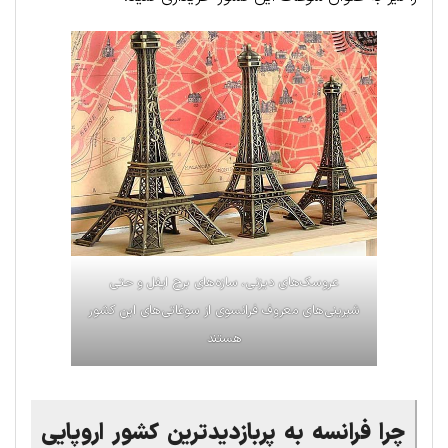
عروسک‌های دیزنی، سازه‌های برج ایفل و حتی
شیرینی‌های معروف فرانسوی از سوغاتی‌های این کشور
هستند
چرا فرانسه به پربازدیدترین کشور اروپایی