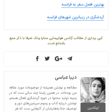
بهترین فصل سفر به فرانسه
گ
ردشگری در زیباترین شهرهای فرانسه
کپی برداری از مطالب آژانس هواپیمایی ستاره ونک صرفا با ذکر منبع
بلامانع است.
دیبا عباسی
مطالعه و نوشتن همیشه از موضوعات مورد علاقه
من بوده‌اند. در همین راستا چند سالی ست که در
زمینه تولید محتوا در حوزه گردشگری فعال هستم.
نوشتن درباره آداب و رسوم سرزمین‌های دور و
لینکدین
توصیف جاذبه‌هایشان از کارهایی ست که هر