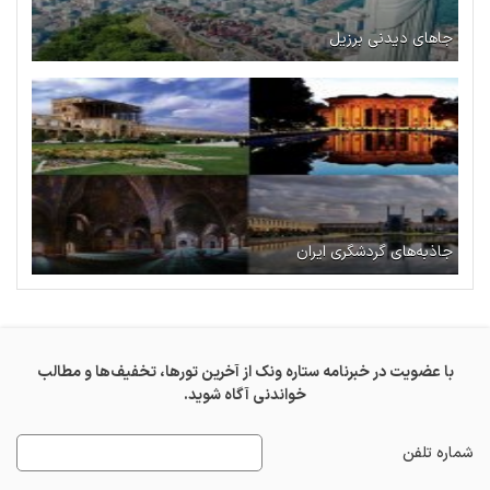
جاهای دیدنی برزیل
جاذبه‌های گردشگری ایران
با عضویت در خبرنامه ستاره ونک از آخرین تورها، تخفیف‌ها و مطالب
خواندنی آگاه شوید.
شماره تلفن