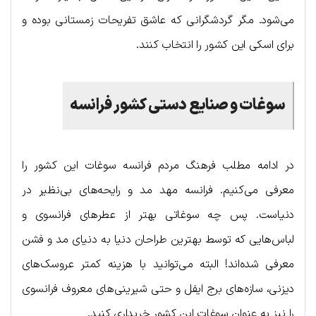
می‌شود. مگر گردشگرانی که عاشق تفریحات زمستانی بوده و
برای اسکی این کشور را انتخاب کنند.
سوغات و صنایع دستی کشور فرانسه
در ادامه مطلب فرهنگ مردم فرانسه سوغات این کشور را
معرفی می‌کنیم. فرانسه مهد مد و رایحه‌های بی‌نظیر در
دنیاست. پس چه سوغاتی بهتر از عطرهای فرانسوی و
لباس‌هایی که توسط بهترین طراحان دنیا به دنیای مد و فشن
معرفی شده‌اند! البته می‎‌توانید با هزینه کمتر عروسک‌های
دیزنی، سازه‌های برج ایفل و حتی شیرینی‌های معروف فرانسوی
را نیز به عنوان سوغات این کشور خریداری کنید.