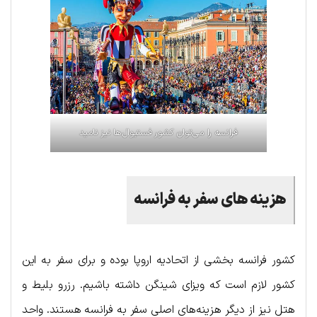
فرانسه را می‌توان کشور فستیوال‌ها نیز نامید
هزینه های سفر به فرانسه
کشور فرانسه بخشی از اتحادیه اروپا بوده و برای سفر به این
کشور لازم است که ویزای شینگن داشته باشیم. رزرو بلیط و
هتل نیز از دیگر هزینه‌های اصلی سفر به فرانسه هستند. واحد