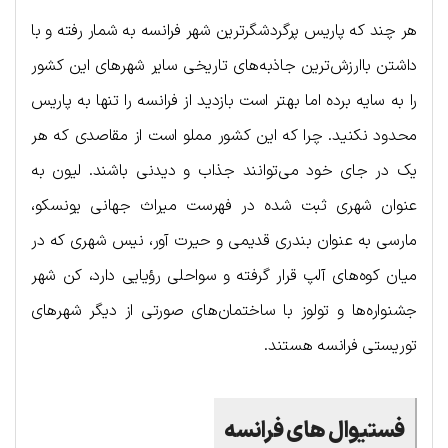
هر چند که پاریس پرگردشگرترین شهر فرانسه به شمار رفته و با
داشتن باارزش‌ترین جاذبه‌های تاریخی سایر شهرهای این کشور
را به سایه برده اما بهتر است بازدید از فرانسه را تنها به پاریس
محدود نکنید. چرا که این کشور مملو است از مقاصدی که هر
یک در جای خود می‌توانند جذاب و دیدنی باشند. لیون به
عنوان شهری ثبت شده در فهرست میراث جهانی یونسکو،
مارسی به عنوان بندری قدیمی و حیرت آور، نیس شهری که در
میان کوه‌های آلپ قرار گرفته و سواحلی رؤیایی دارد، کن شهر
جشنواره‌ها و تولوز با ساختمان‌های صورتی از دیگر شهرهای
توریستی فرانسه هستند.
فستیوال های فرانسه