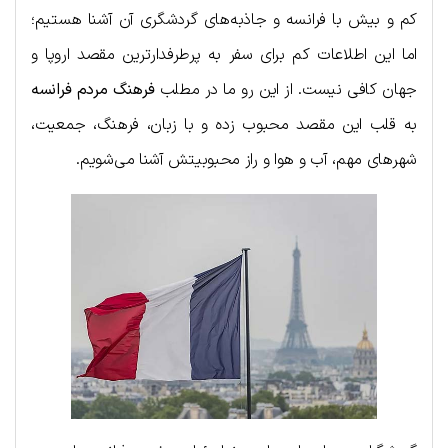
کم و بیش با فرانسه و جاذبه‌های گردشگری آن آشنا هستیم؛
اما این اطلاعات کم برای سفر به پرطرفدارترین مقصد اروپا و
جهان کافی نیست. از این رو ما در مطلب
فرهنگ مردم فرانسه
به قلب این مقصد محبوب زده و با زبان، فرهنگ، جمعیت،
شهرهای مهم، آب و هوا و راز محبوبیتش آشنا می‌شویم.