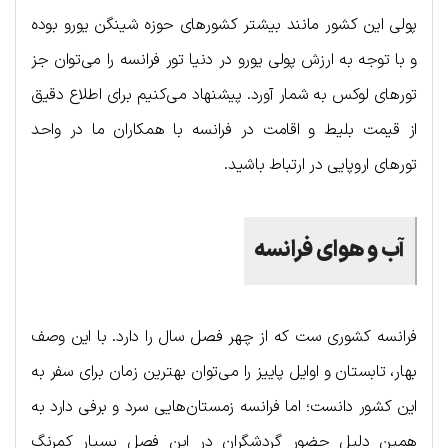
پولی این کشور مانند بیشتر کشورهای حوزه شینگن یورو بوده
و با توجه به ارزش پولی یورو در دنیا تور فرانسه را می‌توان جز
تورهای لوکس به شمار آورد. پیشنهاد می‌کنیم برای اطلاع دقیق
از قیمت بلیط و اقامت در فرانسه با همکاران ما در واحد
تورهای اروپایی در ارتباط باشید.
آب و هوای فرانسه
فرانسه کشوری ست که از چهر فصل سال را دارد. با این وصف
بهار، تابستان و اوایل پاییز را می‌توان بهترین زمان برای سفر به
این کشور دانست؛ اما فرانسه زمستان‌هایی سرد و برفی دارد به
همین دلیل حضور گردشگران در این فصل بسیار کمرنگ