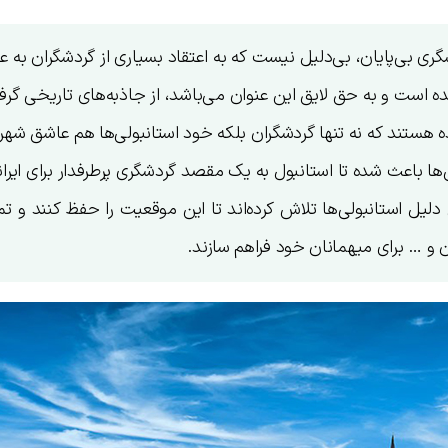
ی بی‌پایان، بی‌دلیل نیست که به اعتقاد بسیاری از گردشگران به‌ ع
ه است و به حق لایق این عنوان می‌باشد، از جاذبه‌های تاریخی گرفت
ده هستند که نه تنها گردشگران بلکه خود استانبولی‌ها هم عاشق شه
‌ها باعث شده تا استانبول به یک مقصد گردشگری پرطرفدار برای ایران
دلیل استانبولی‌ها تلاش کرده‌اند تا این موقعیت را حفظ کنند و ت
ان و … برای میهمانان خود فراهم سازند.