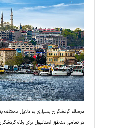
در تمامی مناطق استانبول برای رفاه گردشگر