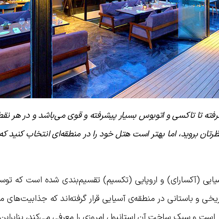
فته تا تاکسی و اتوبوس بسیار پیشرفته و قوی می‌باشد و در هر نقط
ظرتان بروید، اما بهتر است هتل خود را در منطقه‌ای انتخاب کنید ک
ایی (آکسارای) و اروپایی (تکسیم) تقسیم‌بندی شده است که توسط
ریخی و باستانی در منطقه‌ی آسیایی قرار گرفته‌اند که جذابیت‌های 
ر است و سبک ساخت آن استانبول امروزی را معرفی می‌کند، بنابراین: