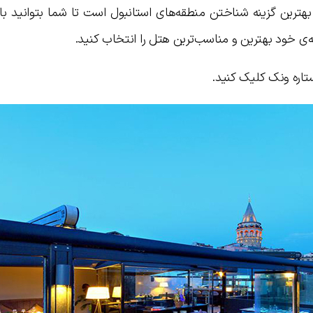
 بهترین گزینه شناختن منطقه‌های استانبول است تا شما بتوانید با
ه‌ی خود بهترین و مناسب‌ترین هتل را انتخاب کنید.
اره ونک کلیک کنید.