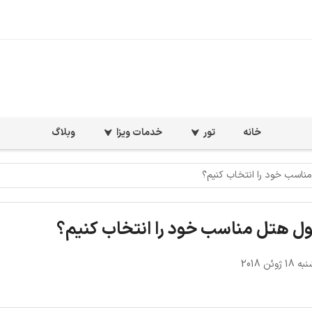
خانه
تور
خدمات ویزا
وبلاگ
مناسب خود را انتخاب کنیم؟
بول هتل مناسب خود را انتخاب کنیم؟
ژوئن 2018