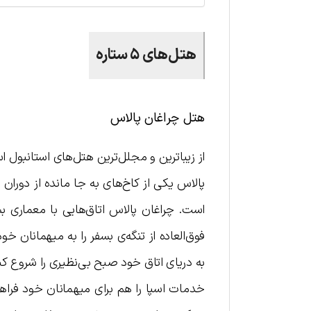
هتل‌های ۵ ستاره
هتل چراغان پالاس
از زیباترین و مجلل‌ترین هتل‌های استانبول 
است. چراغان پالاس اتاق‌هایی با معماری 
فوق‌العاده از تنگه‌ی بسفر را به میهمانان 
به دریای اتاق خود صبح بی‌نظیری را شروع 
خدمات اسپا را هم برای میهمانان خود فراهم