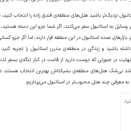
بول نزدیک‌تر باشید هتل‌های منطقه‌ی فندق زاده را انتخاب کنید، ب
ر وسایل به استانبول سفر می‌کنند، اگر شما جزو این دسته هستید،
 بازارهای عمده استانبول در این منطقه قرار دارند؛ اما اگر جزو کسا
ته باشید و زندگی در منطقه‌ی مدرن استانبول را تجربه کنید 
هایت در صورتی که دوست دارید از قامت در کنار تنگه‌ی بسفر لذت 
اشد بی‌شک هتل‌های منطقه‌ی بشیکتاش بهترین انتخاب هستند. در 
ه معرفی چند هتل محبوب‌تر در استانبول می‌پردازیم:
ید