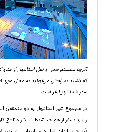
اگرچه سیستم حمل و نقل استانبول از مترو گر
که باشید به راحتی می‌توانید به محل مورد ن
سفر شما نزدیک‌تر است.
در مجموع شهر استانبول به دو منطقه‌ی آسی
زیبای بسفر از هم جداشده‌اند، اکثر مناطق تا
فرد خود را دارد، اما بخش اروپایی آن مدرن‌ت