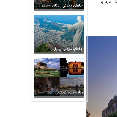
نطقه‌ی تکسیم قرار دارد و
جاهای دیدنی رایگان استانبول
جاهای دیدنی برزیل
جاذبه‌های گردشگری ایران