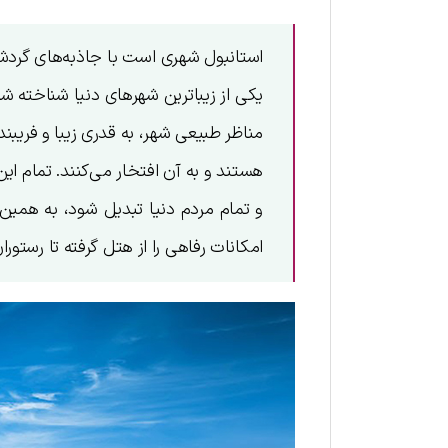
استانبول شهری است با جاذبه‌های گردشگر
یکی از زیباترین شهرهای دنیا شناخته شد
مناظر طبیعی شهر، به قدری زیبا و فریبن
هستند و به آن افتخار می‌کنند. تمام این
و تمام مردم دنیا تبدیل شود، به همین 
امکانات رفاهی را از هتل گرفته تا رستور