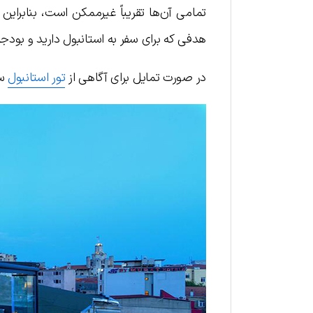
تمامی آن‌ها تقریباً غیرممکن است، بنابراین
هدفی که برای سفر به استانبول دارید و بودج
در صورت تمایل برای آگاهی از
تور استانبول
ست