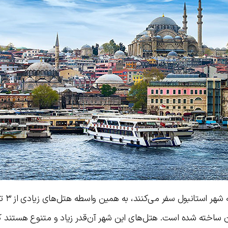
ان ساخته شده است. هتل‌های این شهر آن‌قدر زیاد و متنوع هستند 