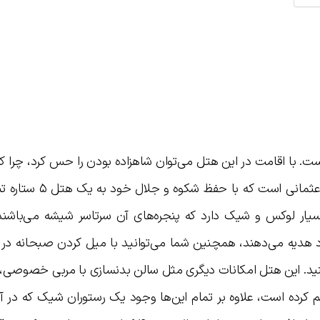
است. با اقامت در این هتل می‌توان شاهزاده بودن را حس کرد، چرا ک
پالاس یکی از کاخ‌های به جا مانده از دوران عثمانی اس
بسیار لوکس و شیک دارد که پنجره‌های آن سرتاسر شیشه می‌باشند
خود هدیه می‌دهند، همچنین شما می‌توانید با میل کردن صبحانه در 
کنید. این هتل امکانات دیگری مثل سالن بدنسازی با مربی خصوصی، 
 کرده است، علاوه بر تمام این‌ها وجود یک رستوران شیک که در آ