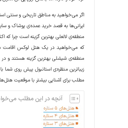
اگر می‌خواهید به مناطق تاریخی و سنتی استان
ایرانی‌ها به قصد خرید عمده‌ی پوشاک و سای
منطقه‌ی لالعلی بهترین گزینه است چرا که اکثر
که می‌خواهید در یک هتل لوکس اقامت داش
منطقه‌ی شیشلی بهترین گزینه هستند و در ن
زیباترین منظره‌ی استانبول پیش روی شما ب
مطلب برای آشنایی بیشتر با موقعیت هتل‌ها ب
آنچه در این مطلب می‌خوان
هتل‌های ۵ ستاره
هتل‌های ۴ ستاره
هتل‌های ۳ ستاره