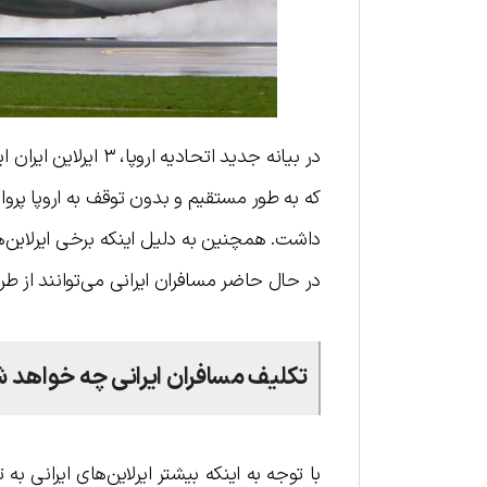
در بیانه جدید اتحادی
که به طور مستقیم و بدون توقف به اروپا پرواز
داشت. همچنین به دلیل اینکه برخی ایرلاین‌ها
در حال حاضر مسافران ایرانی می‌توانند از طریق
تکلیف مسافران ایرانی چه خواهد 
با توجه به اینکه بیشتر ایرلاین‌های ایرانی به 