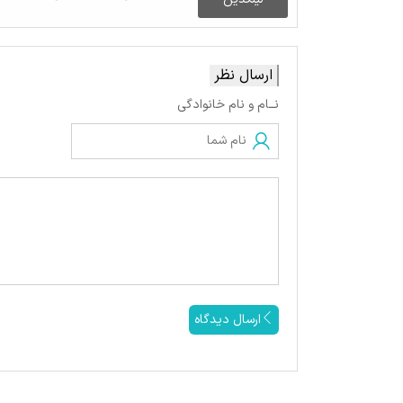
ارسال نظر
نــام و نام خانوادگی
ارسال دیدگاه