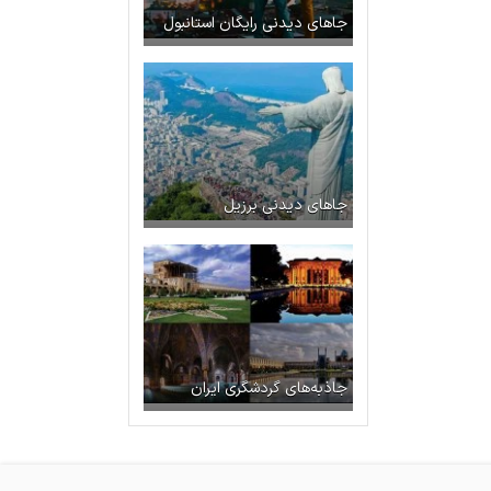
جاهای دیدنی رایگان استانبول
جاهای دیدنی برزیل
جاذبه‌های گردشگری ایران