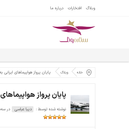
وبلاگ
افتخارات
درباره ما
پایان پرواز هواپیماهای ایرانی به 
خانه
وبلاگ
پایان پرواز هواپیماهای ا
نوشته شده توسط :
دیبا عباسی
در سه‌شنبه 15 