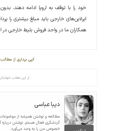
خود را با توقف به اروپا ادامه دهند. بدو
ایرلاین‌های خارجی باید مبلغ بیشتری را پرد
همکاران ما در واحد فروش بلیط خارجی در ارت
کپی برداری از مطالب 
از این مطلب خوشتان 
دیبا عباسی
مطالعه و نوشتن همیشه از موضوعات مو
گردشگری فعال هستم. نوشتن درباره آ
خصوص من را به وجد می‌آورد.
لینکدین