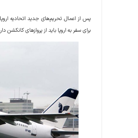
پس از اعمال تحریم‌های جدید اتحادیه اروپا ع
برای سفر به اروپا باید از پروازهای کانکشن دار