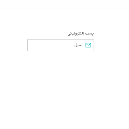
پست الکترونیکی