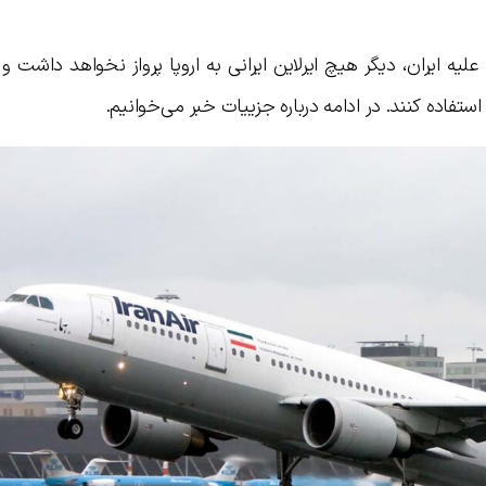
لیه ایران، دیگر هیچ ایرلاین ایرانی به اروپا پرواز نخواهد داشت و
 استفاده کنند. در ادامه درباره جزییات خبر می‌خوانیم.