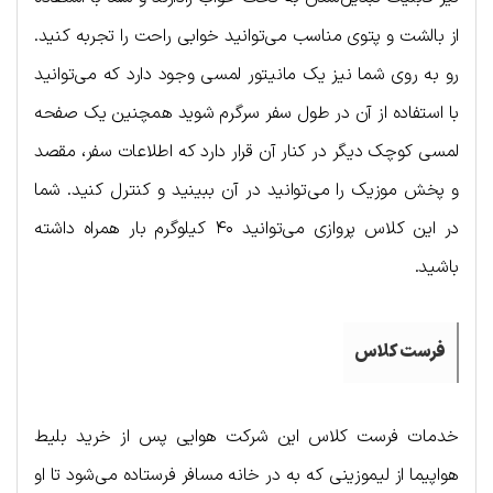
از بالشت و پتوی مناسب می‌توانید خوابی راحت را تجربه کنید.
رو به روی شما نیز یک مانیتور لمسی وجود دارد که می‌توانید
با استفاده از آن در طول سفر سرگرم شوید همچنین یک صفحه
لمسی کوچک دیگر در کنار آن قرار دارد که اطلاعات سفر، مقصد
و پخش موزیک را می‌توانید در آن ببینید و کنترل کنید. شما
در این کلاس پروازی می‌توانید ۴۰ کیلوگرم بار همراه داشته
باشید.
فرست کلاس
خدمات فرست کلاس این شرکت هوایی پس از خرید بلیط
هواپیما از لیموزینی که به در خانه مسافر فرستاده می‌شود تا او