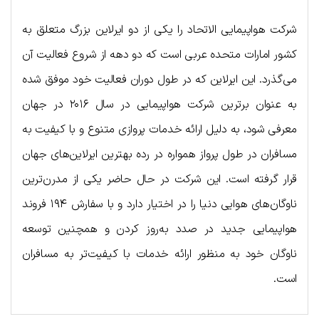
شرکت هواپیمایی الاتحاد را یکی از دو ایرلاین بزرگ متعلق به
کشور امارات متحده عربی است که دو دهه از شروع فعالیت آن
می‌گذرد. این ایرلاین که در طول دوران فعالیت خود موفق شده
به عنوان برترین شرکت هواپیمایی در سال ۲۰۱۶ در جهان
معرفی شود، به دلیل ارائه خدمات پروازی متنوع و با کیفیت به
مسافران در طول پرواز همواره در رده بهترین ایرلاین‌های جهان
قرار گرفته است. این شرکت در حال حاضر یکی از مدرن‌ترین
ناوگان‌های هوایی دنیا را در اختیار دارد و با سفارش ۱۹۴ فروند
هواپیمایی جدید در صدد به‌روز کردن و همچنین توسعه
ناوگان خود به منظور ارائه خدمات با کیفیت‌تر به مسافران
است.