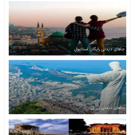
جاهای دیدنی رایگان استانبول
جاهای دیدنی برزیل