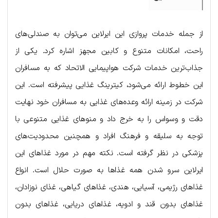
از جمله خدمات پروازی این ایرلاین می‌توان به صندلی‌های
راحت، امکانات متنوع و کابین مجهز اشاره کرد. یکی از
جذاب‌ترین خدمات شرکت هواپیمایی الاتحاد که به مسافران
این خطوط ارائه می‌شود، کیترینگ غذایی پیشرفته است. این
شرکت در زمینه ارائه وعده‌های غذایی به مسافران خود نهایت
دقت و وسواس را به خرج داد و منوهای غذایی متنوعی با
توجه به سلیقه و فرهنگ افراد و همچنین محدودیت‌های
پزشکی در نظر گرفته است. نکته مهم در مورد غذاهای این
ایرلاین سرو شدن همه غذاها به صورت حلال است. انواع
غذاهای رژیمی، آسیایی، هندی، غذاهای گیاهی، غذای نوزادان،
غذاهای بدون قند و ادویه، غذاهای دریایی، غذاهای بدون