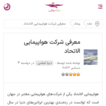
معرفی شرکت هواپیمایی الاتحاد
خانه
وبلاگ
معرفی شرکت هواپیمایی
الاتحاد
نوشته شده توسط :
دیبا عباسی
در دوشنبه 4
دسامبر 2023
هواپیمایی الاتحاد یکی از شرکت‌های هواپیمایی معتبر در جهان
است که توانست در رده‌بندی بهترین ایرلاین‌های دنیا در سال