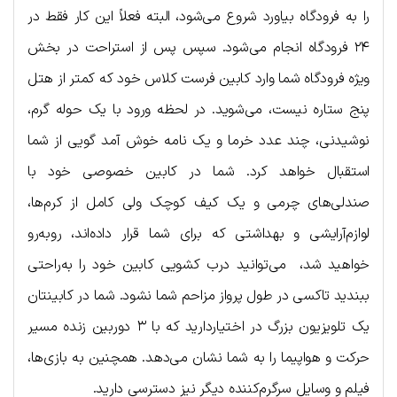
را به فرودگاه بیاورد شروع می‌شود، البته فعلاً این کار فقط در
۲۴ فرودگاه انجام می‌شود. سپس پس از استراحت در بخش
ویژه فرودگاه شما وارد کابین فرست کلاس خود که کمتر از هتل
پنج ستاره نیست، می‌شوید. در لحظه ورود با یک حوله گرم،
نوشیدنی، چند عدد خرما و یک نامه خوش آمد گویی از شما
استقبال خواهد کرد. شما در کابین خصوصی خود با
صندلی‌های چرمی و یک کیف کوچک ولی کامل از کرم‌ها،
لوازم‌آرایشی و بهداشتی که برای شما قرار داده‌اند، روبه‌رو
خواهید شد، می‌توانید درب کشویی کابین خود را به‌راحتی
ببندید تاکسی در طول پرواز مزاحم شما نشود. شما در کابینتان
یک تلویزیون بزرگ در اختیاردارید که با ۳ دوربین زنده مسیر
حرکت و هواپیما را به شما نشان می‌دهد. همچنین به بازی‌ها،
فیلم و وسایل سرگرم‌کننده دیگر نیز دسترسی دارید.