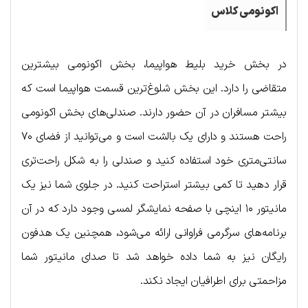
اکونومی کلاس
در بخش خرید بلیط هواپیما، بخش اکونومی بیشترین
متقاضی را دارد. این بخش شلوغ‌ترین قسمت هواپیما است که
بیشتر مسافران در آن حضور دارند. صندلی‌های بخش اکونومی
راحت هستند و دارای یک بالشت است و می‌توانید از فضای ۷۰
سانتی‌متری خود استفاده کنید و صندلی را به شکل راحت‌تری
قرار دهید تا کمی بیشتر استراحت کنید. در جلوی شما نیز یک
مانیتور ۱۰ اینچی با صفحه نمایشگر لمسی وجود دارد که در آن
برنامه‌های سرگرمی فراوانی ارائه می‌شود، همچنین یک هدفون
رایگان نیز به شما داده خواهد شد تا صدای مانیتور شما
مزاحمتی برای اطرافیان ایجاد نکند.