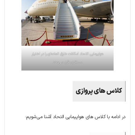
هواپیمایی التحاد امکانات خارق العاده‌ای را در اختیار
مسافران قرار می‌دهد
کلاس های پروازی
در ادامه با کلاس های هواپیمایی التحاد آشنا می‌شویم: