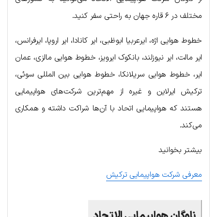
مختلف در ۶ قاره جهان به راحتی سفر کنید.
خطوط هوایی اژه، ایرعربیا ابوظبی، ایر کانادا، ایر اروپا، ایرفرانس،
ایر مالت، ایر نیوزلند، بانکوک ایرویز، خطوط هوایی مالزی، عمان
ایر، خطوط هوایی سریلانکا، خطوط هوایی بین المللی سوئی،
ترکیش ایرلاین و غیره از مهم‌ترین شرکت‌های هواپیمایی
هستند که هواپیمایی اتحاد با آن‌ها شراکت داشته و همکاری
می‌کند.
بیشتر بخوانید
معرفی شرکت هواپیمایی ترکیش
ناوگان هواپیمایی الاتحاد