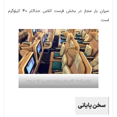
میزان بار مجاز در بخش فرست کلاس حداکثر ۴۰ کیلوگرم
است.
ایرلاین التحاد کلاس‌های پروازی متنوعی را ارائه می‌دهد
سخن پایانی