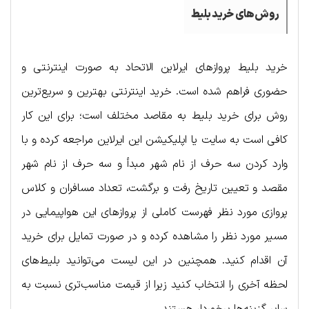
روش‌های خرید بلیط
خرید بلیط پروازهای ایرلاین الاتحاد به صورت اینترنتی و
حضوری فراهم شده است. خرید اینترنتی بهترین و سریع‌ترین
روش برای خرید بلیط به مقاصد مختلف است؛ برای این کار
کافی است به سایت یا اپلیکیشن این ایرلاین مراجعه کرده و با
وارد کردن سه حرف از نام شهر مبدأ و سه حرف از نام شهر
مقصد و تعیین تاریخ رفت و برگشت، تعداد مسافران و کلاس
پروازی مورد نظر فهرست کاملی از پروازهای این هواپیمایی در
مسیر مورد نظر را مشاهده کرده و در صورت تمایل برای خرید
آن اقدام کنید. همچنین در این لیست می‌توانید بلیط‌های
لحظه آخری را انتخاب کنید زیرا از قیمت مناسب‌تری نسبت به