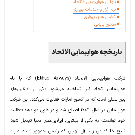
ناوگان هواپیمایی الاتحاد
نرم افزار و خدمات پروازی
کلاس های پروازی
سخن پایانی
تاریخچه هواپیمایی الاتحاد
شرکت هواپیمایی الاتحاد (Etihad Airways) که با نام
هواپیمایی اتحاد نیز شناخته می‌شود یکی از ایرلاین‌های
بین‌المللی است که در کشور امارات فعالیت می‌کند. این شرکت
هواپیمایی در سال ۲۰۰۳ افتتاح شد و در طول دو دهه فعالیت
خود توانسته به یکی از بهترین ایرلاین‌های دنیا تبدیل شود.
شیخ خلیفه بن زاید آل نهیان که رئیس جمهور آینده امارات