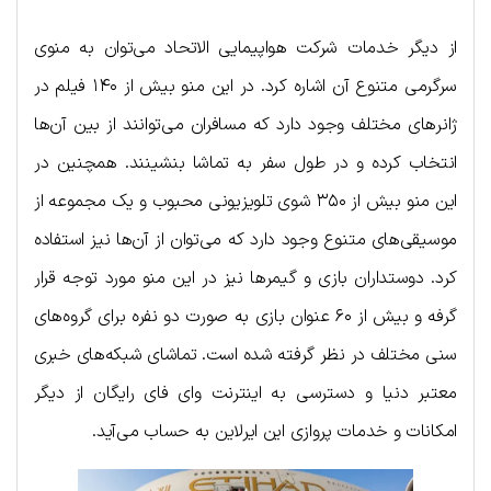
از دیگر خدمات شرکت هواپیمایی الاتحاد می‌توان به منوی
سرگرمی متنوع آن اشاره کرد. در این منو بیش از ۱۴۰ فیلم در
ژانرهای مختلف وجود دارد که مسافران می‌توانند از بین آن‌ها
انتخاب کرده و در طول سفر به تماشا بنشینند. همچنین در
این منو بیش از ۳۵۰ شوی تلویزیونی محبوب و یک مجموعه از
موسیقی‌های متنوع وجود دارد که می‌توان از آن‌ها نیز استفاده
کرد. دوستداران بازی و گیمرها نیز در این منو مورد توجه قرار
گرفه و بیش از ۶۰ عنوان بازی به صورت دو نفره برای گروه‌های
سنی مختلف در نظر گرفته شده است. تماشای شبکه‌های خبری
معتبر دنیا و دسترسی به اینترنت وای فای رایگان از دیگر
امکانات و خدمات پروازی این ایرلاین به حساب می‌آید.