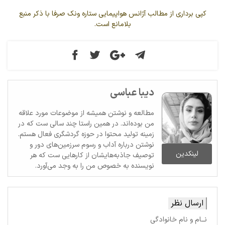
کپی برداری از مطالب آژانس هواپیمایی ستاره ونک صرفا با ذکر منبع
بلامانع است.
دیبا عباسی
مطالعه و نوشتن همیشه از موضوعات مورد علاقه
من بوده‌اند. در همین راستا چند سالی ست که در
زمینه تولید محتوا در حوزه گردشگری فعال هستم.
نوشتن درباره آداب و رسوم سرزمین‌های دور و
لینکدین
توصیف جاذبه‌هایشان از کارهایی ست که هر
نویسنده به خصوص من را به وجد می‌آورد.
ارسال نظر
نــام و نام خانوادگی