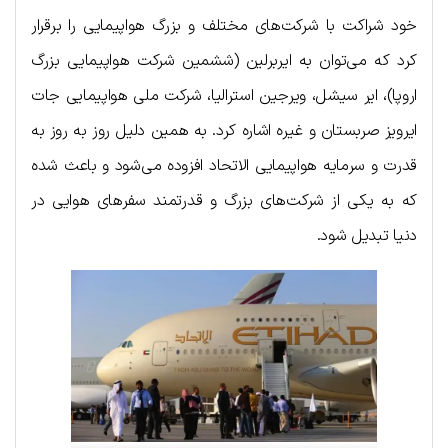
خود شراکت با شرکت‌های مختلف و بزرگ هواپیمایی را برقرار
کرد که می‌توان به ایربرلین (ششمین شرکت هواپیمایی بزرگ
اروپا)، ایر سیشل، ویرجین استرالیا، شرکت ملی هواپیمایی جات
ایرویز صربستان و غیره اشاره کرد. به همین دلیل روز به روز به
قدرت و سرمایه هواپیمایی الاتحاد افزوده می‌شود و باعث شده
که به یکی از شرکت‌های بزرگ و قدرتمند سفرهای هوایی در
دنیا تبدیل شود.