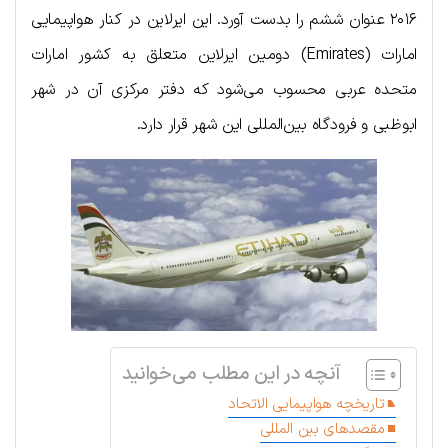
۲۰۱۶ عنوان ششم را بدست آورد. این ایرلاین در کنار هواپیمایی
امارات (Emirates) دومین ایرلاین متعلق به کشور امارات
متحده عربی محسوب می‌شود که دفتر مرکزی آن در شهر
ابوظبی و فرودگاه بین‌المللی این شهر قرار دارد.
آنچه در این مطلب می‌خوانید
تاریخچه هواپیمایی الاتحاد
مقصدهای بین المللی