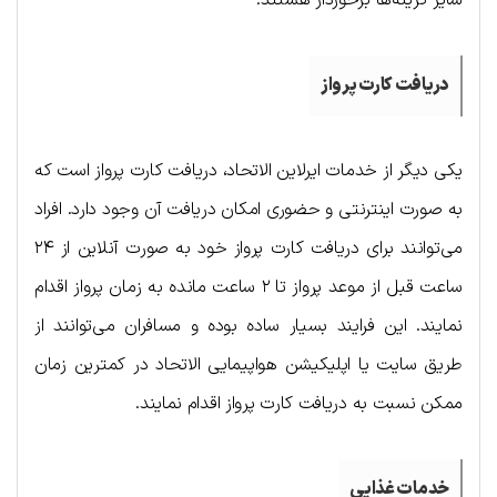
سایر گزینه‌ها برخوردار هستند.
دریافت کارت پرواز
یکی دیگر از خدمات ایرلاین الاتحاد، دریافت کارت پرواز است که
به صورت اینترنتی و حضوری امکان دریافت آن وجود دارد. افراد
می‌توانند برای دریافت کارت پرواز خود به صورت آنلاین از ۲۴
ساعت قبل از موعد پرواز تا ۲ ساعت مانده به زمان پرواز اقدام
نمایند. این فرایند بسیار ساده بوده و مسافران می‌توانند از
طریق سایت یا اپلیکیشن هواپیمایی الاتحاد در کمترین زمان
ممکن نسبت به دریافت کارت پرواز اقدام نمایند.
خدمات غذایی