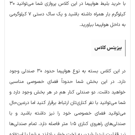
با خرید بلیط هواپیما در این کلاس پروازی شما می‌توانید ۳۰
کیلوگرم بار همراه داشته باشید و یک ساک دستی ۷ کیلوگرمی
به داخل هواپیما بیاورید.
بیزینس کلاس
در این کلاس بسته به نوع هواپیما حدود ۳۰ صندلی وجود
دارد. در این بخش شما حدوداً فضای خصوصی مناسبی
خواهید داشت. دو صندلی کنار هم در هر بخش وجود دارد و
شما می‌توانید با نفر کناری‌تان ارتباط برقرار کنید اما درعین‌حال
می‌توانید فضای خصوصی خود را نیز داشته باشید و با
صندلی‌های راهروی کناری ۱٫۵ متر فاصله دارد. تمام صندلی‌ها
نیز قابلیت تبدیل‌شدن به تخت خواب رادارند و شما با استفاده