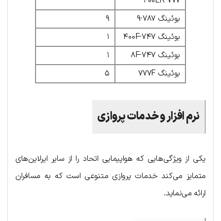
۷۷۷-۳۰۰ER
بوئینگ ۷۸۷-۹
۹
بوئینگ ۷۴۷-۴۰۰F
۱
بوئینگ ۷۴۷-۸F
۱
بوئینگ ۷۷۷F
۵
نرم افزار و خدمات پروازی
یکی از ویژگی‌هایی که هواپیمایی اتحاد را از سایر ایرلاین‌های
متمایز می‌کند خدمات پروازی متنوعی است که به مسافران
ارائه می‌نماید.