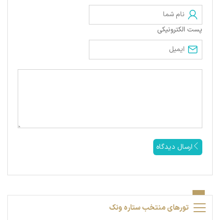
پست الکترونیکی
ارسال دیدگاه
تورهای منتخب ستاره ونک