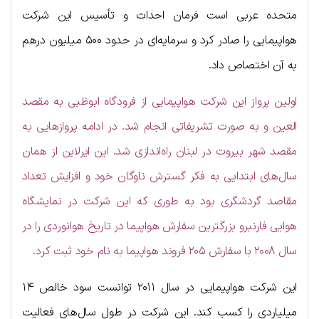
متحده عربی است فرمان احداث و تأسیس این شرکت
هواپیمایی را صادر کرد و سرمایه‌ای در حدود ۵۰۰ میلیون درهم
به آن اختصاص داد.
اولین پرواز این شرکت هواپیمایی از فرودگاه ابوظبی به مقصد
العین و به صورت تشریفاتی انجام شد. در ادامه پروازهایی به
مقصد شهر بیروت در لبنان راه‌اندازی شد. این ایرلاین از همان
سال‌های ابتدایی به فکر گسترش ناوگان خود و افزایش تعداد
مقاصد گردشگری بود به طوری که این شرکت در نمایشگاه
هوایی فارنبرو بزرگترین سفارش هواپیما در تاریخ هوانوردی را در
سال ۲۰۰۸ با سفارش ۲۰۵ فروند هواپیما به نام خود ثبت کرد.
این شرکت هواپیمایی در سال ۲۰۱۱ توانست سود خالص ۱۴
میلیاردی را کسب کند. این شرکت در طول سال‌های فعالیت