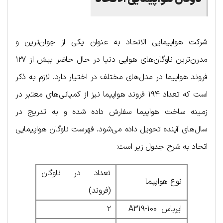
شرکت هواپیمایی الاتحاد به عنوان یکی از جوان‌ترین و
مدرن‌ترین ناوگان‌های هوایی دنیا در حال حاضر بیش از ۱۲۷
فروند هواپیما در مدل‌های مختلف در اختیار دارد. لازم به ذکر
است که تعداد ۱۹۴ فروند هواپیما نیز از کمپانی‌های معتبر در
زمینه ساخت هواپیما سفارش داده شده و به تدریج در
سال‌های آینده تحویل داده می‌شود. فهرست ناوگان هواپیمایی
اتحاد به شرح جدول زیر است:
تعداد در ناوگان
نوع هواپیما
(فروند)
ایرباس A319-100
۲