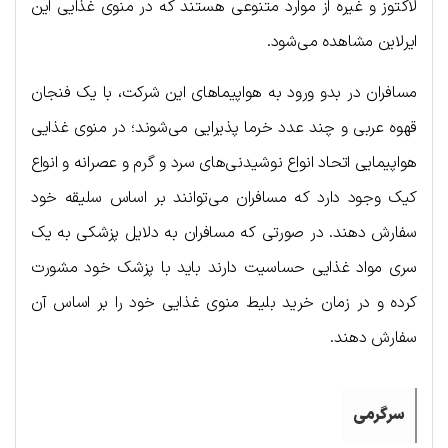
لاکتوز و غیره از موارد متنوعی هستند که در منوی غذایی این
ایرلاین مشاهده می‌شود.
مسافران در بدو ورود به هواپیماهای این شرکت، با یک فنجان
قهوه عربی و چند عدد خرما پذیرایی می‌شوند؛ در منوی غذایی
هواپیمایی اتحاد انواع نوشیدنی‌های سرد و گرم و عصرانه و انواع
کیک وجود دارد که مسافران می‌توانند بر اساس سلیقه خود
سفارش دهند. در صورتی که مسافران به دلایل پزشکی به یک
سری مواد غذایی حساسیت دارند باید با پزشک خود مشورت
کرده و در زمان خرید بلیط منوی غذایی خود را بر اساس آن
سفارش دهند.
سرگرمی