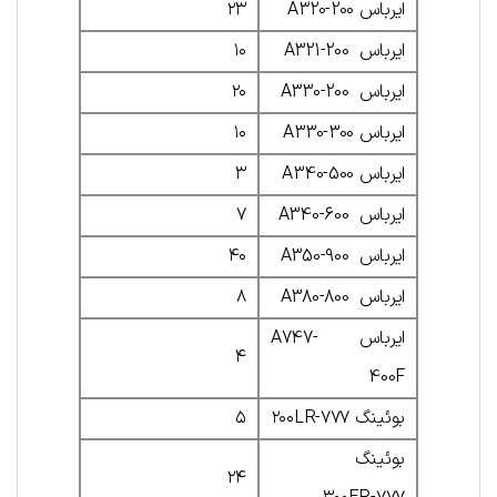
ایرباس A320-200
۲۳
ایرباس A321-200
۱۰
ایرباس A330-200
۲۰
ایرباس A330-300
۱۰
ایرباس A340-500
۳
ایرباس A340-600
۷
ایرباس A350-900
۴۰
ایرباس A380-800
۸
ایرباس A747-
۴
400F
بوئینگ ۷۷۷-۲۰۰LR
۵
بوئینگ
۲۴