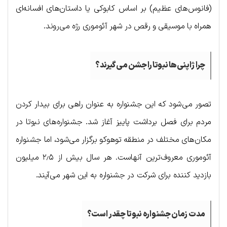
(فانوس‌های عظیم) بر اساس کابوکی یا داستان‌های افسانه‌ای
همراه با موسیقی و رقص در شهر آئوموری رژه می‌روند.
چرا ژاپنی‌ها نبوتا را جشن می‌گیرند؟
تصور می‌شود که این جشنواره به عنوان راهی برای بیدار کردن
مردم برای فصل برداشت پاییز آغاز شد. جشنواره‌های نبوتا در
مکان‌های مختلف در منطقه توهوکو برگزار می‌شود، اما جشنواره
آئوموری معروف‌ترین آنهاست. هر سال بیش از ۲٫۵ میلیون
بازدید کننده برای شرکت در جشنواره به این شهر می‌آیند.
مدت زمان جشنواره نبوتا چقدر است؟