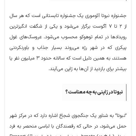
جشنواره نبوتا آئوموری یک جشنواره تابستانی است که هر سال
از ۲ تا ۷ آگوست برگزار می‌شود و یکی از شگفت انگیزترین
رویدادها در تمام توهوکو محسوب می‌شود. عروسک‌های غول
پیکری که در شهر رژه می‌روند بسیار جذاب و باورنکردنی
هستند، به همین دلیل است که سالانه حدود ۳ میلیون نفر یا
بیشتر برای بازدید از آن‌ها به ژاپن می‌آیند.
نبوتا در ژاپنی به چه معناست؟
“نبوتا” به شناور یک جنگجوی شجاع اشاره دارد که در مرکز شهر
حمل می‌شود، در حالی که رقصندگان با لباسی منحصر به فرد