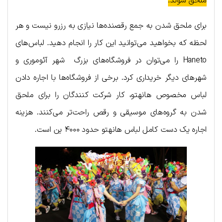
ملحق شوند.
برای ملحق شدن به جمع رقصنده‌ها نیازی به رزرو نیست و هر
لحظه که بخواهید می‌توانید این کار را انجام دهید. لباس‌های
Haneto را می‌توان در فروشگاه‌های بزرگ شهر آئوموری و
شهرهای دیگر خریداری کرد. برخی از فروشگاه‌ها با اجاره دادن
لباس مخصوص هانهتو، کار شرکت کنندگان را برای ملحق
شدن به گروه‌های موسیقی و رقص راحت‌تر می‌کنند. هزینه
اجاره یک دست کامل لباس هانهتو حدود ۴۰۰۰ ین است.