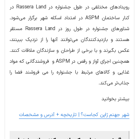
رویدادهای مختلفی در طول جشنواره در Rassera Land در
کنار ساختمان ASPM در امتداد اسکله شهر برگزار می‌شود.
شناورهای جشنواره در طول روز در Rassera Land مستقر
هستند و بازدیدکنندگان می‌توانند آنها را از نزدیک ببینند،
عکس بگیرند و با برخی از طراحان و سازندگان ملاقات کنند.
همچنین اجرای آواز و رقص در ASPM و فروشندگانی که مواد
غذایی و کالاهای مرتبط با جشنواره را می فروشند فضا را
جذاب‌تر می‌کند.
بیشتر بخوانید
شهر جهنم ژاپن کجاست؟ | تاریخچه + آدرس و مشخصات