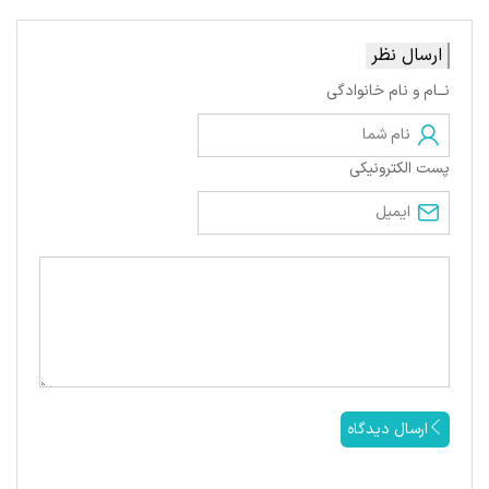
ارسال نظر
نــام و نام خانوادگی
پست الکترونیکی
ارسال دیدگاه