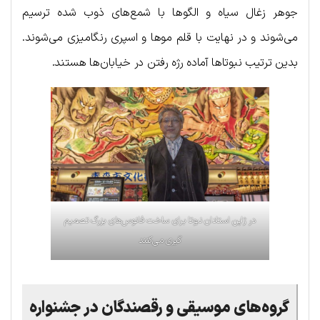
جوهر زغال سیاه و الگوها با شمع‌های ذوب شده ترسیم
می‌شوند و در نهایت با قلم موها و اسپری رنگامیزی می‌شوند.
بدین ترتیب نبوتاها آماده رژه رفتن در خیابان‌ها هستند.
در ژاپن استادان نبوتا برای ساخت فانوس‌های بزرگ تصمیم
گیری می‌کنند
گروه‌های موسیقی و رقصندگان در جشنواره