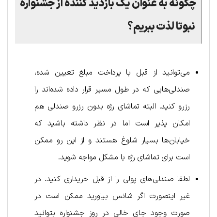
چگونه به عنوان یک بازدید کننده از جشنواره
نبوتا لذت ببریم؟
می‌توانید از قبل با پرداخت مبلغ تعیین شده،
صندلی‌هایی که در طول مسیر قرار داده شده‌اند را
رزرو کنید. البته تماشای رژه بدون رزرو صندلی هم
امکان پذیر است اما در نظر داشته باشید که
خیابان‌ها بسیار شلوغ هستند و از این رو ممکن
است برای تماشای رژه با مشکل مواجه شوید.
لطفا صندلی‌های پولی را از قبل خریداری کنید. در
غیر اینصورت اگر شانس بیاورید ممکن است در
صورت وجود جای خالی در روز جشنواره بتوانید