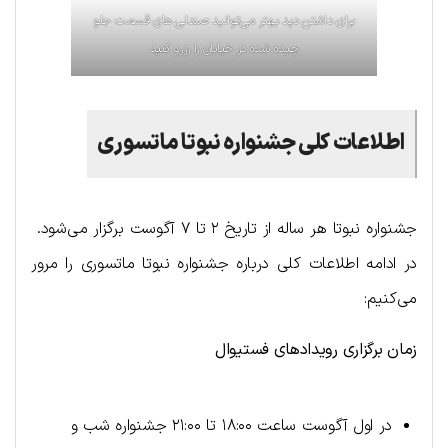
برای داشتن دید بهتر می‌‎توانید صندلی های قسمت جلو
چیده شده در خیابان را رزرو کنید
اطلاعات کلی جشنواره نبوتا ماتسوری
جشنواره نبوتا هر ساله از تاریخ ۲ تا ۷ آگوست برگزار می‌شود.
در ادامه اطلاعات کلی درباره جشنواره نبوتا ماتسوری را مرور
می‌کنیم:
زمان برگزاری رویدادهای فستیوال
در اول آگوست ساعت ۱۸:۰۰ تا ۲۱:۰۰ جشنواره شب و