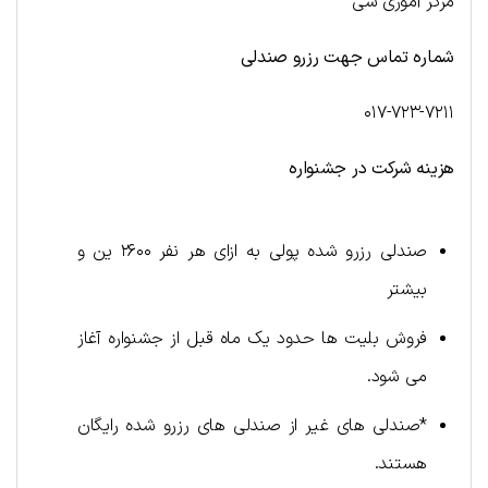
مرکز آموری شی
شماره تماس جهت رزرو صندلی
۰۱۷-۷۲۳-۷۲۱۱
هزینه شرکت در جشنواره
صندلی رزرو شده پولی به ازای هر نفر ۲۶۰۰ ین و
بیشتر
فروش بلیت ها حدود یک ماه قبل از جشنواره آغاز
می شود.
*صندلی های غیر از صندلی های رزرو شده رایگان
هستند.