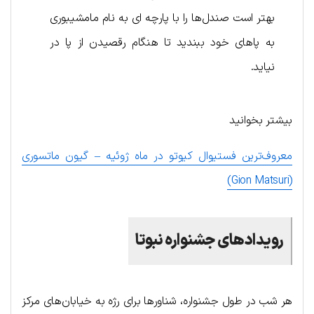
بهتر است صندل‌ها را با پارچه ای به نام مامشیبوری
به پاهای خود ببندید تا هنگام رقصیدن از پا در
نیاید.
بیشتر بخوانید
معروف‌ترین فستیوال‌ کیوتو در ماه ژوئیه – گیون ماتسوری
(Gion Matsuri)
رویدادهای جشنواره نبوتا
هر شب در طول جشنواره، شناورها برای رژه به خیابان‌های مرکز