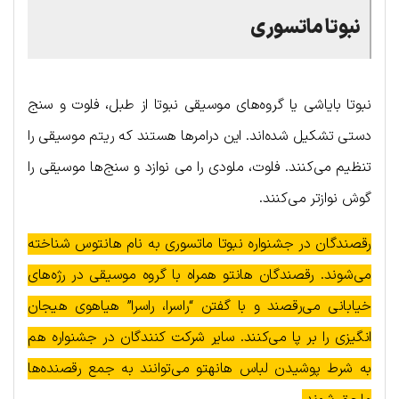
نبوتا ماتسوری
نبوتا بایاشی یا گروه‌های موسیقی نبوتا از طبل، فلوت و سنج
دستی تشکیل شده‌اند. این درامرها هستند که ریتم موسیقی را
تنظیم می‌کنند. فلوت، ملودی را می نوازد و سنج‌ها موسیقی را
گوش نوازتر می‌کنند.
رقصندگان در جشنواره نبوتا ماتسوری به نام هانتوس شناخته
می‌شوند. رقصندگان هانتو همراه با گروه موسیقی در رژه‌های
خیابانی می‌رقصند و با گفتن “راسرا، راسرا” هیاهوی هیجان
انگیزی را بر پا می‌کنند. سایر شرکت کنندگان در جشنواره هم
به شرط پوشیدن لباس هانهتو می‌توانند به جمع رقصنده‌ها