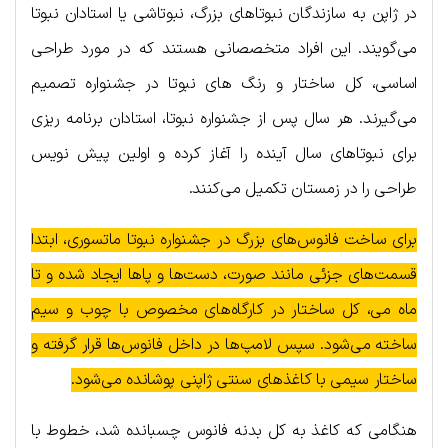
در ژاپن به سازندگان نبوتاهای بزرگ، نبوتاشی یا استادان نبوتا
می‌گویند. این افراد متخصصانی هستند که در مورد طراحی
اساسی، کل ساختار و رنگ های نبوتا در جشنواره تصمیم
می‌گیرند. هر سال پس از جشنواره نبوتا، استادان برنامه ریزی
برای نبوتاهای سال آینده را آغاز کرده و اولین پیش نویس
طراحی را در زمستان تکمیل می‌کنند.
برای ساخت فانوس‌های بزرگ در جشنواره نبوتا ماتسوری، ابتدا
قسمت‌های جزئی مانند صورت، دست‌ها و پاها ایجاد شده و تا
ماه می، کل ساختار در کارگاه‌های مخصوص با چوب و سیم
ساخته می‌شود. سپس لامپ‌ها در داخل فانوس‌ها قرار گرفته و
ساختار سیمی با کاغذهای سنتی ژاپنی پوشانده می‌شود.
هنگامی که کاغذ به کل بدنه فانوس چسبانده شد، خطوط با