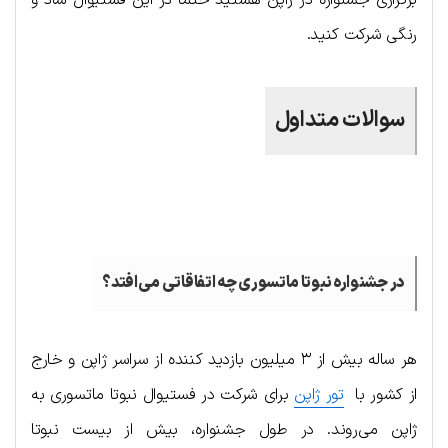
رنگی شرکت کنید.
سوالات متداول
.
در جشنواره نبوتا ماتسوری چه اتفاقاتی می‌افتد؟
هر ساله بیش از ۳ میلیون بازدید کننده از سراسر ژاپن و خارج
از کشور با
تور ژاپن
برای شرکت در فستیوال نبوتا ماتسوری به
ژاپن می‌روند. در طول جشنواره، بیش از بیست نبوتا