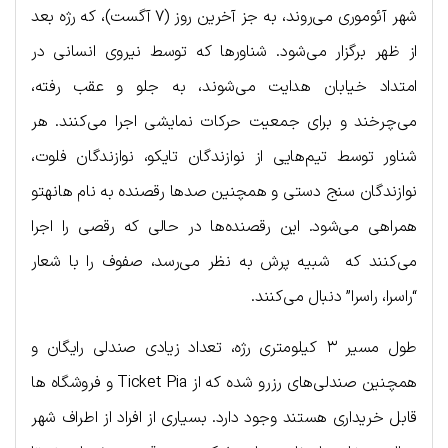
شهر آئوموری می‌روند، به جز آخرین روز (۷ آگست)، که رژه بعد
از ظهر برگزار می‌شود. شناورها که توسط نیروی انسانی در
امتداد خیابان‌ هدایت می‌شوند، به جلو و عقب رفته،
می‌چرخند و برای جمعیت حرکات نمایشی اجرا می‌کنند. هر
شناور توسط تیم‌هایی از نوازندگان تایکو، نوازندگان فلوت،
نوازندگان سنج دستی و همچنین صدها رقصنده به نام هانهتو
همراهی می‌شود. این رقصنده‌ها در حالی که رقصی را اجرا
می‌کنند که شبیه پرش به نظر می‌رسد، صفوف را با شعار
“راسرا، راسرا” دنبال می‌کنند.
طول مسیر ۳ کیلومتری رژه، تعداد زیادی صندلی رایگان و
همچنین صندلی‌های رزرو شده که از Ticket Pia و فروشگاه ها
قابل خریداری هستند وجود دارد. بسیاری از افراد از اطراف شهر