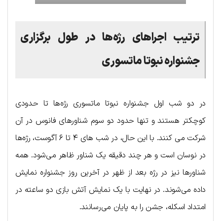
ترتیب اجراهای رژه‌ها در طول برگزاری
جشنواره نبوتا ماتسوری
در دو شب اول جشنواره نبوتا ماتسوری رژه‌ها تا حدودی
کوچکتر هستند و تنها حدود دو سوم شناورهای فانوس در آن
شرکت می کنند. با این حال، در شب های ۴ تا ۶ آگوست، رژه‌ها
در نوسان است و هر چند دقیقه یک شناور ظاهر می‌شود. همه
شناورها نیز در رژه بعد از ظهر در آخرین روز جشنواره نمایش
داده می‌شوند. در نهایت با یک نمایش آتش بازی دو ساعته در
امتداد اسکله، جشن را به پایان می‌رسانند.