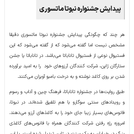
پیدایش جشنواره نبوتا ماتسوری
هر چند که چگونگی پیدایش جشنواره نبوتا ماتسوری دقیقا
مشخص نیست اما گفته می‌شود که از گفته می‌شود که این
فستیوال نوعی از فستیوال تاناباتا می‌باشد. در تاناباتا یا جشن
ستارگان ژاپن، شرکت کنندگان آرزوهای خود را به امید برآورده
شدن بر روی کاغد نوشته و به درخت بامبو آویزان می‌کنند.
طبق روایت‌ها در جشنواره تاناباتا، فرهنگ چین و آداب و رسوم
و رویدادهای سنتی سوگارو با هم تلفیق شده‌اند. در نبوتا،
فانوس‌های بسیار زیبا جای خود را به کاغذهای آرزو می‌دهند.
امروزه رژه رفتن شرکت کنندگان همراه با فانوس‌های کاغذی
بزرگ در خیابان به یک سنت در ژاپن تبدیل شده است. با این