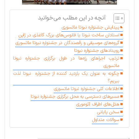
آنچه در این مطلب می‌خوانید
پیدایش جشنواره نبوتا ماتسوری
استادان ساخت نبوتا یا فانوس‌های بزرگ کاغذی در ژاپن
گروه‌های موسیقی و رقصندگان در جشنواره نبوتا ماتسوری
رویدادهای جشنواره نبوتا
ترتیب اجراهای رژه‌ها در طول برگزاری جشنواره نبوتا
ماتسوری
چگونه به عنوان یک بازدید کننده از جشنواره نبوتا لذت
ببریم؟
اطلاعات کلی جشنواره نبوتا ماتسوری
مسیرهای دسترسی به محل برگزاری جشنواره نبوتا
هتل‌های اطراف آئوموری
سخن پایانی
سوالات متداول