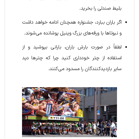
بلیط صندلی را بخرید.
اگر باران ببارد، جشنواره همچنان ادامه خواهد داشت
و نبوتاها با ورقه‌های بزرگ وینیل پوشانده می‌شوند.
لطفاً در صورت بارش باران، بارانی بپوشید و از
استفاده از چتر خودداری کنید چرا که چترها دید
سایر بازدیدکنندگان را مسدود می‌کنند.