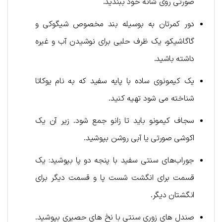
صورتی روی شانه خود ببندید.
دور کمرتان به بوسیله بند مخصوص شیگوکی و
گاگاشیکو، یک ظرف حلبی برای نوشیدن آب و غیره
داشته باشید.
یک کیمونوی ساده با پایه سفید که به نام یوکاتا
شناخته می شود تهیه کنید.
سجاف کیمونو باید تا زانو جمع شود. زیر آن یک
اکوشی صورتی یا آبی روشن بپوشید.
جوراب‌های سنتی سفید با پنجه دو پا بپوشید: یک
قسمت برای انگشت شست پا و قسمت دیگر برای
انگشتان دیگر.
صندل های زوری سنتی با نخ های حصیری بپوشید.