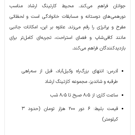
جوانان فراهم می‌کند. محیط کارتینگ ارشاد مناسب
دورهمی‌های دوستانه و مسابقات خانوادگی است و لحظاتی
مفرح و پرانرژی را رقم می‌زند. علاوه بر این، امکانات جانبی
مانند کافی‌شاپ و فضای استراحت، تجربه‌ای کامل‌تر برای
بازدیدکنندگان فراهم می‌کند.
آدرس: انتهای بزرگ‌راه وکیل‌آباد، قبل از سه‌راهی
طرقبه و شاندیز، مجموعه کارتینگ ارشاد
ساعت کاری: از ۸٫۵ صبح تا ۸٫۵ شب
قیمت بلیط: ۶ دور ۲۰۰ هزار تومان (حدود ۳
کیلومتر)