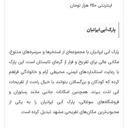
اینترنتی ۲۵۰ هزار تومان
پارک آبی ایرانیان
پارک آبی ایرانیان با مجموعه‌ای از استخرها و سرسره‌های متنوع،
مکانی عالی برای تفریح و فرار از گرمای تابستان است. این پارک
با رعایت استانداردهای ایمنی، محیطی آرام و خانوادگی فراهم
کرده که کودکان و بزرگسالان بتوانند با خیال راحت از تفریحات
آبی لذت ببرند. همچنین امکانات جانبی مانند رستوران و
فروشگاه‌های سوغاتی، پارک آبی ایرانیان را به یکی از
محبوب‌ترین مکان‌های تفریحی مشهد تبدیل کرده است.