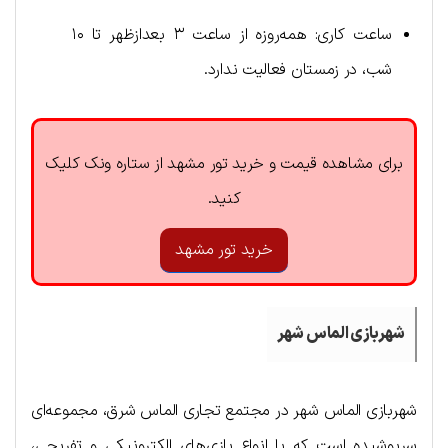
ساعت کاری: همه‌روزه از ساعت ۳ بعدازظهر تا ۱۰
شب، در زمستان فعالیت ندارد.
برای مشاهده قیمت و خرید تور مشهد از ستاره ونک کلیک
کنید.
خرید تور مشهد
شهربازی الماس شهر
شهربازی الماس شهر در مجتمع تجاری الماس شرق، مجموعه‌ای
سرپوشیده است که با انواع بازی‌های الکترونیکی و تفریحی،