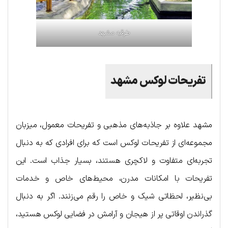
طرقبه مشهد
تفریحات لوکس مشهد
مشهد علاوه بر جاذبه‌های مذهبی و تفریحات معمول، میزبان
مجموعه‌ای از تفریحات لوکس است که برای افرادی که به دنبال
تجربه‌ای متفاوت و لاکچری هستند، بسیار جذاب است. این
تفریحات با امکانات مدرن، محیط‌های خاص و خدمات
بی‌نظیر، لحظاتی شیک و خاص را رقم می‌زنند. اگر به دنبال
گذراندن اوقاتی پر از هیجان و آرامش در فضایی لوکس هستید،