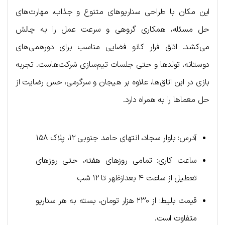
این مکان با طراحی سناریوهای متنوع و جذاب، مهارت‌های
حل مسئله، همکاری گروهی و سرعت عمل را به چالش
می‌کشد. اتاق فرار کانو فضایی مناسب برای دورهمی‌های
دوستانه، تولدها و حتی جلسات تیم‌سازی شرکت‌هاست. تجربه
بازی در این اتاق‌ها، علاوه بر هیجان و سرگرمی، حس رضایت از
حل معماها را به همراه دارد.
آدرس: بلوار سجاد، انتهای حامد جنوبی ۱۲، پلاک ۱۵۸
ساعت کاری: تمامی روزهای هفته، حتی روزهای
تعطیل از ساعت ۴ بعدازظهر تا ۱۲ شب
قیمت بلیط: از ۲۳۰ هزار تومان، بسته به هر سناریو
متفاوت است.