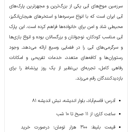
سرزمین موج‌های آبی یکی از بزرگ‌ترین و مجهزترین پارک‌های
آبی ایران است که با انواع سرسره‌ها و استخرهای هیجان‌انگیز،
محیطی شاد و امن برای خانواده‌ها فراهم کرده است. این پارک
آبی مناسب کودکان، نوجوانان و بزرگسالان بوده و انواع بازی‌ها
و سرگرمی‌های آبی را در فضایی وسیع ارائه می‌دهد. وجود
رستوران‌ها و کافه‌های متعدد، خدمات تفریحی و امکانات
رفاهی کامل، تجربه‌ای بی‌نظیر از یک روز پرنشاط را برای
بازدیدکنندگان رقم می‌زند.
آدرس: قاسم‌آباد، بلوار اندیشه، نبش اندیشه ۸۱
ساعت کاری: از ۱۱ صبح تا ۱۰ شب
قیمت بلیط: ۳۰۰ هزار تومان؛ درصورت خرید