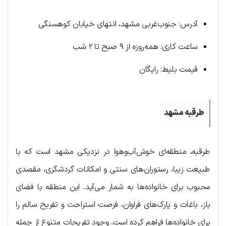
آدرس: جنوب‌غربی مشهد، انتهای خیابان کوهسنگی
ساعت کاری: همه‌روزه از ۹ صبح تا ۲ شب
قیمت بلیط: رایگان
طرقبه مشهد
طرقبه، منطقه‌ای خوش‌آب‌وهوا در نزدیکی مشهد است که با
طبیعت زیبا، رستوران‌های سنتی و امکانات گردشگری، مقصدی
محبوب برای خانواده‌ها به شمار می‌آید. این منطقه با فضای
باز، باغات و پارک‌های فراوان، فرصت استراحت و تفریح سالم را
برای خانواده‌ها فراهم کرده است. وجود تفریحات متنوع از جمله