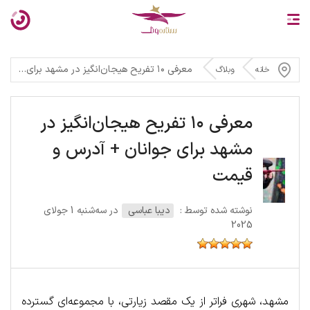
معرفی ۱۰ تفریح هیجان‌انگیز در مشهد برای جوانان + آدرس و قیمت
خانه
وبلاگ
معرفی ۱۰ تفریح هیجان‌انگیز در
مشهد برای جوانان + آدرس و
قیمت
نوشته شده توسط :
دیبا عباسی
در سه‌شنبه 1 جولای
2025
مشهد، شهری فراتر از یک مقصد زیارتی، با مجموعه‌ای گسترده