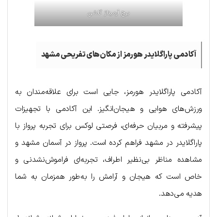
برج آرمیتاژ گلشن
آکادمی پاراگلایدر هورمز از مکان‌های تفریحی مشهد
آکادمی پاراگلایدر هورمز، جایی است برای علاقه‌مندان به
ورزش‌های هوایی و هیجان‌انگیز. این آکادمی با تجهیزات
پیشرفته و مربیان حرفه‌ای، فرصتی لوکس برای تجربه پرواز با
پاراگلایدر در مشهد فراهم کرده است. پرواز در آسمان مشهد و
مشاهده مناظر بی‌نظیر اطراف، تجربه‌ای فراموش‌نشدنی و
خاص است که هیجان و آرامش را به‌طور همزمان به شما
هدیه می‌دهد.