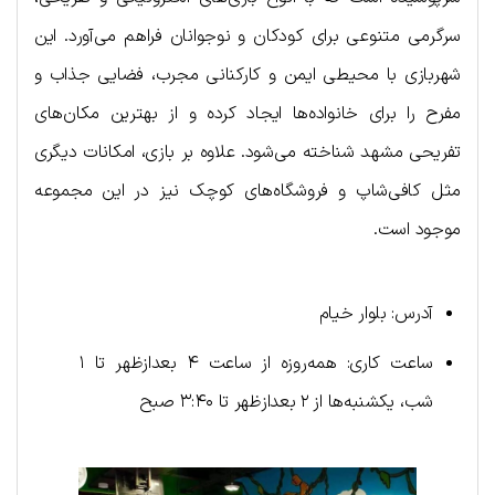
سرگرمی متنوعی برای کودکان و نوجوانان فراهم می‌آورد. این
شهربازی با محیطی ایمن و کارکنانی مجرب، فضایی جذاب و
مفرح را برای خانواده‌ها ایجاد کرده و از بهترین مکان‌های
تفریحی مشهد شناخته می‌شود. علاوه بر بازی، امکانات دیگری
مثل کافی‌شاپ و فروشگاه‌های کوچک نیز در این مجموعه
موجود است.
آدرس: بلوار خیام
ساعت کاری: همه‌روزه از ساعت ۴ بعدازظهر تا ۱
شب، یکشنبه‌ها از ۲ بعدازظهر تا ۳:۴۰ صبح