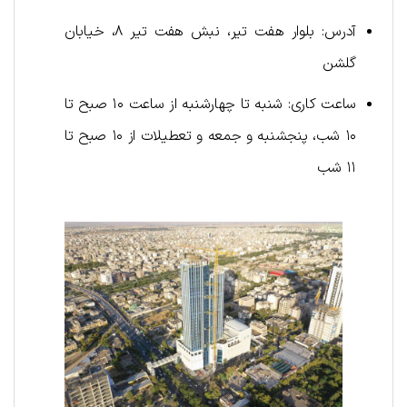
آدرس: بلوار هفت تیر، نبش هفت تیر ۸، خیابان
گلشن
ساعت کاری: شنبه تا چهارشنبه از ساعت ۱۰ صبح تا
۱۰ شب، پنجشنبه و جمعه و تعطیلات از ۱۰ صبح تا
۱۱ شب