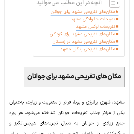
آنچه در این مطلب می‌خوانید
مکان‌های تفریحی مشهد برای جوانان
تفریحات خانوادگی مشهد
تفریحات لوکس مشهد
مکان‌های تفریحی مشهد برای کودکان
مکان‌های تفریحی مشهد در زمستان
مکان‌های تفریحی رایگان مشهد
مکان‌های تفریحی مشهد برای جوانان
مشهد، شهری پرانرژی و پویا، فراتر از معنویت و زیارت، به‌عنوان
یکی از مراکز جذاب تفریحات جوانان شناخته می‌شود. هر روزه
جمع زیادی از جوانان به دنبال تجربه‌های هیجان‌انگیز و
سرگرم‌کننده در فضای شهری این شهر هستند. در میان