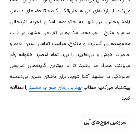
می‌کند. از پارک‌های آبی هیجان‌انگیز گرفته تا فضاهای طبیعی
آرامش‌بخش، این شهر به خانواده‌ها امکان تجربه تفریحاتی
سالم و مفرح را می‌دهد. مکان‌های تفریحی مشهد در قالب
مجموعه‌هایی گسترده و متنوع، مناسب تمامی سنین بوده و
خاطرات خوش و بی‌نظیری را برای تمام اعضای خانواده رقم
می‌زنند. همراه ما باشید تا با بهترین گزینه‌های تفریحی
خانوادگی در مشهد آشنا شوید. برای داشتن سفری بی‌دغدغه
پیشنهاد می‌کنیم مطلب
بهترین زمان سفر به مشهد
را مطالعه
کنید.
سرزمین موج‌های آبی