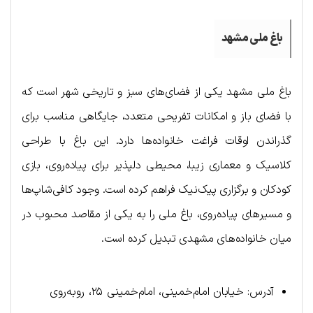
باغ ملی مشهد
باغ ملی مشهد یکی از فضای‌های سبز و تاریخی شهر است که
با فضای باز و امکانات تفریحی متعدد، جایگاهی مناسب برای
گذراندن اوقات فراغت خانواده‌ها دارد. این باغ با طراحی
کلاسیک و معماری زیبا، محیطی دلپذیر برای پیاده‌روی، بازی
کودکان و برگزاری پیک‌نیک فراهم کرده است. وجود کافی‌شاپ‌ها
و مسیرهای پیاده‌روی، باغ ملی را به یکی از مقاصد محبوب در
میان خانواده‌های مشهدی تبدیل کرده است.
آدرس: خیابان امام‌خمینی، امام‌خمینی ۲۵، روبه‌روی