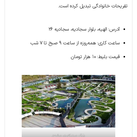
تفریحات خانوادگی تبدیل کرده است.
آدرس: الهیه، بلوار سجادیه، سجادیه ۲۶
ساعت کاری: همه‌روزه از ساعت ۹ صبح تا ۷ شب
قیمت بلیط: ۱۰ هزار تومان
پارک مینیاتوری مشهد