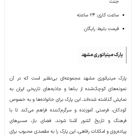
جنت
ساعت کاری: ۲۴ ساعته
قیمت بلیط: رایگان
پارک مینیاتوری مشهد
پارک مینیاتوری مشهد مجموعه‌ای بی‌نظیر است که در آن
نمونه‌های کوچک‌شده از بناها و جاذبه‌های تاریخی ایران به
نمایش گذاشته شده‌اند. این پارک برای خانواده‌ها و به خصوص
کودکان، فرصتی آموزنده و سرگرم‌کننده فراهم می‌کند تا با
فرهنگ و تاریخ کشور آشنا شوند. فضای باز، مسیرهای
پیاده‌روی و امکانات رفاهی، این پارک را به مقصدی محبوب برای