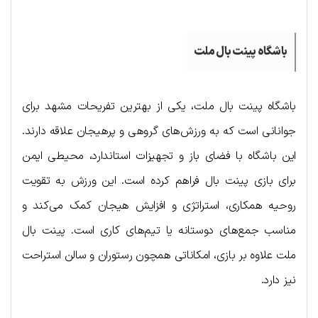
باشگاه پینت بال ملت
باشگاه پینت بال ملت، یکی از بهترین تفریحات مشهد برای
جوانانی است که به ورزش‌های گروهی و پرهیجان علاقه دارند.
این باشگاه با فضای باز و تجهیزات استاندارد، محیطی ایمن
برای بازی پینت بال فراهم کرده است. این ورزش به تقویت
روحیه همکاری، استراتژی و افزایش هیجان کمک می‌کند و
مناسب جمع‌های دوستانه یا تیم‌های کاری است. پینت بال
ملت علاوه بر بازی، امکاناتی همچون رستوران و سالن استراحت
نیز دارد.