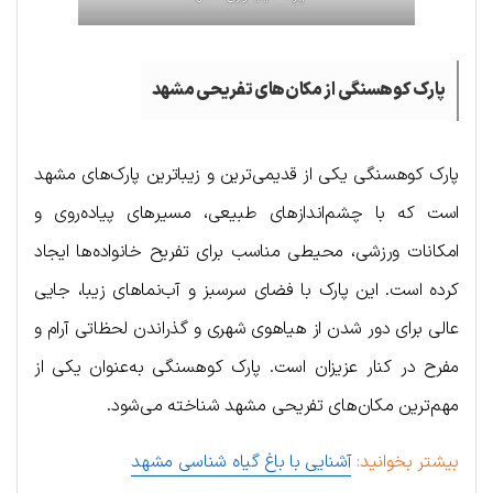
پارک کوهسنگی از مکان‌های تفریحی مشهد
پارک کوهسنگی یکی از قدیمی‌ترین و زیباترین پارک‌های مشهد
است که با چشم‌اندازهای طبیعی، مسیرهای پیاده‌روی و
امکانات ورزشی، محیطی مناسب برای تفریح خانواده‌ها ایجاد
کرده است. این پارک با فضای سرسبز و آب‌نماهای زیبا، جایی
عالی برای دور شدن از هیاهوی شهری و گذراندن لحظاتی آرام و
مفرح در کنار عزیزان است. پارک کوهسنگی به‌عنوان یکی از
مهم‌ترین مکان‌های تفریحی مشهد شناخته می‌شود.
بیشتر بخوانید:
آشنایی با باغ گیاه شناسی مشهد