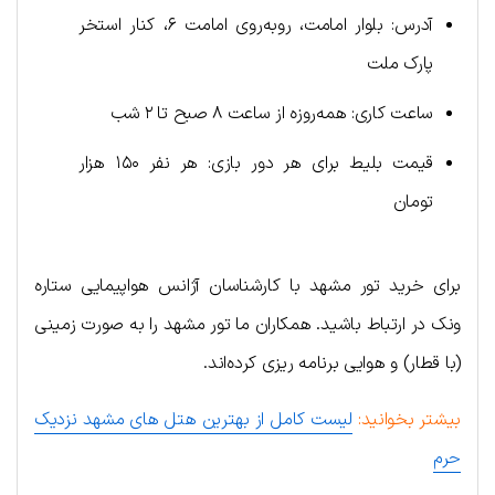
آدرس: بلوار امامت، روبه‌روی امامت ۶، کنار استخر
پارک ملت
ساعت کاری: همه‌روزه از ساعت ۸ صبح تا ۲ شب
قیمت بلیط برای هر دور بازی: هر نفر ۱۵۰ هزار
تومان
برای خرید تور مشهد با کارشناسان آژانس هواپیمایی ستاره
ونک در ارتباط باشید. همکاران ما تور مشهد را به صورت زمینی
(با قطار) و هوایی برنامه ریزی کرده‌اند.
بیشتر بخوانید:
لیست کامل از بهترین هتل های مشهد نزدیک
حرم