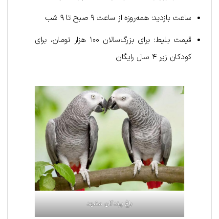
ساعت بازدید: همه‌روزه از ساعت ۹ صبح تا ۹ شب
قیمت بلیط: برای بزرگ‌سالان ۱۰۰ هزار تومان، برای
کودکان زیر ۴ سال رایگان
باغ پرندگان مشهد