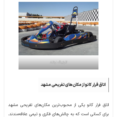
کارتینگ ارشاد
اتاق فرار کانو از مکان‌های تفریحی مشهد
اتاق فرار کانو یکی از محبوب‌ترین مکان‌های تفریحی مشهد
برای کسانی است که به چالش‌های فکری و تیمی علاقه‌مندند.