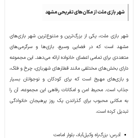
شهر بازی ملت از مکان‌های تفریحی مشهد
شهر بازی ملت، یکی از بزرگ‌ترین و متنوع‌ترین شهر بازی‌های
مشهد است که در فضایی وسیع، بازی‌ها و سرگرمی‌های
متعددی برای تمامی اعضای خانواده ارائه می‌دهد. این مجموعه
دارای بخش‌های مختلفی مانند قطارهای شهربازی، چرخ و فلک،
و بازی‌های مهیج است که برای کودکان و نوجوانان بسیار
جذاب است. محیط امن و امکانات رفاهی این مجموعه، آن را
به مکانی محبوب برای گذراندن یک روز پرهیجان خانوادگی
تبدیل کرده است.
آدرس: بزرگ‌راه وکیل‌آباد، بلوار امامت