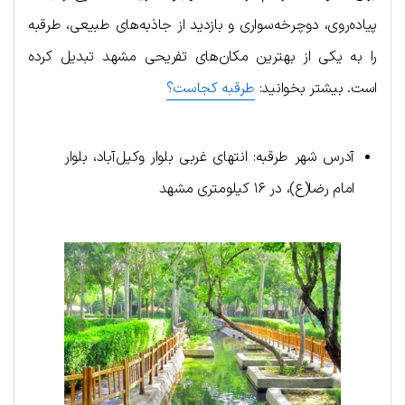
پیاده‌روی، دوچرخه‌سواری و بازدید از جاذبه‌های طبیعی، طرقبه
را به یکی از بهترین مکان‌های تفریحی مشهد تبدیل کرده
است. بیشتر بخوانید:
طرقبه کجاست؟
آدرس شهر طرقبه: انتهای غربی بلوار وکیل‌آباد، بلوار
امام رضا(ع)، در ۱۶ کیلومتری مشهد