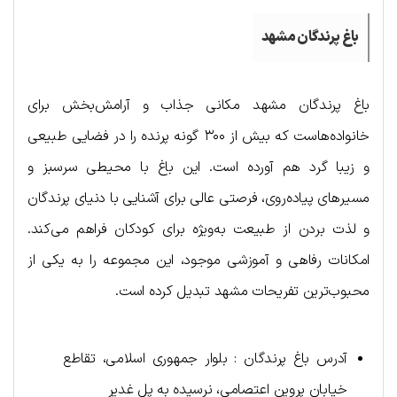
باغ پرندگان مشهد
باغ پرندگان مشهد مکانی جذاب و آرامش‌بخش برای
خانواده‌هاست که بیش از ۳۰۰ گونه پرنده را در فضایی طبیعی
و زیبا گرد هم آورده است. این باغ با محیطی سرسبز و
مسیرهای پیاده‌روی، فرصتی عالی برای آشنایی با دنیای پرندگان
و لذت بردن از طبیعت به‌ویژه برای کودکان فراهم می‌کند.
امکانات رفاهی و آموزشی موجود، این مجموعه را به یکی از
محبوب‌ترین تفریحات مشهد تبدیل کرده است.
آدرس باغ پرندگان : بلوار جمهوری اسلامی، تقاطع
خیابان پروین اعتصامی، نرسیده به پل غدیر