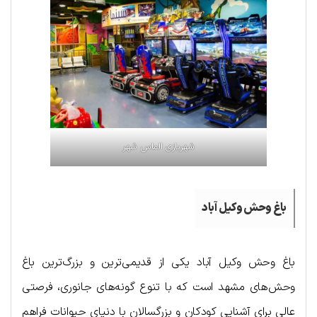
شهربازی الماس شهر
باغ وحش وکیل آباد
باغ وحش وکیل آباد یکی از قدیمی‌ترین و بزرگ‌ترین باغ
وحش‌های مشهد است که با تنوع گونه‌های جانوری، فرصتی
عالی برای آشنایی کودکان و بزرگسالان با دنیای حیوانات فراهم