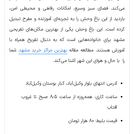
می‌کند. فضای سبز وسیع، امکانات رفاهی و محیطی امن،
بازدید از این باغ وحش را به تجربه‌ای آموزنده و مفرح تبدیل
کرده است. این باغ وحش یکی از بهترین مکان‌های تفریحی
مشهد برای خانواده‌هایی است که به دنبال تفریح همراه با
آموزش هستند. مطالعه مقاله
بهترین مراکز خرید مشهد
شما
را با حال و هوای این شهر آشنا می‌کند.
آدرس: انتهای بلوار وکیل‌آباد، کنار بوستان وکیل‌آباد
ساعت کاری: همه‌روزه از ساعت ۸٫۵ صبح تا غروب
آفتاب
قیمت بلیط: ۸۰ هزار تومان