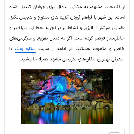
از تفریحات مشهد، به مکانی ایده‌آل برای جوانان تبدیل شده
است. این شهر با فراهم آوردن گزینه‌های متنوع و هیجان‌انگیز،
فضایی سرشار از انرژی و نشاط برای تجربه لحظاتی بی‌نظیر و
خاطره‌ساز فراهم کرده است. اگر به دنبال تفریح و سرگرمی‌های
خاص و متفاوت هستید، در ادامه از سایت
ستاره ونک
با
معرفی بهترین مکان‌های تفریحی مشهد همراه ما باشید.