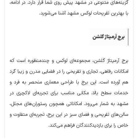
گزینه‌های متنوعی در مشهد پیش روی شما قرار دارد. در ادامه،
با بهترین تفریحات لوکس مشهد آشنا می‌شوید.
برج آرمیتاژ گلشن
برج آرمیتاژ گلشن، مجموعه‌ای لوکس و چندمنظوره است که
امکانات رفاهی، تجاری و تفریحی را در فضایی مدرن و زیبا گرد
هم آورده است. این برج با طراحی معماری منحصر به فرد و
خدمات سطح بالا، مکانی مناسب برای تجربه‌ای لاکچری در
مشهد به شمار می‌رود. امکاناتی همچون رستوران‌های مجلل،
سالن‌های تفریحی و فضای سبز در این برج، تجربه‌ای متفاوت و
خاص را برای بازدیدکنندگان فراهم می‌کند.