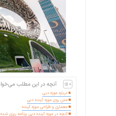
آنچه در این مطلب می‌خوان
درباره موزه دبی
متن روی موزه آینده دبی
معماری و طراحی موزه آینده
آنچه در موزه آینده دبی برنامه ریزی شده