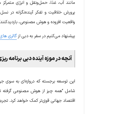
مانند آب، غذا، حمل‌ونقل و انرژی متمرکز ه
پرورش خلاقیت و تفکر آینده‌نگرانه در نسل ج
واقعیت افزوده و هوش مصنوعی، بازدیدکنندگان را به
پیشنهاد می‌کنیم در سفر به دبی از
گالری های
آنچه در موزه آینده
دبی برنامه ری
شامل “همه چیز از هوش مصنوعی گرفته تا وا
اقتصاد جهانی قوی‌تر کمک خواهد کرد. تجرب