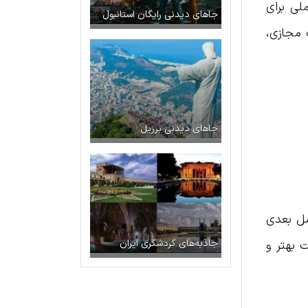
ملی برای
جاهای دیدنی رایگان استانبول
ت مجازی،
جاهای دیدنی برزیل
‌های نسل بعدی
 بهتر و
جاذبه‌های گردشگری ایران