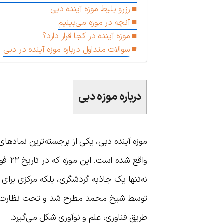
رزرو بلیط موزه آینده دبی
آنچه در موزه می‌بینیم
موزه آینده در کجا قرار دارد؟
سوالات متداول درباره موزه آینده در دبی
درباره موزه دبی
موزه آینده دبی، یکی از برجسته‌ترین نمادها
توسط شیخ محمد مطرح شد و تحت نظارت بنیا
طریق فناوری، علم و نوآوری شکل می‌گیرد.