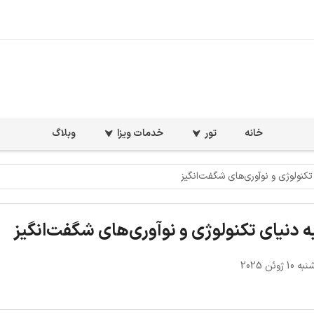
خانه
تور
خدمات ویزا
وبلاگ
تکنولوژی و نوآوری‌های شگفت‌انگیز
ه دنیای تکنولوژی و نوآوری‌های شگفت‌انگیز
 ژوئن 2025