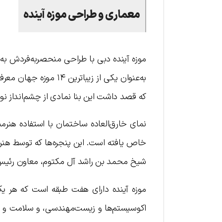
معماری و طراحی موزه آینده
موزه آینده دبی با طراحی منحصربه‌فردش به
به‌عنوان یکی از زیبا
که قصد داشت این بنا نمادی از چشم‌انداز نوآ
نمای خارق‌العاده ساختمان با استفاده هنرمن
خاص یافته است. این پنجره‌ها که توسط هنرم
شیخ محمد بن راشد آل مکتوم، معاون رئیس
موزه آینده دارای هفت طبقه است که هر 
اکوسیستم‌ها و زیست‌مهندسی، و سلامت و تندر