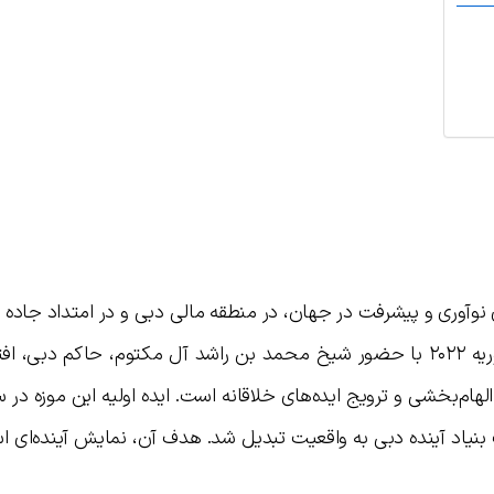
ی نوآوری و پیشرفت در جهان، در منطقه مالی دبی و در امتداد جاده 
واقع شده است. این موزه که در تاریخ ۲۲ فوریه ۲۰۲۲ با حضور شیخ محمد بن راشد آل مکتوم، حاکم د
د آینده دبی به واقعیت تبدیل شد. هدف آن، نمایش آینده‌ای اس