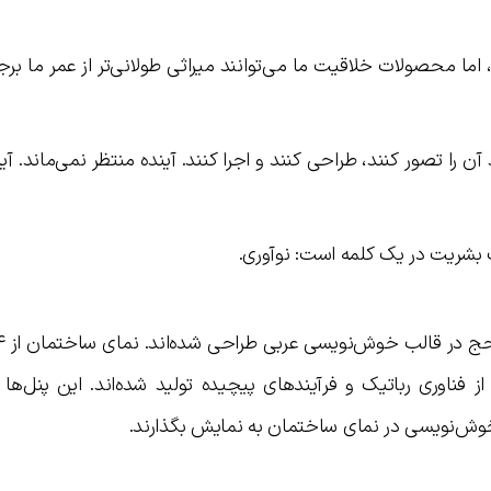
ا محصولات خلاقیت ما می‌توانند میراثی طولانی‌تر از عمر ما برج
ن را تصور کنند، طراحی کنند و اجرا کنند. آینده منتظر نمی‌ماند. آین
بشریت در یک کلمه است: نوآوری.
ناوری رباتیک و فرآیندهای پیچیده تولید شده‌اند. این پنل‌ها به
خوش‌نویسی در نمای ساختمان به نمایش بگذارند.