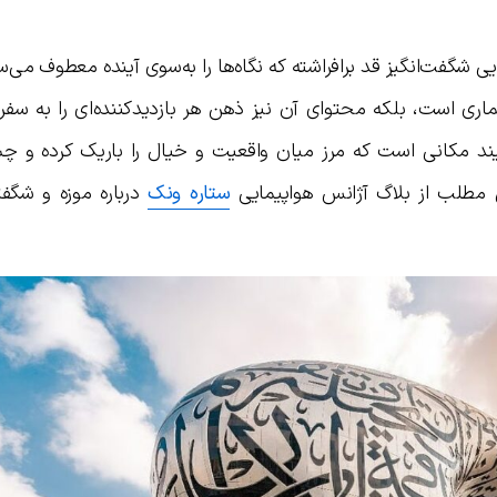
گفت‌انگیز قد برافراشته که نگاه‌ها را به‌سوی آینده معطوف می‌سا
عماری است، بلکه محتوای آن نیز ذهن هر بازدیدکننده‌ای را به سف
یند مکانی است که مرز میان واقعیت و خیال را باریک کرده و چشم
ن مطلب از بلاگ آژانس هواپیمایی
ستاره ونک
درباره موزه و شگف