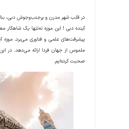
در قلب شهر مدرن و پرجنب‌وجوش دبی، بنایی ش
آینده دبی ! این موزه نه‌تنها یک شاهکار م
پیشرفت‌های علمی و فناوری می‌برد. موزه آ
ملموس از جهان فردا ارائه می‌دهد. در ای
صحبت کرده‌ایم.