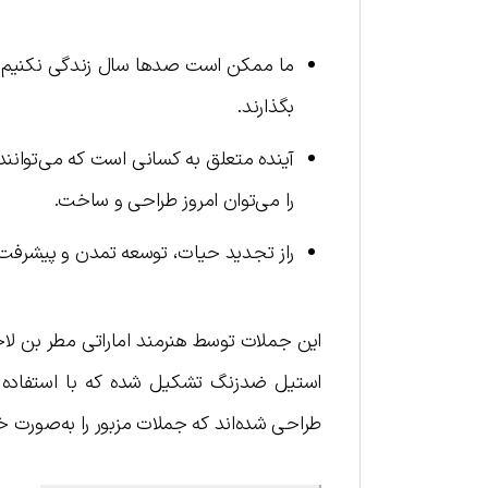
ما ممکن است صدها سال زندگی نکنیم، ام
بگذارند.
آینده متعلق به کسانی است که می‌توانند آ
را می‌توان امروز طراحی و ساخت.
راز تجدید حیات، توسعه تمدن و پیشرفت 
استیل ضدزنگ تشکیل شده که با استفاده از ف
طراحی شده‌اند که جملات مزبور را به‌صورت 