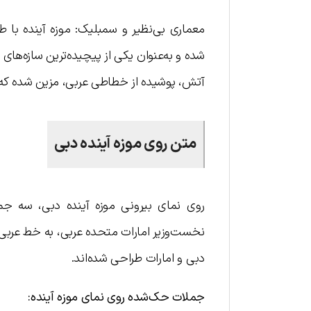
معماری بی‌نظیر و سمبلیک: موزه آینده با 
آتش، پوشیده از خطاطی عربی، مزین شده که اش
متن روی موزه آینده دبی
روی نمای بیرونی موزه آینده دبی، سه ج
نخست‌وزیر امارات متحده عربی، به خط عربی خ
دبی و امارات طراحی شده‌اند.
جملات حک‌شده روی نمای موزه آینده
: