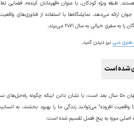
ستند. طبقه ویژه کودکان، با عنوان «قهرمانان آینده»، فضایی تعا
وان ارائه می‌دهد. نمایشگاه‌ها با استفاده از فناوری‌های واقعی
 سفری خیالی به سال ۲۰۷۱ می‌برند.
 هنری دبی
نیز دیدن کنید.
زی شده است
این توسعه برجسته که دروازه‌ای به سوی جهان ۵۰ سال بعد است، با نشان دادن اینکه چگونه راه‌حل
قعیت افزوده” می‌توانند زندگی ما را بهبود بخشند، به انسانیت
ه اصلی موزه به پنج فصل تقسیم شده است: