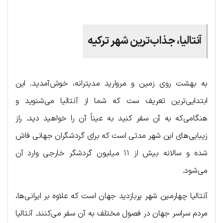
آنتالیا، جذاب‌ترین شهر ترکیه
به بهشت روی زمین و مروارید مدیترانه، خوش‌آمدید. این
ابتدایی‌ترین تعریف ست که شما از آنتالیا می‌شنوید و
هنگامی‌که به آن سفر کنید به عیناً آن را خواهید دید. راز
زیبایی‌های این شهر مدتی است که برای گردشگران جهانی فاش
شده و سالانه بیش از ۱۱ میلیون گردشگر خارجی وارد آن
می‌شود.
آنتالیا چهارمین شهر پربازدید جهان است که علاوه بر ایرانی‌ها،
مردم سراسر جهان در فصول مختلف به آن سفر می‌کنند. آنتالیا