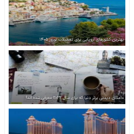
بهترین کشورهای اروپایی برای تعطیلات نوروز ۱۴۰۵
۱۰مکان دیدنی برتر دنیا که برای سال ۲۰۲۲ معرفی شده اند!