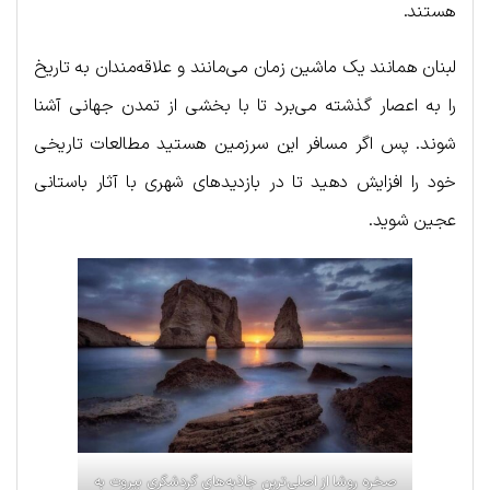
هستند.
لبنان همانند یک ماشین زمان می‌مانند و علاقه‌مندان به تاریخ
را به اعصار گذشته می‌برد تا با بخشی از تمدن جهانی آشنا
شوند. پس اگر مسافر این سرزمین هستید مطالعات تاریخی
خود را افزایش دهید تا در بازدیدهای شهری با آثار باستانی
عجین شوید.
صخره روشا از اصلی‌ترین جاذبه‌های گردشگری بیروت به