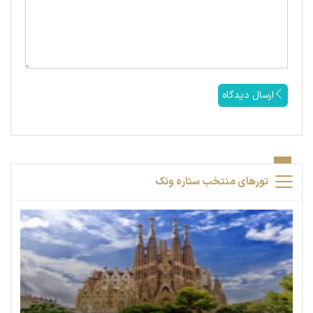
ارسال دیدگاه
تورهای منتخب ستاره ونک