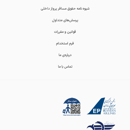
شیوه نامه حقوق مسافر پرواز داخلی
پرسش‌های متداول
قوانین و مقررات
فرم استخدام
درباره‌ی ما
تماس با ما