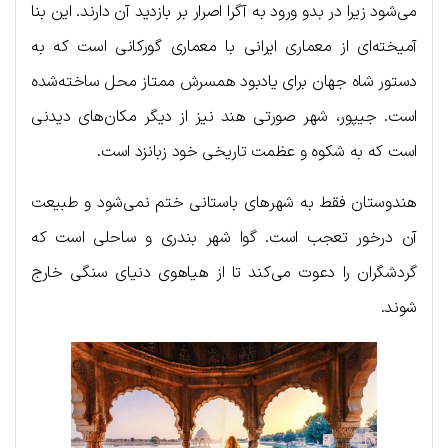
می‌شود زیرا در بدو ورود به آگرا اصرار بر بازدید آن دارند. این بنا
آمیخته‌ای از معماری ایرانی با معماری گورکانی است که به
دستور شاه جهان برای یادبود همسرش ممتاز محل ساخته‌شده
است. جیپور، شهر صورتی هند نیز از دیگر مکان‌های دیدنی
است که به شکوه و عظمت تاریخی خود زبانزد است.
هندوستان فقط به شهرهای باستانی ختم نمی‌شود و طبیعت
آن درخور تعجب است. گوا شهر بندری و ساحلی است که
گردشگران را دعوت می‌کند تا از هیاهوی دنیای سنگی خارج
شوند.