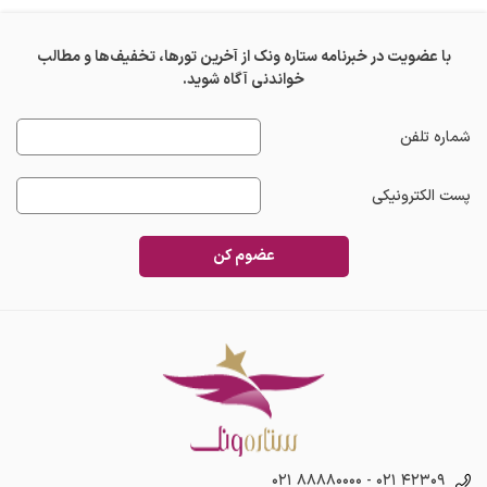
با عضویت در خبرنامه ستاره ونک از آخرین تورها، تخفیف‌ها و مطالب
خواندنی آگاه شوید.
شماره تلفن
پست الکترونیکی
عضوم کن
۰۲۱ ۸۸۸۸۰۰۰۰
-
۰۲۱ ۴۲۳۰۹