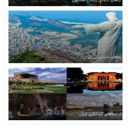
جاهای دیدنی رایگان استانبول
جاهای دیدنی برزیل
جاذبه‌های گردشگری ایران