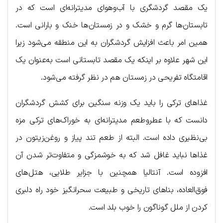
یک مقصد گردشگری با آب‌وهوای مدیترانه‌ای است که در
تابستان‌ها گرم و خشک و در زمستان‌ها خنک و بارانی است.
همین امر باعث افزایش گردشگران به این منطقه می‌شود زیرا
این شهر علاوه بر اینکه یک مقصد تابستانی است به‌عنوان یک
اقامتگاه تفریحی در زمستان هم در نظر گرفته می‌شود.
غذاهای ترکی را باید یک وزنه سنگین برای کشش گردشگران
دانست که با عطروطعم مدیترانه‌ای به خوراک‌های ترکی مزه
بی‌نظیری داده است. البته از طعم تند پیاز و روغن‌زیتون در
غذاها نباید غافل شد که به خوشمزگی و متفاوت‌تر شدن آن
افزوده است. آنتالیا همچنین با جزایر طلایی، هتل‌های
فوق‌العاده، بناهای تاریخی و طبیعت سحرانگیز خود راه دلبری
کردن از ملل گوناگون را خوب بلد است.