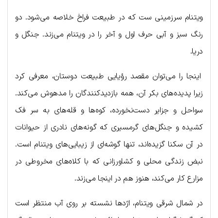
ویتنام سرزمینی ست که در طبیعت فراخ خلاصه می‌شود. دو
رنگ سبز و آبی حرف اول و آخر را در ویتنام می‌زند. جنگل و
دریا.
اینجا را می‌توان مقصد رؤیایی طبیعت دوستان، معرفی کرد
زیرا پدیده‌های بکر آن‌، همه بازدیدکنندگان را مدهوش می‌کند.
سواحل و جزایر دست‌نخورده، کوه‌ها و قله‌های به سر فک
کشیده و جنگل‌های گرمسیری که گونه‌های نادری از حیوانات
در آن سکنا گزیده‌اند، تنها گوشه‌ای از زیبایی‌های ویتنام است.
نبض زندگی محلی و کشاورزانی که با کلاه‌های مخروطی در
مزارع کار می‌کند، هنوز هم در اینجا می‌زند.
در شمال شرقی ویتنام، اژدها نشسته بر روی آب منتظر است