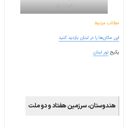
شمار می‌آید
مطالب مرتبط
این مکان‌ها را در لبنان بازدید کنید
پکیج
تور لبنان
.
هندوستان، سرزمین هفتاد و دو ملت