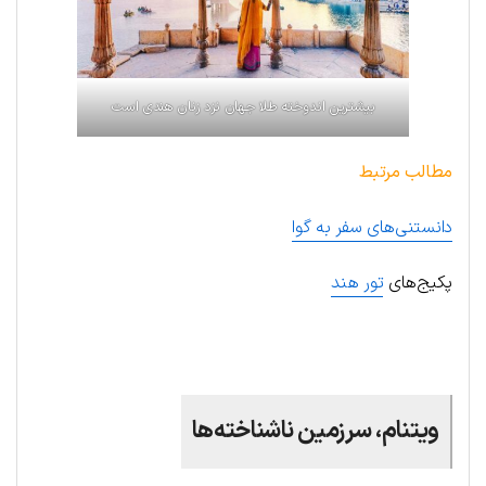
بیشترین اندوخته طلا جهان نزد زنان هندی است
مطالب مرتبط
دانستنی‌های سفر به گوا
پکیج‌های
تور هند
.
ویتنام، سرزمین ناشناخته‌ها