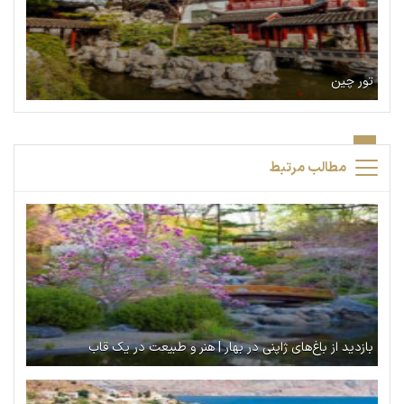
تور چین
مطالب مرتبط
بازدید از باغ‌های ژاپنی در بهار | هنر و طبیعت در یک قاب