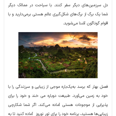
دل سرزمین‌های دیگر سفر کنند. با سیاحت در ممالک دیگر
شما یک برگ از برگ‌های شکل‌گیری عالم هستی برمی‌دارید و با
اقوام گوناگون آشنا می‌شوید.
فصل بهار که برسد به‌یک‌باره موجی از زیبایی و سرزندگی را با
خود به زمین می‌آورد. طبیعت دوباره می خند و خود را برای
پذیرایی از موجودات هستی آماده می‌کند. اگر شما شکارچی
زیبایی‌ها هستید، برنامه خود را برای تور نوروز آماده کنید تا به