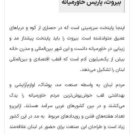
بیروت، پاریس خاورمیانه
اینجا پایتخت سرزمینی است که در حصاری از کوه و دریاهای
عمیق متولدشده است. بیروت را باید پایتخت پیشتاز مد و
زیبایی در خاورمیانه دانست و این شهر بین‌المللی و مدرن خانه
بیش از یک‌میلیون آدم است که قطب اقتصادی و بین‌المللی
لبنان را تشکیل می‌دهد.
مردم لبنان به‌ واسطه صنعت مد، پوشاک، لوازم‌آرایشی و
بهداشتی لقب خوش‌پوش‌ترین مردم خاورمیانه را یدک
می‌کشند و در بین کشورهای عربی سرآمد هستند. ازاین‌رو
تعداد هفته‌های فشن و رویدادهای مربوط به مد در این کشور
زیاد است و طراحان این صنعت برای حضور در لبنان علاقه‌مند