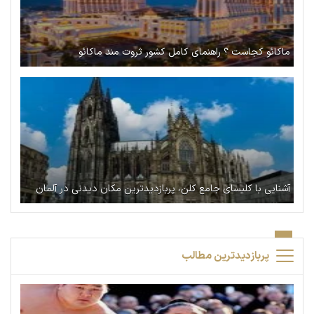
ماکائو کجاست ؟ راهنمای کامل کشور ثروت مند ماکائو
آشنایی با کلیسای جامع کلن، پربازدیدترین مکان دیدنی در آلمان
پربازدیدترین مطالب