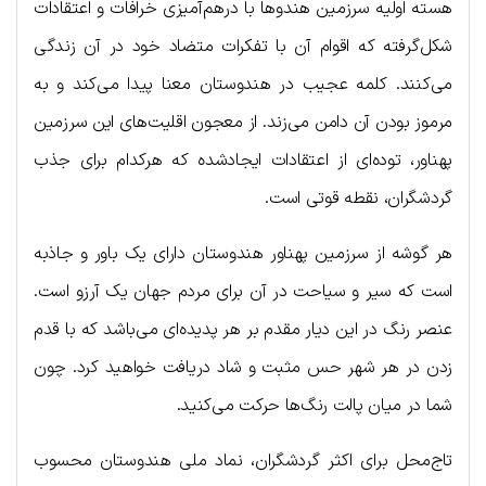
هسته اولیه سرزمین هندوها با درهم‌آمیزی خرافات و اعتقادات
شکل‌گرفته که اقوام آن با تفکرات متضاد خود در آن زندگی
می‌کنند. کلمه عجیب در هندوستان معنا پیدا می‌کند و به
مرموز بودن آن دامن می‌زند. از معجون اقلیت‌های این سرزمین
پهناور، توده‌ای از اعتقادات ایجادشده که هرکدام برای جذب
گردشگران، نقطه قوتی است.
هر گوشه از سرزمین پهناور هندوستان دارای یک باور و جاذبه
است که سیر و سیاحت در آن برای مردم جهان یک آرزو است.
عنصر رنگ در این دیار مقدم بر هر پدیده‌ای می‌باشد که با قدم
زدن در هر شهر حس مثبت و شاد دریافت خواهید کرد. چون
شما در میان پالت رنگ‌ها حرکت می‌کنید.
تاج‌محل برای اکثر گردشگران، نماد ملی هندوستان محسوب