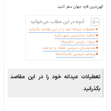
کهن‌ترین قاره جهان سفر کنید.
آنچه در این مطلب می‌خوانید
تعطیلات عیدانه خود را در این مقاصد بگذرانید
آنتالیا، جذاب‌ترین شهر ترکیه
بیروت، پاریس خاورمیانه
هندوستان، سرزمین هفتاد و دو ملت
ویتنام، سرزمین ناشناخته‌ها
تعطیلات عیدانه خود را در این مقاصد
بگذرانید
.