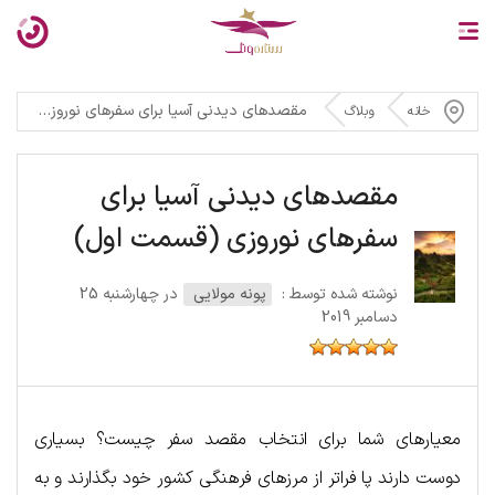
مقصدهای دیدنی آسیا برای سفرهای نوروزی (قسمت اول)
خانه
وبلاگ
مقصدهای دیدنی آسیا برای
سفرهای نوروزی (قسمت اول)
نوشته شده توسط :
پونه مولایی
در چهارشنبه 25
دسامبر 2019
معیارهای شما برای انتخاب مقصد سفر چیست؟ بسیاری
دوست دارند پا فراتر از مرزهای فرهنگی کشور خود بگذارند و به