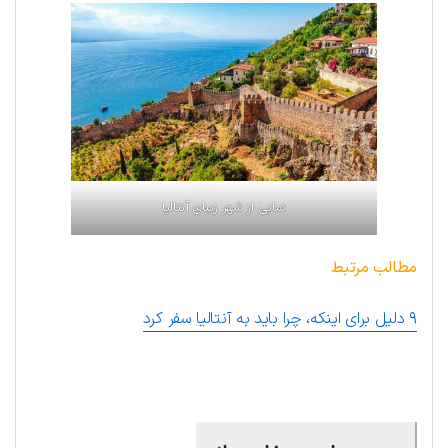
نمایی از شهر زیبای آنتالیا
مطالب مرتبط
۹ دلیل برای اینکه، چرا باید به آنتالیا سفر کرد
.