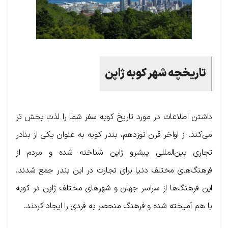
تاریخچه شهر کوبه ژاپن
داشتن اطلاعات در مورد تاریخ کوبه سفر شما را لذت بخش تر
می‌کند. از اواخر قرن نوزدهم، بندر کوبه به عنوان یکی از بنادر
تجاری بین‌المللی پیشرو ژاپن شناخته شده و مردم از
فرهنگ‌های مختلف دنیا برای تجارت در این بندر جمع شدند.
این فرهنگ‌ها از سراسر جهان و شهرهای مختلف ژاپن در کوبه
با هم آمیخته شده و فرهنگ منحصر به فردی را ایجاد کردند.