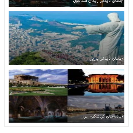
جاهای دیدنی رایگان استانبول
جاهای دیدنی برزیل
جاذبه‌های گردشگری ایران