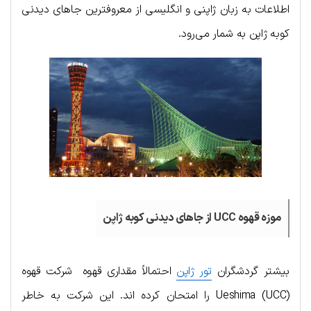
اطلاعات به زبان ژاپنی و انگلیسی از معروفترین جاهای دیدنی
کوبه ژاپن به شمار می‌رود.
موزه قهوه UCC از جاهای دیدنی کوبه ژاپن
بیشتر گردشگران
تور ژاپن
احتمالاً مقداری قهوه شرکت قهوه
Ueshima (UCC) را امتحان کرده اند. این شرکت به خاطر