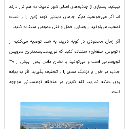
ببینید. بسیاری از جاذبه‌های اصلی شهر نزدیک به هم قرار دارند
اما اگر می‌خواهید دیگر جاهای دیدنی کوبه ژاپن را از دست
ندهید می‌توانید از وسایل حمل و نقل عمومی استفاده کنید.
اگر زمان محدودی در کوبه دارید، به شما توصیه می‌کنیم از
«اتوبوس حلقه‌ای» استفاده کنید که توریست‌پسندترین سرویس
اتوبوسرانی است و می‌توانید با نشان دادن پاس، بیش از ۳۰
جاذبه در طول یا نزدیک مسیر را از تخفیف بگیرید. اگر به پیاده
روی علاقه ندارید، تله کابین در منطقه کوهستانی موجود
است.