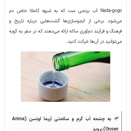
Nada-gogo آب برنجی ست که به شیوه کاملاا خاض دم
می‌شود. برخی از آبجوسازی‌ها گشت‌هایی درباره تاریخ و
فرهنگ و فرآیند دم‌آوری ساکه ارائه می‌دهند که در سفر به کوبه
می‌توانید در آن‌ها شرکت کنید.
۳- به چشمه آب گرم و سلامتی آریما اونسن (Arima
Onsen) بروید