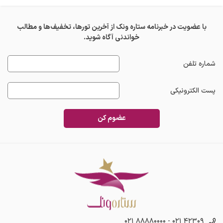
با عضویت در خبرنامه ستاره ونک از آخرین تورها، تخفیف‌ها و مطالب
خواندنی آگاه شوید.
شماره تلفن
پست الکترونیکی
عضوم کن
۰۲۱ ۸۸۸۸۰۰۰۰
-
۰۲۱ ۴۲۳۰۹