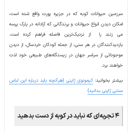
سرزمین حیوانات کوبه که در جزیره پورت واقع شده است،
امکان دیدن انواع حیوانات و پرندگانی که آزادانه در پارک پرسه
می زنند را از نزدیک‌ترین فاصله فراهم کرده است.
بازدیدکنندگان در هر سنی، از جمله کودکان خردسال، از دیدن
موجوداتی از سراسر جهان در زیستگاه‌های طبیعی خود لذت
خواهند برد.
بیشتر بخوانید:
کیمونوی ژاپنی {هرآنچه باید درباره این لباس
سنتی ژاپنی بدانید}
۴ تجربه‌ای که نباید در کوبه از دست بدهید