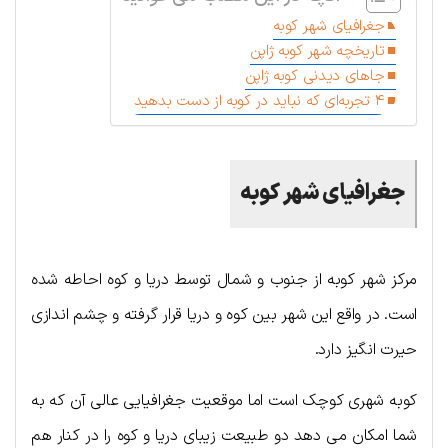
جغرافیای شهر کوبه
تاریخچه شهر کوبه ژاپن
جاهای دیدنی کوبه ژاپن
۴ تجربه‌ای که نباید در کوبه از دست بدهید
جغرافیای شهر کوبه
مرکز شهر کوبه از جنوب و شمال توسط دریا و کوه احاطه شده
است. در واقع این شهر بین کوه و دریا قرار گرفته و چشم اندازی
حیرت انگیز دارد.
کوبه شهری کوچک است اما موقعیت جغرافیایی عالی آن که به
شما امکان می دهد دو طبیعت زیبای دریا و کوه را در کنار هم