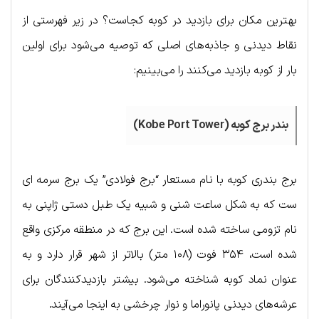
بهترین مکان برای بازدید در کوبه کجاست؟ در زیر فهرستی از
نقاط دیدنی و جاذبه‌های اصلی که توصیه می‌شود برای اولین
بار از کوبه بازدید می‌کنند را می‌بینیم:
بندر برج کوبه (Kobe Port Tower)
برج بندری کوبه با نام مستعار “برج فولادی” یک برج سرمه ای
ست که به شکل ساعت شنی و شبیه یک طبل دستی ژاپنی به
نام تزومی ساخته شده است. این برج که در منطقه مرکزی واقع
شده است، ۳۵۴ فوت (۱۰۸ متر) بالاتر از شهر قرار دارد و به
عنوان نماد کوبه شناخته می‌شود. بیشتر بازدیدکنندگان برای
عرشه‌های دیدنی پانوراما و نوار چرخشی به اینجا می‌آیند.