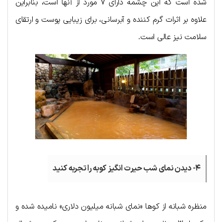
شده است که این چشمه دارای ۷ مورد از آنها است، بنابراین
علاوه بر اثرات گرم کننده و آبرسانی، برای زیبایی پوست و ارتقای
سلامت نیز عالی است.
۴- دیدن نمای شب حیرت انگیز کوبه را تجربه کنید
منظره شبانه از کو‌ها «نمای شبانه میلیون دلاری» نامیده شده و