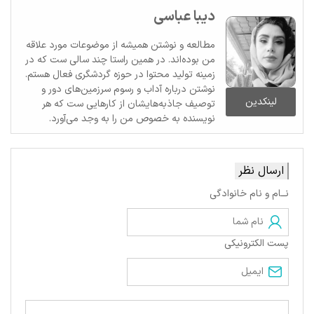
دیبا عباسی
مطالعه و نوشتن همیشه از موضوعات مورد علاقه
من بوده‌اند. در همین راستا چند سالی ست که در
زمینه تولید محتوا در حوزه گردشگری فعال هستم.
نوشتن درباره آداب و رسوم سرزمین‌های دور و
لینکدین
توصیف جاذبه‌هایشان از کارهایی ست که هر
نویسنده به خصوص من را به وجد می‌آورد.
ارسال نظر
نــام و نام خانوادگی
پست الکترونیکی