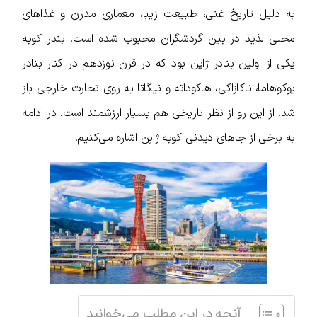
به دلیل تاریخ غنی، طبیعت زیبا، معماری مدرن و غذاهای
محلی لذیذ در بین گردشگران محبوب شده است. بندر کوبه
یکی از اولین بنادر ژاپن بود که در قرن نوزدهم در کنار بنادر
یوکوهاما، ناکازاکی، هاکوداته و نیگاتا به روی تجارت خارجی باز
شد. از این رو از نظر تاریخی هم بسیار ارزشمند است. در ادامه
به برخی از جاهای دیدنی کوبه ژاپن اشاره می‌کنیم.
آنچه در این مطلب می‌خوانید