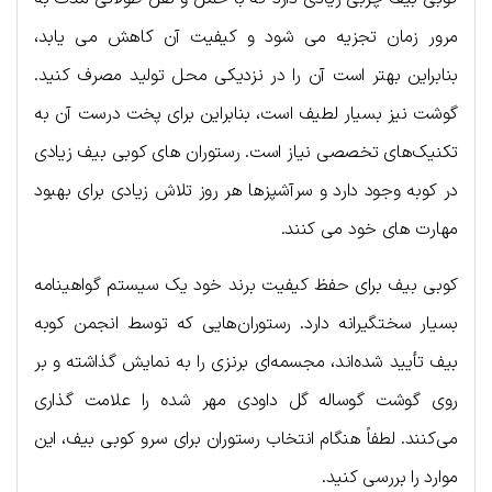
مرور زمان تجزیه می شود و کیفیت آن کاهش می یابد،
بنابراین بهتر است آن را در نزدیکی محل تولید مصرف کنید.
گوشت نیز بسیار لطیف است، بنابراین برای پخت درست آن به
تکنیک‌های تخصصی نیاز است. رستوران های کوبی بیف زیادی
در کوبه وجود دارد و سرآشپزها هر روز تلاش زیادی برای بهبود
مهارت های خود می کنند.
کوبی بیف برای حفظ کیفیت برند خود یک سیستم گواهینامه
بسیار سختگیرانه دارد. رستوران‌هایی که توسط انجمن کوبه
بیف تأیید شده‌اند، مجسمه‌ای برنزی را به نمایش گذاشته و بر
روی گوشت گوساله گل داودی مهر شده را علامت گذاری
می‌کنند. لطفاً هنگام انتخاب رستوران برای سرو کوبی بیف، این
موارد را بررسی کنید.