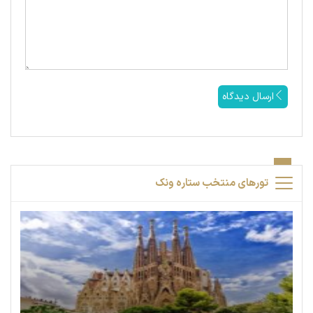
ارسال دیدگاه
تورهای منتخب ستاره ونک