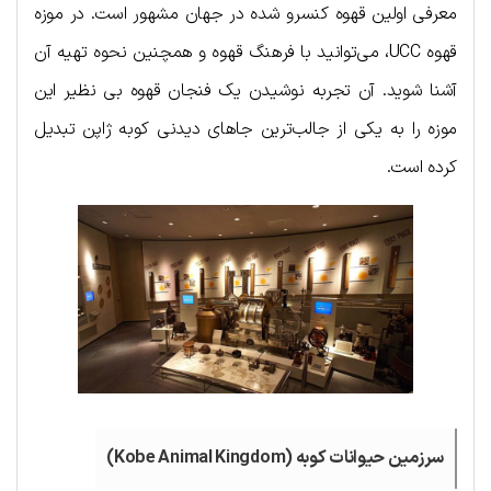
معرفی اولین قهوه کنسرو شده در جهان مشهور است. در موزه
قهوه UCC، می‌توانید با فرهنگ قهوه و همچنین نحوه تهیه آن
آشنا شوید. آن تجربه نوشیدن یک فنجان قهوه بی نظیر این
موزه را به یکی از جالب‌ترین جاهای دیدنی کوبه ژاپن تبدیل
کرده است.
سرزمین حیوانات کوبه (Kobe Animal Kingdom)