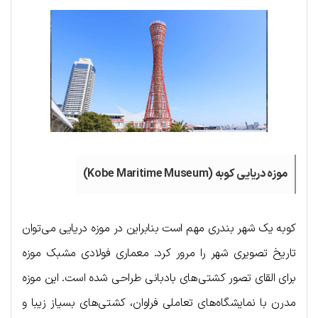
موزه دریایی کوبه (Kobe Maritime Museum)
کوبه یک شهر بندری مهم است بنابراین در موزه دریایی می‌توان
تاریخ تصویری شهر را مرور کرد. معماری فولادی مشبک موزه
برای القای تصور کشتی‌های بادبانی طراحی شده است. این موزه
مدرن با نمایشگاه‌های تعاملی فراوان، کشتی‌های بسیاز زیبا و