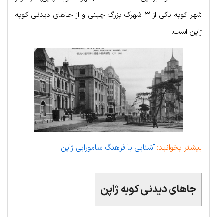
شهر کوبه یکی از ۳ شهرک بزرگ چینی و از جاهای دیدنی کوبه
ژاپن است.
بیشتر بخوانید:
آشنایی با فرهنگ سامورایی ژاپن
جاهای دیدنی کوبه ژاپن