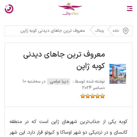
معروف ترین جاهای دیدنی کوبه ژاپن
خانه
وبلاگ
معروف ترین جاهای دیدنی
کوبه ژاپن
نوشته شده توسط :
دیبا عباسی
در سه‌شنبه 10
دسامبر 2024
کوبه یکی از جذاب‌ترین شهرهای ژاپن است که در منطقه
کانسای و در نزدیکی دو شهر اوساکا و کیوتو قرار دارد. این شهر