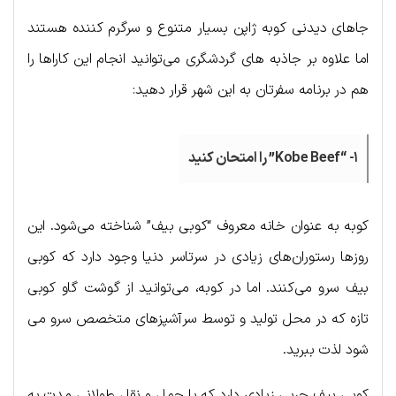
جاهای دیدنی کوبه ژاپن بسیار متنوع و سرگرم کننده هستند
اما علاوه بر جاذبه های گردشگری می‌توانید انجام این کاراها را
هم در برنامه سفرتان به این شهر قرار دهید:
۱- “Kobe Beef” را امتحان کنید
کوبه به عنوان خانه معروف “کوبی بیف” شناخته می‌شود. این
روزها رستوران‌های زیادی در سرتاسر دنیا وجود دارد که کوبی
بیف سرو می‌کنند. اما در کوبه، می‌توانید از گوشت گاو کوبی
تازه که در محل تولید و توسط سرآشپزهای متخصص سرو می
شود لذت ببرید.
کوبی بیف چربی زیادی دارد که با حمل و نقل طولانی مدت به