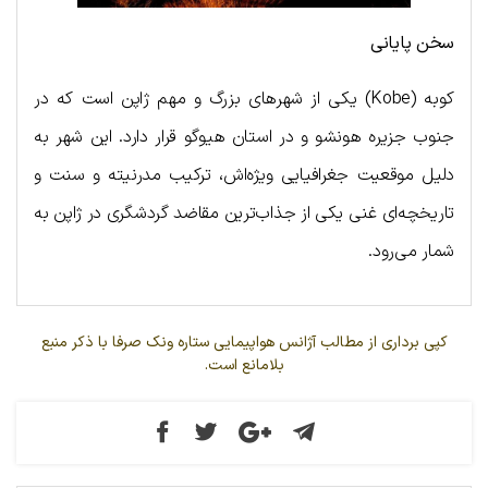
سخن پایانی
کوبه (Kobe) یکی از شهرهای بزرگ و مهم ژاپن است که در
جنوب جزیره هونشو و در استان هیوگو قرار دارد. این شهر به
دلیل موقعیت جغرافیایی ویژه‌اش، ترکیب مدرنیته و سنت و
تاریخچه‌ای غنی یکی از جذاب‌ترین مقاضد گردشگری در ژاپن به
شمار می‌رود.
کپی برداری از مطالب آژانس هواپیمایی ستاره ونک صرفا با ذکر منبع
بلامانع است.