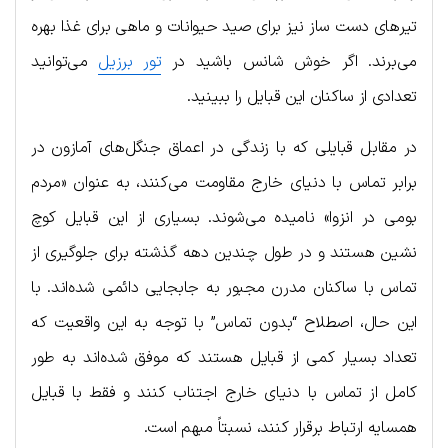
تیرهای دست ساز نیز برای صید حیوانات و ماهی برای غذا بهره
می‌برند. اگر خوش شانس باشید در
تور برزیل
می‌توانید
تعدادی از ساکنان این قبایل را ببینید.
در مقابل قبایلی که با زندگی در اعماق جنگل‌های آمازون در
برابر تماس با دنیای خارج مقاومت می‌کنند، به عنوان «مردم
بومی در انزوا» نامیده می‌شوند. بسیاری از این قبایل کوچ
نشین هستند و در طول چندین دهه گذشته برای جلوگیری از
تماس با ساکنان مدرن مجبور به جابجایی دائمی شده‌اند. با
این حال، اصطلاح “بدون تماس” با توجه به این واقعیت که
تعداد بسیار کمی از قبایل هستند که موفق شده‌اند به طور
کامل از تماس با دنیای خارج اجتناب کنند و فقط با قبایل
همسایه ارتباط برقرار کنند، نسبتاً مبهم است.