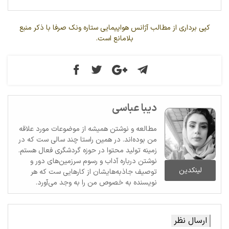
کپی برداری از مطالب آژانس هواپیمایی ستاره ونک صرفا با ذکر منبع
بلامانع است.
دیبا عباسی
مطالعه و نوشتن همیشه از موضوعات مورد علاقه
من بوده‌اند. در همین راستا چند سالی ست که در
زمینه تولید محتوا در حوزه گردشگری فعال هستم.
نوشتن درباره آداب و رسوم سرزمین‌های دور و
لینکدین
توصیف جاذبه‌هایشان از کارهایی ست که هر
نویسنده به خصوص من را به وجد می‌آورد.
ارسال نظر