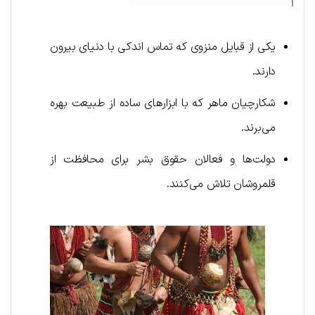
یکی از قبایل منزوی که تماس اندکی با دنیای بیرون
دارند.
شکارچیان ماهر که با ابزارهای ساده از طبیعت بهره
می‌برند.
دولت‌ها و فعالان حقوق بشر برای محافظت از
قلمروشان تلاش می‌کنند.