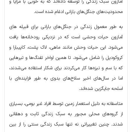
آمازون سبک زندگی را توسعه داده‌اند که به خوبی با مزایا و
محدودیت‌های جنگل‌های بارانی ادغام شده است.
به طور معمول زندگی در جنگل‌های بارانی برای قبیله های
آمازون حیات وحشی است که در نزدیکی رودخانه‌ها یافت
می‌شود. این حیات وحش مانند ماهی، لاک پشت، کاپیبارا و
کروکودیل را شامل می‌شود. تا همین اواخر تفنگ‌ها و تیرهایی
که با سم و نیزه‌ها کار می‌کردند برای شکار استفاده می‌شدند،
اما در سال‌های اخیر سلاح‌های بدوی به طور فزاینده‌ای با
اسلحه جایگزین شده‌اند.
متاسفانه به دلیل استعمار زمین توسط افراد غیر بومی، بسیاری
از گروه‌های محلی مجبور به سبک زندگی ثابت و دهقانی
شدند. چنین تغییراتی نه تنها سبک زندگی سنتی را از بین