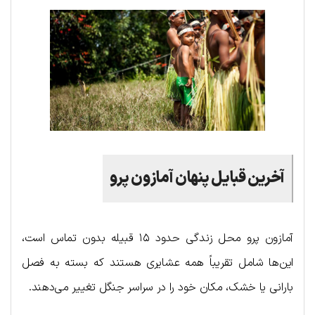
آخرین قبایل پنهان آمازون پرو
آمازون پرو محل زندگی حدود ۱۵ قبیله بدون تماس است،
این‌ها شامل تقریباً همه عشایری هستند که بسته به فصل
بارانی یا خشک، مکان خود را در سراسر جنگل تغییر می‌دهند.