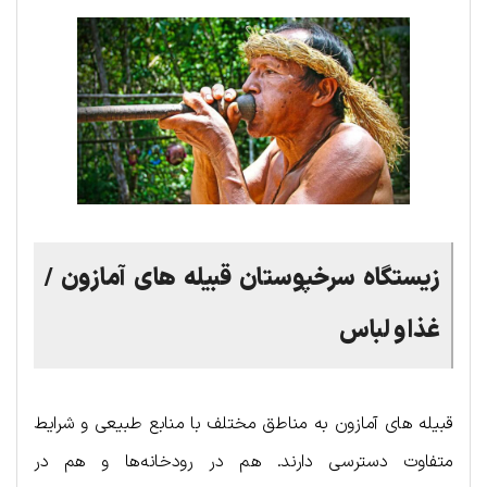
زیستگاه سرخپوستان قبیله های آمازون /
غذا و لباس
قبیله های آمازون به مناطق مختلف با منابع طبیعی و شرایط
متفاوت دسترسی دارند. هم در رودخانه‌ها و هم در