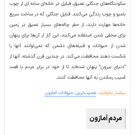
سکونتگاه‌های جنگلی عمیق، قبایل در خانه‌‌ای ساده ای از چوب
بامبو و چوب زندگی می‌کنند. قبایل جنگلی که در ساخت سریع
خانه‌ها مهارت دارند، از حفر چاله‌های بسیار عمیق در زمین
برای مخفی شدن استفاده می‌کنند، این کار از آن‌ها برای پنهان
شدن از حیوانات و قبیله‌های دشمن که نمی‌توانند آنها را
شکست دهند محافظت می‌کند. در چندین قرن گذشته، آنها از
“دنیای بیرون” پنهان شده‌اند تا از خود در برابر مردم با قصد
آسیب رساندن به آنها محافظت کنند.
بیشتر بخوانید:
عجیب‌ترین حیوانات آمازون
مردم آمازون