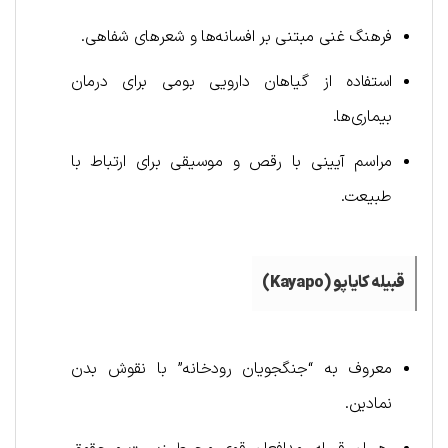
فرهنگ غنی مبتنی بر افسانه‌ها و شعرهای شفاهی.
استفاده از گیاهان دارویی بومی برای درمان
بیماری‌ها.
مراسم آیینی با رقص و موسیقی برای ارتباط با
طبیعت.
قبیله کایاپو (
Kayapo
)
معروف به “جنگجویان رودخانه” با نقوش بدن
نمادین.