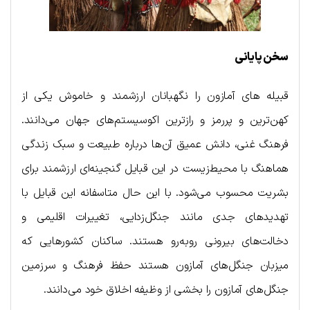
سخن پایانی
قبیله‌ های آمازون را نگهبانان ارزشمند و خاموش یکی از
کهن‌ترین و پررمز و رازترین اکوسیستم‌های جهان می‌دانند.
فرهنگ غنی، دانش عمیق آن‌ها درباره طبیعت و سبک زندگی
هماهنگ با محیط‌زیست در این قبایل گنجینه‌ای ارزشمند برای
بشریت محسوب می‌شود. با این حال متاسفانه این قبایل با
تهدیدهای جدی مانند جنگل‌زدایی، تغییرات اقلیمی و
دخالت‌های بیرونی روبه‌رو هستند. ساکنان کشورهایی که
میزبان جنگل‌های آمازون هستند حفظ فرهنگ و سرزمین
جنگل‌های آمازون را بخشی از وظیفه اخلاق خود می‌دانند.