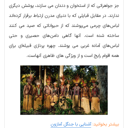
جز جواهراتی که از استخوان و دندان می سازند، پوشش دیگری
ندارند. در مقابل قبایلی که با دنیای مدرن ارتباط برقرار کرده‌اند
لباس‌های چرمی می‌پوشند که از حیواناتی که صید می کنند
ساخته شده است. آنها گاهی دامن‌های حصیری و حتی
لباس‌های آماده غربی می پوشند. چهره پردازی قبیله‌ای برای
همه اقوام رایج است و از ویژگی های ظاهری آنهاست.
بیشتر بخوانید:
آشنایی با جنگل آمازون