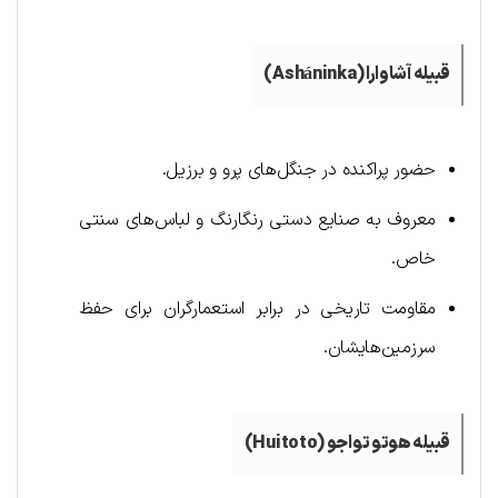
قبیله آشاوارا (
Asháninka
)
حضور پراکنده در جنگل‌های پرو و برزیل.
معروف به صنایع دستی رنگارنگ و لباس‌های سنتی
خاص.
مقاومت تاریخی در برابر استعمارگران برای حفظ
سرزمین‌هایشان.
قبیله هوتو تواجو (
Huitoto
)