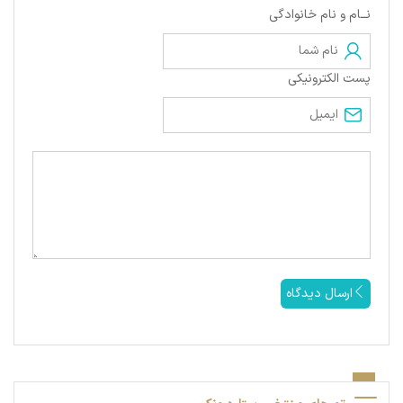
نــام و نام خانوادگی
پست الکترونیکی
ارسال دیدگاه