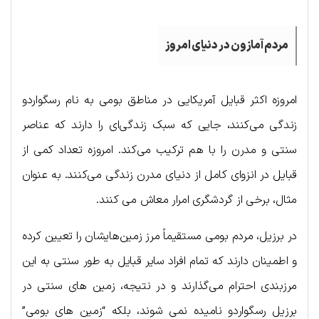
مردم آمازون در دنیای امروز
امروزه اکثر قبایل آمریکایی در مناطق بومی به نام رسگواردو
زندگی می‌کنند، جایی که سبک زندگی‌ای را دارند که عناصر
سنتی و مدرن را با هم ترکیب می‌کند. امروزه تعداد کمی از
قبایل در انزوای کامل از دنیای مدرن زندگی می‌کنند. به عنوان
مثال، برخی از گردشگری امرار معاش می کنند.
در برزیل، مردم بومی مستقیماً مرز زمین‌هایشان را تعیین کرده
و اطمینان دارند که تمام افراد سایر قبایل به طور سنتی به این
مرزبندی احترام می‌گذارند و در نتیجه، زمین های سنتی در
برزیل رسگواردو نامیده نمی شوند، بلکه “زمین های بومی”