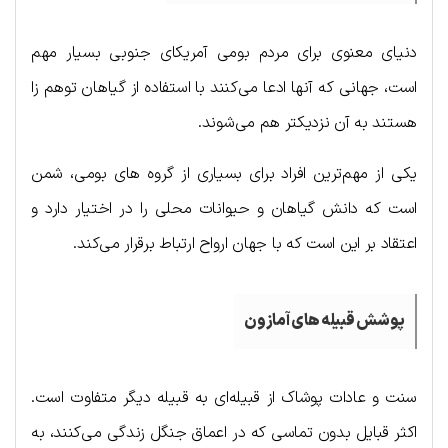
دنیای معنوی برای مردم بومی آمریکای جنوبی بسیار مهم
است، جهانی که آنها ادعا می‌کنند با استفاده از گیاهان توهم زا
هستند به آن نزدیکتر هم می‌شوند.
یکی از مهم‌ترین افراد برای بسیاری از گروه های بومی، شمن
است که دانش گیاهان و حیوانات محلی را در اختیار دارد و
اعتقاد بر این است که با جهان ارواح ارتباط برقرار می‌کند.
پوشش قبیله های آمازون
سنت و عادات پوشاک از قبیله‌ای به قبیله دیگر متفاوت است.
اکثر قبایل بدون تماسی که در اعماق جنگل زندگی می‌کنند، به