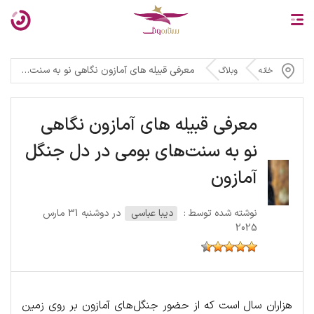
معرفی قبیله‌ های آمازون نگاهی نو به سنت‌های بومی در دل جنگل آمازون
خانه
وبلاگ
معرفی قبیله‌ های آمازون نگاهی
نو به سنت‌های بومی در دل جنگل
آمازون
نوشته شده توسط :
دیبا عباسی
در دوشنبه 31 مارس
2025
هزاران سال است که از حضور جنگل‌های آمازون بر روی زمین