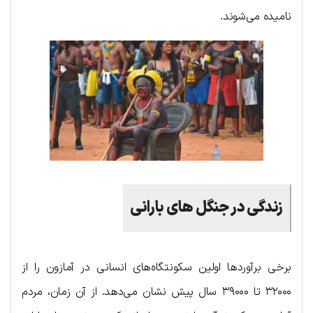
نامیده می‌شوند.
زندگی در جنگل های بارانی
برخی برآوردها اولین سکونتگاه‌های انسانی در آمازون را از
۳۲۰۰۰ تا ۳۹۰۰۰ سال پیش نشان می‌دهد. از آن زمان، مردم