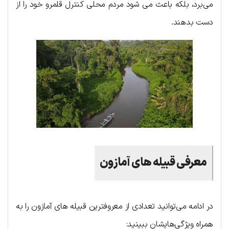
می‌برد، بلکه باعث می شود مردم محلی کنترل قلمرو خود را از
دست بدهند.
معرفی قبیله های آمازون
در ادامه می‌توانید تعدادی از معروفترین قبیله های آمازون را به
همراه ویژگی‌هایشان ببینید: