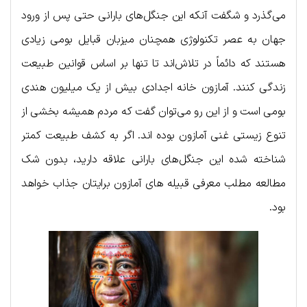
می‌گذرد و شگفت آنکه این جنگل‌های بارانی حتی پس از ورود
جهان به عصر تکنولوژی همچنان میزبان قبایل بومی زیادی
هستند که دائماً در تلاش‌اند تا تنها بر اساس قوانین طبیعت
زندگی کنند. آمازون خانه اجدادی بیش از یک میلیون هندی
بومی است و از این رو می‌توان گفت که مردم همیشه بخشی از
تنوع زیستی غنی آمازون بوده اند. اگر به کشف طبیعت کمتر
شناخته شده این جنگل‌های بارانی علاقه دارید، بدون شک
مطالعه مطلب معرفی قبیله های آمازون برایتان جذاب خواهد
بود.