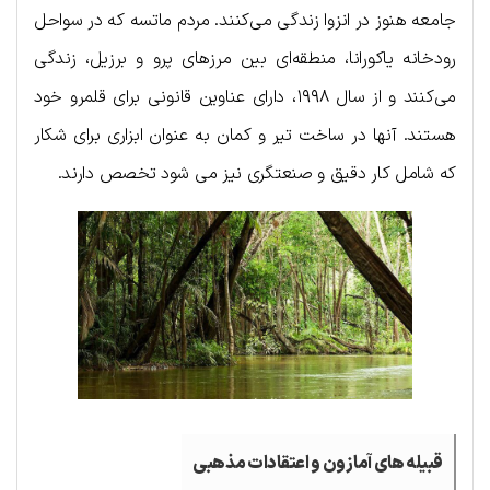
جامعه هنوز در انزوا زندگی می‌کنند. مردم ماتسه که در سواحل
رودخانه یاکورانا، منطقه‌ای بین مرزهای پرو و ​​برزیل، زندگی
می‌کنند و از سال ۱۹۹۸، دارای عناوین قانونی برای قلمرو خود
هستند. آنها در ساخت تیر و کمان به عنوان ابزاری برای شکار
که شامل کار دقیق و صنعتگری نیز می شود تخصص دارند.
قبیله های آمازون و اعتقادات مذهبی