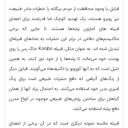
قبایل با وجود محافظت از مردم بیگانه با خطرات مادر طبیعت
نیز روبرو هستند. یک تهدید کوچک اما قدرتمند برای اعضای
قبیله های آمازون پشه‌ها هستند. تا جایی که برخی
مکانیسم‌های دفاعی در برابر این حشرات به نمادهای قبیله‌ای
تبدیل شده اند. به عنوان مثال، قبیله Korubo خاک رس را روی
پوست خود می‌مالند تا پشه‌ها را از خود دور کنند، به همین
دلیل است که به آنها کوروبو یا «کثیف‌ها» می‌گویند. قبایل دیگر
از رنگ‌های گیاهی که دافع حشرات طبیعی است برای رنگ
آمیزی بدن خود استفاده می‌کنند. به احتمال زیاد آنها از همان
گیاهان برای ساختن روغن‌های طبیعی موجود در انواع مدرن
دافع پشه استفاده می‌کنند.
قبیله ماتسه نمونه دیگری است که در آن برخی از اعضای