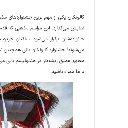
گالونکان یکی از مهم ترین جشنواره‌های مذ
نمایش می‌گذارد. این مراسم مذهبی که قدمت
خانواده‌شان برگزار می‌شود. ساکنان جزیره 
می‌شوند! جشنواره گالونکان بالی همچنین نم
معنوی عمیق ریشه‌دار در هندوئیسم بالی می‌
با ما همراه باشید.