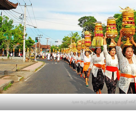
آماده کردن موز و میوه برای پیشکش به معبد