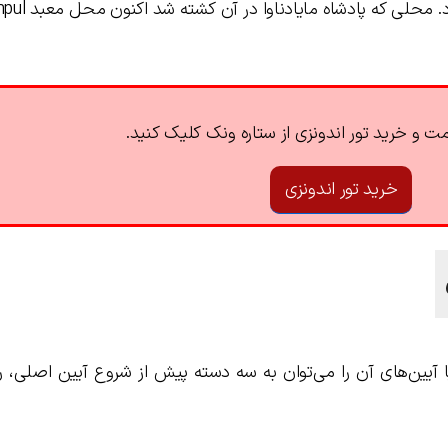
خداوند در نهایت با تیر خود او را
ت و خرید تور اندونزی از ستاره ونک کلیک کنید.
خرید تور اندونزی
ه مراسم‌ها یا آیین‌های آن را می‌توان به سه دسته پیش از شروع آیین اصلی،