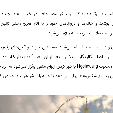
بو، با برگ‌های نارگیل و دیگر مصنوعات، در خیابان‌های جزیره ق
ند و خانه‌ها و دروازه‌های خود را با آثار هنری سنتی تزئین م
 معبدهای محلی برنامه ریزی می‌شود.
 و زنان به معبد انجام می‌شود. همچنین اجراها و آیین‌های رقص 
. روز اصلی گالونگان و یک روز بعد از آن معمولاً به دیدار خانواده 
اختصاص دارد. در طول جشنواره، یک مراسم محبوب Ngelawang یا دور کردن ارواح منفی برگزار می‌ش
 می‌رود و پیشکش‌های پولی می‌دهد تا خانه را از شر هر بدی خلاص ک