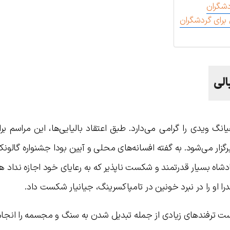
دشگران
 برای گردشگران
الی
نگ ویدی را گرامی می‌دارد. طبق اعتقاد بالیایی‌ها، این مراسم 
ما برگزار می‌شود. به گفته افسانه‌های محلی و آیین بودا جشنواره گالو
شاه بسیار قدرتمند و شکست ناپذیر که به رعایای خود اجازه نداد 
یندرا او را در نبرد خونین در تامپاکسرینگ، جیانیار شکست داد.
شکست ترفندهای زیادی از جمله تبدیل شدن به سنگ و مجسمه را انجام 