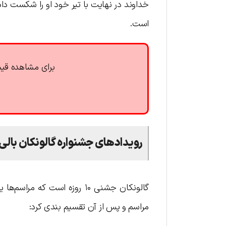
است.
برای مشاهده قیم
رویدادهای جشنواره گالونکان بالی
گالونکان جشنی ۱۰ روزه است ک
مراسم و پس از آن تقسیم بندی کرد: