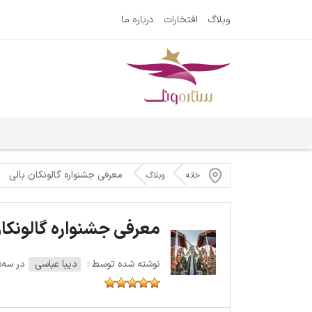
وبلاگ
افتخارات
درباره ما
معرفی جشنواره گالونکان بالی
خانه
وبلاگ
معرفی جشنواره گالونکان
نوشته شده توسط :
دیبا عباسی
در سه‌شنبه 4