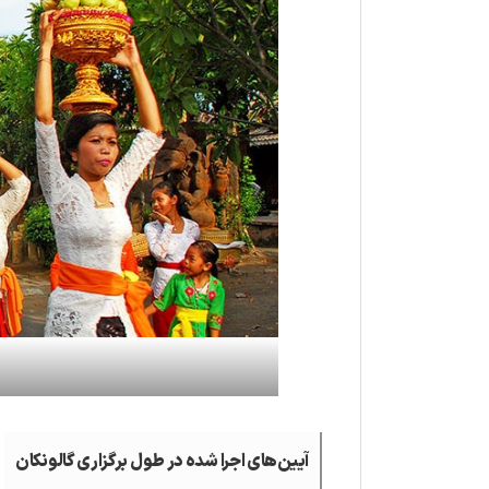
آیین‌های اجرا شده در طول برگزاری گالونکان