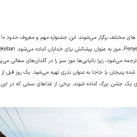
در بال
جمه می‌شود، زیرا بالیایی‌ها موز سبز را در گلدان‌های سفالی می‌پو
شده پنیجان یا جاجا به عنوان نذری تهیه می‌شود. یک روز قبل از 
ای یک جشن بزرگ آماده شوند. برخی از غذاهای سنتی که در این ر