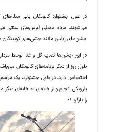
در طول جشنواره گالونکان بالی میله‌های آم
می‌شوند. مردم محلی لباس‌های سنتی می پوش
جشن‌های زیادی مانند جشن‌های کونینگان در
در این جشن‌ها تقدیم گل و غذا توسط مردان
طول روز از دیگر برنامه‌های گالونکان می‌باشد
بارونگی انجام و از خانه‌ای به خانه‌ای دیگر
را بازگرداند.