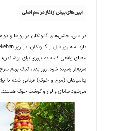
آیین‌های پیش از آغاز مراسم اصلی
معنای واقعی کلمه به «روزی برای پوشاندن» تر
سریع‌تر رسیده شود. روز بعد، کیک برنج سرخ 
پنامپاهان (مرغ و خوک) قربانی شده تا بر
می‌شود ساتای و لوار و گوشت خوک هستند.