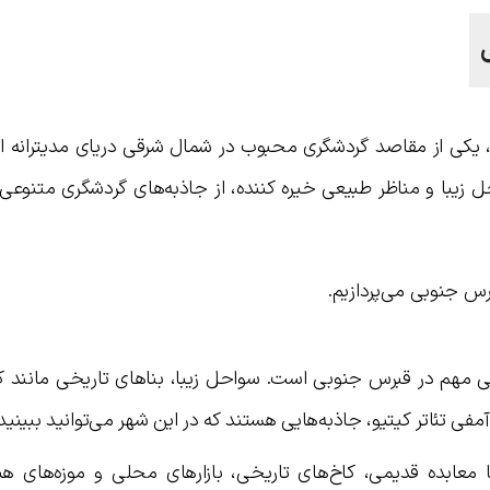
یکی از مقاصد گردشگری محبوب در شمال شرقی دریای مدیترانه ا
 زیبا و مناظر طبیعی خیره کننده، از جاذبه‌های گردشگری متنوعی 
رس جنوبی می‌پردازیم.
لی مهم در قبرس جنوبی است. سواحل زیبا، بناهای تاریخی مانند ک
 آمفی تئاتر کیتیو، جاذبه‌هایی هستند که در این شهر می‌توانید ببینید.
ا معابده قدیمی، کاخ‌های تاریخی، بازارهای محلی و موزه‌های هن