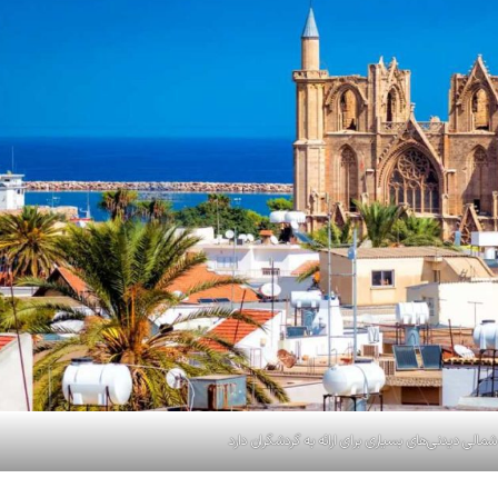
مالی دیدنی‌های بسیاری برای ارائه به گردشگران دارد