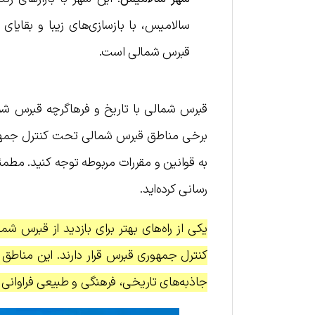
سالامیس، با بازسازی‌های زیبا و بقایای
قبرس شمالی است.
قبرس شمالی با تاریخ و فرهاگرچه قبرس شما
برخی مناطق قبرس شمالی تحت کنترل جمهوری
به قوانین و مقررات مربوطه توجه کنید. مطم
رسانی کرده‌اید.
یکی از راه‌های بهتر برای بازدید از قبرس
کنترل جمهوری قبرس قرار دارند. این مناطق 
جاذبه‌های تاریخی، فرهنگی و طبیعی فراوانی