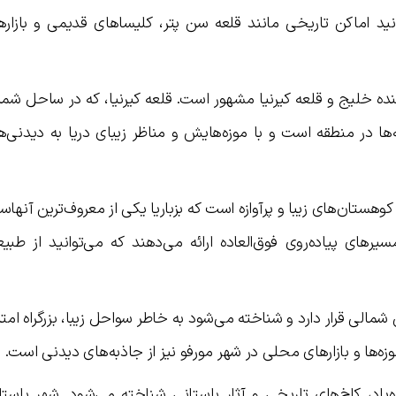
ید اماکن تاریخی مانند قلعه سن پتر، کلیساهای قدیمی و بازاره
کننده خلیج و قلعه کیرنیا مشهور است. قلعه کیرنیا، که در ساحل شما
ه‌ها در منطقه است و با موزه‌هایش و مناظر زیبای دریا به دیدنی‌ه
وهستان‌های زیبا و پرآوازه است که بزباریا یکی از معروف‌ترین آنهاس
یرهای پیاده‌روی فوق‌العاده ارائه می‌دهند که می‌توانید از طبی
شمالی قرار دارد و شناخته می‌شود به خاطر سواحل زیبا، بزرگراه امتد
‌ها و بازارهای محلی در شهر مورفو نیز از جاذبه‌های دیدنی است.
ده‌یاد، کاخ‌های تاریخی و آثار باستانی شناخته می‌شود. شهر باستا