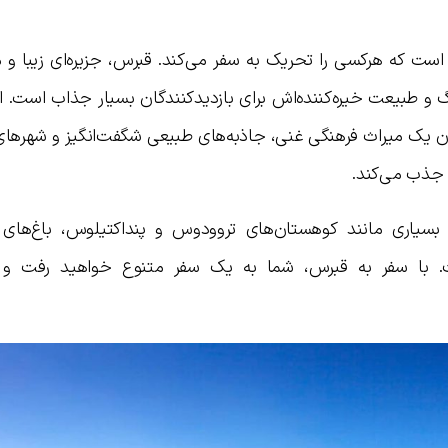
ست که هرکسی را تحریک به سفر می‌کند. قبرس، جزیره‌ای زیبا و م
گ و طبیعت خیره‌کننده‌اش برای بازدیدکنندگان بسیار جذاب است. ا
۱۰۰۰۰ سال است و میزبان یک میراث فرهنگی غنی، جاذبه‌های طبیعی شگفت‌انگیز و شهر
 جذب می‌کند.
یاری مانند کوهستان‌های تروودوس و پنداکتیلوس، باغ‌های 
. با سفر به قبرس، شما به یک سفر متنوع خواهید رفت و 