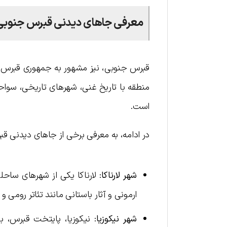
معرفی جاهای دیدنی قبرس جنوبی
قبرس جنوبی، نیز مشهور به جمهوری قبرس، 
منطقه با تاریخ غنی، شهرهای تاریخی، سواحل
است.
در ادامه، به معرفی برخی از جاهای دیدنی قب
شهر لارناکا
: لارناکا یکی از شهرهای ساح
ارمونی و آثار باستانی مانند تئاتر رومی و
شهر نیکوزیا
: نیکوزیا، پایتخت قبرس، ب