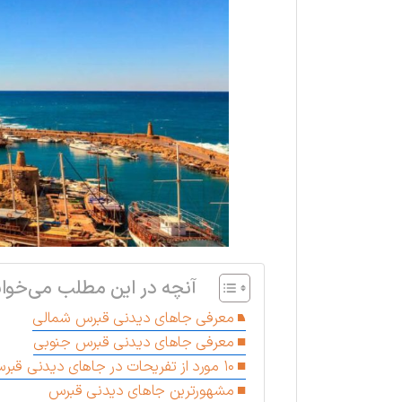
آنچه در این مطلب می‌خوان
معرفی جاهای دیدنی قبرس شمالی
معرفی جاهای دیدنی قبرس جنوبی
۱۰ مورد از تفریحات در جاهای دیدنی قبرس
مشهورترین جاهای دیدنی قبرس