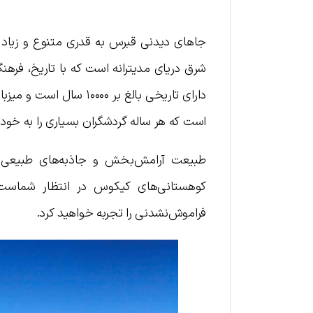
جاهای دیدنی قبرس به قدری متنوع و زیاد ا
شرق دریای مدیترانه است که با تاریخ، فرهن
دارای تاریخی بالغ بر 
است که هر ساله گردشگران بسیاری را به خود
طبیعت آرامش‌بخش و جاذبه‌های طبیعی بس
کوهستانی‌های کیکوس در انتظار شماست
فراموش‌نشدنی را تجربه خواهید کرد.