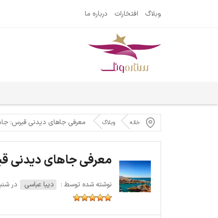
وبلاگ
افتخارات
درباره ما
معرفی جاهای دیدنی قبرس: جاذب
خانه
وبلاگ
معرفی جاهای دیدنی قبر
نوشته شده توسط :
دیبا عباسی
در شنبه 13 آوریل 