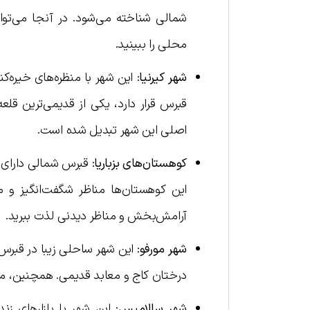
شمالی شناخته می‌شود. در آنجا می‌توان
محلی را ببینید.
شهر کیرنیا
: این شهر با منظره‌های خیره‌
قبرس قرار دارد، یکی از قدیمی‌ترین قلع
اصلی این شهر تبدیل شده است.
کوهستان‌های بزباریا
: قبرس شمالی دارای ک
این کوهستان‌ها مناظر شگفت‌انگیز و مس
آرامش‌بخش و مناظر دیدنی لذت ببرید.
شهر مورفو
: این شهر ساحلی زیبا در قبرس 
درختان کاج و معابد قدیمی. همچنین، موزه
شهر سالامیس
: این شهر با بازارهای زن