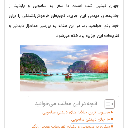
جهان تبدیل شده است. با سفر به سامویی و بازدید از
جاذبه‌های دیدنی این جزیره، تجربه‌ای فراموش‌نشدنی را برای
خود رقم خواهید زد. در این مقاله به بررسی مناطق دیدنی و
تفریحات این جزیره پرداخته می‌شود.
آنچه در این مطلب می‌خوانید
محبوب ترین جاذبه های دیدنی سامویی
۱۰ جای دیدنی سامویی
سفری به سامویی و دنیای تفریحات هیجان‌انگیز