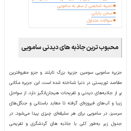
تجربه شخصی از سفر به سامویی
سخن پایانی
سوالات متداول
محبوب ترین جاذبه های دیدنی سامویی
جزیره سامویی سومین جزیره بزرگ تایلند و جزو معروفترین
مقاصد توریستی در دنیا شناخته شده است. این جزیره مکانی
پر از جاذبه‌های دیدنی و تفریحات هیجان‌انگیز دارد. از سواحل
زیبا و آب‌های فیروزه‌ای گرفته تا معابد باستانی و جنگل‌های
سرسبز، در سامویی برای هر سلیقه‌ای چیزی پیدا می‌شود. در
جدول زیر به‌طور کلی با جاذبه های گردشگری و تفریحی