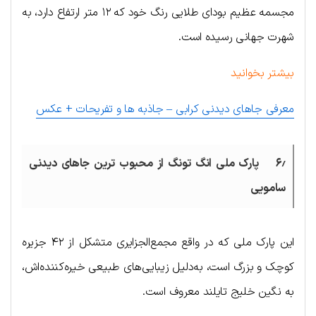
مجسمه عظیم بودای طلایی رنگ خود که ۱۲ متر ارتفاع دارد، به
شهرت جهانی رسیده است.
بیشتر بخوانید
معرفی جاهای دیدنی کرابی – جاذبه ها و تفریحات + عکس
۶٫ پارک ملی انگ تونگ از محبوب ترین جاهای دیدنی
سامویی
این پارک ملی که در واقع مجمع‌الجزایری متشکل از ۴۲ جزیره
کوچک و بزرگ است، به‌دلیل زیبایی‌های طبیعی خیره‌کننده‌اش،
به نگین خلیج تایلند معروف است.