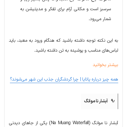
سرسبز است و مکانی آرام برای تفکر و مدیتیشن به
شمار می‌رود.
به این نکته توجه داشته باشید که هنگام ورود به معبد، باید
لباس‌های مناسب و پوشیده به تن داشته باشید.
بیشتر بخوانید
همه چیز درباره پاتایا | چرا گردشگران جذب این شهر می‌شوند؟
۹٫ آبشار نا موانگ
آبشار نا موانگ (Na Muang Waterfall) یکی از جاهای دیدنی