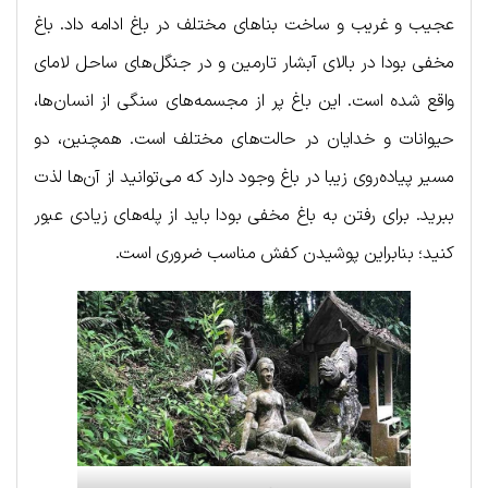
عجیب و غریب و ساخت بناهای مختلف در باغ ادامه داد. باغ
مخفی بودا در بالای آبشار تارمین و در جنگل‌های ساحل لامای
واقع شده است. این باغ پر از مجسمه‌های سنگی از انسان‌ها،
حیوانات و خدایان در حالت‌های مختلف است. همچنین، دو
مسیر پیاده‌روی زیبا در باغ وجود دارد که می‌توانید از آن‌ها لذت
ببرید. برای رفتن به باغ مخفی بودا باید از پله‌های زیادی عبور
کنید؛ بنابراین پوشیدن کفش مناسب ضروری است.