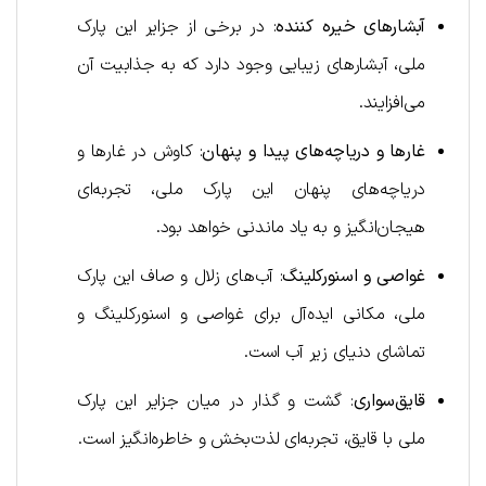
آبشارهای خیره کننده
: در برخی از جزایر این پارک
ملی، آبشارهای زیبایی وجود دارد که به جذابیت آن
می‌افزایند.
غارها و دریاچه‌های پیدا و پنهان
: کاوش در غارها و
دریاچه‌های پنهان این پارک ملی، تجربه‌ای
هیجان‌انگیز و به یاد ماندنی خواهد بود.
غواصی و اسنورکلینگ
: آب‌های زلال و صاف این پارک
ملی، مکانی ایده‌آل برای غواصی و اسنورکلینگ و
تماشای دنیای زیر آب است.
قایق‌سواری
: گشت و گذار در میان جزایر این پارک
ملی با قایق، تجربه‌ای لذت‌بخش و خاطره‌انگیز است.