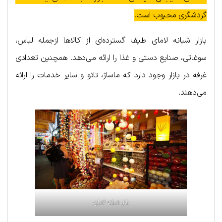
گردشگری محبوب است.
بازار شبانه لامای طیف گسترده‌ای از کالاها ازجمله لباس،
سوغاتی، صنایع دستی و غذا را ارائه می‌دهد. همچنین تعدادی
غرفه در بازار وجود دارد که ماساژ، تاتو و سایر خدمات را ارائه
می‌دهند.
بازار شبانه لامای