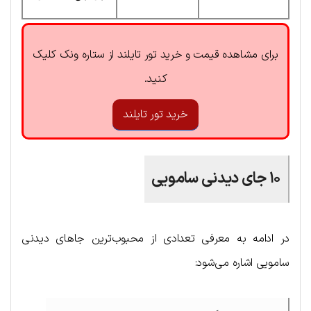
برای مشاهده قیمت و خرید تور تایلند از ستاره ونک کلیک
کنید.
خرید تور تایلند
۱۰ جای دیدنی سامویی
در ادامه به معرفی تعدادی از محبوب‌ترین جاهای دیدنی
سامویی اشاره می‌شود: