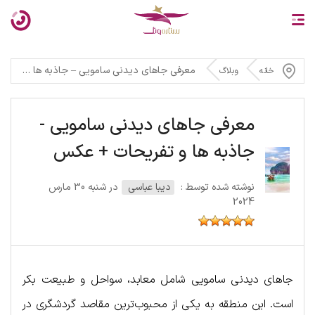
معرفی جاهای دیدنی سامویی – جاذبه ها و تفریحات + عکس
خانه
وبلاگ
معرفی جاهای دیدنی سامویی -
جاذبه ها و تفریحات + عکس
نوشته شده توسط :
دیبا عباسی
در شنبه 30 مارس
2024
جاهای دیدنی سامویی شامل معابد، سواحل و طبیعت بکر
است. این منطقه به یکی از محبوب‌ترین مقاصد گردشگری در