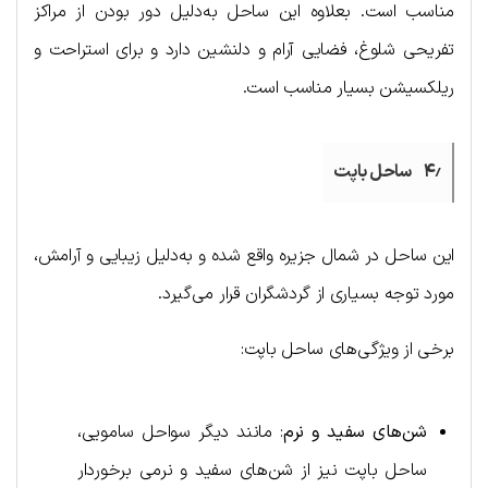
مناسب است. بعلاوه این ساحل به‌دلیل دور بودن از مراکز
تفریحی شلوغ، فضایی آرام و دلنشین دارد و برای استراحت و
ریلکسیشن بسیار مناسب است.
۴٫ ساحل باپت
این ساحل در شمال جزیره واقع شده و به‌دلیل زیبایی و آرامش،
مورد توجه بسیاری از گردشگران قرار می‌گیرد.
برخی از ویژگی‌های ساحل باپت:
شن‌های سفید و نرم
: مانند دیگر سواحل سامویی،
ساحل باپت نیز از شن‌های سفید و نرمی برخوردار