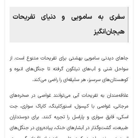
سفری به سامویی و دنیای تفریحات
هیجان‌انگیز
جاهای دیدنی سامویی بهشتی برای تفریحات متنوع است. از
سواحل شنی و آب‌های نیلگون گرفته تا جنگل‌های انبوه و
کوهستان‌های سرسبز، هر سلیقه‌ای را راضی می‌کند.
علاقه‌مندان به تفریحات آبی می‌توانند غواصی در صخره‌های
مرجانی، غواصی با کپسول، اسنورکلینگ، کایاک سواری، جت
اسکی، قایق سواری و پاراسل را تجربه کنند. برای دوستداران
طبیعت، گشت‌وگذار در آبشارهای خنک، پیاده‌روی در جنگل‌های