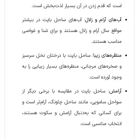
است که قدم زدن در آن بسیار لذت‌بخش است.
آب‌های آرام و زلال
: آب‌های ساحل باپت در بیشتر
مواقع سال آرام و زلال هستند و برای شنا و غواصی
مناسب هستند.
منظره‌های زیبا
: ساحل باپت با درختان نخل سرسبز
و صخره‌های مرجانی، منظره‌های بسیار زیبایی را به
وجود آورده است.
آرامش
: ساحل باپت در مقایسه با برخی دیگر از
سواحل سامویی، مانند ساحل چاونگ، آرام‌تر است و
برای کسانی که به‌دنبال آرامش و سکوت هستند،
انتخاب مناسبی است.