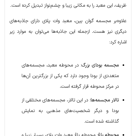
ظریف، این معبد را به مکانی زیبا و چشم‌نواز تبدیل کرده است.
علاوه‌بر مجسمه گوان‌ یین، معبد وات پلای دارای جاذبه‌های
دیگری نیز هست. ازجمله این جاذبه‌ها می‌توان به موارد زیر
اشاره کرد:
مجسمه بودای بزرگ
: در محوطه معبد، مجسمه‌های
متعددی از بودا وجود دارد که یکی از بزرگترین آن‌ها
در مرکز محوطه قرار گرفته است.
تالار مجسمه‌ها:
در این تالار، مجسمه‌های مختلفی از
بودا و دیگر شخصیت‌های مذهبی به نمایش
گذاشته شده است.
محوطه باغ
: محوطه باغ معبد وات پلای بسیار زیبا و