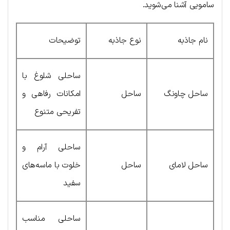
سامویی آشنا می‌شوید.
نام جاذبه
نوع جاذبه
توضیحات
ساحلی شلوغ با
ساحل چاونگ
ساحل
امکانات رفاهی و
تفریحی متنوع
ساحلی آرام و
ساحل لامای
ساحل
خلوت با ماسه‌های
سفید
ساحلی مناسب