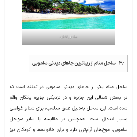
ساحل لامای
۳٫ ساحل منام از زیباترین جاهای دیدنی سامویی
ساحل منام یکی از جاهای دیدنی سامویی در تایلند است که
در بخش شمالی این جزیره و در نزدیکی جزیره پانگان واقع
شده است. این ساحل به‌دلیل عمق مناسب، برای شنا و غواصی
بسیار ایده‌آل است. همچنین در مقایسه با سایر سواحل
سامویی، موج‌های آرام‌تری دارد و برای خانواده‌ها و کودکان نیز