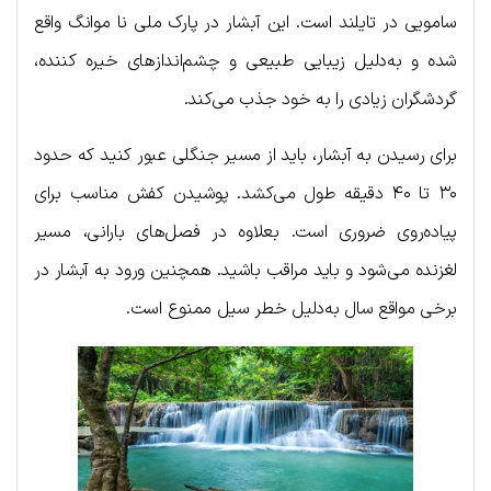
سامویی در تایلند است. این آبشار در پارک ملی نا موانگ واقع
شده و به‌دلیل زیبایی طبیعی و چشم‌اندازهای خیره کننده،
گردشگران زیادی را به خود جذب می‌کند.
برای رسیدن به آبشار، باید از مسیر جنگلی عبور کنید که حدود
۳۰ تا ۴۰ دقیقه طول می‌کشد. پوشیدن کفش مناسب برای
پیاده‌روی ضروری است. بعلاوه در فصل‌های بارانی، مسیر
لغزنده می‌شود و باید مراقب باشید. همچنین ورود به آبشار در
برخی مواقع سال به‌دلیل خطر سیل ممنوع است.