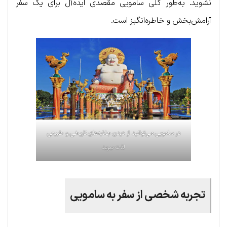
نشوید. به‌طور کلی سامویی مقصدی ایده‌آل برای یک سفر
آرامش‌بخش و خاطره‌انگیز است.
در سامویی می‌توانید از دیدن جاذبه‌های تاریخی و طبیعی
لذت ببرید
تجربه شخصی از سفر به سامویی