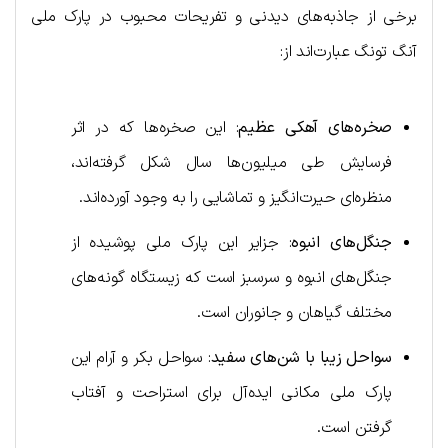
برخی از جاذبه‌های دیدنی و تفریحات محبوب در پارک ملی
آنگ تونگ عبارت‌اند از:
صخره‌های آهکی عظیم
: این صخره‌ها که در اثر
فرسایش طی میلیون‌ها سال شکل گرفته‌اند،
منظره‌ای حیرت‌انگیز و تماشایی را به وجود آورده‌اند.
جنگل‌های انبوه
: جزایر این پارک ملی پوشیده از
جنگل‌های انبوه و سرسبز است که زیستگاه گونه‌های
مختلف گیاهان و جانوران است.
سواحل زیبا با شن‌های سفید
: سواحل بکر و آرام این
پارک ملی مکانی ایده‌آل برای استراحت و آفتاب
گرفتن است.