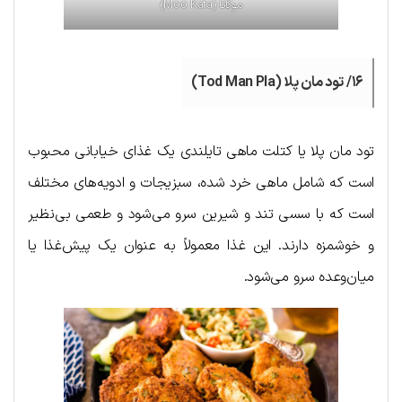
موکاتا (Moo Kata)
۱۶/ تود مان پلا (Tod Man Pla)
تود مان پلا یا کتلت ماهی تایلندی یک غذای خیابانی محبوب
است که شامل ماهی خرد شده، سبزیجات و ادویه‌های مختلف
است که با سسی تند و شیرین سرو می‌شود و طعمی بی‌نظیر
و خوشمزه دارند. این غذا معمولاً به عنوان یک پیش‌غذا یا
میان‌وعده سرو می‌شود.