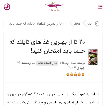
۲۰ تا از بهترین غذاهای تایلند که حتما باید امتحان کنید!
خانه
وبلاگ
20 تا از بهترین غذاهای تایلند که
حتما باید امتحان کنید!
نوشته شده توسط :
سارا اشرف نژاد
در یکشنبه 21
جولای 2024
تایلند به عنوان یکی از محبوب‌ترین مقاصد گردشگری در جهان،
نه تنها به خاطر زیبایی‌های طبیعی و فرهنگ غنی‌اش، بلکه به