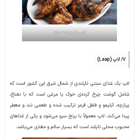
گای یانگ (Gai Yang)
۷/ لاپ (Laap)
لاپ یک غذای سنتی تایلندی از شمال شرق این کشور است که
شامل گوشت چرخ کرده‌ی خوک یا مرغی است که با نعناع،
پیازچه، آبلیمو و فلفل قرمز ترکیب شده و طعمی تند و معطر
پیدا می‌کند. لاپ معمولاً با برنج سرو می‌شود و یکی از غذاهای
محبوب محلی تایلند است که بسیار سالم و مغذی می‌باشد.