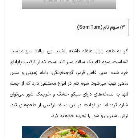
تام یام گونگ (Tom Yum Goong)
۳/ سوم تام (Som Tum)
اگر به طعم پاپایا علاقه داشته باشید این سالاد سبز مناسب
شماست. سوم تام یک سالاد سبز تند است که از ترکیب پاپایای
خرد شده، سیر، فلفل قرمز، گوجه‌فرنگی، بادام زمینی و سس
ماهی تهیه می‌شود. سوم تام در انواع مختلفی دارد که از جمله
آنها به نسخه‌های دارای میگو خشک و خرچنگ شور می‌توان
اشاره کرد؛ اما در نهایت در این سالاد ترکیبی از طعم‌های تند،
ترش، شیرین و شور را تجربه خواهید کرد.