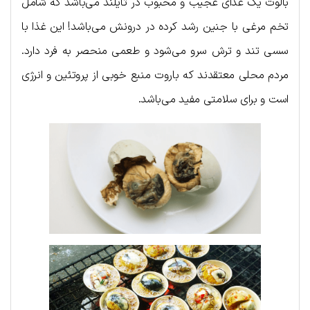
بالوت یک غذای عجیب و محبوب در تایلند می‌باشد که شامل
تخم مرغی با جنین رشد کرده در درونش می‌باشد! این غذا با
سسی تند و ترش سرو می‌شود و طعمی منحصر به فرد دارد.
مردم محلی معتقدند که باروت منبع خوبی از پروتئین و انرژی
است و برای سلامتی مفید می‌باشد.