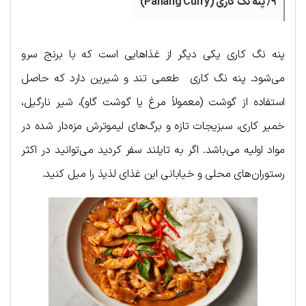
۹/ پنه نگ کاری (Panang Curry)
پنه نگ کاری یکی دیگر از غذاهایی است که با برنج سرو
می‌شود. پنه نگ کاری طعمی تند و شیرین دارد که حاصل
استفاده از گوشت (معمولاً مرغ یا گوشت گاو)، شیر نارگیل،
خمیر کاری، سبزیجات تازه و برگ‌های لیموترش مزه‌دار شده در
مواد اولیه می‌باشد. اگر به تایلند سفر کردید می‌توانید در اکثر
رستوران‌های محلی و خیابانی این غذای لذیذ را میل کنید.