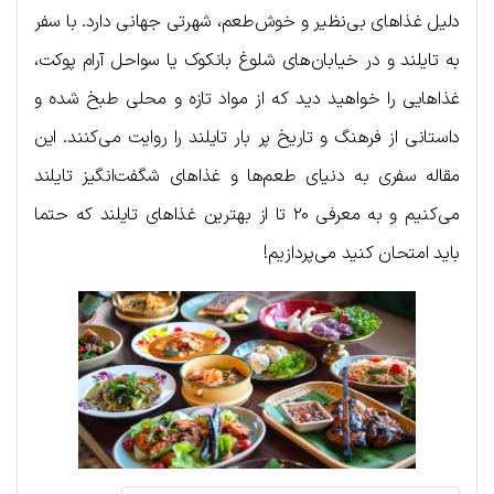
دلیل غذاهای بی‌نظیر و خوش‌طعم، شهرتی جهانی دارد. با سفر
به تایلند و در خیابان‌های شلوغ بانکوک یا سواحل آرام پوکت،
غذاهایی را خواهید دید که از مواد تازه و محلی طبخ شده و
داستانی از فرهنگ و تاریخ پر بار تایلند را روایت می‌کنند. این
مقاله سفری به دنیای طعم‌ها و غذاهای شگفت‌انگیز تایلند
می‌کنیم و به معرفی ۲۰ تا از بهترین غذاهای تایلند که حتما
باید امتحان کنید می‌پردازیم!