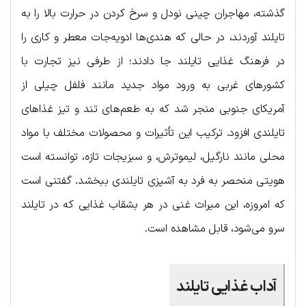
گذشته، مهاجران چینی نودل و سرخ کردن در حرارت بالا را به
تایلند آوردند، در حالی که هندی‌ها ادویه‌جات معطر و کاری را
در فرهنگ غذایی تایلند جا دادند؛ از طرفی نیز تجارت با
کشورهای غربی به ورود مواد جدید مانند فلفل چیلی از
آمریکای جنوبی منجر شد که به طعم‌های تند و تیز غذاهای
تایلندی افزود. ترکیب این تأثیرات و محصولات مختلف با مواد
محلی مانند نارگیل، لیموترش، و سبزیجات تازه، توانسته است
هویتی منحصر به فرد به آشپزی تایلندی ببخشد. گفتنی‌ است
که امروزه، این میراث غنی در هر بشقاب غذایی که در تایلند
سرو می‌شود، قابل مشاهده است.
آداب غذایی تایلند