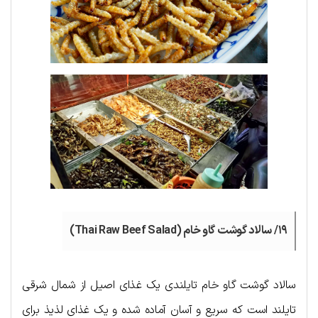
۱۹/ سالاد گوشت گاو خام (Thai Raw Beef Salad)
سالاد گوشت گاو خام تایلندی یک غذای اصیل از شمال شرقی
تایلند است که سریع و آسان آماده شده و یک غذای لذیذ برای