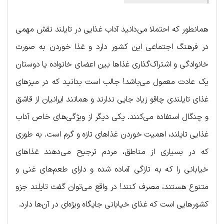
همانطور که احتملا می‌دانید آداب غذایی در تایلند نقش مهمی
در فرهنگ اجتماعی این کشور دارد و غذا خوردن به صورت
خانوادگی و اشتراک‌گذاری غذاها بین اعضای خانواده یا دوستان
یک عادت معمول می‌باشد! جالب است بدانید که در میزهای
غذای تایلندی چاقو زیاد جایی ندارند و همانند ایرانیان از قاشق
و چنگال استفاده می‌کنند. یکی دیگر از ویژگی‌های خاص آداب
غذایی تایلند، اهمیت خوردن غذاهای تازه و گرم است. به طوری
که در بسیاری از مناطق، مردم ترجیح می‌دهند غذاهای
خیابانی را که به تازگی آماده شده و دارای طعم‌های غنی و
متنوع هستند، مصرف کنند! در واقع می‌توان گفت تایلند جزو
کشورهایی است که غذای خیابانی جایگاه ویژه‌ای در آن‌ها دارد.