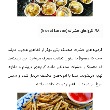
۱۸/ لارواهای حشرات (Insect Larvae)
کرمینه‌های حشرات مختلف یکی دیگر از غذاهای عجیب تایلند
است که معمولاً به عنوان تنقلات مصرف می‌شود. این کرمینه‌ها
که معمولاً از حشرات مختلفی مانند کرم‌های ابریشم و ملخ‌ها
تهیه می‌شوند، ابتدا با ادویه‌های مختلف مزه‌دار شده و سپس
سرخ می‌شوند تا طعم ترد و تند داشته باشند.