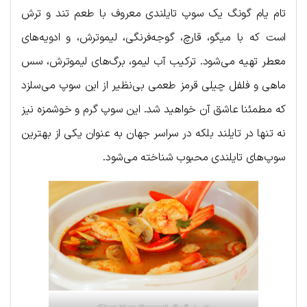
تام یام گونگ یک سوپ تایلندی معروف با طعم تند و ترش
است که با میگو، قارچ، گوجه‌فرنگی، لیموترش، و ادویه‌های
معطر تهیه می‌شود. ترکیب آب لیمو، برگ‌های لیموترش، سس
ماهی و فلفل چیلی قرمز طعمی بی‌نظیر از این سوپ می‌سلزد
که مطمئنا عاشق آن خواهید شد. این سوپ گرم و خوشمزه نیز
نه تنها در تایلند بلکه در سراسر جهان به عنوان یکی از بهترین
سوپ‌های تایلندی محبوب شناخته می‌شود.