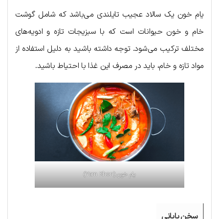
یام خون یک سالاد عجیب تایلندی می‌باشد که شامل گوشت
خام و خون حیوانات است که با سبزیجات تازه و ادویه‌های
مختلف ترکیب می‌شود. توجه داشته باشید به دلیل استفاده از
مواد تازه و خام، باید در مصرف این غذا با احتیاط باشید.
یام خون (Yam Khon)
سخن پایانی