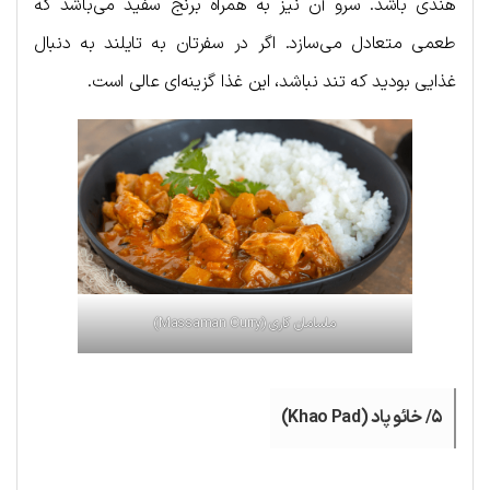
هندی باشد. سرو آن نیز به همراه برنج سفید می‌باشد که
طعمی متعادل می‌سازد. اگر در سفرتان به تایلند به دنبال
غذایی بودید که تند نباشد، این غذا گزینه‌ای عالی است.
ماسامان کاری (Massaman Curry)
۵/ خائو پاد (Khao Pad)