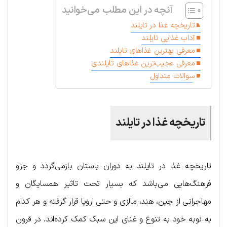
آنچه در این مطلب می‌خوانید
تاریخچه غذا در تایلند
آداب غذایی تایلند
معرفی بهترین غذاهای تایلند
معرفی عجیب‌ترین غذاهای تایلندی
سوالات متداول
تاریخچه غذا در تایلند
تاریخچه غذا در تایلند به دوران باستان بازمی‌گردد و جزو
فرهنگ‌هایی می‌باشد که بسیار تحت تاثیر همسایگان و
مهاجرانی از چین، هند، مالزی و حتی اروپا قرار گرفته و هر کدام
به نوبه خود به تنوع و غنای این سبک کمک کرده‌اند. در قرون