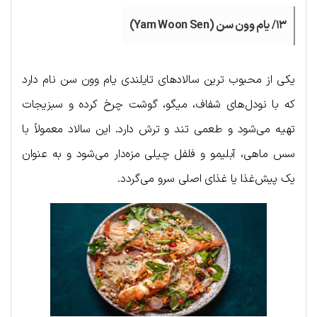
۱۳/ یام وون سن (Yam Woon Sen)
یکی از محبوب ترین سالاد‌های تایلندی یام وون سن نام دارد
که با نودل‌های شفاف، میگو، گوشت چرخ کرده و سبزیجات
تهیه می‌شود و طعمی تند و ترش دارد. این سالاد معمولاً با
سس ماهی، آبلیمو و فلفل چیلی مزه‌دار می‌شود و به عنوان
یک پیش‌غذا یا غذای اصلی سرو می‌گردد.