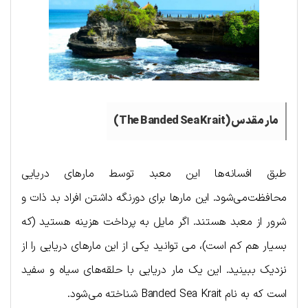
مار مقدس (
The Banded Sea Krait
)
طبق افسانه‌ها این معبد توسط مارهای دریایی
محافظت‌می‌شود. این مارها برای دورنگه داشتن افراد بد ذات و
شرور از معبد هستند. اگر مایل به پرداخت هزینه هستید (که
بسیار هم کم است)، می توانید یکی از این مارهای دریایی را از
نزدیک ببینید. این یک مار دریایی با حلقه‌های سیاه و سفید
است که به نام Banded Sea Krait شناخته می‌شود.