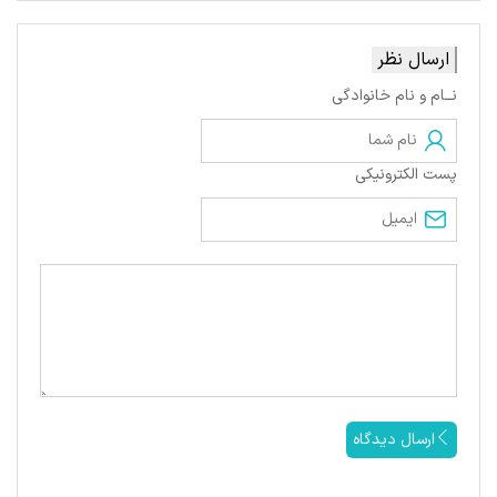
ارسال نظر
نــام و نام خانوادگی
پست الکترونیکی
ارسال دیدگاه