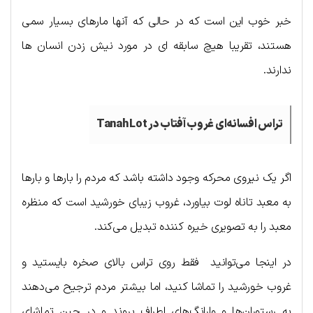
خبر خوب این است که در حالی که آنها مارهای بسیار سمی
هستند، تقریبا هیچ سابقه ای در مورد نیش زدن انسان ها
ندارند.
تراس افسانه‌ای غروب آفتاب در
Tanah Lot
اگر یک نیروی محرکه وجود داشته باشد که مردم را بارها و بارها
به معبد تاناه لوت بیاورد، غروب زیبای خورشید است که منظره
معبد را به تصویری خیره کننده تبدیل می‌کند.
در اینجا می‌توانید فقط روی تراس بالای صخره بایستید و
غروب خورشید را تماشا کنید، اما بیشتر مردم ترجیح می‌دهند
به رستوران‌ها و وارانگ‌های اطراف بروند و در حین تماشای