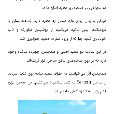
به سوراخی در صخره زیر معبد اشاره دارد.
مردان و زنان برای وارد شدن به معبد باید شانه‌هایشان را
بپوشانند. پس تاکید می‌کنیم از پوشیدن شلوارک و تاپ
خودداری کنید چرا که از ورود شم به معبد جلوگیری کند.
در این سایت دو معبد اصلی و همچنین چهارده بتکده وجود
دارد که بر روی صخره‌های بالای ساحل قرار گرفته‌اند.
همچنین اگر می‌خواهید در اطراف معبد پیاده روی کنید، بازدید
از ساحل Senggig به شما پیشنهاد می‌کنیم. این ساحل برای
قدم زدن به اندازه کافی دلپذیر است.