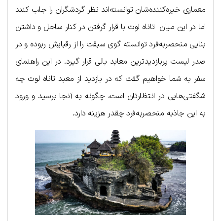
معماری خیره‌کننده‌شان توانسته‌اند نظر گردشگران را جلب کنند
اما در این میان تاناه لوت با قرار گرفتن در کنار ساحل و داشتن
بنایی منحصربه‌فرد توانسته گوی سبقت را از رقبایش ربوده و در
صدر لیست پربازدیدترین معابد بالی قرار گیرد. در این راهنمای
سفر به شما خواهیم گفت که در بازدید از معبد تاناه لوت چه
شگفتی‌هایی در انتظارتان است، چگونه به آنجا برسید و ورود
به این جاذبه منحصربه‌فرد چقدر هزینه دارد.