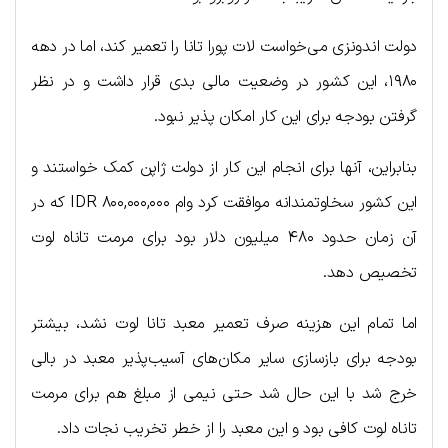
دولت اندونزی می‌خواست لات پورا تانا را تعمیر کند، اما در دهه
۱۹۸۰، این کشور در وضعیت مالی بدی قرار داشت و در نظر
گرفتن بودجه برای این کار امکان پذیر نبود.
بنابراین، آنها برای انجام این کار از دولت ژاپن کمک خواستند و
این کشور سخاوتمندانه موافقت کرد وام ۸۰۰,۰۰۰,۰۰۰ IDR که در
آن زمان حدود ۴۸۰ میلیون دلار بود برای مرمت تاناه لوت
تخصیص دهد.
اما تمام این هزینه صرف تعمیر معبد تانا لوت نشد، بیشتر
بودجه برای بازسازی سایر مکان‌های آسیب‌پذیر معبد در بالی
خرج شد با این حال شد حتی نیمی از مبلغ هم برای مرمت
تاناه لوت کافی بود و این معبد را از خطر تخریب نجات داد.