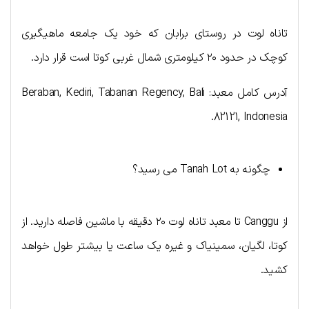
تاناه لوت در روستای برابان که خود یک جامعه ماهیگیری
کوچک در حدود ۲۰ کیلومتری شمال غربی کوتا است قرار دارد.
آدرس کامل معبد: Beraban, Kediri, Tabanan Regency, Bali
82121, Indonesia.
چگونه به Tanah Lot می رسید؟
از Canggu تا معبد تاناه لوت ۲۰ دقیقه با ماشین فاصله دارید. از
کوتا، لگیان، سمینیاک و غیره یک ساعت یا بیشتر طول خواهد
کشید.