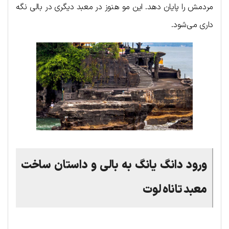
مردمش را پایان دهد. این مو هنوز در معبد دیگری در بالی نگه
داری می‌شود.
ورود دانگ یانگ به بالی و داستان ساخت
معبد تاناه لوت