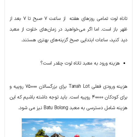
تاناه لوت تمامی روزهای هفته از ساعت ۷ صبح تا ۷ بعد از
ظهر باز است. اما اگر می‌خواهید در زمان‌های خلوت از معبد
دید کنید، ساعات ابتدایی صبح گزینه‌های بهتری هستند.
هزینه ورود به معبد تاناه لوت چقدر است؟
هزینه ورودی فعلی Tanah Lot برای بزرگسالان ۷۵۰۰۰ روپیه و
برای کودکان ۴۰۰۰۰ روپیه است. باید توجه داشته باشیم که این
هزینه شامل دسترسی به معبد Batu Bolong نیز می شود.