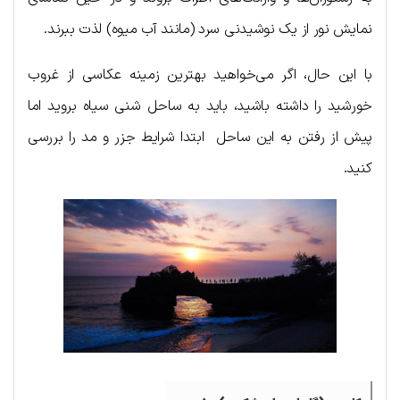
نمایش نور از یک نوشیدنی سرد (مانند آب میوه) لذت ببرند.
با این حال، اگر می‌خواهید بهترین زمینه عکاسی از غروب
خورشید را داشته باشید، باید به ساحل شنی سیاه بروید اما
پیش از رفتن به این ساحل ابتدا شرایط جزر و مد را بررسی
کنید.