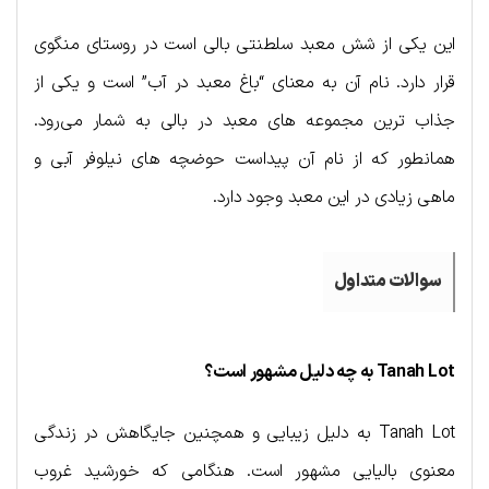
این یکی از شش معبد سلطنتی بالی است در روستای منگوی
قرار دارد. نام آن به معنای “باغ معبد در آب” است و یکی از
جذاب ترین مجموعه های معبد در بالی به شمار می‌رود.
همانطور که از نام آن پیداست حوضچه های نیلوفر آبی و
ماهی زیادی در این معبد وجود دارد.
سوالات
متداول
Tanah Lot به چه دلیل مشهور است؟
Tanah Lot به دلیل زیبایی و همچنین جایگاهش در زندگی
معنوی بالیایی مشهور است. هنگامی که خورشید غروب