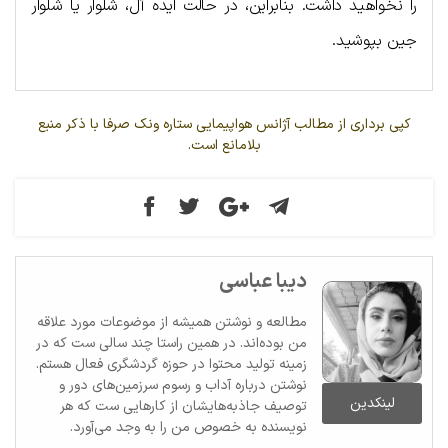
را نخواهید داشت. بنابراین، در حالت ایده آل، شلوار یا شلوار
جین بپوشید.
کپی برداری از مطالب آژانس هواپیمایی ستاره ونک صرفا با ذکر منبع
بلامانع است.
دیبا عباسی
مطالعه و نوشتن همیشه از موضوعات مورد علاقه
من بوده‌اند. در همین راستا چند سالی ست که در
زمینه تولید محتوا در حوزه گردشگری فعال هستم.
نوشتن درباره آداب و رسوم سرزمین‌های دور و
لینکدین
توصیف جاذبه‌هایشان از کارهایی ست که هر
نویسنده به خصوص من را به وجد می‌آورد.