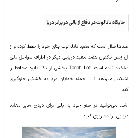
جایگاه تانا لوت در دفاع از بالی در برابر دریا
صدها سال است که معبد تاناه لوت بنای خود را حفظ کرده و از
آن زمان تاکنون هفت معبد دریایی دیگر در اطراف سواحل بالی
ساخته شده است. Tanah Lot بخشی از یک دایره محافظ را
تشکیل می‌دهد تا از حمله خدایان دریا به خشکی جلوگیری
کند!
شما می‌توانید در سفر خود به بالی برای دیدن سایر معابد
دریایی برنامه ریزی کنید.