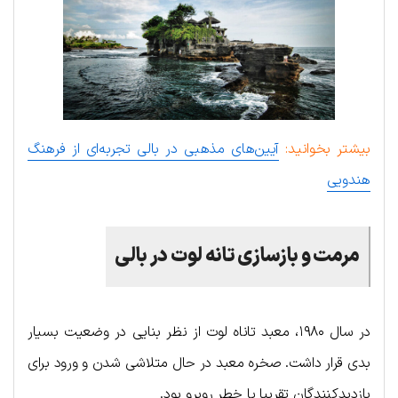
بیشتر بخوانید:
آیین‌های مذهبی در بالی تجربه‌ای از فرهنگ
هندویی
مرمت و بازسازی تانه لوت در بالی
در سال ۱۹۸۰، معبد تاناه لوت از نظر بنایی در وضعیت بسیار
بدی قرار داشت. صخره معبد در حال متلاشی شدن و ورود برای
بازدیدکنندگان تقریبا با خطر روبرو بود.