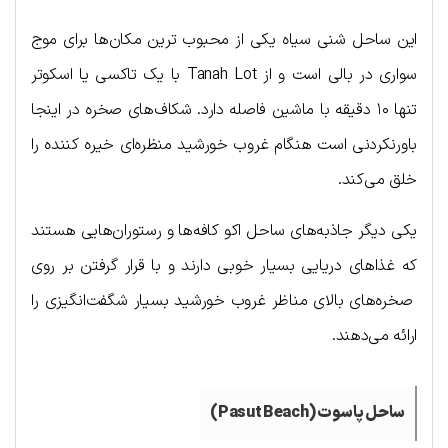
این ساحل شنی سیاه یکی از محبوب ترین مکان‌ها برای موج
سواری در بالی است و از Tanah Lot با یک تاکسی یا اسکوتر
تنها ۱۰ دقیقه با ماشین فاصله دارد. شکاف‌های صخره در اینجا
باورنکردنی است هنگام غروب خورشید منظره‌ای خیره کننده را
خلق می‌کند.
یکی دیگر جاذبه‌های ساحل اکو کافه‌ها و رستوران‌هایی هستند
که غذاهای دریایی بسیار خوبی دارند و با قرار گرفتن بر روی
صخره‌های بالای مناظر غروب خورشید بسیار شگفت‌انگیزی را
ارائه می‌دهند.
ساحل پاسوت (
Pasut Beach
)