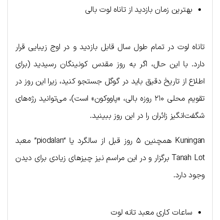
بهترین زمان بازدید از تاناه لوت بالی
تاناه لوت در تمام طول سال قابل بازدید و در اوج زیبایی قرار
دارد. با این حال، اگر به روز مقدس کونینگان رسیدید (برای
اطلاع از تاریخ دقیق باید در گوگل جستجو کنید، زیرا این روز در
تقویم محلی ۲۱۰ روزه بالی، «پاووکون» است)، می‌توانید رژه‌های
شگفت‌انگیز زائران را در این روز ببینید.
Kuningan همچنین ۵ روز قبل از سالگرد یا “piodalan” معبد
Tanah Lot برگزار و در این مراسم نیز چیزهای زیادی برای دیدن
وجود دارد.
ساعات کاری معبد تانه لوت