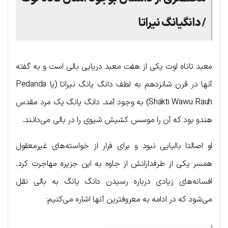
/ دانگیانگ نیراتا
معبد تاناه لوت یکی از هفت معبد دریایی بالی است و به گفته
آنها در قرن شانزدهم به لطف دانگ یانگ نیراتا (یا Pedanda
Shakti Wawu Rauh) به وجود آمد. دانگ یانگ یک مرد مقدس
هندو بود که آن را موسس کشیش شیوی را در بالی می‌دانند.
او اصالتا بالیایی نبود و برای فرار از خواسته‌های غیرمعقول
همسر یکی از طرفدارانش از جاوه به این جزیره مهاجرت کرد.
افسانه‌های زیادی درباره رسیدن دانگ یانگ به بالی نقل
می‌شود که در ادامه به معروفترین آ‌نها اشاره می‌کنیم: