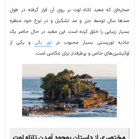
صخره‌ای که معبد تاناه لوت بر روی آن قرار گرفته در طول
صدها سال توسط جزر و مد تشکیل و در نوع خود منظره
بسیار زیبایی را خلق کرده است. این معبد در حال حاضر یک
جاذبه توریستی بسیار محبوب در
تور بالی
و یکی از
لوکیشین‌های خاص و پرطرفدار برای عکاسی است.
مختصری از داستان بوجود آمدن تاناه لوت