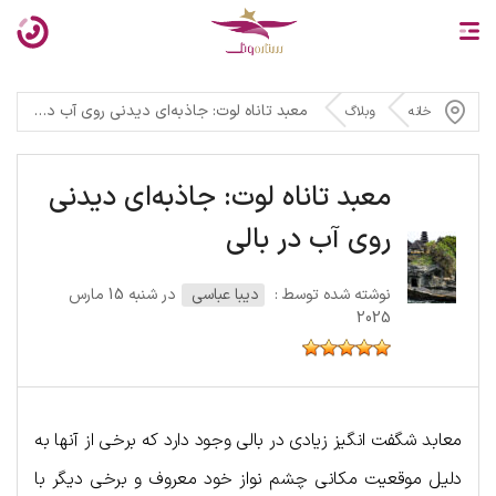
معبد تاناه لوت: جاذبه‌ای دیدنی روی آب در بالی
خانه
وبلاگ
معبد تاناه لوت: جاذبه‌ای دیدنی
روی آب در بالی
نوشته شده توسط :
دیبا عباسی
در شنبه 15 مارس
2025
معابد شگفت انگیز زیادی در بالی وجود دارد که برخی از آنها به
دلیل موقعیت مکانی چشم نواز خود معروف و برخی دیگر با