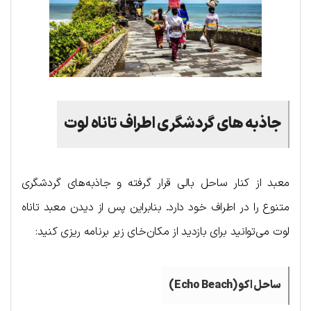
جاذبه های گردشگری اطراف تاناه لوت
معبد از کنار ساحل بالی قرار گرفته و جاذبه‌های گردشگری
متنوع را در اطراف خود دارد. بنابراین پس از دیدن معبد تاناه
لوت می‌توانید برای بازدید از مکان‌خای زیر برنامه ریزی کنید:
ساحل اکو (
Echo Beach
)