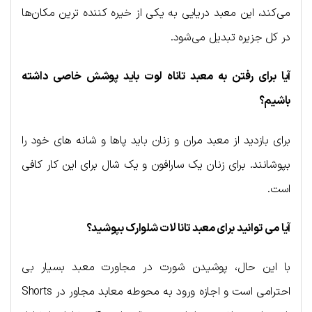
می‌کند، این معبد دریایی به یکی از خیره کننده ترین مکان‌ها
در کل جزیره تبدیل می‌شود.
آیا برای رفتن به معبد تاناه لوت باید پوشش خاصی داشته
باشیم؟
برای بازدید از معبد مران و زنان باید پاها و شانه های خود را
بپوشانند. برای زنان یک سارافون و یک شال برای این کار کافی
است.
آیا می توانید برای معبد تانا لات شلوارک بپوشید؟
با این حال، پوشیدن شورت در مجاورت معبد بسیار بی
احترامی است و اجازه ورود به محوطه معابد مجاور در Shorts