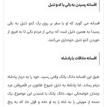
افسانه رسیدن به بالی با کدو تنبل
افسانه می گوید که او با سفر بر روی یک کدو تنبل به بالی
رسید! به همین دلیل است که برخی از مردم بالی تا به امروز از
خوردن کدو تنبل خودداری می‌کنند.
افسانه ملاقات با پادشاه
طبق این افسانه دانگ یانگ وقتی رسید، خود را به دربار پادشاه
دیلم رساند. اما پادشاه به دلیل شیوع طاعون در قلمرواش مرد
چندان خوشحالی نبود، دانگ یانگ با شنیدن این موضوع، یک
دسته از مویش را به شاه را به او داده و قول داد که به رنج