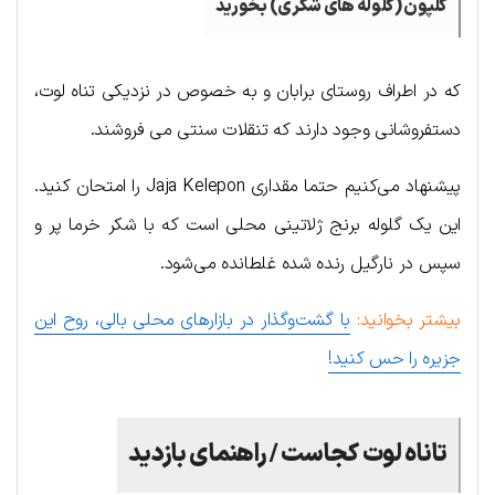
کلپون (گلوله های شکری) بخورید
که در اطراف روستای برابان و به خصوص در نزدیکی تناه لوت،
دستفروشانی وجود دارند که تنقلات سنتی می فروشند.
پیشنهاد می‌کنیم حتما مقداری Jaja Kelepon را امتحان کنید.
این یک گلوله برنج ژلاتینی محلی است که با شکر خرما پر و
سپس در نارگیل رنده شده غلطانده می‌شود.
بیشتر بخوانید:
با گشت‌وگذار در بازارهای محلی بالی، روح این
جزیره را حس کنید!
تاناه لوت کجاست / راهنمای بازدید