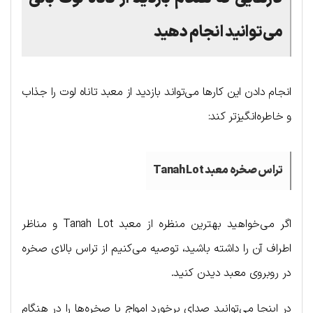
می‌توانید انجام دهید
انجام دادن این کارها می‌تواند بازدید از معبد تاناه لوت را جذاب
و خاطره‌انگیزتر کند:
تراس صخره معبد
Tanah Lot
اگر می‌خواهید بهترین منظره از معبد Tanah Lot و مناظر
اطراف آن را داشته باشید، توصیه می‌کنیم از تراس بالای صخره
در روبروی معبد دیدن کنید.
در اینجا می‌توانید صدای برخورد امواج با صخره‌ها را در هنگام