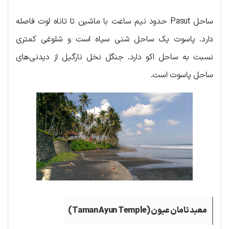
ساحل Pasut حدود نیم ساعت با ماشین تا تاناه لوت فاصله
دارد. پاسوت یک ساحل شنی سیاه است و شلوغی کمتری
نسبت به ساحل اکو دارد. جنگل نخل نارگیل از دیدنی‌های
ساحل پاسوت است.
معبد تامان عیون (
Taman Ayun Temple
)