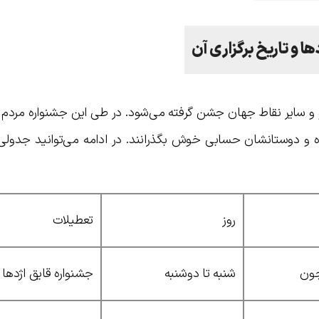
 و تاریخ برگزاری آن
 و سایر نقاط جهان جشن گرفته می‌شود. در طی این جشنواره مردم
اده و دوستانشان حسابی خوش بگذرانند. در ادامه می‌توانید جدولی 
روز
تعطیلات
شنبه تا دوشنبه
جشنواره قایق اژدها