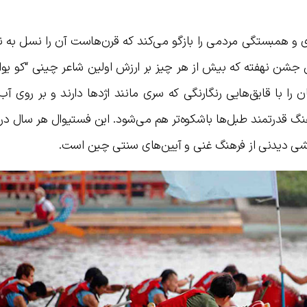
ری و همبستگی مردمی را بازگو می‌کند که قرن‌هاست آن را نسل به 
این جشن نهفته که بیش از هر چیز بر ارزش اولین شاعر چینی “کو یوا
 را با قایق‌هایی رنگارنگی که سری مانند اژدها دارند و بر روی آب
هنگ قدرتمند طبل‌ها باشکوه‌تر هم می‌شود. این فستیوال هر سال د
مایشی دیدنی از فرهنگ غنی و آیین‌های سنتی چین است.