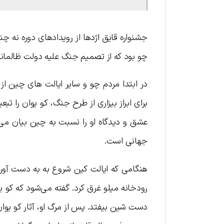
جشنواره قایق اژدها از رویدادهای دوره نه
چو بود که از تصمیم جنگ علیه دولت ظالمانه 
در ابتدا مردم چو و سایر ایالت های چین از
برای ابراز بیزاری از طرح جنگ، کو یوان را ت
عشق و دیدگاه او را نسبت به چین بیان می‌
جهانی است.
رودخانه میلو غرق کرد. گفته می‌شود که کو ی
دست شین بیفتد. پس از مرگ او، آثار کو یوا