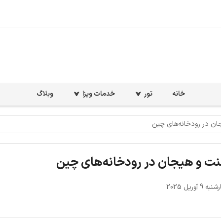
خانه
تور
خدمات ویزا
وبلاگ
جان در رودخانه‌های چین
نت و هیجان در رودخانه‌های چین
9 آوریل 2025