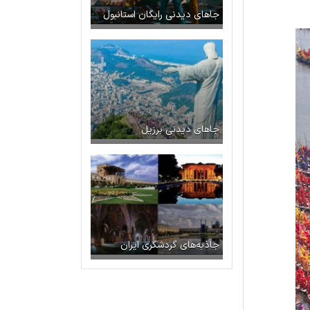
جاهای دیدنی رایگان استانبول
جاهای دیدنی برزیل
جاذبه‌های گردشگری ایران