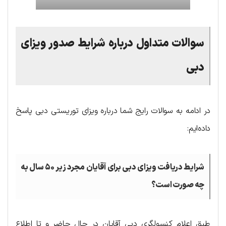
سوالات متداول درباره شرایط صدور ویزای
دبی
در ادامه به سوالات رایج شما درباره ویزای توریستی دبی پاسخ
داده‌ایم:
شرایط دریافت ویزای دبی برای آقایان مجرد زیر ۵۰ سال به
چه صورت است؟
طبق اعلام کنسولگری دبی آقایان در حال حاضر و تا اطلاع