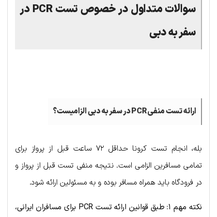
سوالات متداول در خصوص تست PCR در
سفر به دبی
.
ارائه تست منفی
PCR
در سفر به دبی الزامیست؟
بله، انجام تست کرونا حداقل ۷۲ ساعت قبل از پرواز برای
تمامی مسافرین الزامی است. نتیجه منفی تست قبل از پرواز و
در فرودگاه باید همراه مسافر بوده و به مسئولین ارائه شود.
نکته مهم ۱: طبق قوانین ارائه تست
PCR
برای مسافران ایرانی،