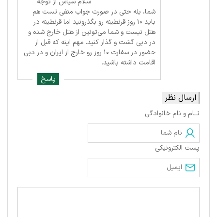
سلام سپاس از توجه
شما، بله حتی در صورت جواب منفی تست هم
باید ۱۰ روز قرنطینه رو بگذرونید اما قرنطینه در
هتل نیست و شما می‌تونین از هتل خارج شده و
در دبی گشت و گذار کنید. مهم اینه که قبل از
حضور در سفارت ۱۰ روز رو خارج از ایران و در دبی
اقامت داشته باشید.
پاسخ
ارسال نظر
نــام و نام خانوادگی
پست الکترونیکی