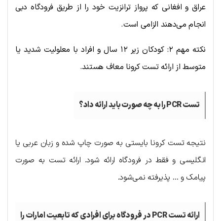
عراق و افغانی که پرواز ترانزیت خود را از طریق فرودگاه دبی
انجام می‌دهند الزامی است.
نکته مهم ۲: کودکان زیر ۱۲ سال و افراد با معلولیت شدید یا
متوسط از ارائه تست کرونا معاف هستند.
تست
PCR
را به چه صورت باید ارائه داد؟
نتیجه تست کرونا بایستی به صورت چاپ شده و زبان عربی یا
انگلیسی و فقط در فرودگاه ارائه شود. ارائه تست به صورت
پیامک و … پذیرفته نمی‌شود.
ارائه تست
PCR
در فرودگاه برای افرادی که تابعیت امارات را