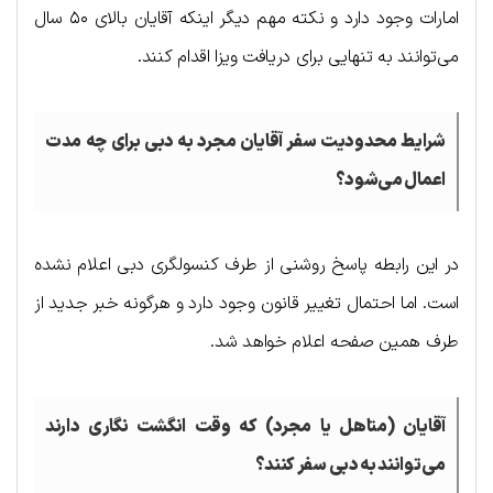
امارات وجود دارد و نکته مهم دیگر اینکه آقایان بالای ۵۰ سال
می‌توانند به تنهایی برای دریافت ویزا اقدام کنند.
شرایط محدودیت سفر آقایان مجرد به دبی برای چه مدت
اعمال می‌شود؟
در این رابطه پاسخ روشنی از طرف کنسولگری دبی اعلام نشده
است. اما احتمال تغییر قانون وجود دارد و هرگونه خبر جدید از
طرف همین صفحه اعلام خواهد شد.
آقایان (متاهل یا مجرد) که وقت انگشت نگاری دارند
می‌توانند به دبی سفر کنند؟