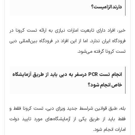
دارند الزامیست؟
خیر، افراد دارای تابعیت امارات نیازی به ارائه تست کرونا در
فرودگاه ایران ندارد. اما از این افراد در فرودگاه بین‌المللی دبی
تست کرونا گرفته می‌شود.
انجام تست
PCR
درسفر به دبی باید از طریق آزمایشگاه
خاص انجام شود؟
بله، طبق قوانین شرلسط جدید ویزای دبی، تست کرونا فقط و
فقط باید از طریق یکی از آزمایشگاه‌های مورد تایید دولت
امارات انجام شود.