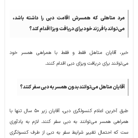
مرد متاهلی که همسرش اقامت دبی را داشته باشد،
می‌تواند با فرزند خود برای دریافت ویزا اقدام کند؟
خیر، آقایان متاهل فقط و فقط با همراهی همسر خود
می‌توانند برای دریافت ویزای دبی اقدام کنند.
آقایان متاهل می‌توانند بدون همسر به دبی سفر کنند؟
طبق آخرین اعلام کنسولگری دبی، آقایان زیر ۵۰ سال تنها با
همراهی همسر می‌توانند به دبی سفر کنند. لازم به یادآوری
ست که احتمال تغییر شرایط سفر به دبی از طرف کنسولگری