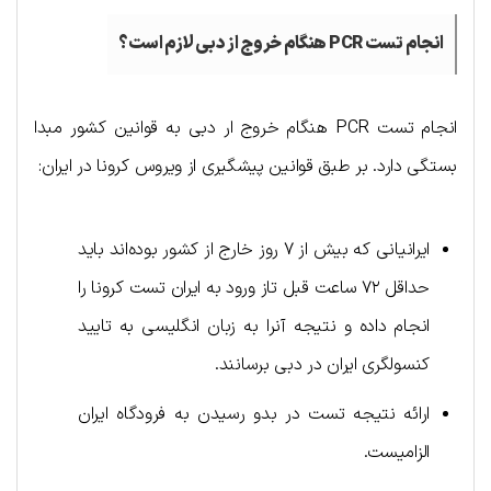
انجام تست
PCR
هنگام خروج از دبی لازم است؟
انجام تست PCR هنگام خروج ار دبی به قوانین کشور مبدا
بستگی دارد. بر طبق قوانین پیشگیری از ویروس کرونا در ایران:
ایرانیانی که بیش از ۷ روز خارج از کشور بوده‌اند باید
حداقل ۷۲ ساعت قبل تاز ورود به ایران تست کرونا را
انجام داده و نتیجه آنرا به زبان انگلیسی به تایید
کنسولگری ایران در دبی برسانند.
ارائه نتیجه تست در بدو رسیدن به فرودگاه ایران
الزامیست.