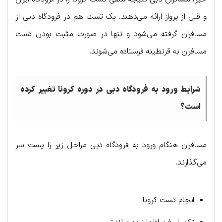
و قبل از پرواز ارائه می‌دهند. یک تست هم در فرودگاه دبی از
مسافران گرفته می‌شود و تنها در صورت مثبت بودن تست
مسافران به قرنطینه فرستاده می‌شوند.
شرایط ورود به فرودگاه دبی در دوره کرونا تغییر کرده
است؟
مسافران هنگام ورود به فرودگاه دبی مراحل زیر را پست سر
می‌گذارند.
انجام تست کرونا