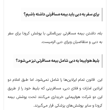
برای سفر به دبی باید بیمه مسافرتی داشته باشیم؟
بله، داشتن بیمه مسافرتی بین‌المللی با پوشش کرونا برای سفر
به دبی و متقاضیان ویزای دبی الزمیست.
بلیط هواپیما به دبی شامل بیمه مسافرتی نیز می‌شود؟
این قانون تمام ایرلاین‌ها را شامل نمی‌شود. اما طبق اعلام دو
ایرلاین امارات و فلای دبی، مسافرینی که بلیط خود را از طریق
این دو شرکت هواپیمایی خریداری می‌کنند تحت پوشش بیمه
کرونا و سایر پوشش‌های پزشکی قرار می‌گیرند.