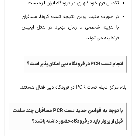
تکمیل فرم خوداظهاری در فرودگاه ایران الزامیست.
در صورت مثبت بودن نتیجه تست کرونا، مسافران
با هزینه شخصی تا زمان بهبود در هتل ایبیس
قرنطینه می‌شوند.
انجام تست
PCR
در فرودگاه دبی امکان‌پذیر است؟
بله، مراکز انجام تست PCR در فرودگاه دبی فعال هستند.
با توجه به قوانین جدید تست
PCR
مسافران چند ساعت
قبل از پرواز باید در فرودگاه حضور داشته باشند؟