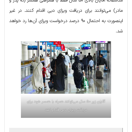
متاسفانه آقایان بالای ۵۰ سال فقط با همراهی همسر (نه پدر و
مادر) می‌توانند برای دریافت ویزای دبی اقدام کنند. در غیر
اینصورت به احتمال ۹۰ درصد درخواست ویزای آن‌ها رد خواهد
شد.
آقایان زیر ۵۰ سال می‌توانند همراه با همسر خود برای
دریافت ویزای دبی اقدام کنند