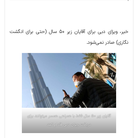
خیر، ویزای دبی برای آقایان زیر ۵۰ سال (حتی برای انگشت
نگاری) صادر نمی‌شود.
آقایان زیر ۵۰ سال فقط با همراهی همسر میتوانند برای
دریافت ویزای دبی اقدام کنند