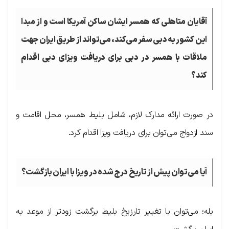
آقایان متاهلی که همسر ایشان ساکن آمریکا است و از مبدا
این کشور به دبی سفر می‌کند، می‌تواند از طریق ایران جهت
ملاقات با همسر در دبی برای دریافت ویزای دبی اقدام
کند؟
در صورت ارائه مدارک لازم، شامل بلیط همسر، محل اقامت و
سند ازدواج می‌توان برای دریافت ویزا اقدام کرد.
آیا می‌توان پیش از تاریخ درج شده در ویزا با ایران بازگشت؟
بله؛ می‌توان با تغییر تارزیخ بلیط برگشت زودتر از موعد به