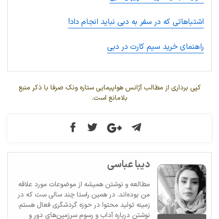
اشتباهاتی که در سفر به دبی نباید انجام داد!
راهنمای خرید سیم کارت در دبی
کپی برداری از مطالب آژانس هواپیمایی ستاره ونک صرفا با ذکر منبع
بلامانع است.
دیبا عباسی
مطالعه و نوشتن همیشه از موضوعات مورد علاقه
من بوده‌اند. در همین راستا چند سالی ست که در
زمینه تولید محتوا در حوزه گردشگری فعال هستم.
نوشتن درباره آداب و رسوم سرزمین‌های دور و