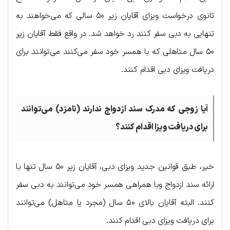
ثانوی درخواست ویزای آقایان زیر ۵۰ سالی که می‌خواهند به
تنهایی به دبی سفر کنند رد خواهد شد. در واقع فقط آقایان زیر
۵۰ سال متاهلی که با همسر خود سفر می‌کنند می‌توانند برای
دریافت ویزای دبی اقدام کنند.
آیا زوجی که مدرک سند ازدواج ندارند (نامزد) می‌توانند
برای دریافت ویزا اقدام کنند؟
خیر، طبق قوانین جدید ویزای دبی، آقایان زیر ۵۰ سال تنها با
ارائه سند ازدواج وبا همراهی همسر خود می‌توانند به دبی سفر
کنند. البته آقایان بالای ۵۰ سال (مجرد یا متاهل) می‌توانند
برای دریافت ویزای دبی اقدام کنند.