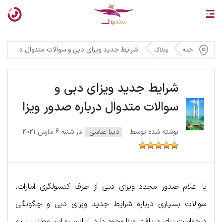
شرایط جدید ویزای دبی و سوالات متدوال درباره صدور ویزا
خانه
وبلاگ
شرایط جدید ویزای دبی و
سوالات متدوال درباره صدور ویزا
نوشته شده توسط :
دیبا عباسی
در شنبه 6 مارس 2021
با اعلام صدور مجدد ویزای دبی از طرف کنسولگری امارات،
سوالات بسیاری درباره شرایط جدید ویزای دبی و چگونگی
درخواست برای دریافت ویزا وجود دارد. از این رو این مطلب را به