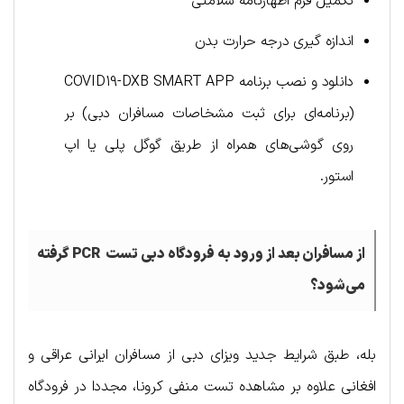
تکمیل فرم اظهارنامه سلامتی
اندازه گیری درجه حرارت بدن
دانلود و نصب برنامه COVID19-DXB SMART APP
(برنامه‌ای برای ثبت مشخاصات مسافران دبی) بر
روی گوشی‌های همراه از طریق گوگل پلی یا اپ
استور.
از مسافران بعد از ورود به فرودگاه دبی تست PCR گرفته
می‌شود؟
بله، طبق شرایط جدید ویزای دبی از مسافران ایرانی عراقی و
افغانی علاوه بر مشاهده تست منفی کرونا، مجددا در فرودگاه