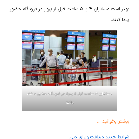
بهتر است مسافران ۴ یا ۵ ساعت قبل از پرواز در فرودگاه حضور
پیدا کنند.
مسافران ۵ ساعت قبل از پرواز در فرودگاه حضور داشته
باشند
بیشتر بخوانید …
شرایط جدید دریافت ویزای دبی