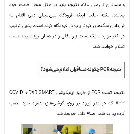
و مسافران تا زمان اعلام نتیجه باید در هتل محل اقامت خود
بمانند. نکته جالب اینکه فرودگاه بین‌المللی دبی اقدام به
قراردادن سگ‌های کرونا یاب در فرودگاه کرده است. بدین ترتیب
در اکثر موارد با یک تست زیر بغلی و در همان روز نتیجه تست
تعلام خواهد شد.
نتیجه PCR چگونه مسافران اعلام می‌شود؟
نتیجه تست PCR از طریق اپلیکیشن COVID19-DXB SMART
APP که در بدو ورود بر روی گوشی‌های همراه خود نصب
کرده‌اید به شما اطلاع داده خواهد شد.