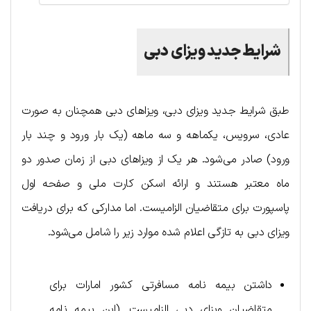
شرایط جدید ویزای دبی
طبق شرایط جدید ویزای دبی، ویزاهای دبی همچنان به صورت
عادی، سرویس، یکماهه و سه ماهه (یک بار ورود و چند بار
ورود) صادر می‌شود. هر یک از ویزاهای دبی از زمان صدور دو
ماه معتبر هستند و ارائه اسکن کارت ملی و صفحه اول
پاسپورت برای متقاضیان الزامیست. اما مدارکی که برای دریافت
ویزای دبی به تازگی اعلام شده موارد زیر را شامل می‌شود.
داشتن بیمه نامه مسافرتی کشور امارات برای
متقاضیان ویزای دبی الزامیست. (این بیمه نامه