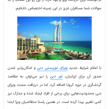
سوالات شما مسافران عزیز در این زمینه اختصاص داده‌ایم.
با اعلام شرایط جدید
ویزای توریستی دبی
و امکان‌پذیر شدن
صدور آن برای ایرانیان،
تور دبی
را نیز می‌توان به مقاصد
گردشگری در دوره کرونا اضافه کرد. اما در دریافت مجدد ویزای
دبی محدودیت‌هایی برای برخی از افراد ایجاد شده و مدارک نیز
کمی تغییر پیدا کرده است. در همین راستا متقاضیان ویزا ابتدا