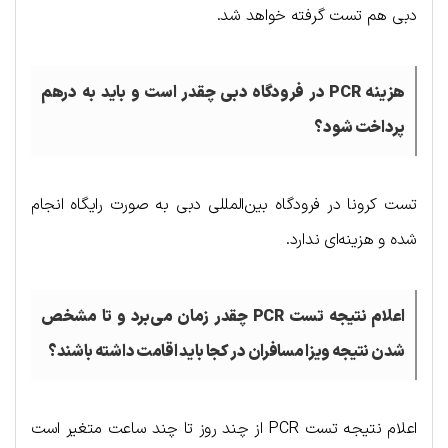
دبی هم تست گرفته خواهد شد.
هزینه
PCR
در فرودگاه دبی چقدر است و باید به درهم
پرداخت شود؟
تست کرونا در فرودگاه بین‌المللی دبی به صورت رایگاه انجام
شده و هزینه‌ای ندارد.
اعلام نتیجه تست
PCR
چقدر زمان می‌برد و تا مشخص
شدن نتیجه ویزا مسافران در کجا باید اقامت داشته باشند؟
اعلام نتیجه تست PCR از چند روز تا چند ساعت متغیر است