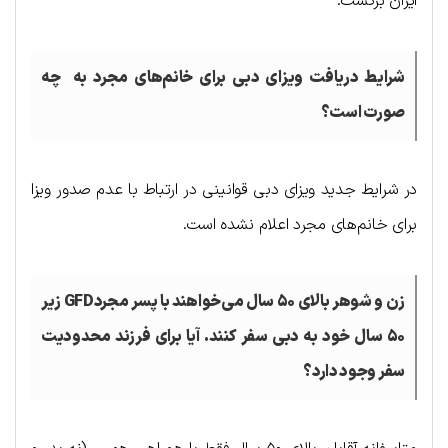
ایران برگشت.
شرایط دریافت ویزای دبی برای خانم‌های مجرد به چه
صورت است؟
در شرایط جدید ویزای دبی قوانینی در ارتباط با عدم صدور ویزا
برای خانم‌های مجرد اعلام نشده است.
زن و شوهر بالای ۵۰ سال می‌خواهند با پسر مجردGFD زیر
۵۰ سال خود به دبی سفر کنند. آیا برای فرزند محدودیت
سفر وجود دارد؟