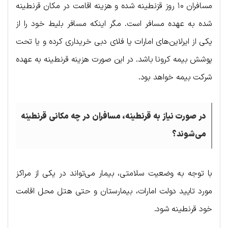
مسافران ۱۰ روز قزنطینه شده و هزینه اقامت در مکان قرنطینه
شده به عهده مسافر است. مگر اینکه مسافر بلیط خود را از
یکی از ایرلاین‌های امارات یا فلای دبی خریداری کرده و یا تحت
پوشش بیمه کرونا باشد. در این صورت هزینه قرنطینه به عهده
شرکت بیمه خواهد بود.
در صورت نیاز به قرنطینه، مسافران در چه مکانی قرنطینه
می‌شوند؟
با توجه به وضعیت سلامتی، بیمار می‌تواند در یکی از مراکز
مورد تایید دولت امارات، بیمارستان و حتی هتل محل اقامت
خود قرنطینه شود.