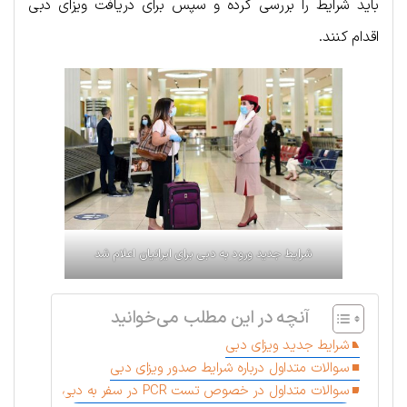
باید شرایط را بررسی کرده و سپس برای دریافت ویزای دبی
اقدام کنند.
شرایط جدید ورود به دبی برای ایرانیان اعلام شد
آنچه در این مطلب می‌خوانید
شرایط جدید ویزای دبی
سوالات متداول درباره شرایط صدور ویزای دبی
سوالات متداول در خصوص تست PCR در سفر به دبی