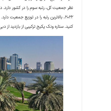
۲۰۲۲، بالاترین رتبه را در توزیع جمعیت دارد. برای سفر به شارجه می‌توانید از خدمات ویژه
کنید. ستاره ونک پکیج ترکیبی از بازدید از دبی