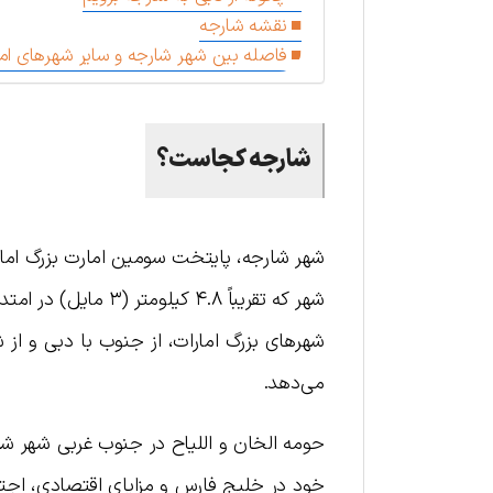
نقشه شارجه
فاصله بین شهر شارجه و سایر شهرهای اما
شارجه کجاست؟
شهر شارجه، پایتخت سومین امارت بزرگ امار
شهر که تقریباً ۴.۸ 
شهرهای بزرگ امارات، از جنوب با دبی و ا
می‌دهد.
حومه الخان و اللیاح در جنوب غربی شهر شا
خود در خلیج فارس و مزایای اقتصادی، اجتم