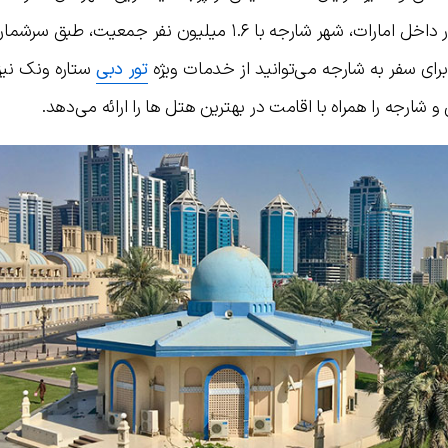
نظر جمعیت کل، رتبه سوم را در کشور دارد. در داخل امارات، شهر شارجه با ۱.۶ میلیون نفر جم
تور دبی
ستاره ونک نیز
 و شارجه را همراه با اقامت در بهترین هتل ها را ارائه می‌دهد.