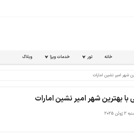
خانه
تور
خدمات ویزا
وبلاگ
 شهر امیر نشین امارات
ا بهترین شهر امیر نشین امارات
وئن 2025