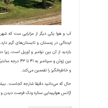
آب و هوا یکی دیگر از مزایایی ست که شهر
ایده‌آلی در زمستان و تابستان‌های گرم دارد
بین ژوئن و سپتام
و خاطره‌انگیز را تضمین می‌کند.
حال که می‌دانید دقیقا شارجه کجاست . بیش
آژانس هواپیمایی ستاره ونک فرصت دیدن و گ