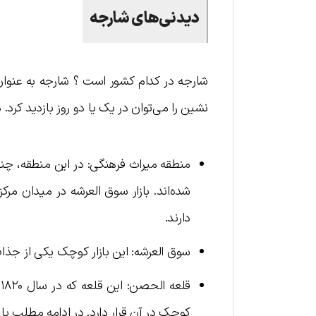
دیدنی‌های شارجه
شارجه در کدام کشور است ؟ شارجه به عنوان 
نشین را می‌توان در یک یا دو روز بازدید کرد.
منطقه میراث فرهنگی: در این منطقه، چن
شده‌اند. بازار سوق العرشه در میدان مر
دارند.
سوق العرشه: این بازار کوچک یکی از جذاب
ق
کوچک در آن قرار دارد. در ادامه مطلب با