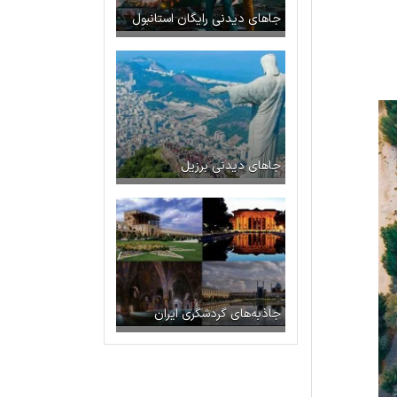
جاهای دیدنی رایگان استانبول
جاهای دیدنی برزیل
جاذبه‌های گردشگری ایران