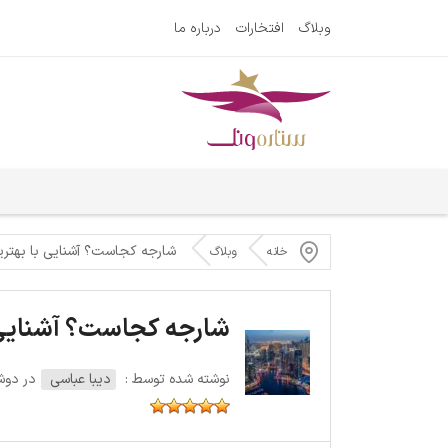
وبلاگ
افتخارات
درباره ما
شارجه کجاست؟ آشنایی با بهترین
خانه
وبلاگ
شارجه کجاست؟ آشنایی ب
نوشته شده توسط :
دیبا عباسی
در دوشنبه 2 ژ