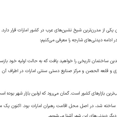
یکی از مدرن‌ترین شیخ نشین‌های عرب در کشور امارات قرار دارد.
 در ادامه دیدنی‌های شارجه را معرفی می‌کنیم:
دین ساختمان تاریخی را خواهید یافت که به حالت اولیه خود بازسا
کزی و قلعه الحصن و مرکز صنایع دستی سنتی امارات در اطراف آن قر
‌ترین بازارهای کشور است. گمان می‌رود که اولین بازار شهر بوده اس
لعه الحصن: این قلعه که در سال ۱۸۲۰ ساخته شد، در اصل محل اقامت رهبران امارات بود. اکنون یک 
 دیگر دیدنی‌های این شهر آشنا می‌شویم.