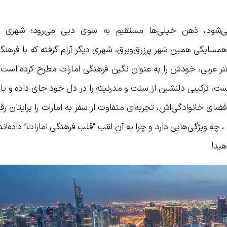
‌شود، ذهن خیلی‌ها مستقیم به سوی دبی می‌رود؛ شهری م
مسایگی همین شهر پرزرق‌وبرق، شهری دیگر آرام گرفته که با فرهن
نر عربی، خودش را به عنوان نگین فرهنگی امارات مطرح کرده است:
ت، ترکیبی دلنشین از سنت و مدرنیته را در دل خود جای داده و با 
ضای خانوادگی‌اش، تجربه‌ای متفاوت از سفر به امارات را برایتان رقم
ه ویژگی‌هایی دارد و چرا به آن لقب “قلب فرهنگی امارات” داده‌اند
هید!