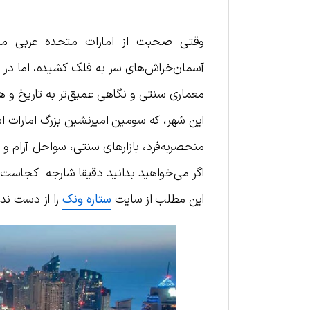
وقتی صحبت از امارات متحده عربی می
آسمان‌خراش‌های سر به فلک کشیده، اما در ه
معماری سنتی و نگاهی عمیق‌تر به تاریخ و ه
این شهر، که سومین امیرنشین بزرگ امارات اس
منحصربه‌فرد، بازارهای سنتی، سواحل آرام و ف
اگر می‌خواهید بدانید دقیقا شارجه کجاست ، چ
این مطلب از سایت
ستاره ونک
را از دست ند