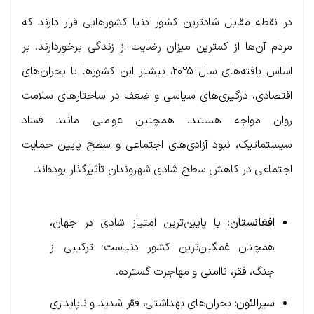
در نقطه مقابل شادترین کشور دنیا کشورهایی قرار دارند که
مردم آن‌ها از کمترین میزان رضایت از زندگی برخوردارند. بر
اساس یافته‌های سال ۲۰۲۵، بیشتر این کشورها با بحران‌های
اقتصادی، درگیری‌های سیاسی و ضعف در ساختارهای سلامت
روان مواجه هستند. همچنین عواملی مانند فساد
سیستماتیک، نبود آزادی‌های اجتماعی و سطح پایین حمایت
اجتماعی در کاهش سطح شادی شهروندان تأثیرگذار بوده‌اند.
افغانستان
: با پایین‌ترین امتیاز شادی در جهان،
همچنان غمگین‌ترین کشور دنیاست؛ ترکیبی از
جنگ، فقر، ناامنی و مهاجرت گسترده.
سیرالئون
: بحران‌های بهداشتی، فقر شدید و ناپایداری