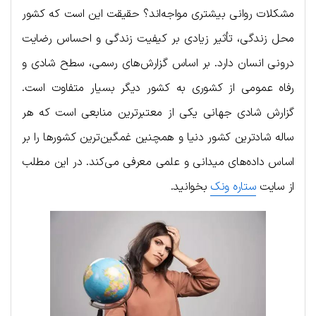
مشکلات روانی بیشتری مواجه‌اند؟ حقیقت این است که کشور
محل زندگی، تأثیر زیادی بر کیفیت زندگی و احساس رضایت
درونی انسان دارد. بر اساس گزارش‌های رسمی، سطح شادی و
رفاه عمومی از کشوری به کشور دیگر بسیار متفاوت است.
گزارش شادی جهانی یکی از معتبرترین منابعی است که هر
ساله شادترین کشور دنیا و همچنین غمگین‌ترین کشورها را بر
اساس داده‌های میدانی و علمی معرفی می‌کند. در این مطلب
از سایت
ستاره ونک
بخوانید.