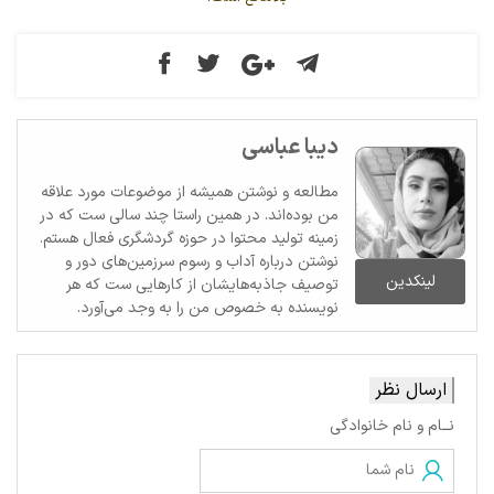
دیبا عباسی
مطالعه و نوشتن همیشه از موضوعات مورد علاقه
من بوده‌اند. در همین راستا چند سالی ست که در
زمینه تولید محتوا در حوزه گردشگری فعال هستم.
نوشتن درباره آداب و رسوم سرزمین‌های دور و
لینکدین
توصیف جاذبه‌هایشان از کارهایی ست که هر
نویسنده به خصوص من را به وجد می‌آورد.
ارسال نظر
نــام و نام خانوادگی