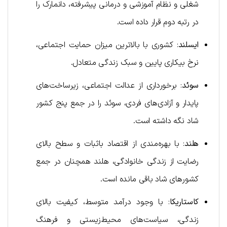
شغلی و نظام آموزشی و درمانی پیشرفته، دانمارک را
در رتبه دوم قرار داده است.
ایسلند
: کشوری با بالاترین میزان حمایت اجتماعی،
نرخ بیکاری پایین و سبک زندگی متعادل.
سوئد
: برخورداری از عدالت اجتماعی، زیرساخت‌های
پایدار و آزادی‌های فردی، سوئد را در جمع پنج کشور
شاد نگه داشته است.
هلند
: با بهره‌مندی از اقتصاد باثبات و سطح بالای
رضایت از زندگی خانوادگی، هلند همچنان در جمع
کشورهای شاد باقی مانده است.
کاستاریکا
: با وجود درآمد متوسط، کیفیت بالای
زندگی، سیاست‌های محیط‌زیستی و فرهنگ