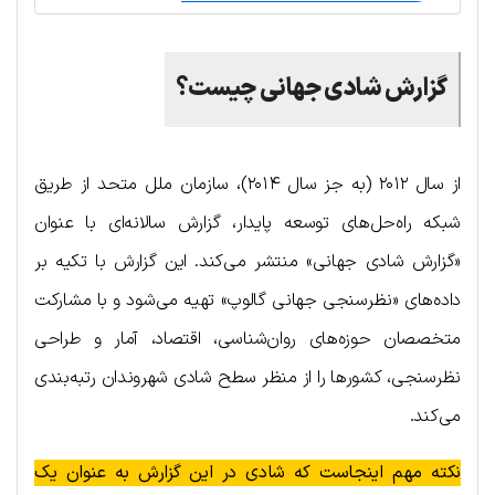
گزارش شادی جهانی چیست؟
از سال ۲۰۱۲ (به جز سال ۲۰۱۴)، سازمان ملل متحد از طریق
شبکه راه‌حل‌های توسعه پایدار، گزارش سالانه‌ای با عنوان
«گزارش شادی جهانی» منتشر می‌کند. این گزارش با تکیه بر
داده‌های «نظرسنجی جهانی گالوپ» تهیه می‌شود و با مشارکت
متخصصان حوزه‌های روان‌شناسی، اقتصاد، آمار و طراحی
نظرسنجی، کشورها را از منظر سطح شادی شهروندان رتبه‌بندی
می‌کند.
نکته مهم اینجاست که شادی در این گزارش به عنوان یک