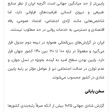
پایین‌تر از حد میانگین جهانی است. اگرچه ایران از نظر منابع
طبیعی و نیروی انسانی ظرفیت‌های فراوانی دارد، اما
شاخص‌هایی مانند آزادی اجتماعی، اعتماد عمومی، رفاه
اقتصادی و دسترسی به خدمات روانی در حد مطلوب نیستند.
ایران در گزارش‌های بین‌المللی همواره در نیمه دوم جدول قرار
می‌گیرد و معمولاً در بازه ۱۰۰ تا ۱۲۰ بین ۱۴۰ کشور جهان قرار
دارد. پایین بودن سطح امید به آینده، به‌ویژه در نسل جوان، و
عدم توازن در عدالت اجتماعی نیز از عوامل مؤثر بر رتبه پایین
شادی در کشور محسوب می‌شوند.
سخن پایانی
گزارش شادی جهانی ۲۰۲۵ بیش از آنکه صرفاً رتبه‌بندی کشورها