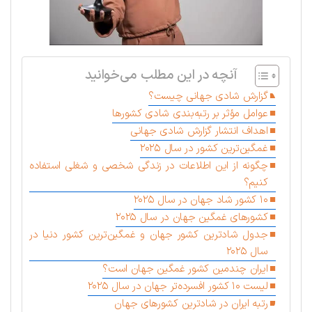
آنچه در این مطلب می‌خوانید
گزارش شادی جهانی چیست؟
عوامل مؤثر بر رتبه‌بندی شادی کشورها
اهداف انتشار گزارش شادی جهانی
غمگین‌ترین کشور در سال ۲۰۲۵
چگونه از این اطلاعات در زندگی شخصی و شغلی استفاده
کنیم؟
۱۰ کشور شاد جهان در سال ۲۰۲۵
کشورهای غمگین جهان در سال ۲۰۲۵
جدول شادترین کشور جهان و غمگین‌ترین کشور دنیا در
سال ۲۰۲۵
ایران چندمین کشور غمگین جهان است؟
لیست ۱۰ کشور افسرده‌تر جهان در سال ۲۰۲۵
رتبه ایران در شادترین کشورهای جهان