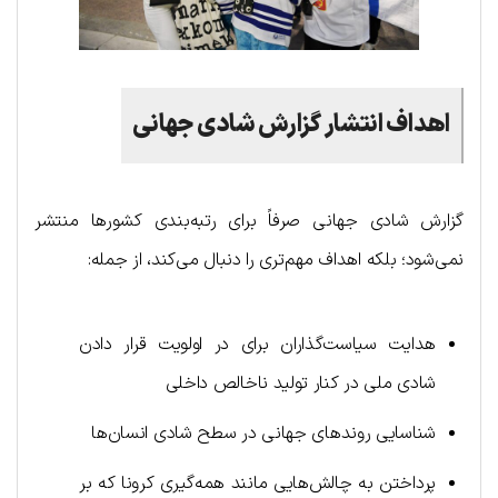
اهداف انتشار گزارش شادی جهانی
گزارش شادی جهانی صرفاً برای رتبه‌بندی کشورها منتشر
نمی‌شود؛ بلکه اهداف مهم‌تری را دنبال می‌کند، از جمله:
هدایت سیاست‌گذاران برای در اولویت قرار دادن
شادی ملی در کنار تولید ناخالص داخلی
شناسایی روندهای جهانی در سطح شادی انسان‌ها
پرداختن به چالش‌هایی مانند همه‌گیری کرونا که بر