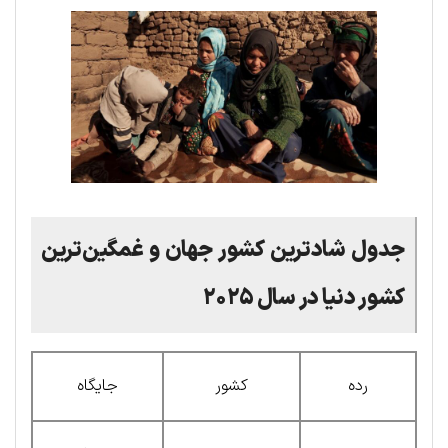
جدول شادترین کشور جهان و غمگین‌ترین
کشور دنیا در سال ۲۰۲۵
رده
کشور
جایگاه