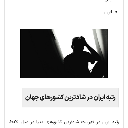
ایران
رتبه ایران در شادترین کشورهای جهان
رتبه ایران در فهرست شادترین کشورهای دنیا در سال ۲۰۲۵،