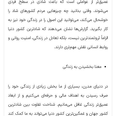
عمیق‌تر از عواملی است که باعث شادی در سطح فردی
می‌شوند. وقتی بدانید چه چیزهایی مردم کشورهای شاد را
خوشحال می‌کند، می‌توانید این اصول را در زندگی خود نیز به
کار بگیرید. گزارش‌ها نشان می‌دهند که شادترین کشور دنیا
الزاماً ثروتمندترین نیست، بلکه تعادل در زندگی، امنیت روانی و
روابط انسانی نقش مهم‌تری دارند.
معنا بخشیدن به زندگی
در دنیای مدرن، بسیاری از ما بخش زیادی از زندگی خود را
صرف رسیدن به اهداف مالی و حرفه‌ای می‌کنیم و از ابعاد
عمیق‌تر زندگی غافل می‌مانیم. شناخت تفاوت بین شادترین
کشور جهان و غمگین‌ترین کشور دنیا می‌تواند به ما کمک کند