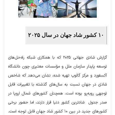
۱۰ کشور شاد جهان در سال ۲۰۲۵
گزارش شادی جهانی ۲۰۲۵ که با همکاری شبکه راه‌حل‌های
توسعه پایدار سازمان ملل و مؤسسات معتبری چون دانشگاه
آکسفورد و مرکز گالوپ تهیه شده، نشان می‌دهد که شاخص
شادی در جهان نسبت به سال‌های گذشته با تغییرات قابل
توجهی روبه‌رو بوده است. همچنان کشورهای شمال اروپا در
صدر جدول شادترین کشور دنیا قرار دارند، اما حضور برخی
کشورهای جدید در بین ۱۰ کشور شاد جهان قابل توجه است.