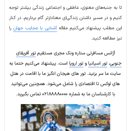
تا به جنبه‌های معنوی، عاطفی و اجتماعی زندگی بیشتر توجه
کنیم و در مسیر داشتن زندگی‌ای معنادارتر گام برداریم. در کنار
این مطلب پیشنهاد می‌کنیم مقاله
آشنایی با عجایب جهان
را
نیز مطالعه کنید.
آژانس مسافرتی ستاره ونک مجری مستقیم
تور آفریقای
جنوبی
،
تور اسپانیا
و
تور اروپا
است. پیشنهاد می‌کنیم حتما به
سایت ما سر بزنید. تور های هیجان انگیز ما با اقامت در هتل
های لوکس تا اقتصادی را شامل می‌شود. همچنین می‌توانید
با کارشناسان ما به شماره
۰۲۱۸۸۸۸۰۰۰۰
تماس بگیرید
.