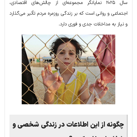
سال ۲۰۲۵ نمایانگر مجموعه‌ای از چالش‌های اقتصادی،
اجتماعی و روانی است که بر زندگی روزمره مردم تأثیر می‌گذارد
و نیاز به مداخلات جدی و فوری دارد.
چگونه از این اطلاعات در زندگی شخصی و