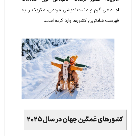
اجتماعی گرم و مثبت‌اندیشی مردمی، مکزیک را به
فهرست شادترین کشورها وارد کرده است.
کشورهای غمگین جهان در سال ۲۰۲۵