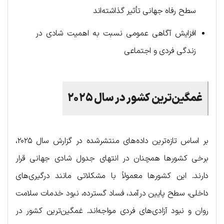
سطح رفاه جهانی تأثیر گذاشته‌اند
افزایش آگاهی عمومی نسبت به اهمیت شادی در
زندگی فردی و اجتماعی
غمگین‌ترین کشور در سال ۲۰۲۵
بر اساس تازه‌ترین داده‌های منتشرشده در گزارش سال ۲۰۲۵،
برخی کشورها همچنان در انتهای جدول شادی جهانی قرار
دارند. این کشورها معمولاً با مشکلاتی مانند درگیری‌های
داخلی، سطح پایین درآمد، فساد گسترده، نبود خدمات سلامت
روان و نبود آزادی‌های فردی مواجه‌اند. غمگین‌ترین کشور در