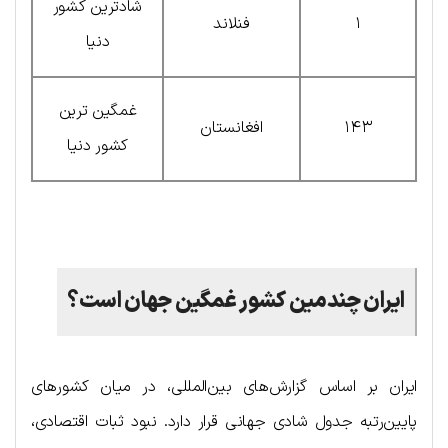
شادترین کشور
۱
فنلاند
دنیا
غمگین ترین
۱۴۳
افغانستان
کشور دنیا
ایران چندمین کشور غمگین جهان است؟
ایران بر اساس گزارش‌های بین‌المللی، در میان کشورهای
پایین‌رتبه جدول شادی جهانی قرار دارد. نبود ثبات اقتصادی،