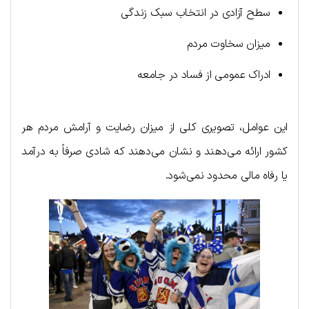
سطح آزادی در انتخاب سبک زندگی
میزان سخاوت مردم
ادراک عمومی از فساد در جامعه
این عوامل، تصویری کلی از میزان رضایت و آرامش مردم هر
کشور ارائه می‌دهند و نشان می‌دهند که شادی صرفاً به درآمد
یا رفاه مالی محدود نمی‌شود.