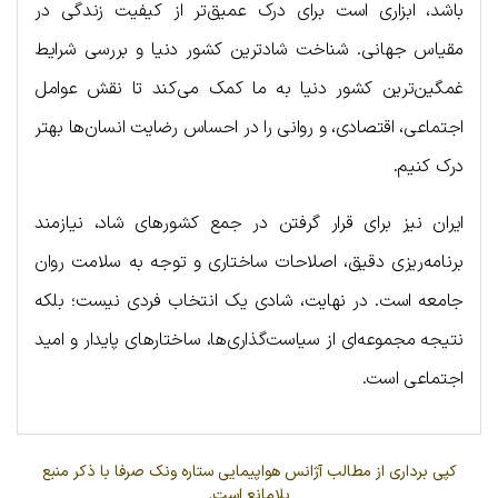
باشد، ابزاری است برای درک عمیق‌تر از کیفیت زندگی در
مقیاس جهانی. شناخت شادترین کشور دنیا و بررسی شرایط
غمگین‌ترین کشور دنیا به ما کمک می‌کند تا نقش عوامل
اجتماعی، اقتصادی، و روانی را در احساس رضایت انسان‌ها بهتر
درک کنیم.
ایران نیز برای قرار گرفتن در جمع کشورهای شاد، نیازمند
برنامه‌ریزی دقیق، اصلاحات ساختاری و توجه به سلامت روان
جامعه است. در نهایت، شادی یک انتخاب فردی نیست؛ بلکه
نتیجه مجموعه‌ای از سیاست‌گذاری‌ها، ساختارهای پایدار و امید
اجتماعی است.
کپی برداری از مطالب آژانس هواپیمایی ستاره ونک صرفا با ذکر منبع
بلامانع است.