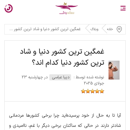
غمگین ترین کشور دنیا و شاد ترین کشور دنیا کدام اند؟
خانه
وبلاگ
غمگین ترین کشور دنیا و شاد
ترین کشور دنیا کدام اند؟
نوشته شده توسط :
دیبا عباسی
در چهارشنبه 23
جولای 2025
آیا تا به حال از خود پرسیده‌اید چرا برخی کشورها مردمانی
شادتر دارند در حالی که ساکنان برخی دیگر با غم، ناامیدی و