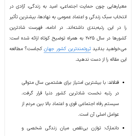
معیارهایی چون حمایت اجتماعی، امید به زندگی، آزادی در
انتخاب سبک زندگی و اعتماد عمومی به نهادها، بیشترین تأثیر
را در این رتبه‌بندی داشته‌اند. در ادامه، فهرست شادترین
کشورها در سال ۲۰۲۵ به همراه توضیح کوتاه ارائه شده است:
می‌خواهید بدانید
ثروتمندترین کشور جهان
کجاست؟ مطالعه
این مقاله را از دست ندهید.
فنلاند
: با بیشترین امتیاز برای هشتمین سال متوالی
در رتبه نخست شادترین کشور دنیا قرار گرفت.
سیستم رفاه اجتماعی قوی و اعتماد بالا بین مردم از
عوامل اصلی آن است.
دانمارک: توازن بی‌نقص میان زندگی شخصی و