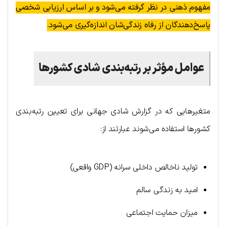
مفهوم ذهنی در نظر گرفته می‌شود و بر اساس ارزیابی شخصی
پاسخ‌دهندگان از رفاه زندگی‌شان اندازه‌گیری می‌شود.
عوامل مؤثر بر رتبه‌بندی شادی کشورها
متغیرهایی که در گزارش شادی جهانی برای تعیین رتبه‌بندی
کشورها استفاده می‌شوند عبارتند از:
تولید ناخالص داخلی سرانه (GDP واقعی)
امید به زندگی سالم
میزان حمایت اجتماعی