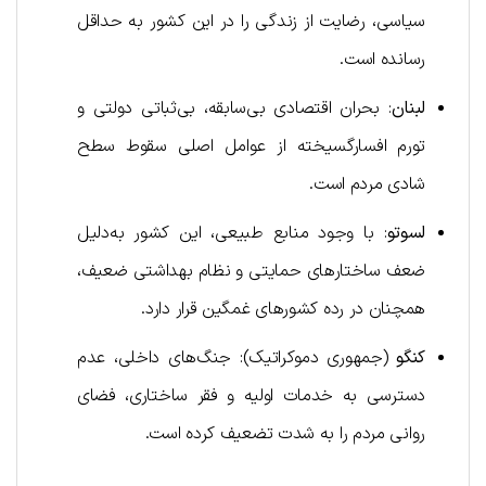
سیاسی، رضایت از زندگی را در این کشور به حداقل
رسانده است.
لبنان
: بحران اقتصادی بی‌سابقه، بی‌ثباتی دولتی و
تورم افسارگسیخته از عوامل اصلی سقوط سطح
شادی مردم است.
لسوتو
: با وجود منابع طبیعی، این کشور به‌دلیل
ضعف ساختارهای حمایتی و نظام بهداشتی ضعیف،
همچنان در رده کشورهای غمگین قرار دارد.
کنگو
(جمهوری دموکراتیک): جنگ‌های داخلی، عدم
دسترسی به خدمات اولیه و فقر ساختاری، فضای
روانی مردم را به شدت تضعیف کرده است.