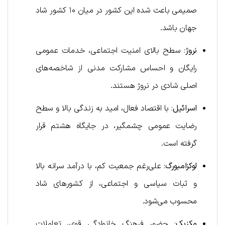
صمیمی باعث شده این کشور در میان ۱۰ کشور شاد
جهان باشد.
نروژ
: سطح بالای امنیت اجتماعی، خدمات عمومی
رایگان و احساس مشارکت مدنی از شاخصه‌های
اصلی شادی در نروژ هستند.
اسرائیل
: با اقتصاد فعال، امید به زندگی بالا و سطح
رضایت عمومی چشمگیر، در جایگاه هشتم قرار
گرفته است.
لوکزامبورگ
: علی‌رغم جمعیت کم، با درآمد سرانه بالا
و ثبات سیاسی و اجتماعی، از کشورهای شاد
محسوب می‌شود.
مکزیک
: حضور فرهنگ خانوادگی قوی، تعاملات