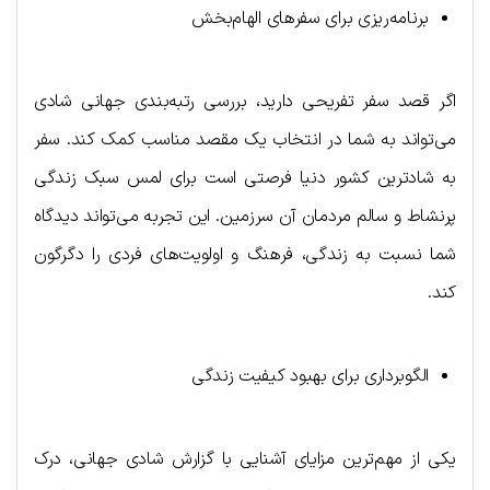
برنامه‌ریزی برای سفرهای الهام‌بخش
اگر قصد سفر تفریحی دارید، بررسی رتبه‌بندی جهانی شادی
می‌تواند به شما در انتخاب یک مقصد مناسب کمک کند. سفر
به شادترین کشور دنیا فرصتی است برای لمس سبک زندگی
پرنشاط و سالم مردمان آن سرزمین. این تجربه می‌تواند دیدگاه
شما نسبت به زندگی، فرهنگ و اولویت‌های فردی را دگرگون
کند.
الگوبرداری برای بهبود کیفیت زندگی
یکی از مهم‌ترین مزایای آشنایی با گزارش شادی جهانی، درک