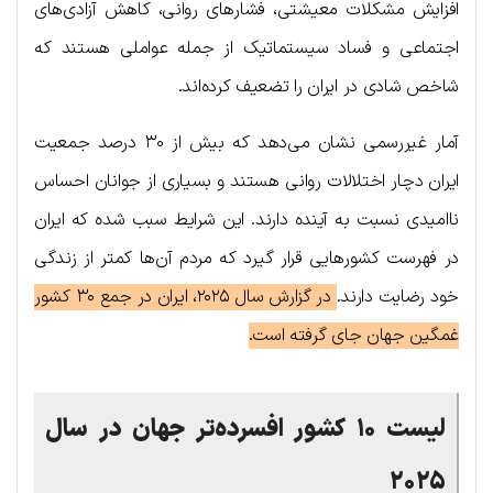
افزایش مشکلات معیشتی، فشارهای روانی، کاهش آزادی‌های
اجتماعی و فساد سیستماتیک از جمله عواملی هستند که
شاخص شادی در ایران را تضعیف کرده‌اند.
آمار غیررسمی نشان می‌دهد که بیش از ۳۰ درصد جمعیت
ایران دچار اختلالات روانی هستند و بسیاری از جوانان احساس
ناامیدی نسبت به آینده دارند. این شرایط سبب شده که ایران
در فهرست کشورهایی قرار گیرد که مردم آن‌ها کمتر از زندگی
خود رضایت دارند.
در گزارش سال ۲۰۲۵، ایران در جمع ۳۰ کشور
غمگین جهان جای گرفته است.
لیست ۱۰ کشور افسرده‌تر جهان در سال
۲۰۲۵