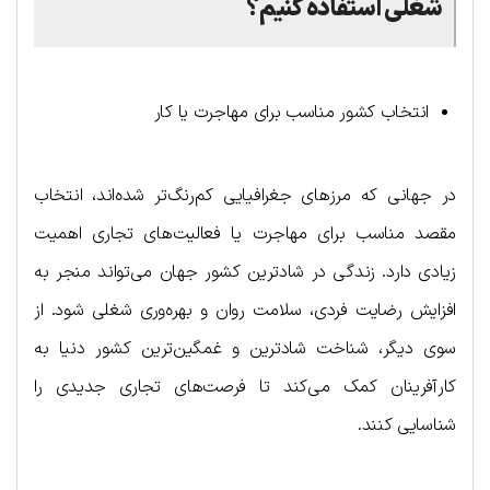
شغلی استفاده کنیم؟
انتخاب کشور مناسب برای مهاجرت یا کار
در جهانی که مرزهای جغرافیایی کم‌رنگ‌تر شده‌اند، انتخاب
مقصد مناسب برای مهاجرت یا فعالیت‌های تجاری اهمیت
زیادی دارد. زندگی در شادترین کشور جهان می‌تواند منجر به
افزایش رضایت فردی، سلامت روان و بهره‌وری شغلی شود. از
سوی دیگر، شناخت شادترین و غمگین‌ترین کشور دنیا به
کارآفرینان کمک می‌کند تا فرصت‌های تجاری جدیدی را
شناسایی کنند.