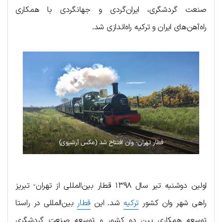
صنعت گردشگری، ایران‌گردی و جهانگردی با همکاری
راه‌آهن‌های ایران و ترکیه راه‌اندازی شد.
قطار تهران- وان افتتاح شد (عکس آرشیوی)
اولین دوشنبه تیر سال ۱۳۹۸ قطار بین‌المللی از تهران- تبریز
راهی شهر وان کشور
ترکیه
شد. این
قطار
بین‌المللی در راستا
توسعه همکاری بین دو کشور و توسعه صنعت گردشگری