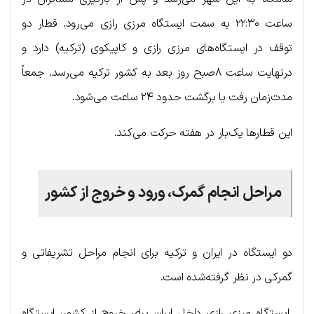
ساعت ۲۲:۳۰ به سمت ایستگاه مرزی رازی می‌رود. قطار دو
توقف در ایستگاه‌های مرزی رازی و کاپیکوی (ترکیه) دارد و
درنهایت ساعت ۸صبح روز بعد به کشور ترکیه می‌رسد. جمعاً
مدت‌زمان رفت یا برگشت حدود ۲۴ ساعت می‌شود.
این قطارها یک‌بار در هفته حرکت می‌کند.
مراحل انجام گمرک، ورود و خروج از کشور
دو ایستگاه در ایران و ترکیه برای انجام مراحل تشریفاتی و
گمرکی در نظر گرفته‌شده است.
ایستگاه مرزی رازی داخل ایران برای خروج از کشور، ایستگاه