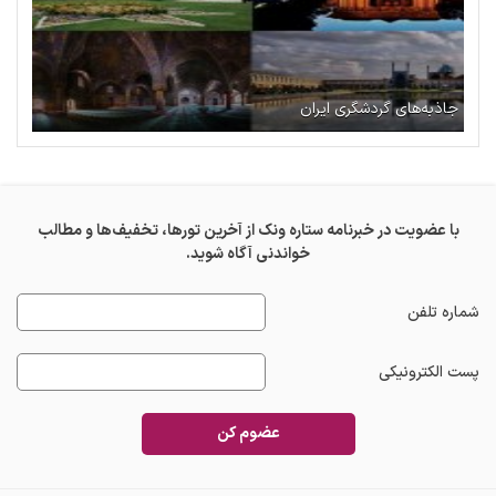
جاذبه‌های گردشگری ایران
با عضویت در خبرنامه ستاره ونک از آخرین تورها، تخفیف‌ها و مطالب
خواندنی آگاه شوید.
شماره تلفن
پست الکترونیکی
عضوم کن