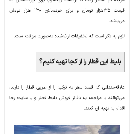
قیمت ۲۲۵هزار تومان و برای خردسالان ۱۳۰ هزار تومان
می‌باشد.
لازم به ذکر است که تخفیفات ارائه‌شده به‌صورت موقت است.
بلیط این قطار را از کجا تهیه کنیم؟
علاقه‌مندانی که قصد سفر به ترکیه را از طریق قطار را دارند،
می‌توانند با مراجعه به دفاتر فروش بلیط قطار و یا سایت رجا
اقدام به تهیه آن کنند.