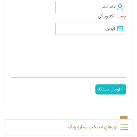
پست الکترونیکی
ارسال دیدگاه
تورهای منتخب ستاره ونک