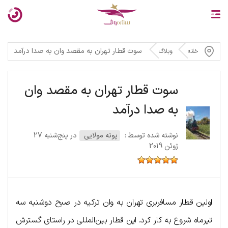
سوت قطار تهران به مقصد وان به صدا درآمد
خانه
وبلاگ
سوت قطار تهران به مقصد وان
به صدا درآمد
نوشته شده توسط :
پونه مولایی
در پنج‌شنبه 27
ژوئن 2019
اولین قطار مسافربری تهران به وان ترکیه در صبح دوشنبه سه
تیرماه شروع به کار کرد. این قطار بین‌المللی در راستای گسترش