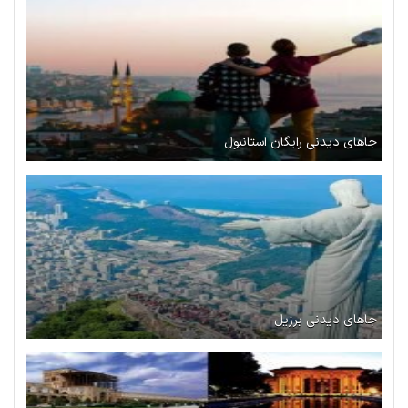
جاهای دیدنی رایگان استانبول
جاهای دیدنی برزیل