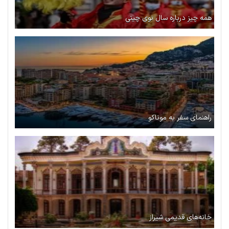
همه چیز درباره سال نوی چینی
راهنمای سفر به موناکو
خانه‌های قدیمی شیراز