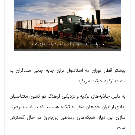
با مراجعه به سایت رجا بلیط خود را خریداری کنید
پیشتر قطار تهران به استانبول برای جابه جایی مسافران به
سمت ترکیه حرکت می‌کرد.
به دلیل جاذبه‌های ترکیه و نزدیکی فرهنگ دو کشور، متقاضیان
زیادی از ایران خواهان سفر به ترکیه هستند که در غالب برطرف
سازی این نیاز، شبکه‌های ارتباطی روزبه‌روز در حال گسترش
است.