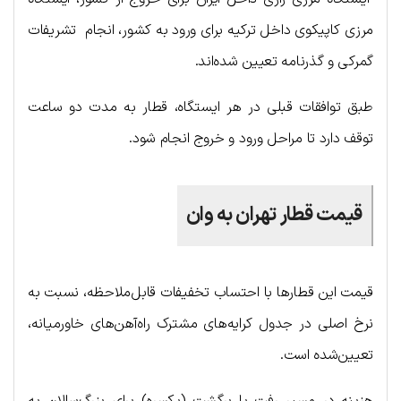
مرزی کاپیکوی داخل ترکیه برای ورود به کشور، انجام تشریفات
گمرکی و گذرنامه تعیین شده‌اند.
طبق توافقات قبلی در هر ایستگاه، قطار به مدت دو ساعت
توقف دارد تا مراحل ورود و خروج انجام شود.
قیمت قطار تهران به وان
قیمت این قطارها با احتساب تخفیفات قابل‌ملاحظه، نسبت به
نرخ اصلی در جدول کرایه‌های مشترک راه‌آهن‌های خاورمیانه،
تعیین‌شده است.
هزینه در مسیر رفت یا برگشت (یکسره) برای بزرگ‌سالان به