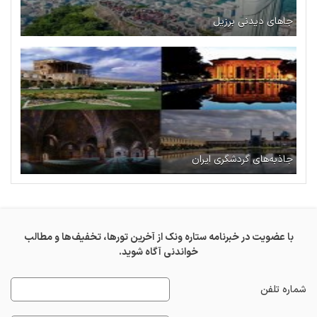
جاهای دیدنی برزیل
جاذبه‌های گردشگری ایران
با عضویت در خبرنامه ستاره ونک از آخرین تورها، تخفیف‌ها و مطالب
خواندنی آگاه شوید.
شماره تلفن