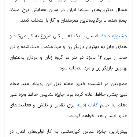
امسال بهترین‌های سینما ایران در سالن همایش برج میلاد
جمع شده، تا برگزیده‌ترین هنرمندان و آثار را انتخاب کنند.
جشنواره حافظ
امسال با یک تغییر کلی شروع به کار می‌کند و
اهدای جایز به بهترین بازیگر زن و مرد مکمل حذف‌شده و قرار
است از بین ۱۲ نامزد دو نفر در گروه زنان و مردان به‌عنوان
بهترین بازیگر زن و مرد انتخاب شود.
همچنین در نشست خبری هفته قبل این رویداد امید معلم
دبیر جشن حافظ اعلام کرده بود: جایزه تندیس حافظ ویژه علی
معلم به خانم
گلاب آدینه
برای تقدیر از تلاش و فعالیت‌های
هنری ایشان اهدا خواهد گردید.
پیش‌ازاین جایزه عباس کیارستمی به کار اولی‌های فعال در