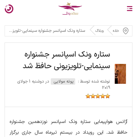
ستاره ونک اسپانسر جشنواره سینمایی-تلویزیونی حافظ شد
خانه
وبلاگ
ستاره ونک اسپانسر جشنواره
سینمایی-تلویزیونی حافظ شد
نوشته شده توسط :
پونه مولایی
در دوشنبه 1 جولای
2019
آژانس هواپیمایی ستاره ونک اسپانسر نوزدهمین جشنواره
حافظ شد. این رویداد در بیستم تیرماه سال جاری برگزار