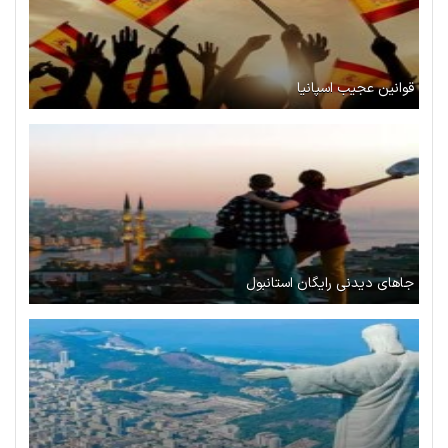
قوانین عجیب اسپانیا
جاهای دیدنی رایگان استانبول