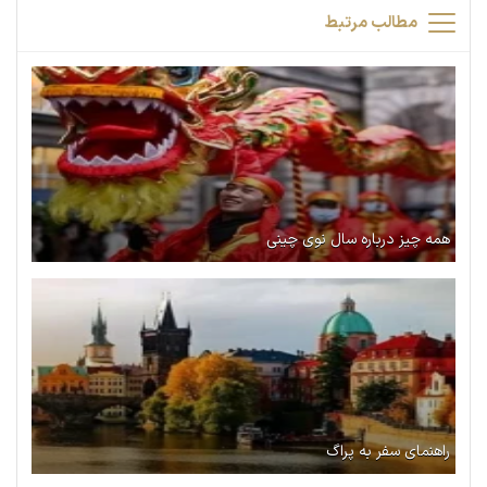
مطالب مرتبط
همه چیز درباره سال نوی چینی
راهنمای سفر به پراگ