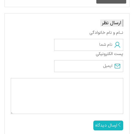
ارسال نظر
نــام و نام خانوادگی
پست الکترونیکی
ارسال دیدگاه