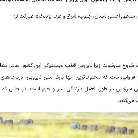
زی، مناطق اصلی شمال، جنوب، شرق و غرب پایتخت عبارتند از:
اینجا شروع می‌شوند، زیرا نایروبی قطب لجستیکی این کشور است. منط
اوانی ست که محبوب‌ترین آنها پارک ملی نایروبی، دریاچه‌های ن
این سرزمین در طول فصل بارندگی سبز و خرم است، در حالی که در
می‌کنند.