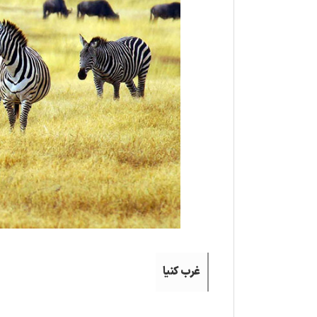
غرب کنیا