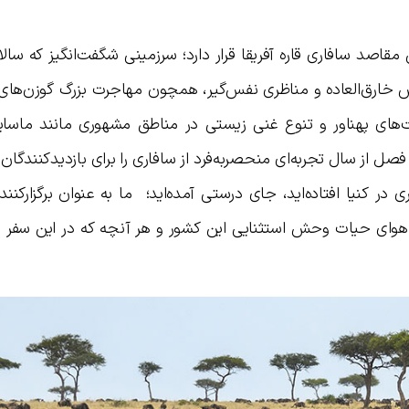
مقاصد سافاری قاره آفریقا قرار دارد؛ سرزمینی شگفت‌انگیز که سالان
 خارق‌العاده و مناظری نفس‌گیر، همچون مهاجرت بزرگ گوزن‌ها
های پهناور و تنوع غنی زیستی در مناطق مشهوری مانند ماسایی
ل از سال تجربه‌ای منحصربه‌فرد از سافاری را برای بازدیدکنندگان ر
در کنیا افتاده‌اید، جای درستی آمده‌اید؛ ما به عنوان برگزارکنند
و هوای حیات وحش استثنایی این کشور و هر آنچه که در این سفر 