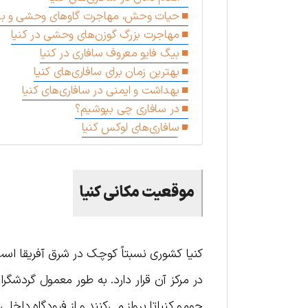
حیات وحش، مهاجرت گاوهای وحشی و بیگ 
مهاجرت بزرگ گوزن‌های وحشی در کنیا
بیگ فایو معروف سافاری در کنیا
بهترین زمان برای سافاری‌های کنیا
بهداشت و ایمنی در سافاری‌های کنیا
در سافاری چی بپوشیم؟
سافاری‌های لوکس کنیا
موقعیت مکانی کنیا
کنیا کشوری نسبتاً کوچک در شرق آفریقا ا
در مرکز آن قرار دارد. به طور معمول گردشگر
جومو کنیاتا پرواز می‌کنند و از فرودگاه داخل