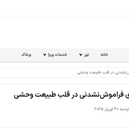
خانه
تور
خدمات ویزا
وبلاگ
اموش‌نشدنی در قلب طبیعت وحشی
ه‌ای فراموش‌نشدنی در قلب طبیعت وحشی
3 آوریل 2025