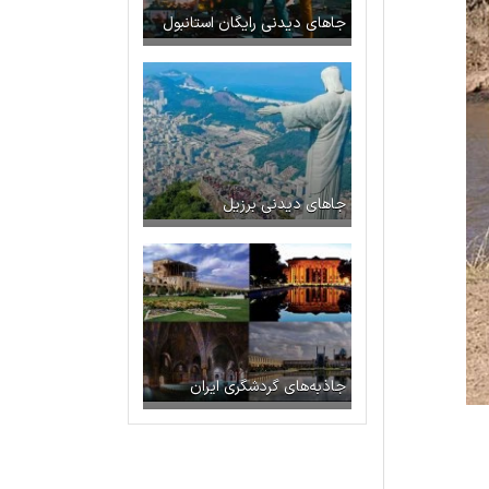
جاهای دیدنی رایگان استانبول
جاهای دیدنی برزیل
جاذبه‌های گردشگری ایران