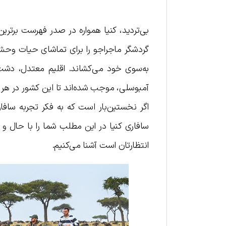
بی‌تردید، کنیا همواره در صدر فهرست برترین 
گردشگر ماجراجو را برای تماشای حیات وحش
به‌سوی خود می‌کشاند. اقلیم معتدل، دشت‌
آمبوسلی، موجب شده‌اند تا این کشور در هر فص
اگر نخستین‌بار است که به فکر تجربه سافاری 
سافاری کنیا در این مطلب شما را با حال 
انتظارتان است آشنا می‌کنیم.