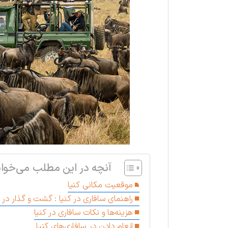
آنچه در این مطلب می‌خوان
موقعیت مکانی کنیا
راهنمای سافاری در کنیا : گشت و گذار در 
هزینه‌ها و نکات سافاری در کنیا
انعام دادن در سافاری‌های کنیا