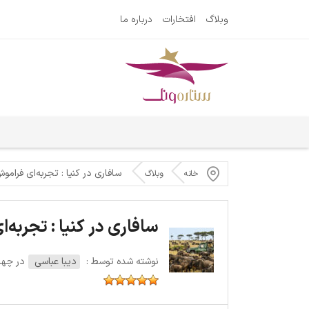
وبلاگ
افتخارات
درباره ما
سافاری در کنیا : تجربه‌ای فر
خانه
وبلاگ
سافاری در کنیا : تجرب
نوشته شده توسط :
دیبا عباسی
در چهارشنبه 0