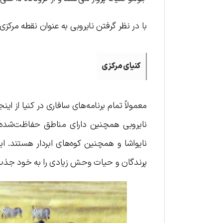
با در نظر گرفتن نایروبی به عنوان نقطه مرک
کنیای مرکزی
معمولاً تمام برنامه‌های سافاری در کنیا از 
نایروبی همچنین دارای مناطق حفاظت‌شده فر
نایواشا و همچنین کوه‌های ابردار هستند. 
پرندگان و حیات وحش زیادی را به خود جذب 