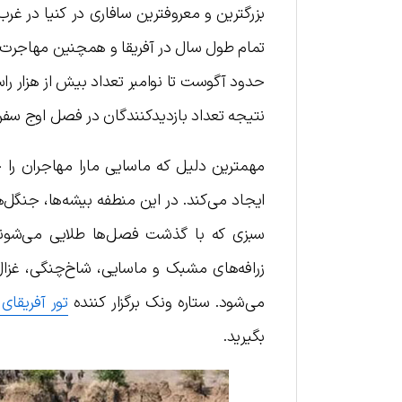
بزرگترین و معروفترین سافاری در کنیا در غر
تمام طول سال در آفریقا و همچنین مهاجرت 
حدود آگوست تا نوامبر تعداد بیش از هزار را
نتیجه تعداد بازدیدکنندگان در فصل اوج سفر 
مهمترین دلیل که ماسایی مارا مهاجران را ج
ایجاد می‌کند. در این منطفه بیشه‌ها، جنگل‌ه
سبزی که با گذشت فصل‌ها طلایی می‌شوند،
زرافه‌های مشبک و ماسایی، شاخ‌چنگی، غزا
می‌شود. ستاره ونک برگزار کننده
تور آفریقای
بگیرید.