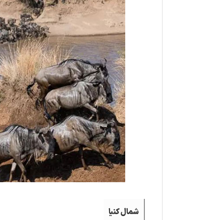
شمال کنیا