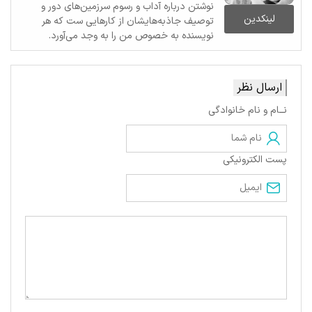
نوشتن درباره آداب و رسوم سرزمین‌های دور و
لینکدین
توصیف جاذبه‌هایشان از کارهایی ست که هر
نویسنده به خصوص من را به وجد می‌آورد.
ارسال نظر
نــام و نام خانوادگی
پست الکترونیکی