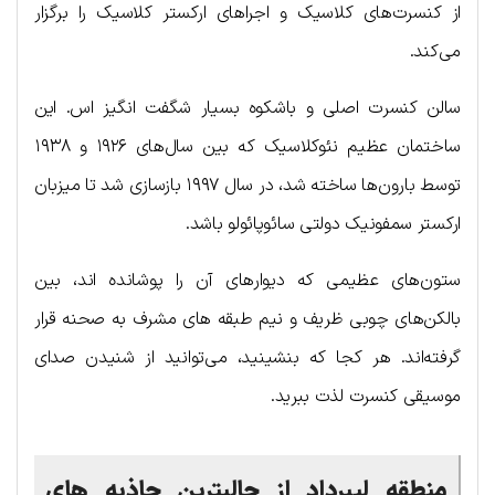
از کنسرت‌های کلاسیک و اجراهای ارکستر کلاسیک را برگزار
می‌کند.
سالن کنسرت اصلی و باشکوه بسیار شگفت انگیز اس. این
ساختمان عظیم نئوکلاسیک که بین سال‌های ۱۹۲۶ و ۱۹۳۸
توسط بارون‌ها ساخته شد، در سال ۱۹۹۷ بازسازی شد تا میزبان
ارکستر سمفونیک دولتی سائوپائولو باشد.
ستون‌های عظیمی که دیوارهای آن را پوشانده اند، بین
بالکن‌های چوبی ظریف و نیم طبقه های مشرف به صحنه قرار
گرفته‌اند. هر کجا که بنشینید، می‌توانید از شنیدن صدای
موسیقی کنسرت لذت ببرید.
منطقه لیبرداد از جالبترین جاذبه های