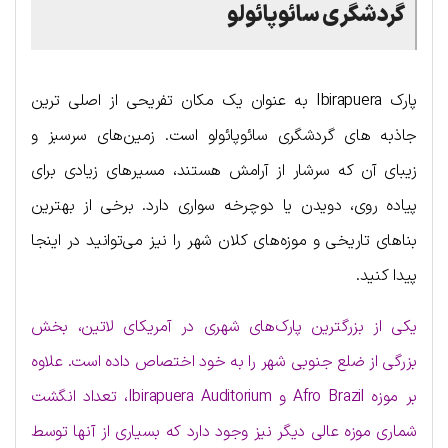
گردشگری سائوپائولو
پارک Ibirapuera به عنوان یک مکان تفریحی از اصلی ترین
جاذبه های گردشگری سائوپائولو است. زمین‌های سرسبز و
زیبای آن که سرشار از آرامش هستند، مسیرهای زیادی برای
پیاده روی، دویدن یا دوچرخه سواری دارد. برخی از بهترین
بناهای تاریخی و موزه‌های کلان شهر را نیز می‌توانید در اینجا
پیدا کنید.
یکی از بزرگترین پارک‌های شهری در آمریکای لاتین، بخش
بزرگی از ضلع جنوبی شهر را به خود اختصاص داده است. علاوه
بر موزه Afro Brazil و Ibirapuera Auditorium، تعداد انگشت
شماری موزه عالی دیگر نیز وجود دارد که بسیاری از آنها توسط