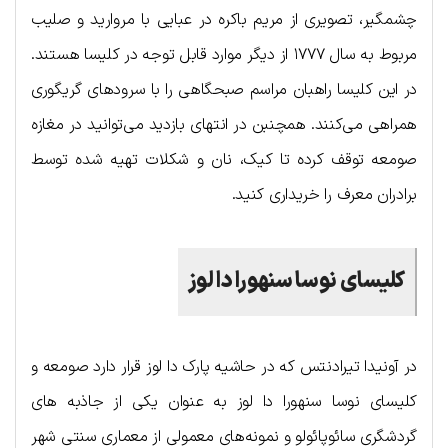
چشمگیر، تصویری از مریم باکره در عبایی با مروارید و صلیب
مربوط به سال ۱۷۷۷ از دیگر موارد قابل توجه در کلیسا هستند.
در این کلیسا راهبان مراسم صبحگاهی را با سرودهای گریگوری
همراهی می‌کنند. همچنبن در انتهای بازدید می‌توانید در مغازه
صومعه توقف کرده تا کیک، نان و شکلات تهیه شده توسط
برادران معرف را خریداری کنید.
کلیسای نوسا سنهورا دا لوز
در آونیدا تیرادنتس که در حاشیه پارک دا لوز قرار دارد صومعه و
کلیسای نوسا سنهورا دا لوز به عنوان یکی از جاذبه های
گردشگری سائوپائولو و نمونه‌های معمولی از معماری سنتی شهر