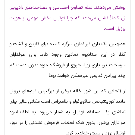
پوشش می‌دهند. تمام تصاویر احساسی و مصاحبه‌های رادیویی
آن کاملاً نشان می‌دهد که چرا فوتبال بخش مهمی از هویت
برزیل است.
همچنین یک بازی تیراندازی سرگرم کننده برای تفریح و گشت و
گذار در این استادیوم نمادین وجود دارد. برای طرفداران
سرسخت این بازی زیبا، خروج از فروشگاه موزه بدون دست کم
چند پیراهن قدیمی غیرممکن خواهد بود!
از آنجایی که این شهر خانه برخی از بزرگترین تیم‌های برزیل
مانند کورینتیانس سائوپائولو و پالمیراس است مکانی عالی برای
تماشای یک مسابقه فوتبال به شمار می‌رود. به لطف انبوه
هواداران پرشور، بدون شک لحظات فراموش نشدنی را در موزه
فوتبال برزیل سپری خواهید کرد.