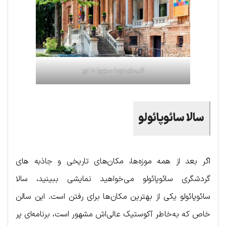
کلیسای نوسا سنهورا دا لوز
سالا سائوپائولو
اگر بعد از همه موزه‌ها، مکان‌های تاریخی و جاذبه های
گردشگری سائوپائولو می‌خواهید نمایشی ببینید، سالا
سائوپائولو یکی از بهترین مکان‌ها برای رفتن است. این سالن
خاص که به‌خاطر آکوستیک عالی‌اش مشهور است، برنامه‌ای پر