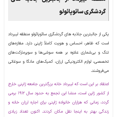
گردشگری سائوپائولو
یکی از جالبترین جاذبه های گردشگری سائوپائولو منطقه لیبرداد
است که ظاهر، احساس و هویت کاملاً ژاپنی دارد. مغازه‌های
تنگ و بی‌شماری علاوه بر همه سوشی‌ها و سوپرمارکت‌های
تخصصی، لوازم الکترونیکی ارزان، کمیک‌های مانگا و سوغاتی
می‌فروشند.
اعتقاد بر این است که لیبرداد خانه بزرگترین جامعه ژاپنی خارج
از کشور ژاپن است، منشا این تجمع به حدود سال ۱۹۱۲ برمی
گردد، زمانی که هزاران خانواده ژاپنی برای اجاره ارزان خانه و
زندگی بهتر به اینجا نقل مکان کردند. اکنون تعداد زیادی