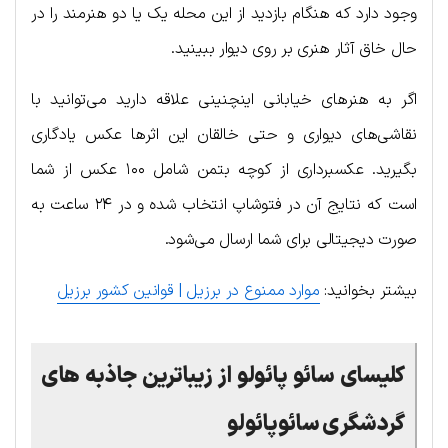
وجود دارد که هنگام بازدید از این محله یک یا دو هنرمند را در
حال خاق آثار هنری بر روی دیوار ببینید.
اگر به هنرهای خیابانی اینچنینی علاقه دارید می‌توانید با
نقاشی‌های دیواری و حتی خالقان این اثرها عکس یادگاری
بگیرید. عکسبرداری از کوچه بتمن شامل ۱۰۰ عکس از شما
است که نتایج آن در فتوشاپ انتخاب شده و در ۲۴ ساعت به
صورت دیجیتالی برای شما ارسال می‌شود.
بیشتر بخوانید:
موارد ممنوع در برزیل | قوانین کشور برزیل
کلیسای سائو پائولو
از زیباترین جاذبه های
گردشگری سائوپائولو