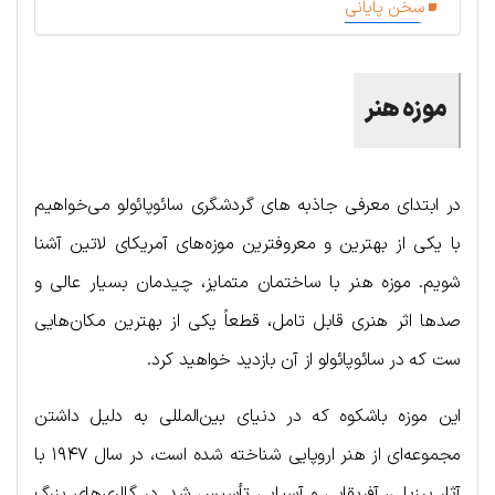
سخن پایانی
موزه هنر
در ابتدای معرفی جاذبه های گردشگری سائوپائولو می‌خواهیم
با یکی از بهترین و معروفترین موزه‌های آمریکای لاتین آشنا
شویم. موزه هنر با ساختمان متمایز، چیدمان بسیار عالی و
صدها اثر هنری قابل تامل، قطعاً یکی از بهترین مکان‌هایی
ست که در سائوپائولو از آن بازدید خواهید کرد.
این موزه باشکوه که در دنیای بین‌المللی به دلیل داشتن
مجموعه‌ای از هنر اروپایی شناخته شده است، در سال ۱۹۴۷ با
آثار برزیلی، آفریقایی و آسیایی تأسیس شد. در گالری‌های بزرگ