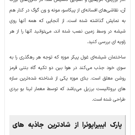
آن، نقاشی‌های افسانه‌ای از پیکاسو، مونه و ون گوگ در کنار هم
به نمایش گذاشته شده است. از آنجایی که همه آنها روی
شیشه در وسط زمین نصب شده اند، می‌‍توانید آنها را از هر
زاویه ای بررسی کنید.
ساختمان شیشه‌ای غول پیکر موزه که توجه هر رهگذری را به
سوی خود جذب می‌کند در هوا بین دو تکیه گاه بتنی قرمز
روشن معلق است. بنای موزه یکی از شناخته شده‌ترین سازه
های بروتالیست برزیل می‌باشد که توسط معمار لینا بو بردی
طراحی شده است.
پارک ایبیراپوئرا از شادترین جاذبه های