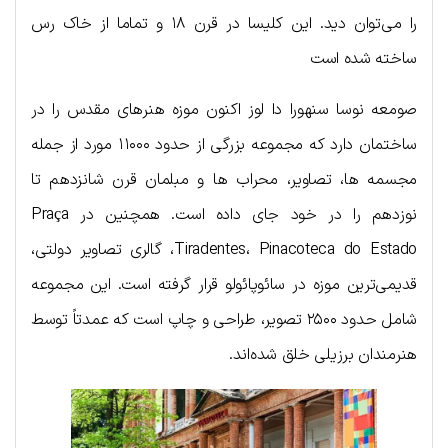
را می‌توان دید. این کلیسا در قرن ۱۸ و تماما از خاک رس
ساخته شده است
صومعه نوسا سنهورا دا لوز اکنون موزه هنرهای مقدس را در
ساختمان دارد که مجموعه بزرگی از حدود ۱۱۰۰۰ مورد از جمله
مجسمه ها، تصاویر، محراب ها و مبلمان قرن شانزدهم تا
نوزدهم را در خود جای داده است. همچنین در Praça
Tiradentes، Pinacoteca do Estado، گالری تصاویر دولتی،
قدیمی‌ترین موزه در سائوپائولو قرار گرفته است. این مجموعه
شامل حدود ۲۵۰۰ تصویر، طراحی و چاپ است که عمدتاً توسط
هنرمندان برزیلی خلق شده‌اند.