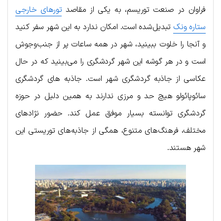
فراوان در صنعت توریسم، به یکی از مقاصد
تورهای خارجی
ستاره ونک
تبدیل‌شده است. امکان ندارد به این شهر سفر کنید
و آنجا را خلوت ببینید، شهر در همه ساعات پر از جنب‌وجوش
است و در هر گوشه این شهر گردشگری را می‌بینید که در حال
عکاسی از جاذبه گردشگری شهر است. جاذبه های گردشگری
سائوپائولو هیچ حد و مرزی ندارند به همین دلیل در حوزه
گردشگری توانسته بسیار موفق عمل کند. حضور نژادهای
مختلف، فرهنگ‌های متنوع، همگی از جاذبه‌های توریستی این
شهر هستند.