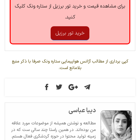
برای مشاهده قیمت و خرید تور برزیل از ستاره ونک کلیک
کنید.
خرید تور برزیل
کپی برداری از مطالب آژانس هواپیمایی ستاره ونک صرفا با ذکر منبع
بلامانع است.
دیبا عباسی
مطالعه و نوشتن همیشه از موضوعات مورد علاقه
من بوده‌اند. در همین راستا چند سالی ست که در
زمینه تولید محتوا در حوزه گردشگری فعال هستم.