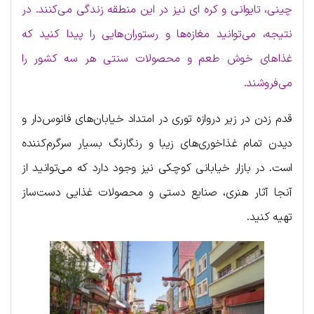
چینی، تایوانی و کره ای نیز در این منطقه زندگی می‌کنند. در
نتیجه، می‌توانید مغازه‌ها و رستوران‌هایی را پیدا کنید که
غذاهای خوش طعم و محصولات سنتی هر سه کشور را
می‌فروشند.
قدم زدن در زیر دروازه توری در امتداد خیابان‌های فانوس‌دار و
دیدن تمام غذاخوری‌های زیبا و رنگارنگ بسیار سرگرم‌کننده
است. در بازار خیابانی کوچکی نیز وجود دارد که می‌توانید از
آنجا آثار هنری، صنایع دستی و محصولات غذایی دست‌ساز
تهیه کنید.