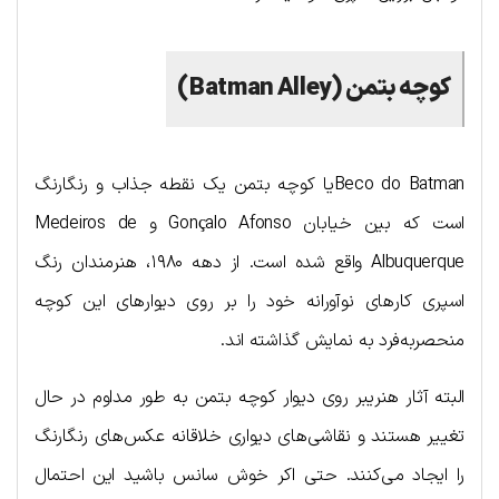
کوچه بتمن (
Batman Alley
)
Beco do Batmanیا کوچه بتمن یک نقطه جذاب و رنگارنگ
است که بین خیابان Gonçalo Afonso و Medeiros de
Albuquerque واقع شده است. از دهه ۱۹۸۰، هنرمندان رنگ
اسپری کارهای نوآورانه خود را بر روی دیوارهای این کوچه
منحصربه‌فرد به نمایش گذاشته اند.
البته آثار هنریبر روی دیوار کوچه بتمن به طور مداوم در حال
تغییر هستند و نقاشی‌های دیواری خلاقانه عکس‌های رنگارنگ
را ایجاد می‌کنند. حتی اکر خوش سانس باشید این احتمال