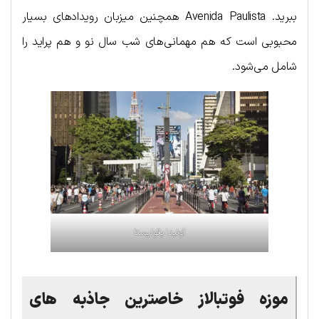
ببرید. Avenida Paulista همچنین میزبان رویدادهای بسیار
محبوبی است که هم مهمانی‌های شب سال نو و هم پراید را
شامل می‌شود.
آونیدا پائولیستا
موزه فوتبالاز خاصترین جاذبه های