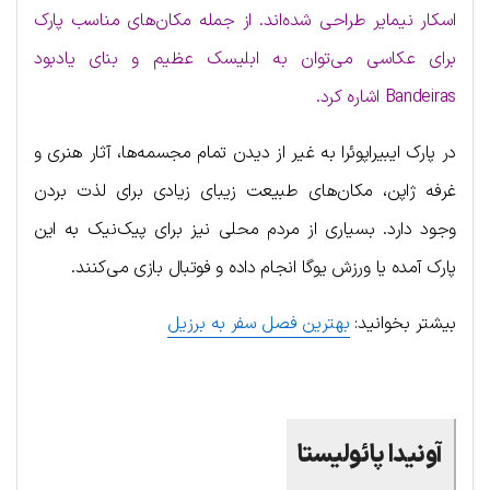
اسکار نیمایر طراحی شده‌اند. از جمله مکان‌های مناسب پارک
برای عکاسی می‌توان به ابلیسک عظیم و بنای یادبود
Bandeiras اشاره کرد.
در پارک ایبیراپوئرا به غیر از دیدن تمام مجسمه‌ها، آثار هنری و
غرفه ژاپن، مکان‌های طبیعت زیبای زیادی برای لذت بردن
وجود دارد. بسیاری از مردم محلی نیز برای پیک‌نیک به این
پارک آمده یا ورزش یوگا انجام داده و فوتبال بازی می‌کنند.
بیشتر بخوانید:
بهترین فصل سفر به برزیل
آونیدا پائولیستا