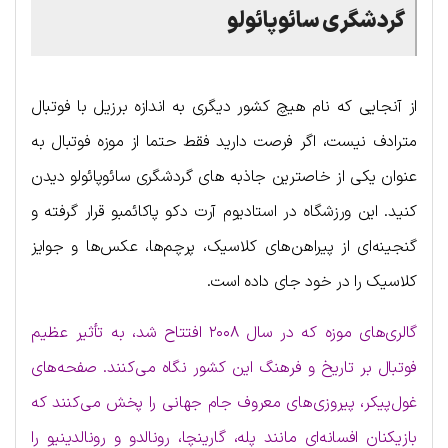
گردشگری سائوپائولو
از آنجایی که نام هیچ کشور دیگری به اندازه برزیل با فوتبال
مترادف نیست، اگر فرصت دارید فقط حتما از موزه فوتبال به
عنوان یکی از خاصترین جاذبه های گردشگری سائوپائولو دیدن
کنید. این ورزشگاه در استادیوم آرت دکو پاکائمبو قرار گرفته و
گنجینه‌ای از پیراهن‌های کلاسیک، پرچم‌ها، عکس‌ها و جوایز
کلاسیک را در خود جای داده است.
گالری‌های موزه که در سال ۲۰۰۸ افتتاح شد، به تأثیر عظیم
فوتبال بر تاریخ و فرهنگ این کشور نگاه می‌کنند. صفحه‌های
غول‌پیکر، پیروزی‌های معروف جام جهانی را پخش می‌کنند که
بازیکنان افسانه‌ای مانند پله، گارینچا، رونالدو و رونالدینیو را