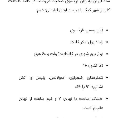
ساکنان آن به زبان فرانسوی صحبت می‌کنند. در ادامه اطلاعات
کلی از شهر کبک را در اختیارتان قرار می‌دهیم:
زبان رسمی: فرانسوی
واحد پول: دلار کانادا
نوع برق شهری در کانادا: ۱۲۰ ولت و ۶۰ هرتز
کد کشور: +۱
شماره‌های اضطراری: آمبولانس، پلیس و آتش
نشانی: ۹۱۱ یا ۰۶۶
اختلاف ساعت با تهران: ۷ و نیم ساعت از تهران
عقب‌تر است.