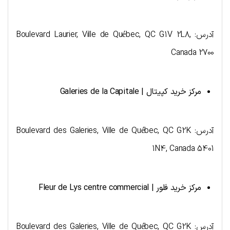
آدرس: Boulevard Laurier, Ville de Québec, QC G1V 2L8,
Canada 2700
مرکز خرید کپیتال |
Galeries de la Capitale
آدرس: Boulevard des Galeries, Ville de Québec, QC G2K
1N4, Canada 5401
مرکز خرید فلور |
Fleur de Lys centre commercial
آدرس: Boulevard des Galeries, Ville de Québec, QC G2K