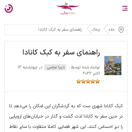
راهنمای سفر به کبک کانادا
خانه
وبلاگ
راهنمای سفر به کبک کانادا
نوشته شده توسط :
دیبا عباسی
در چهارشنبه 12
اکتبر 2022
کبک کانادا شهری ست که به گردشگران این امکان را می‌دهد تا
در حین سفر به کانادا لذت گشت و گذار در خیابان‌های اروپایی
را نیز احساس کنند. این شهر فضایی کاملا متفاوت با سایر نقاط