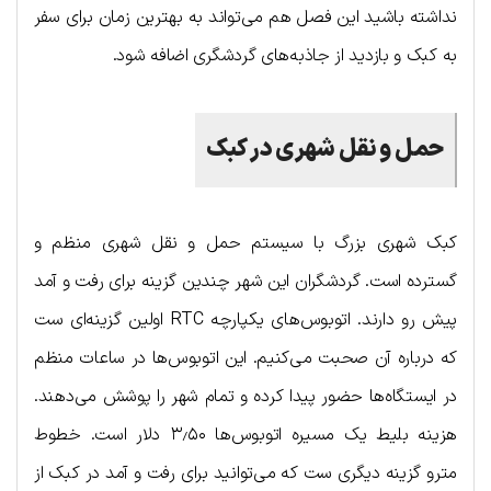
نداشته باشید این فصل هم می‌تواند به بهترین زمان برای سفر
به کبک و بازدید از جاذبه‌های گردشگری اضافه شود.
حمل و نقل شهری در کبک
کبک شهری بزرگ با سیستم حمل و نقل شهری منظم و
گسترده است. گردشگران این شهر چندین گزینه برای رفت و آمد
پیش رو دارند. اتوبوس‌های یکپارچه RTC اولین گزینه‌ای ست
که درباره آن صحبت می‌کنیم. این اتوبوس‌ها در ساعات منظم
در ایستگاه‌ها حضور پیدا کرده و تمام شهر را پوشش می‌دهند.
هزینه بلیط یک مسیره اتوبوس‌ها ۳٫۵۰ دلار است. خطوط
مترو گزینه دیگری ست که می‌توانید برای رفت و آمد در کبک از