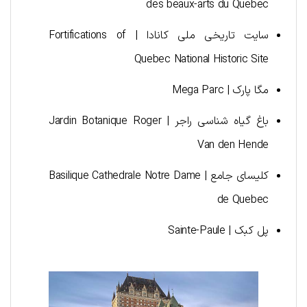
des beaux-arts du Quebec
سایت تاریخی ملی کانادا | Fortifications of
Quebec National Historic Site
مگا پارک | Mega Parc
باغ گیاه شناسی راجر | Jardin Botanique Roger
Van den Hende
کلیسای جامع | Basilique Cathedrale Notre Dame
de Quebec
پل کبک | Sainte-Paule