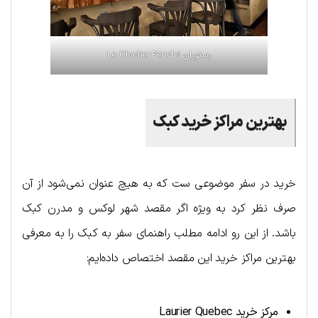
رستوران Le Clocher Penché
بهترین مراکز خرید کبک
خرید در سفر موضوعی ست که به هیچ عنوان نمی‌شود از آن
صرف نظر کرد به ویژه اگر مقصد شهر لوکس و مدرن کبک
باشد. از این رو ادامه مطلب راهنمای سفر به کبک را به معرفی
بهترین مراکز خرید این مقصد اختصاص داده‌ایم:
مرکز خرید
Laurier Quebec