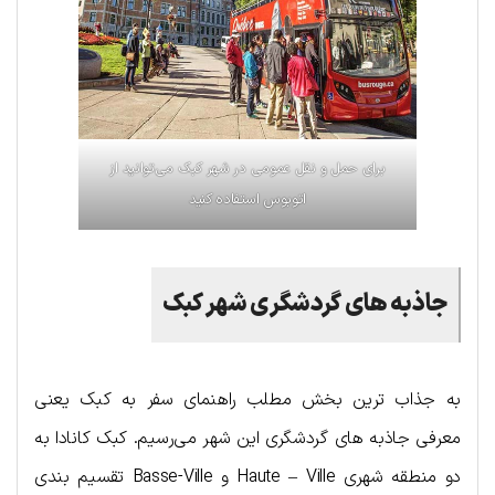
برای حمل و نقل عمومی در شهر کبک می‌توانید از
اتوبوس استفاده کنید
جاذبه های گردشگری شهر کبک
به جذاب ترین بخش مطلب راهنمای سفر به کبک یعنی
معرفی جاذبه های گردشگری این شهر می‌رسیم. کبک کانادا به
دو منطقه شهری Haute – Ville و Basse-Ville تقسیم بندی