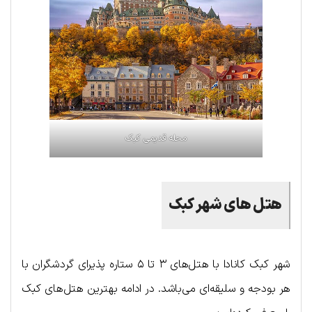
محله قدیمی کبک
هتل های شهر کبک
شهر کبک کانادا با هتل‌های ۳ تا ۵ ستاره پذیرای گردشگران با
هر بودجه و سلیقه‌ای می‌باشد. در ادامه بهترین هتل‌های کبک