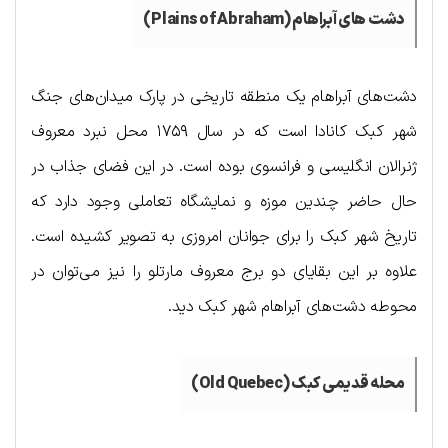
دشت های آبراهام (Plains of Abraham)
دشت‌های آبراهام یک منطقه تاریخی در پارک میدان‌های جنگ
شهر کبک کانادا است که در سال ۱۷۵۹ محل نبرد معروف
ژنرالان انگلیسی و فرانسوی بوده است. در این فضای جذاب در
حال حاضر چندین موزه و نمایشگاه تعاملی وجود دارد که
تاریخ شهر کبک را برای جوانان امروزی به تصویر کشیده است.
علاوه بر این بقایای دو برج معروف مارتلو را نیز می‌توان در
محوطه دشت‌های آبراهام شهر کبک دید.
محله قدیمی کبک (Old Quebec)