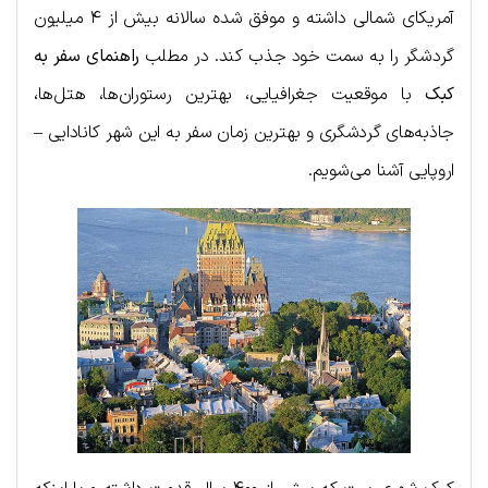
آمریکای شمالی داشته و موفق شده سالانه بیش از ۴ میلیون
گردشگر را به سمت خود جذب کند. در مطلب
راهنمای سفر به
کبک
با موقعیت جغرافیایی، بهترین رستوران‌ها، هتل‌ها،
جاذبه‌های گردشگری و بهترین زمان سفر به این شهر کانادایی –
اروپایی آشنا می‌شویم.