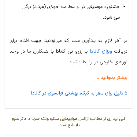
جشنواره موسیقی در اواسط ماه جولای (مرداد) برگزار
می شود.
در آخر لازم به یادآوری ست که می‌توانید جهت اقدام برای
دریافت
ویزای کانادا
یا رزرو تور کانادا با همکاران ما در واحد
تورهای خارجی در ارتباط باشید.
بیشتر بخوانید …
۵ دلیل برای سفر به کبک، بهشتی فرانسوی در کانادا
کپی برداری از مطالب آژانس هواپیمایی ستاره ونک صرفا با ذکر منبع
بلامانع است.