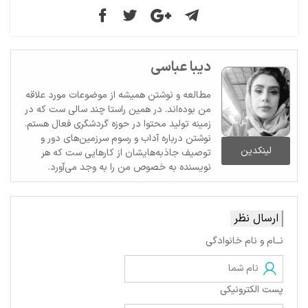
دیبا عباسی
مطالعه و نوشتن همیشه از موضوعات مورد علاقه
من بوده‌اند. در همین راستا چند سالی ست که در
زمینه تولید محتوا در حوزه گردشگری فعال هستم.
نوشتن درباره آداب و رسوم سرزمین‌های دور و
لینکدین
توصیف جاذبه‌هایشان از کارهایی ست که هر
نویسنده به خصوص من را به وجد می‌آورد.
ارسال نظر
نــام و نام خانوادگی
پست الکترونیکی