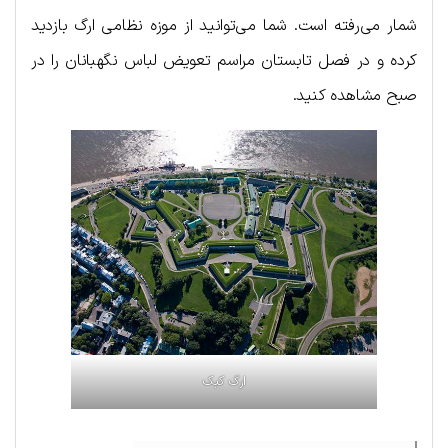
شمار می‌رفته است. شما می‌توانید از موزه نظامی ارگ بازدید
کرده و در فصل تابستان مراسم تعویض لباس نگهبانان را در
صبح مشاهده کنید.
ارگ کبک