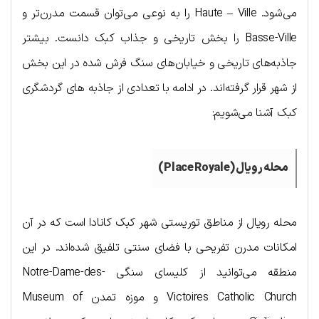
می‌شود. Haute – Ville را به نوعی می‌توان قسمت مدرن‌تر و
Basse-Ville را بخش تاریخی و جذاب کبک دانست. بیشتر
جاذبه‌های تاریخی و خیابان‌های سنگ فرش شده در این بخش
از شهر قرار گرفته‌‌اند. در ادامه با تعدادی از جاذبه های گردشگری
کبک آشنا می‌شویم:
محله رویال (Place Royale)
محله رویال از مناطق توریستی شهر کبک کانادا است که در آن
امکانات مدرن تفریحی با فضای سنتی تلفیق شده‌اند. در این
منطقه می‌توانید از کلیسای سنگی Notre-Dame-des-
Victoires Catholic Church و موزه تمدن Museum of