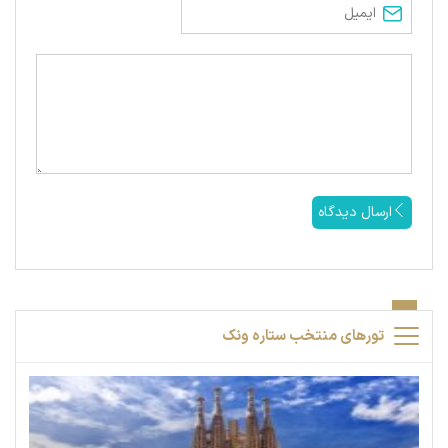
ارسال دیدگاه
تورهای منتخب ستاره ونک