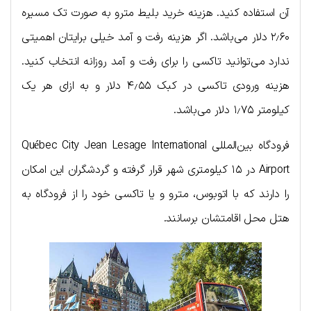
آن استفاده کنید. هزینه خرید بلیط مترو به صورت تک مسیره
۲٫۶۰ دلار می‌باشد. اگر هزینه رفت و آمد خیلی برایتان اهمیتی
ندارد می‌توانید تاکسی را برای رفت و آمد روزانه انتخاب کنید.
هزینه ورودی تاکسی‌ در کبک ۴٫۵۵ دلار و به ازای هر یک
کیلومتر ۱٫۷۵ دلار می‌باشد.
فرودگاه بین‌المللی Québec City Jean Lesage International
Airport در ۱۵ کیلومتری شهر قرار گرفته و گردشگران این امکان
را دارند که با اتوبوس، مترو و یا تاکسی خود را از فرودگاه به
هتل محل اقامتشان برسانند.