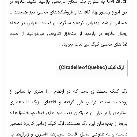
Civilization به عنوان یک مکان تاریخی بازدید کنید. علاوه بر
این انواع رستوران‎ها، کافه‌ها و فروشگاه‌های محلی نیز هستند تا
حسابی از شما پذیرایی کرده و سرگرمتان کنند؛ بنابراین در محله
رویال علاوه بر بازدید از مناطق تاریخی می‌توانید از طعم
غذاهای محلی کبک نیز لذت ببرید.
ارگ کبک (Citadelle of Quebec)
ارگ کبک منطقه‌ای ست که در ارتفاع ۱۰۰ متری با نمایی از
رودخانه سنت لارنس قرار گرفته و قلعه‌ای بزرگ با معماری
ستاره‌ای را بر فراز آن می‌توان دید. دیوارهای ضخیم، خندق‌ها و
باروه از جابه‌های این ارگ هستند. ارگ کبک زمانی کاربرد نظامی
داشته و به عنوعی محل اقامت سربازها، افسران و ژنرال‌ها به