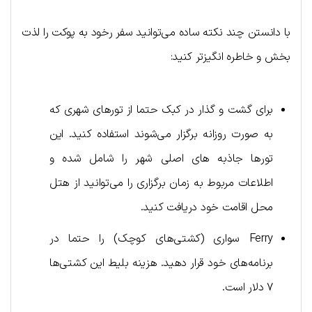
با دانستن چند نکته ساده می‌توانید سفر رخود به پوکت را لذت
بخش و خاطره انگیزتر کنید:
برای گشت و گذار در کبک حتما از تورهای شهری که
به صورت روزانه برگزار می‌شوند استفاده کنید. این
تورها جاذبه های اصلی شهر را شامل شده و
اطلاعات مربوط به زمان برگزاری را می‌توانید از هتل
محل اقامت خود دریافت کنید.
Ferry سواری (کشتی‌های کوچک) را حتما در
برنامه‌های خود قرار دهید. هزینه بلیط این کشتی‌ها
۷ دلار است.