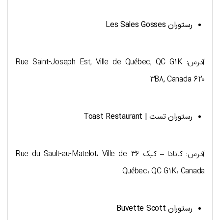
رستوران
Les Sales Gosses
آدرس: Rue Saint-Joseph Est, Ville de Québec, QC G1K
3B8, Canada 620
رستوران تست |
Toast Restaurant
آدرس: کانادا – کبک ۳۶ Rue du Sault-au-Matelot، Ville de
Québec، QC G۱K، Canada
رستوران
Buvette Scott