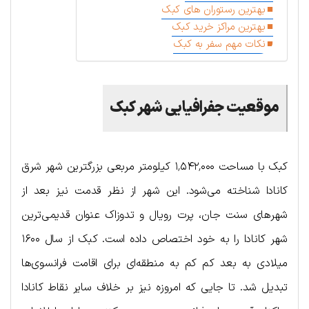
بهترین رستوران های کبک
بهترین مراکز خرید کبک
نکات مهم سفر به کبک
موقعیت جفرافیایی شهر کبک
کبک با مساحت ۱٬۵۴۲٬۰۰۰ کیلومتر مربعی بزرگترین شهر شرق
کانادا شناخته می‌شود. این شهر از نظر قدمت نیز بعد از
شهرهای سنت جان، پرت رویال و تدوزاک عنوان قدیمی‌ترین
شهر کانادا را به خود اختصاص داده است. کبک از سال ۱۶۰۰
میلادی به بعد کم کم به منطقه‌ای برای اقامت فرانسوی‌ها
تبدیل شد. تا جایی که امروزه نیز بر خلاف سایر نقاط کانادا