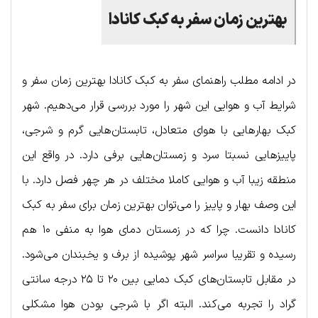
بهترین زمان سفر به کبک کانادا
در ادامه مطلب راهنمای سفر به کبک کانادا بهترین زمان سفر و
شرایط آب و هوایی این شهر را مورد بررسی قرار می‌دهیم. شهر
کبک بهارهایی با هوای متعادل، تابستان‌هایی گرم و شرجی،
پاییزهایی نسبتا سرد و زمستان‌هایی برفی دارد. در واقع این
منطقه زیبا آب و هوایی کاملا مختلف در هر چهر فصل دارد. با
این وصف بهار و پاییز را می‌توان بهترین زمان برای سفر به کبک
کانادا دانست. چرا که در زمستان دمای هوا به منفی ۱۰ هم
رسیده و تقریبا سراسر شهر پوشیده از برف و یخبندان می‌شود.
در مقابل تابستان‌های کبک دمایی بین ۲۰ تا ۲۵ درجه سانتی
گراد را تجربه می‌کند. البته اگر با شرجی بودن هوا مشکلی