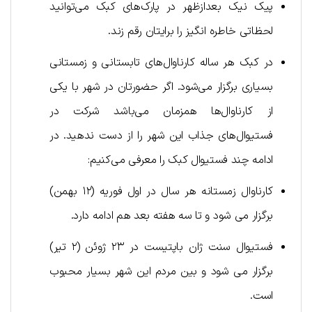
پیک نیک بعدازظهر در پارک‌های کبک می‌توانید
لحظاتی خاطره انگیز را برایتان رقم زند.
در کبک هر ساله کارناوال‌های تابستانی و زمستانی
بسیاری برگزار می‌شود. اگر حضورتان در شهر با یکی
از کارناوال‌ها همزمان می‌باشد شرکت در
فستیوال‌های جذاب این شهر را از دست ندهید. در
ادامه چند فستیوال کبک را معرفی می‌کنیم:
کارناوال زمستانه هر سال در اول فوریه (۱۲ بهمن)
برگزار می شود و تا سه هفته بعد هم ادامه دارد.
فستیوال سنت ژان باپتیست در ۲۳ ژوئن (۲ تیر)
برگزار می شود و بین مردم این شهر بسیار محبوب
است.