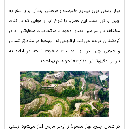
بهار، زمانی برای بیداری طبیعت و فرصتی ایده‌آل برای سفر به
چین با تور است. این فصل، با تنوع آب و هوایی که در نقاط
مختلف این سرزمین پهناور وجود دارد، تجربیات متفاوتی را برای
گردشگران فراهم می‌کند. ازآنجایی‌که آب‌وهوا در مناطق شمالی
و جنوبی چین در بهار به‌شدت متفاوت است، در ادامه به
بررسی دقیق‌تر این تفاوت‌ها خواهیم پرداخت:
در شمال چین:
بهار معمولاً از اواخر مارس آغاز می‌شود، زمانی