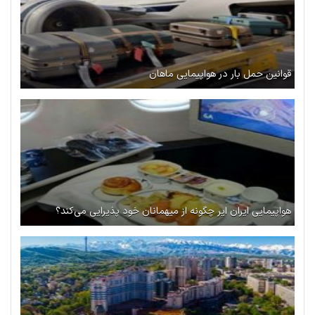
قوانین حمل بار در هواپیمایی ماهان
هواپیمایی ایران ایر چگونه از میهمانان خود پذیرایی می‌کند؟