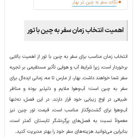
نکات سفر به چین در بهار
اهمیت انتخاب زمان سفر به چین با تور
انتخاب زمان مناسب برای سفر به چین با تور از اهمیت بالایی
برخوردار است، زیرا شرایط آب و هوایی تأثیر مستقیمی بر تجربه
سفر شما خواهند داشت. بهار، از مارس تا مه، زمانی ایده‌آل برای
سفر به چین است؛ آب‌وهوا ملایم و دلپذیر بوده و مناظر
طبیعی در اوج زیبایی خود قرار دارند. در این فصل، نه‌تنها
آب‌وهوا برای گشت‌وگذار مناسب است، قیمت تور چین نیز
معمولاً نسبت به فصل‌های پرگردشگر تابستان کمتر است،
بنابراین می‌توانید هزینه‌های سفر خود را بهتر مدیریت کنید.