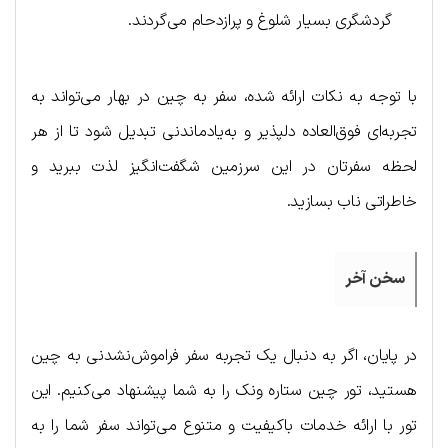
گردشگری بسیار شلوغ و پرازدحام می‌گردند.
با توجه به نکات ارائه شده، سفر به چین در بهار می‌تواند به
تجربه‌ای فوق‌العاده دلپذیر و به‌یادماندنی تبدیل شود تا از هر
لحظه سفرتان در این سرزمین شگفت‌انگیز لذت ببرید و
خاطراتی ناب بسازید.
سخن آخر
در پایان، اگر به دنبال یک تجربه سفر فراموش‌نشدنی به چین
هستید، تور چین ستاره ونک را به شما پیشنهاد می‌کنیم. این
تور با ارائه خدمات باکیفیت و متنوع می‌تواند سفر شما را به