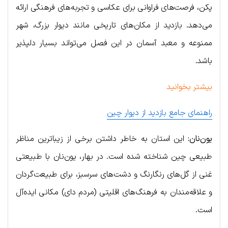
پکن، فرصت‌های فراوانی برای عکاسی و تجربه‌های فرهنگی ارائه
می‌دهد. بازدید از مکان‌های تاریخی مانند دیوار بزرگ، شهر
ممنوعه و معبد آسمان در این فصل می‌تواند بسیار دلپذیر
باشد.
بیشتر بخوانید
راهنمای جامع بازدید از دیوار چین
یون‌نان:
این استان به خاطر داشتن برخی از زیباترین مناظر
طبیعی چین شناخته شده است. در بهار، یون‌نان با طبیعتی
غنی از گل‌های رنگارنگ و دشت‌های سرسبز، برای طبیعت‌گردان
و علاقه‌مندان به فرهنگ‌های اقلیتی (مردم دای) مکانی ایده‌آل
است.