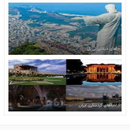
جاهای دیدنی برزیل
جاذبه‌های گردشگری ایران