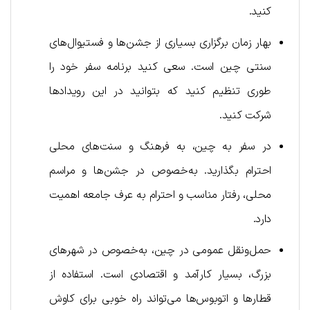
کنید.
بهار زمان برگزاری بسیاری از جشن‌ها و فستیوال‌های
سنتی چین است. سعی کنید برنامه سفر خود را
طوری تنظیم کنید که بتوانید در این رویدادها
شرکت کنید.
در سفر به چین، به فرهنگ و سنت‌های محلی
احترام بگذارید. به‌خصوص در جشن‌ها و مراسم
محلی، رفتار مناسب و احترام به عرف جامعه اهمیت
دارد.
حمل‌ونقل عمومی در چین، به‌خصوص در شهرهای
بزرگ، بسیار کارآمد و اقتصادی است. استفاده از
قطارها و اتوبوس‌ها می‌تواند راه خوبی برای کاوش