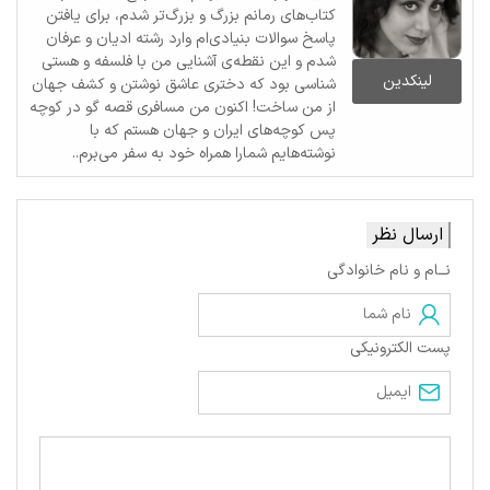
کتاب‌های رمانم بزرگ‌ و بزرگ‌تر شدم، برای یافتن
پاسخ سوالات بنیادی‌ام وارد رشته ادیان و عرفان
شدم و این نقطه‌ی آشنایی من با فلسفه و هستی
لینکدین
شناسی بود که دختری عاشق نوشتن و کشف جهان
از من ساخت! اکنون من مسافری قصه گو در کوچه
پس کوچه‌های ایران و جهان هستم که با
نوشته‌هایم شمارا همراه خود به سفر می‌برم..
ارسال نظر
نــام و نام خانوادگی
پست الکترونیکی