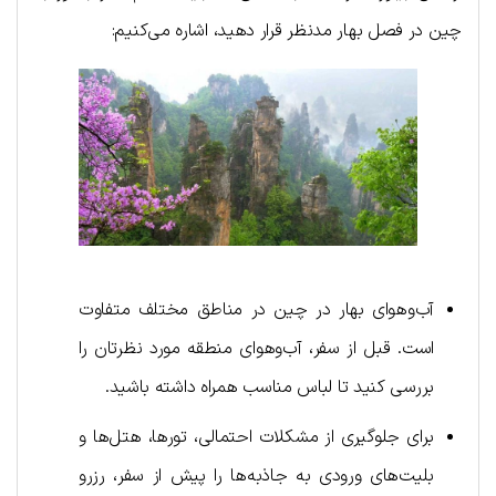
چین در فصل بهار مدنظر قرار دهید، اشاره می‌کنیم:
آب‌وهوای بهار در چین در مناطق مختلف متفاوت
است. قبل از سفر، آب‌وهوای منطقه مورد نظرتان را
بررسی کنید تا لباس مناسب همراه داشته باشید.
برای جلوگیری از مشکلات احتمالی، تورها، هتل‌ها و
بلیت‌های ورودی به جاذبه‌ها را پیش از سفر، رزرو