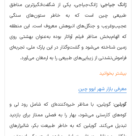
ژانگ جیاجی:
ژانگ‌جیاجی، یکی از شگفت‌انگیزترین مناطق
طبیعی چین است که به خاطر ستون‌های سنگی
عجیب‌وغریب و جنگل‌های انبوهش معروف است. این منطقه
که الهام‌بخش مناظر فیلم آواتار بوده به‌عنوان بهشتی روی
زمین شناخته می‌شود و گشت‌وگذار در این پارک ملی، تجربه‌ای
فراموش‌نشدنی از زیبایی‌های طبیعی را به ارمغان می‌آورد.
بیشتر بخوانید
معرفی بازار شهر ایوو چین
گویلین:
گویلین، با مناظر خیره‌کننده‌ای که شامل رود لی و
کوه‌های کارستی می‌شود، بهار را به فصلی ممتاز برای بازدید
تبدیل می‌کند. گویلین که به خاطر طبیعت بکر، شالیزارهای