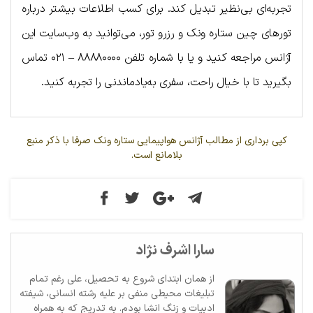
تجربه‌ای بی‌نظیر تبدیل کند. برای کسب اطلاعات بیشتر درباره
تورهای چین ستاره ونک و رزرو تور، می‌توانید به وب‌سایت این
آژانس مراجعه کنید و یا با شماره تلفن ۸۸۸۸۰۰۰۰ – ۰۲۱ تماس
بگیرید تا با خیال راحت، سفری به‌یادماندنی را تجربه کنید.
کپی برداری از مطالب آژانس هواپیمایی ستاره ونک صرفا با ذکر منبع
بلامانع است.
سارا اشرف نژاد
از همان ابتدای شروع به تحصیل، علی رغم تمام
تبلیغات محیطی منفی بر علیه رشته انسانی، شیفته
ادبیات و زنگ انشا بودم. به تدریج که به همراه