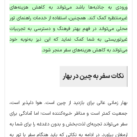
ورودی به جاذبه‌ها باشد می‌تواند به کاهش هزینه‌های
غیرمنتظره کمک کند. همچنین، استفاده از خدمات راهنمای تور
محلی می‌تواند در فهم بهتر فرهنگ و دسترسی به تجربیات
غیرتوریستی به شما کمک نماید که این نیز به‌نوبه خود
می‌تواند به کاهش هزینه‌های سفر منجر شود.
نکات سفر به چین در بهار
بهار زمانی عالی برای بازدید از چین است. هوا دلپذیر است،
جمعیت کمتر است و مناظر خیره‌کننده است؛ اما آمادگی برای
سفر می‌تواند تجربه‌ای لذت‌بخش و بدون دغدغه را برای شما به
ارمغان بیاورد. در ادامه به نکاتی که باید هنگام سفر با تور به