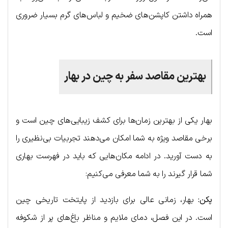
همراه داشتن کاپشن‌های ضخیم و لباس‌های گرم بسیار ضروری
است.
بهترین مقاصد سفر به چین در بهار
بهار یکی از بهترین زمان‌ها برای کشف زیبایی‌های چین است و
برخی مقاصد ویژه به شما امکان می‌دهند تجربیات بی‌نظیری را
به دست آورید. در ادامه مکان‌هایی که باید در فهرست بهاری
شما قرار گیرند را به شما معرفی می‌کنیم:
پکن:
بهار، زمانی عالی برای بازدید از پایتخت تاریخی چین
است. در این فصل، دمای ملایم و مناظر باغ‌های پر از شکوفه‌