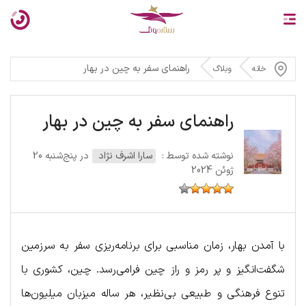
راهنمای سفر به چین در بهار
خانه
وبلاگ
راهنمای سفر به چین در بهار
نوشته شده توسط :
سارا اشرف نژاد
در پنج‌شنبه 20
ژوئن 2024
با آمدن بهار، زمان مناسبی برای برنامه‌ریزی سفر به سرزمین
شگفت‌انگیز و پر رمز و راز چین فرامی‌رسد. چین، کشوری با
تنوع فرهنگی و طبیعی بی‌نظیر، هر ساله میزبان میلیون‌ها