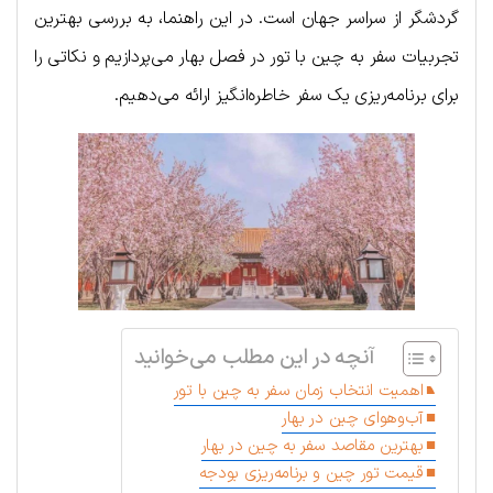
گردشگر از سراسر جهان است. در این راهنما، به بررسی بهترین
تجربیات سفر به چین با تور در فصل بهار می‌پردازیم و نکاتی را
برای برنامه‌ریزی یک سفر خاطره‌انگیز ارائه می‌دهیم.
آنچه در این مطلب می‌خوانید
اهمیت انتخاب زمان سفر به چین با تور
آب‌وهوای چین در بهار
بهترین مقاصد سفر به چین در بهار
قیمت تور چین و برنامه‌ریزی بودجه