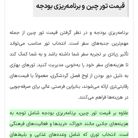
قیمت تور چین و برنامه‌ریزی بودجه
برنامه‌ریزی بودجه و در نظر گرفتن قیمت تور چین از جمله
مهم‌ترین جنبه‌های سفر است. انتخاب تور مناسب می‌تواند
تأثیر زیادی بر تجربه سفر شما داشته باشد و به شما کمک کند
تا هزینه‌های سفر خود را به‌خوبی مدیریت کنید. تورهای بهاری
به دلیل دور بودن از اوج فصل گردشگری، معمولاً با قیمت‌های
رقابتی‌تری ارائه می‌شوند، بنابراین فرصتی عالی برای صرفه‌جویی
در هزینه‌ها فراهم می‌کنند.
علاوه بر قیمت تور چین، برنامه‌ریزی بودجه شامل توجه به
هزینه‌های جانبی مانند خوراک، خریدها و فعالیت‌های فرهنگی
است. انتخاب توری که شامل وعده‌های غذایی و بلیط‌های