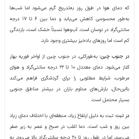
که دمای هوا در طول روز به‌تدریج گرم می‌شود اما شب‌ها
به‌طور محسوسی کاهش می‌یابد و دما بین ۶ تا ۱۷ درجه
سانتی‌گراد در نوسان است. آب‌وهوا نسبتاً خشک است، بارندگی
کم است اما روزهای بادخیز بیشتری وجود دارد.
در جنوب چین:
به‌طورکلی، در جنوب چین از اواخر فوریه بهار
آغاز می‌شود. دمای معتدل ۱۰ تا ۲۲ درجه سانتی‌گراد و هوای
مرطوب، شرایط مطلوبی را برای گردشگری فراهم می‌کند
بااین‌حال، بارش‌های مداوم باران در بیشتر مناطق جنوبی
بسیار محتمل است.
در تبت
:
تبت به دلیل ارتفاع زیاد، منطقه‌ای با اختلاف دمای زیاد
بین روز و شب است. دما اغلب در صبح و عصر به زیر صفر
می‌رسد، اما در طول روز تا ۲۰ درجه سانتی‌گراد بالا می‌رود. به