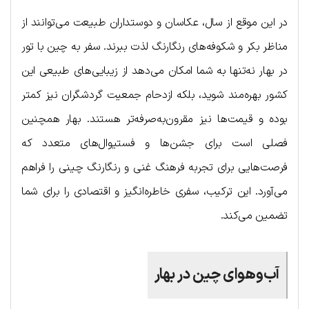
در این موقع از سال، عکاسان و دوستداران طبیعت می‌توانند از
مناظر بکر و شکوفه‌های رنگارنگ لذت ببرند. سفر به چین با تور
در بهار نه‌تنها به شما امکان می‌دهد از زیبایی‌های طبیعی این
کشور بهره‌مند شوید، بلکه ازدحام جمعیت گردشگران نیز کمتر
بوده و قیمت‌ها نیز مقرون‌به‌صرفه‌تر هستند. بهار همچنین
فصلی است برای جشن‌ها و فستیوال‌های متعدد که
فرصت‌هایی برای تجربه فرهنگ غنی و رنگارنگ چینی را فراهم
می‌آورد. این ترکیب، سفری خاطره‌انگیز و اقتصادی را برای شما
تضمین می‌کند.
آب‌وهوای چین در بهار