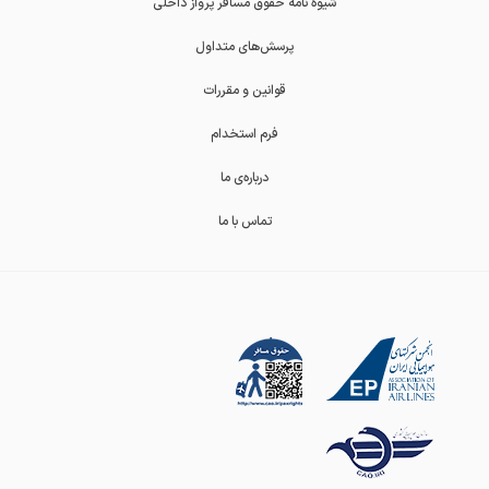
شیوه نامه حقوق مسافر پرواز داخلی
پرسش‌های متداول
قوانین و مقررات
فرم استخدام
درباره‌ی ما
تماس با ما