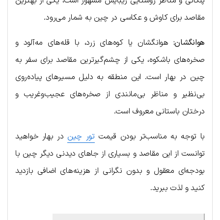
پلکانی و مناظر روستایی زیبایش مشهور است، یکی از بهترین
مقاصد برای کاوش و عکاسی در چین به شمار می‌رود.
هوانگشان:
هوانگشان یا کوه‌های زرد، با قله‌های مه‌آلود و
صخره‌های باشکوه، یکی از چشم‌گیرترین مقاصد برای سفر به
چین در بهار است. این منطقه به دلیل مسیرهای پیاده‌روی‌
بی‌نظیر و مناظر بی‌مانندی از صخره‌های عجیب‌وغریب و
درختان باستانی معروف است.
با توجه به مناسب‌تر بودن قیمت
تور چین
در بهار خواهید
توانست از این مقاصد و بسیاری از جاهای دیدنی دیگر چین با
بودجه‌ای معقول و بدون نگرانی از هزینه‌های اضافی بازدید
کنید و لذت ببرید.