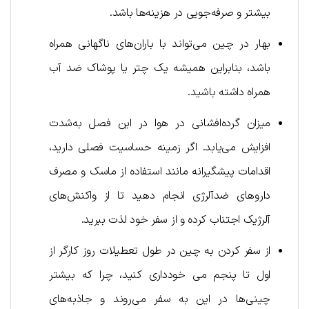
بیشتر و صرفه‌جویی در هزینه‌ها باشد.
بهار در چین می‌تواند با باران‌های ناگهانی همراه
باشد، بنابراین همیشه یک چتر یا پوشاک ضد آب
همراه داشته باشید.
میزان گرده‌افشانی در هوا در این فصل به‌شدت
افزایش می‌یابد. اگر زمینه حساسیت فصلی دارید،
اقدامات پیشگیرانه‌ مانند استفاده از ماسک و مصرف
داروهای ضدآلرژی انجام دهید تا از واکنش‌های
آلرژیک اجتناب کرده و از سفر خود لذت ببرید.
از سفر کردن به چین در طول تعطیلات روز کارگر از
اول تا پنجم می خودداری کنید، چرا که بیشتر
چینی‌ها در این به سفر می‌روند و جاذبه‌های