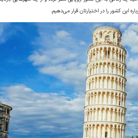
ره این کشور را در اختیارتان قرار می‌دهیم.