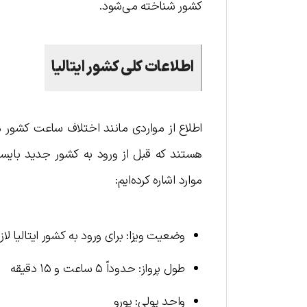
کشور شناخته می‌شود.
اطلاعات کلی کشور ایتالیا
اطلاع از مواردی مانند اختلاف ساعت کشور مق
هستند که قبل از ورود به کشور جدید بایستی 
موارد اشاره کرده‌ایم:
وضعیت ویزا: برای ورود به کشور ایتالیا 
طول پرواز: حدوداً ۵ ساعت و ۱۵ دقیقه
واحد پولی: یورو