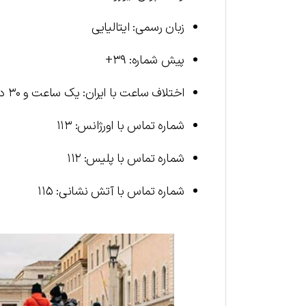
زبان رسمی: ایتالیایی
پیش شماره: ۳۹+
اختلاف ساعت با ایران: یک ساعت و ۳۰ دقیقه عقب‌تر از ایران
شماره تماس با اورژانس: ۱۱۳
شماره تماس با پلیس: ۱۱۲
شماره تماس با آتش نشانی: ۱۱۵