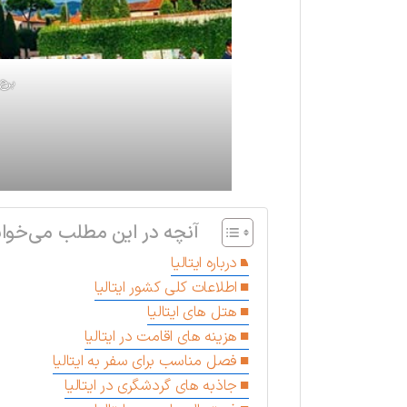
برج 
آنچه در این مطلب می‌خوان
درباره ایتالیا
اطلاعات کلی کشور ایتالیا
هتل های ایتالیا
هزینه های اقامت در ایتالیا
فصل مناسب برای سفر به ایتالیا
جاذبه های گردشگری در ایتالیا