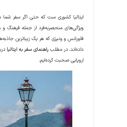
ویژگی‌های منحصربه‌فرد از جمله فرهنگ و ه
فلورانس و ونیزی که هر یک زیباترین جاذبه‌های
داده‌اند. در مطلب
راهنمای سفر به ایتالیا
دربا
اروپایی صحبت کرده‌ایم.