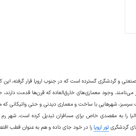
صنعتی و گردشگری گسترده است که در جنوب اروپا قرار گرفته، این کش
می‌نامند. وجود معماری‌های خارق‌العاده که قرن‌ها قدمت دارند، ج
عت سرسبز، شهرهایی با ساخت و معماری دیدنی و حتی واتیکانی که م
لیا را به مقصدی خاص برای مسافران تبدیل کرده است. شهر رم ب
های گردشگری
تور اروپا
را در خود جای داده و هم به عنوان قطب اقتص