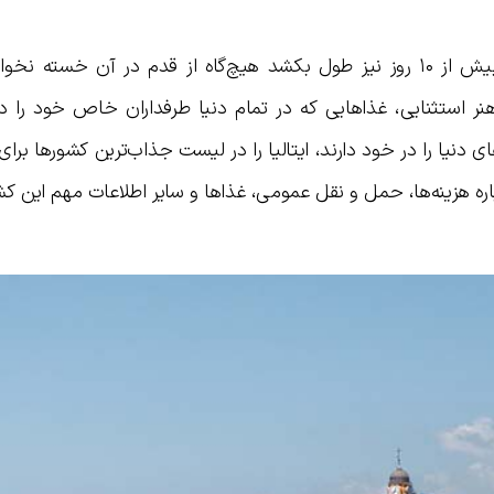
ایتالیا کشوری ست که حتی اگر سفر شما بیش از ۱۰ روز نیز طول بکشد هیچ‌گاه از قدم در آن خست
نر استثنایی، غذاهایی که در تمام دنیا طرفداران خاص خود را دار
 دنیا را در خود دارند، ایتالیا را در لیست جذاب‌ترین کشورها برای 
ره هزینه‌ها، حمل و نقل عمومی، غذاها و سایر اطلاعات مهم این کش