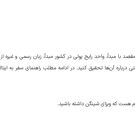
صد با مبدأ، واحد رایج پولی در کشور مبدأ، زبان رسمی و غیره از 
درباره آن‌ها تحقیق کنید. در ادامه مطلب راهنمای سفر به ایتالی
لازم هست که ویزای شینگن داشته باشید.