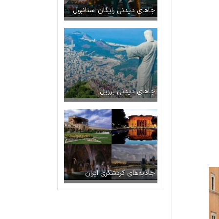
جاهای دیدنی رایگان استانبول
جاهای دیدنی برزیل
جاذبه‌های گردشگری ایران