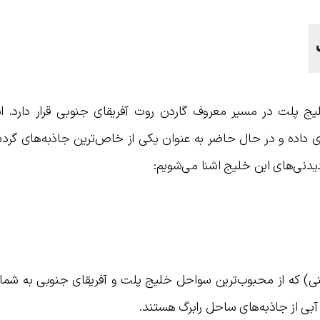
ج پلت در مسیر معروف گاردن روت آفریقای جنوبی قرار دارد. ا
ی داده و در حال حاضر به عنوان یکی از خاص‌ترین جاذبه‌های گر
یدنی‌های این خلیج اشنا می‌شویم:
) که از محبوب‌ترین سواحل خلیج پلت و آفریقای جنوبی به شمار 
 آبی از جاذبه‌های ساحل رابرگ هستند.