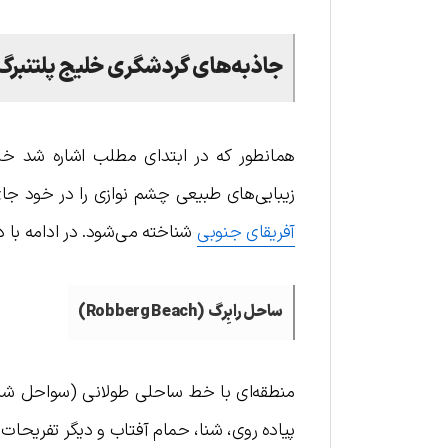
جاذبه‌های گردشگری خلیج پلتنبرگ
همانطور که در ابتدای مطلب اشاره شد خلی
زیبایی‌های طبیعی چشم نوازی را در خود جا
آفریقای جنوبی
شناخته می‌شود. در ادامه با د
ساحل رابِرگ
(Robberg Beach)
منطقه‌ای با خط ساحلی طولانی (سواحل شنی
پیاده روی، شنا، حمام آفتاب و دیگر تفریحات