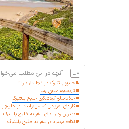
آنچه در این مطلب می‌خوان
خلیج پلتنبرگ در کجا قرار دارد؟
تاریخچه خلیج پت
جاذبه‌های گردشگری خلیج پلتنبرگ
کارهای تفریحی که می‌توانید در خلیج پل
بهترین زمان برای سفر به خلیج پلتنبرگ
نکات مهم برای سفر به خلیج پلتنبرگ