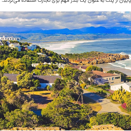
اییان از پلت به عنوان یک بندر مهم برای تجارت استفاده می‌کردند.