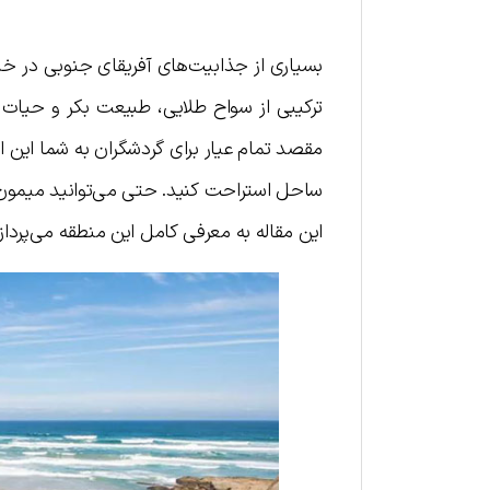
بسیاری از جذابیت‌های آفریقای جنوبی در خلی
ترکیبی از سواح طلایی، طبیعت بکر و حیات
مقصد تمام عیار برای گردشگران به شما این ام
ساحل استراحت کنید. حتی می‌توانید میمون‌ها
این مقاله به معرفی کامل این منطقه می‌پردازی