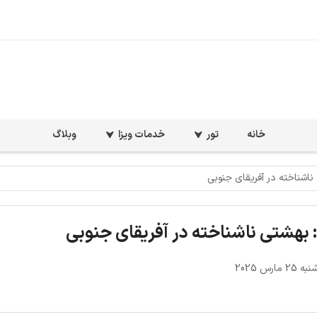
خانه
تور
خدمات ویزا
وبلاگ
ناشناخته در آفریقای جنوبی
 بهشتی ناشناخته در آفریقای جنوبی
 مارس 2025