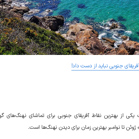
لت یکی از بهترین نقاط آفریقای جنوبی برای تماشای نهنگ‌های گ
ژوئن تا نوامبر بهترین زمان برای دیدن نهنگ‌ها است.