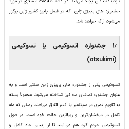
بازدیدکنندگان ایجاد می‌کند. در ادامه اطلاعات بیشتری در مورد
جشنواره های پاییزی ژاپن که در فصل پاییز کشور ژاپن برگزار
می‌شود، ارائه خواهد شد.
۱٫ جشنواره اتسوکیمی یا تسوکیمی
(otsukimi)
اتسوکیمی یکی از جشنواره های پاییزی ژاپن سنتی است و به
عنوان جشنواره تماشای ماه نیز شناخته می‌شود. معمولاً بسته
به تقویم قمری در سپتامبر یا اکتبر اتفاق می‌افتد، زمانی که ماه
کامل در درخشان‌ترین و زیباترین حالت خود است. در طول
اتسوکیمی، مردم گرد هم می‌آیند تا از زیبایی ماه کامل و