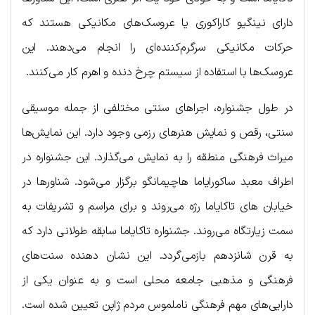
دارای نینگیو کاراکوری یا عروسک‌های مکانیکی هستند که
حرکات مکانیکی سرگرم‌کننده‌ای را انجام می‌دهند. این
عروسک‌ها با استفاده از سیستم چرخ دنده و اهرم کار می‌کنند.
در طول جشنواره، اجراهای سنتی مختلفی از جمله موسیقی
سنتی، رقص و نمایش هنرهای رزمی وجود دارد. این نمایش‌ها
میراث فرهنگی منطقه را به نمایش می‌گذارد. این جشنواره در
اطراف معبد ساکورایاما هاچیمانگو برگزار می‌شود. شناورها در
خیابان های تاکایاما رژه می‌روند و برای مراسم و تشریفات به
سمت زیارتگاه می‌روند. جشنواره تاکایاما سابقه طولانی دارد که
به قرن شانزدهم بازمی‌گردد. این نشان دهنده سنت‌های
فرهنگی و مذهبی جامعه محلی است و به عنوان یکی از
دارایی‌های مهم فرهنگی ناملموس مردم ژاپن تعیین شده است.