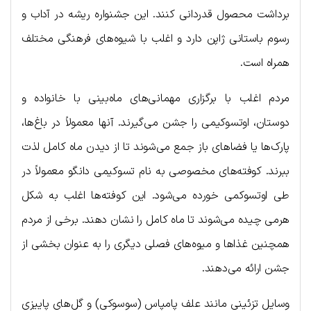
برداشت محصول قدردانی کنند. این جشنواره ریشه در آداب و
رسوم باستانی ژاپن دارد و اغلب با شیوه‌های فرهنگی مختلف
همراه است.
مردم اغلب با برگزاری مهمانی‌های ماه‌بینی با خانواده و
دوستان، اوتسوکیمی را جشن می‌گیرند. آنها معمولاً در باغ‌ها،
پارک‌ها یا فضاهای باز جمع می‌شوند تا از دیدن ماه کامل لذت
ببرند. کوفته‌های مخصوصی به نام تسوکیمی دانگو معمولاً در
طی اوتسوکمی خورده می‌شود. این کوفته‌ها اغلب به شکل
هرمی چیده می‌شوند تا ماه کامل را نشان دهند. برخی از مردم
همچنین غذاها و میوه‌های فصلی دیگری را به عنوان بخشی از
جشن ارائه می‌دهند.
وسایل تزئینی مانند علف پامپاس (سوسوکی) و گل‌های پاییزی