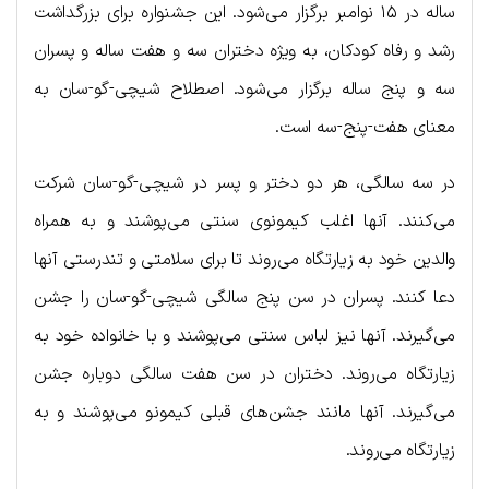
ساله در ۱۵ نوامبر برگزار می‌شود. این جشنواره برای بزرگداشت
رشد و رفاه کودکان، به ویژه دختران سه و هفت ساله و پسران
سه و پنج ساله برگزار می‌شود. اصطلاح شیچی-گو-سان به
معنای هفت-پنج-سه است.
در سه سالگی، هر دو دختر و پسر در شیچی-گو-سان شرکت
می‌کنند. آنها اغلب کیمونوی سنتی می‌پوشند و به همراه
والدین خود به زیارتگاه می‌روند تا برای سلامتی و تندرستی آنها
دعا کنند. پسران در سن پنج سالگی شیچی-گو-سان را جشن
می‌گیرند. آنها نیز لباس سنتی می‌پوشند و با خانواده خود به
زیارتگاه می‌روند. دختران در سن هفت سالگی دوباره جشن
می‌گیرند. آنها مانند جشن‌های قبلی کیمونو می‌پوشند و به
زیارتگاه می‌روند.