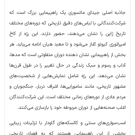
جاذبه اصلی جیدای ماتسوری یک راهپیمایی بزرگ است که
شرکت‌کنندگانی با لباس‌های دقیق تاریخی که دوره‌های مختلف
تاریخ ژاپن را نشان می‌دهند، حضور دارند. این رژه از کاخ
امپراتوری کیوتو آغاز می‌شود و تا معبد هیان ادامه می‌یابد. هر
بخش از راهپیمایی نشان دهنده دوران متفاوتی است که مدها،
آداب و رسوم و سبک زندگی در حال تغییر را در طول قرن‌ها
نشان می‌دهد. این رژه شامل نمایش‌هایی از شخصیت‌های
مشهور تاریخی، مانند سامورایی‌ها، اشراف دربار، جنگجویان و
مردم عادی از دوره‌های زمانی مختلف است. این شرکت‌کنندگان
اغلب صحنه‌هایی از دوران مربوطه خود را بازسازی می‌کنند.
اسب‌سواری‌های سنتی و کالسکه‌های گاودار با تزئینات زیبایی
بخشی از این راهپیمایی هستند که به فضای تاریخی