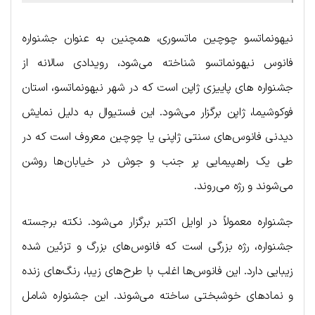
نیهونماتسو چوچین ماتسوری، همچنین به عنوان جشنواره
فانوس نیهونماتسو شناخته می‌شود، رویدادی سالانه از
جشنواره های پاییزی ژاپن است که در شهر نیهونماتسو، استان
فوکوشیما، ژاپن برگزار می‌شود. این فستیوال به دلیل نمایش
دیدنی فانوس‌های سنتی ژاپنی یا چوچین معروف است که در
طی یک راهپیمایی پر جنب و جوش در خیابان‌ها روشن
می‌شوند و رژه می‌روند.
جشنواره معمولاً در اوایل اکتبر برگزار می‌شود. نکته برجسته
جشنواره، رژه بزرگی است که فانوس‌های بزرگ و تزئین شده
زیبایی دارد. این فانوس‌ها اغلب با طرح‌های زیبا، رنگ‌های زنده
و نمادهای خوشبختی ساخته می‌شوند. این جشنواره شامل