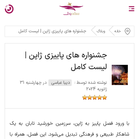
جشنواره های پاییزی ژاپن | لیست کامل
خانه
وبلاگ
جشنواره های پاییزی ژاپن |
لیست کامل
نوشته شده توسط :
دیبا عباسی
در چهارشنبه 31
ژانویه 2024
با ورود فصل پاییز به ژاپن، سرزمین خورشید تابان به یک
شاهکار طبیعی و فرهنگی تبدیل می‌شود. این فصل، همراه با