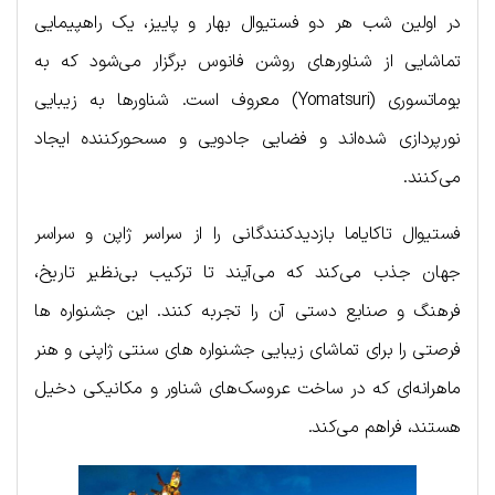
در اولین شب هر دو فستیوال بهار و پاییز، یک راهپیمایی
تماشایی از شناورهای روشن فانوس برگزار می‌شود که به
یوماتسوری (Yomatsuri) معروف است. شناورها به زیبایی
نورپردازی شده‌اند و فضایی جادویی و مسحورکننده ایجاد
می‌کنند.
فستیوال تاکایاما بازدیدکنندگانی را از سراسر ژاپن و سراسر
جهان جذب می‌کند که می‌آیند تا ترکیب بی‌نظیر تاریخ،
فرهنگ و صنایع دستی آن را تجربه کنند. این جشنواره ها
فرصتی را برای تماشای زیبایی جشنواره های سنتی ژاپنی و هنر
ماهرانه‌ای که در ساخت عروسک‌های شناور و مکانیکی دخیل
هستند، فراهم می‌کند.