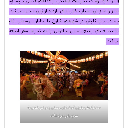
آب و هوای راحت، تجربیات فرهنگی، و غذاهای فصلی خوشمزه،
پاییز را به زمان بسیار جذابی برای بازدید از ژاپن تبدیل می‌کند.
چه در حال کاوش در شهرهای شلوغ یا مناطق روستایی آرام
باشید، فضای پاییزی حس جادویی را به تجربه سفر اضافه
می‌کند.
جشنواره‌های پاییزی گردشگران بسیاری را در این فصل به
سوی ژاپن می‌کشانند