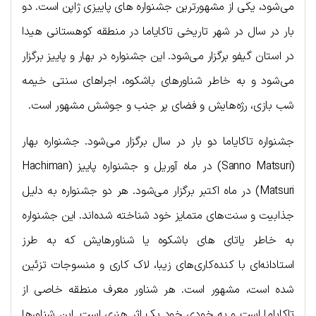
می‌شود، یکی از مشهورترین جشنواره های پاییزی ژاپن است. دو
بار در سال در شهر تاریخی تاکایاما در منطقه کوهستانی هیدا
در استان گیفو برگزار می‌شود. این جشنواره در بهار و پاییز برگزار
می‌شود و به خاطر شناورهای باشکوه، اجراهای سنتی خیمه
شب بازی، رژه‌هایش و فضای پر جنب و جوشش مشهور است.
جشنواره تاکایاما دو بار در سال برگزار می‌شود. جشنواره بهار
(Sanno Matsuri) در ماه آوریل و جشنواره پاییز (Hachiman
Matsuri) در ماه اکتبر برگزار می‌شود. هر دو جشنواره به دلیل
جذابیت و سنت‌های متمایز خود شناخته شده‌اند. این جشنواره
به خاطر یاتای های باشکوه یا شناورهایش که به طرز
استادانه‌ای با کنده‌کاری‌های زیبا، لاک کاری و منسوجات تزئین
شده است، مشهور است. هر شناور معرف منطقه خاصی از
تاکایاما است و به خودی خود یک اثر هنری است. این شناورها