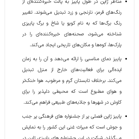
مناظر ژاپن در طول پاییز به پالت خیره‌کننده‌ای از
رنگ‌های قرمز، نارنجی و زرد تبدیل می‌شوند. تغییر
رنگ برگ‌ها که به نام کویو یا شاخ و برگ پاییزی
شناخته می‌شود، صحنه‌های خیره‌کننده‌ای را در
پارک‌ها، کوه‌ها و مکان‌های تاریخی ایجاد می‌کند.
پاییز دمای مناسبی را ارائه می‌دهد و آن را به زمان
ایده‌آلی برای فعالیت‌های خارج از منزل تبدیل
می‌کند. برخلاف تابستان گرم و مرطوب، هوا خنک‌تر
و هوای مطبوع است که محیطی دلپذیر را برای
کاوش در شهرها و جاذبه‌های طبیعی فراهم می‌کند.
پاییز ژاپن فصلی پر از جشنواره های فرهنگی پر جنب
و جوش است که میراث غنی این کشور را به نمایش
می‌گذارد. شرکت در این جشنواره های پاییزی ژاپن در