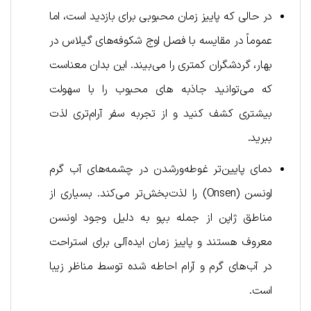
در حالی که پاییز زمان محبوبی برای بازدید است، اما
عموماً در مقایسه با فصل اوج شکوفه‌های گیلاس در
بهار، گردشگران کمتری را می‌بیند. این بدان معناست
که می‌توانید جاذبه های محبوب را با سهولت
بیشتری کشف کنید و از تجربه سفر آرام‌تری لذت
ببرید.
دمای پایین‌تر غوطه‌ورشدن در چشمه‌های آب گرم
اونسن (Onsen) را لذت‌بخش‌تر می‌کند. بسیاری از
مناطق ژاپن از جمله بپو به دلیل وجود اونسن
معروف هستند و پاییز زمان ایده‌آلی برای استراحت
در آب‌های گرم و آرام احاطه شده توسط مناظر زیبا
است.