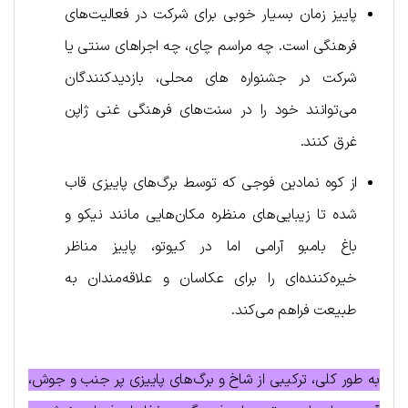
پاییز زمان بسیار خوبی برای شرکت در فعالیت‌های
فرهنگی است. چه مراسم چای، چه اجراهای سنتی یا
شرکت در جشنواره های محلی، بازدیدکنندگان
می‌توانند خود را در سنت‌های فرهنگی غنی ژاپن
غرق کنند.
از کوه نمادین فوجی که توسط برگ‌های پاییزی قاب
شده تا زیبایی‌های منظره مکان‌هایی مانند نیکو و
باغ بامبو آرامی اما در کیوتو، پاییز مناظر
خیره‌کننده‌ای را برای عکاسان و علاقه‌مندان به
طبیعت فراهم می‌کند.
به طور کلی، ترکیبی از شاخ و برگ‌های پاییزی پر جنب و جوش،