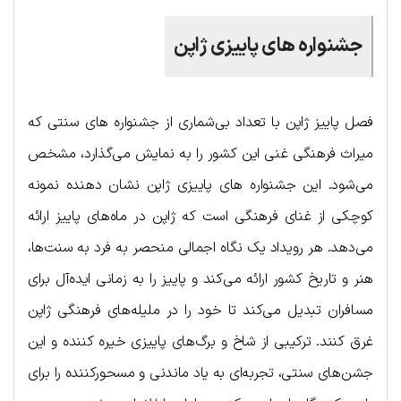
جشنواره های پاییزی ژاپن
فصل پاییز ژاپن با تعداد بی‌شماری از جشنواره های سنتی که
میراث فرهنگی غنی این کشور را به نمایش می‌گذارد، مشخص
می‌شود. این جشنواره های پاییزی ژاپن نشان دهنده نمونه
کوچکی از غنای فرهنگی است که ژاپن در ماه‌های پاییز ارائه
می‌دهد. هر رویداد یک نگاه اجمالی منحصر به فرد به سنت‌ها،
هنر و تاریخ کشور ارائه می‌کند و پاییز را به زمانی ایده‌آل برای
مسافران تبدیل می‌کند تا خود را در ملیله‌های فرهنگی ژاپن
غرق کنند. ترکیبی از شاخ و برگ‌های پاییزی خیره کننده و این
جشن‌های سنتی، تجربه‌ای به یاد ماندنی و مسحورکننده را برای