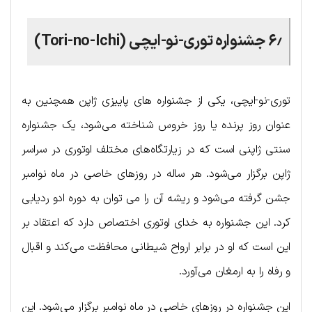
۶٫ جشنواره توری-نو-ایچی (Tori-no-Ichi)
توری-نو-ایچی، یکی از جشنواره های پاییزی ژاپن همچنین به
عنوان روز پرنده یا روز خروس شناخته می‌شود، یک جشنواره
سنتی ژاپنی است که در زیارتگاه‌های مختلف اوتوری در سراسر
ژاپن برگزار می‌شود. هر ساله در روزهای خاصی در ماه نوامبر
جشن گرفته می‌شود و ریشه آن را می توان به دوره ادو ردیابی
کرد. این جشنواره به خدای اوتوری اختصاص دارد که اعتقاد بر
این است که او در برابر ارواح شیطانی محافظت می‌کند و اقبال
و رفاه را به ارمغان می‌آورد.
این جشنواره در روزهای خاصی در ماه نوامبر برگزار می‌شود. این