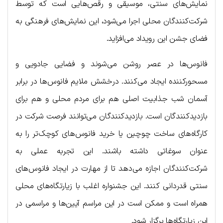
نمایش‌های سنتی، موسیقی و رقص‌هایی است که توسط
شرکت‌کنندگان محلی اجرا می‌شود، این نمایش‌های فرهنگی به
فضای جشن این رویداد می‌افزاید.
فانوس‌ها در عصر روشن می‌شوند و فضایی جادویی و
مسحورکننده ایجاد می‌کنند. درخشش ملایم فانوس‌ها در برابر
آسمان شب جذابیت اصلی هم برای مردم محلی و هم برای
بازدیدکنندگان است. بازدیدکنندگان می‌توانند فرصت شرکت در
کارگاه‌های ساخت چوچین یا خرید فانوس‌های کوچک‌تر را به
عنوان سوغاتی داشته باشند. این تجربه عملی به
شرکت‌کنندگان اجازه می‌دهد تا از مهارت در ایجاد فانوس‌های
سنتی قدردانی کنند. این جشنواره اغلب با زیارتگاه‌های محلی
همراه است و ممکن است در این مراسم آیین‌ها و مراسمی در
این زیارتگاه‌ها برگزار شود.