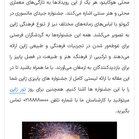
محلی هوکایدو، هر یک از این رویدادها به تازگی‌های معماری
محلی و هنر سنتی اشاره می‌کنند. جشنواره جیدای ماتسوری در
کیوتو با لباس‌های زمانه‌های مختلف نیز از تنوع فرهنگی ژاپن
به تصویر می‌کشد. همه این جشنواره‌ها به گردشگران فرصتی
برای غوطه‌ور شدن در تجربیات فرهنگی و طبیعی ژاپن ارائه
می‌دهند و ترکیبی از فرهنگ، هنر و طبیعت در فصل پاییز را
برای بازدیدکنندگان به ارمغان می‌آورند. با ما همراه باشید تا در
این مقاله با ارائه لیستی کامل از جشنواره های پاییزی ژاپن شما
را با این جشنواره ها آشنا کنیم. همچنین برای روز
تور ژاپن
میتوانید با کارشناسان ما با شماره تلفن ۰۲۱۸۸۸۸۰۰۰۰ تماس
بگیرید.