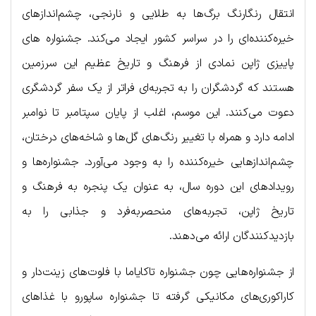
انتقال رنگارنگ برگ‌ها به طلایی و نارنجی، چشم‌اندازهای
خیره‌کننده‌ای را در سراسر کشور ایجاد می‌کند. جشنواره‌ های
پاییزی ژاپن نمادی از فرهنگ و تاریخ عظیم این سرزمین
هستند که گردشگران را به تجربه‌ای فراتر از یک سفر گردشگری
دعوت می‌کنند. این موسم، اغلب از پایان سپتامبر تا نوامبر
ادامه دارد و همراه با تغییر رنگ‌های گل‌ها و شاخه‌های درختان،
چشم‌اندازهایی خیره‌کننده را به وجود می‌آورد. جشنواره‌ها و
رویدادهای این دوره سال، به عنوان یک پنجره به فرهنگ و
تاریخ ژاپن، تجربه‌های منحصربه‌فرد و جذابی را به
بازدیدکنندگان ارائه می‌دهند.
از جشنواره‌هایی چون جشنواره تاکایاما با فلوت‌های زینت‌دار و
کاراکوری‌های مکانیکی گرفته تا جشنواره ساپورو با غذاهای