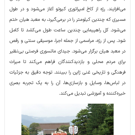
می‌افزایند. رژه از کاخ امپراتوری کیوتو آغاز می‌شود و در طول
مسیری که چندین کیلومتر را در برمی‌گیرد، به معبد هیان ختم
می‌شود. کل راهپیمایی چندین ساعت طول می‌کشد تا کامل
شود. پس از رژه، مراسمی از جمله اجرا، موسیقی سنتی و رقص
در معبد هیان برگزار می‌شود. جیدای ماتسوری فرصتی بی‌نظیر
برای مردم محلی و بازدیدکنندگان فراهم می‌کند تا میراث
فرهنگی و تاریخی غنی ژاپن را ببینند. توجه دقیق به جزئیات
در لباس‌ها، وسایل و بازسازی‌ها، آن را به یک تجربه بصری
خیره‌کننده و آموزشی تبدیل می‌کند.