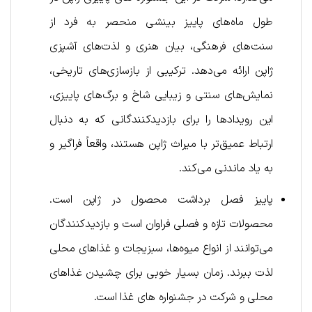
طول ماه‌های پاییز بینشی منحصر به فرد از
سنت‌های فرهنگی، بیان هنری و لذت‌های آشپزی
ژاپن ارائه می‌دهد. ترکیبی از بازسازی‌های تاریخی،
نمایش‌های سنتی و زیبایی شاخ و برگ‌های پاییزی،
این رویدادها را برای بازدیدکنندگانی که به دنبال
ارتباط عمیق‌تر با میراث ژاپن هستند، واقعاً فراگیر و
به یاد ماندنی می‌کند.
پاییز فصل برداشت محصول در ژاپن است.
محصولات تازه و فصلی فراوان است و بازدیدکنندگان
می‌توانند از انواع میوه‌ها، سبزیجات و غذاهای محلی
لذت ببرند. زمان بسیار خوبی برای چشیدن غذاهای
محلی و شرکت در جشنواره های غذا است.