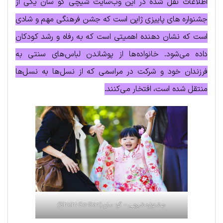
اطلاعات نقل شده در این وب‌سایت شیچی گو سان یکی از
جشنواره های پاییزی ژاپن است که جشن فرهنگی مهم و شادی
است که نشان دهنده اهمیتی است که به رفاه و رشد کودکان
داده می‌شود. خانواده‌ها از پوشاندن لباس‌های سنتی به
فرزندان خود و شرکت در مراسمی که از نسل‌ها به نسل‌ها
منتقل شده است، افتخار می‌کنند.
جشنواره شیچی – گو- سان (Shichi-Go-San)