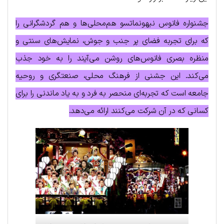
جشنواره فانوس نیهونماتسو هم‌محلی‌ها و هم گردشگرانی را
که برای تجربه فضای پر جنب و جوش، نمایش‌های سنتی و
منظره بصری فانوس‌های روشن می‌آیند را به خود جذب
می‌کند. این جشنی از فرهنگ محلی، صنعتگری و روحیه
جامعه است که تجربه‌ای منحصر به فرد و به یاد ماندنی را برای
کسانی که در آن شرکت می‌کنند ارائه می‌دهد.