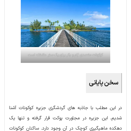
کوکونات مقصدی آرام و بکر برای یک سفر عاشقانه است
سخن پایانی
در این مطلب با جاذبه های گردشگری جزیره کوکونات آشنا
شدیم. این جزیره در مجاورت پوکت قرار گرفته و تنها یک
دهکده ماهیگیری کوچک در آن وجود دارد. ساکنان کوکونات