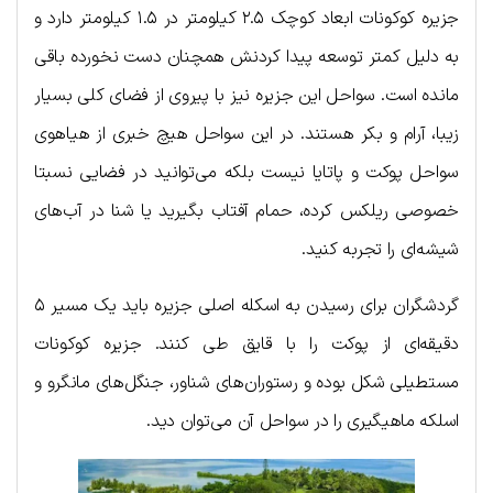
جزیره کوکونات ابعاد کوچک ۲.۵ کیلومتر در ۱.۵ کیلومتر دارد و
به دلیل کمتر توسعه پیدا کردنش همچنان دست نخورده باقی
مانده است. سواحل این جزیره نیز با پیروی از فضای کلی بسیار
زیبا، آرام و بکر هستند. در این سواحل هیچ خبری از هیاهوی
سواحل پوکت و پاتایا نیست بلکه می‌توانید در فضایی نسبتا
خصوصی ریلکس کرده، حمام آفتاب بگیرید یا شنا در آب‌های
شیشه‌ای را تجربه کنید.
گردشگران برای رسیدن به اسکله اصلی جزیره باید یک مسیر ۵
دقیقه‌ای از پوکت را با قایق طی کنند. جزیره کوکونات
مستطیلی شکل بوده و رستوران‌های شناور، جنگل‌های مانگرو و
اسلکه ماهیگیری را در سواحل آن می‌توان دید.