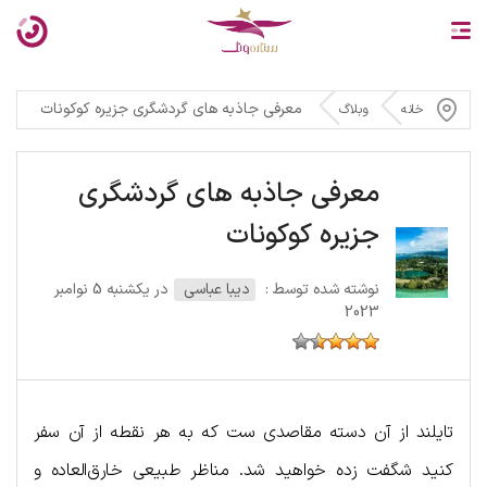
معرفی جاذبه های گردشگری جزیره کوکونات
خانه
وبلاگ
معرفی جاذبه های گردشگری
جزیره کوکونات
نوشته شده توسط :
دیبا عباسی
در یکشنبه 5 نوامبر
2023
تایلند از آن دسته مقاصدی ست که به هر نقطه از آن سفر
کنید شگفت زده خواهید شد. مناظر طبیعی خارق‌العاده و