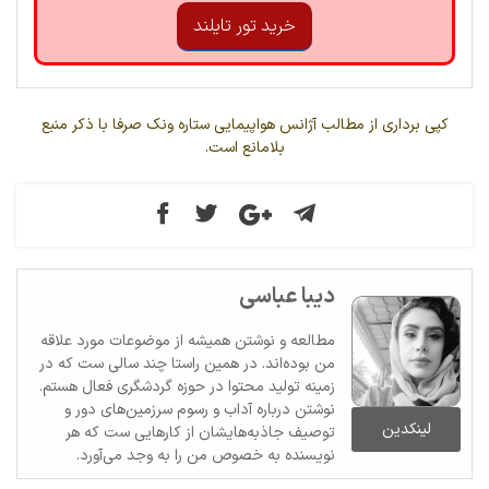
خرید تور تایلند
کپی برداری از مطالب آژانس هواپیمایی ستاره ونک صرفا با ذکر منبع
بلامانع است.
دیبا عباسی
مطالعه و نوشتن همیشه از موضوعات مورد علاقه
من بوده‌اند. در همین راستا چند سالی ست که در
زمینه تولید محتوا در حوزه گردشگری فعال هستم.
نوشتن درباره آداب و رسوم سرزمین‌های دور و
لینکدین
توصیف جاذبه‌هایشان از کارهایی ست که هر
نویسنده به خصوص من را به وجد می‌آورد.