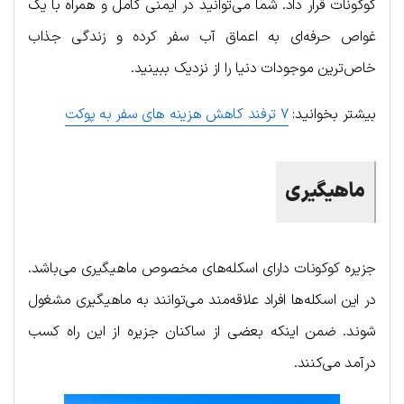
کوکونات قرار داد. شما می‌توانید در ایمنی کامل و همراه با یک
غواص حرفه‌ای به اعماق آب سفر کرده و زندگی جذاب
خاص‌ترین موجودات دنیا را از نزدیک ببینید.
بیشتر بخوانید:
۷ ترفند کاهش هزینه های سفر به پوکت
ماهیگیری
جزیره کوکونات دارای اسکله‌های مخصوص ماهیگیری می‌باشد.
در این اسکله‌ها افراد علاقه‌مند می‌توانند به ماهیگیری مشغول
شوند. ضمن اینکه بعضی از ساکنان جزیره از این راه کسب
درآمد می‌کنند.