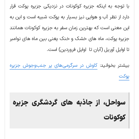
با توجه به اینکه جزیره کوکونات در نزدیکی جزیره پوکت قرار
دارد از نظر آب و هوایی نیز بسیار به پوکت شبیه است و این به
این معنی است که بهترین زمان سفر به جزیره کوکونات همانند
جزیره پوکت، ماه های خشک و خنک یعنی بین ماه های نوامبر
تا اوایل آوریل (آبان تا اوایل فروردین) است.
بیشتر بخوانید:
کاوش در سرگرمی‌های پر جنب‌وجوش جزیره
پوکت
سواحل، از جاذبه های گردشگری جزیره
کوکونات