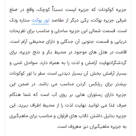
جزیره کوکونات که جزیره ایست نسبتاٌ کوچک، واقع در ضلع
شرقی جزیره پوکت، یکی دیگر از مقاصد
تور پوکت
ستاره ونک
است. قسمت شمالی این جزیره ساحلی و مناسب برای تفریحات
دریایی و قسمت جنوبی آن جنگلی و دارای محیطی آرام است.
اقامت در هتل های موجود در محیط بکر و دنج جزیره، برای
گردشگراننهایت آرامش و لذت را به همراه دارد. سواحل شنی و
بسیار آرامش بخش آن بسیار دیدنی است. سفر با تور کوکونات
بیشتر برای ریلکس کردن مناسب می باشد. در ضمن این
جزیره دارای رستوران هایی بر روی آب است که شما هنگام
صرف غذا می توانید نهایت لذت را از محیط اطراف ببرید. این
جزیره بدلیل داشتن تالاب های فراوان و مناسب برای ماهیگیری
به جزیره ماهیگیران نیز معروف است.