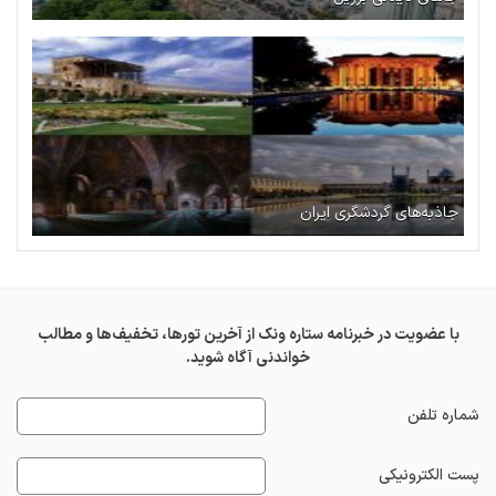
جاذبه‌های گردشگری ایران
با عضویت در خبرنامه ستاره ونک از آخرین تورها، تخفیف‌ها و مطالب
خواندنی آگاه شوید.
شماره تلفن
پست الکترونیکی