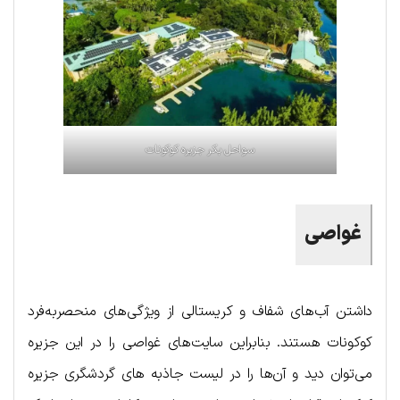
سواحل بکر جزیره کوکونات
غواصی
داشتن آب‌های شفاف و کریستالی از ویژگی‌های منحصربه‌فرد
کوکونات هستند. بنابراین سایت‌های غواصی را در این جزیره
می‌توان دید و آن‌ها را در لیست جاذبه های گردشگری جزیره