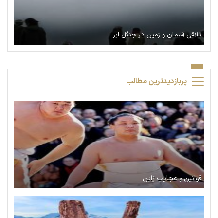
تلاقی آسمان و زمین در جنگل ابر
پربازدیدترین مطالب
قوانین و عجایب ژاپن