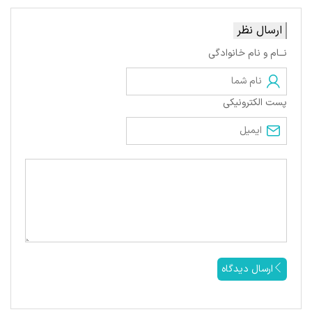
ارسال نظر
نــام و نام خانوادگی
پست الکترونیکی
ارسال دیدگاه