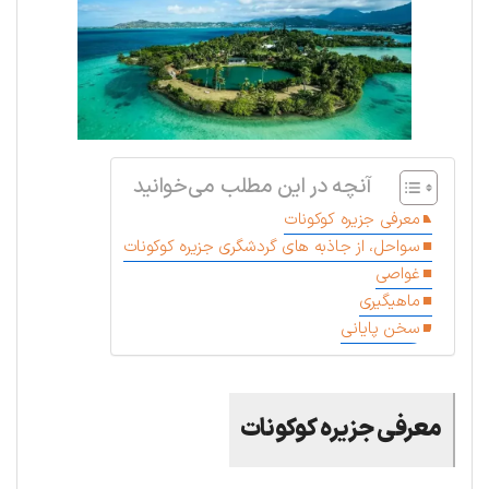
آنچه در این مطلب می‌خوانید
معرفی جزیره کوکونات
سواحل، از جاذبه های گردشگری جزیره کوکونات
غواصی
ماهیگیری
سخن پایانی
معرفی جزیره کوکونات