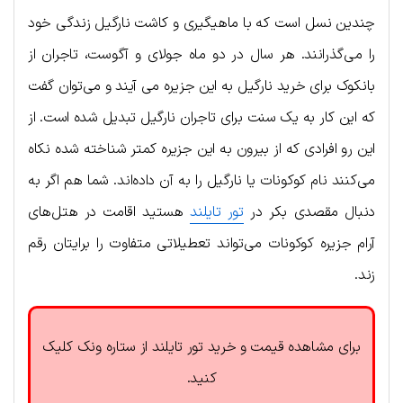
چندین نسل است که با ماهیگیری و کاشت نارگیل زندگی خود
را می‌گذرانند. هر سال در دو ماه جولای و آگوست، تاجران از
بانکوک برای خرید نارگیل به این جزیره می آیند و می‌توان گفت
که این کار به یک سنت برای تاجران نارگیل تبدیل شده است. از
این رو افرادی که از بیرون به این جزیره کمتر شناخته شده نکاه
می‌کنند نام کوکونات یا نارگیل را به آن داده‌اند. شما هم اگر به
دنبال مقصدی بکر در
تور تایلند
هستید اقامت در هتل‌های
آرام جزیره کوکونات می‌تواند تعطیلاتی متفاوت را برایتان رقم
زند.
برای مشاهده قیمت و خرید تور تایلند از ستاره ونک کلیک
کنید.