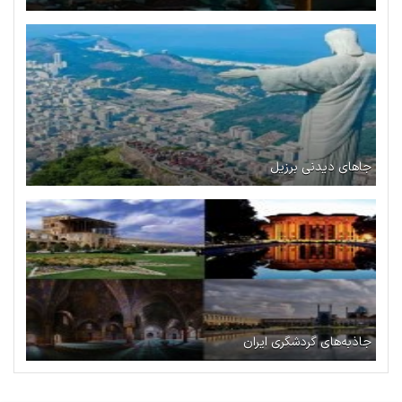
جاهای دیدنی برزیل
جاذبه‌های گردشگری ایران