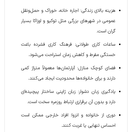
هزینه بالای زندگی: اجاره خانه، خوراک و حمل‌ونقل
عمومی در شهرهای بزرگی مثل توکیو و اوزاکا بسیار
گران است.
ساعات کاری طولانی: فرهنگ کاری فشرده باعث
خستگی مفرط و کاهش زمان استراحت می‌شود.
فضای کوچک منازل: آپارتمان‌ها معمولاً متراژ کمی
دارند و برای خانواده‌ها محدودیت ایجاد می‌کنند.
یادگیری زبان دشوار: زبان ژاپنی ساختار پیچیده‌ای
دارد و بدون آن برقراری ارتباط روزمره سخت است.
دوری از خانواده و انزوا: افراد خارجی ممکن است
احساس تنهایی یا غربت کنند.