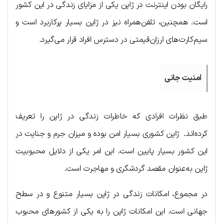
رایگان بودن اینترنت در ژاپن یکی از مزایای زندگی در این کشور
است. همچنین، تلفن‌همراه نیز در ژاپن بسیار پرکاربرد است و
سیم‌کارت‌های ارزان‌قیمتی در دسترس افراد قرار می‌گیرد.
امنیت جانی
طبق نظرات افرادی که خاطرات زندگی در ژاپن را تعریف
کرده‌اند. ژاپن کشوری بسیار امن بوده و میزان جرم و جنایت در
این کشور بسیار پایین است. این امر یکی از دلایل محبوبیت
ژاپن به‌عنوان مقصد گردشگری و مهاجرت است.
در مجموع، امکانات زندگی در ژاپن بسیار متنوع و در سطح
جهانی است. این امکانات ژاپن را به یکی از کشورهای محبوب