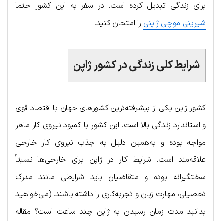
برای زندگی تبدیل کرده است. در سفر به این کشور حتما
شیرینی موچی ژاپنی
را امتحان کنید.
شرایط کلی زندگی در کشور ژاپن
کشور ژاپن یکی از پیشرفته‌ترین کشورهای جهان با اقتصاد قوی
و استاندارد زندگی بالا است. این کشور با کمبود نیروی کار ماهر
مواجه بوده و به‌همین دلیل به جذب نیروی کار خارجی
علاقه‌مند است. شرایط کار در ژاپن برای خارجی‌ها نسبتاً
سختگیرانه بوده و متقاضیان باید شرایطی مانند مدرک
تحصیلی، مهارت زبان و تجربه‌کاری را داشته باشند. (می‌خواهید
بدانید مدت زمان رسیدن به ژاپن چند ساعت است؟ مقاله