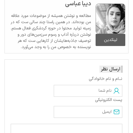
دیبا عباسی
مطالعه و نوشتن همیشه از موضوعات مورد علاقه
من بوده‌اند. در همین راستا چند سالی ست که در
زمینه تولید محتوا در حوزه گردشگری فعال هستم.
نوشتن درباره آداب و رسوم سرزمین‌های دور و
لینکدین
توصیف جاذبه‌هایشان از کارهایی ست که هر
نویسنده به خصوص من را به وجد می‌آورد.
ارسال نظر
نــام و نام خانوادگی
پست الکترونیکی