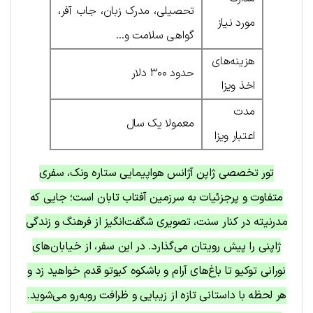
تحصیلی، مدرک زبان، جاب آفر،
مورد نیاز
گواهی سلامت و…
هزینه‌های
حدود ۳۰۰ دلار
اخذ ویزا
مدت
معمولا یک سال
اعتبار ویزا
تور تخصصی ژاپن آژانس هواپیمایی ستاره ونک، سفری
متفاوت و پرجزئیات به سرزمین آفتاب تابان است؛ جایی که
مدرنیته در کنار سنت، تصویری شگفت‌انگیز از فرهنگ و زندگی
ژاپنی را پیش رویتان می‌گذارد. در این سفر، از خیابان‌های
نورانی توکیو تا باغ‌های آرام و باشکوه کیوتو قدم خواهید زد و
هر لحظه با داستانی تازه از زیبایی و ظرافت روبه‌رو می‌شوید.