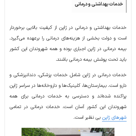
خدمات بهداشتی و درمانی
خدمات بهداشتی و درمانی در ژاپن از کیفیت بالایی برخوردار
است و دولت بخشی از هزینه‌های درمانی را برعهده می‌گیرد.
بیمه درمانی در ژاپن اجباری بوده و همه شهروندان این کشور
باید تحت پوشش بیمه درمانی باشند.
خدمات درمانی در ژاپن شامل خدمات پزشکی، دندانپزشکی و
دارو است. بیمارستان‌ها، کلینیک‌ها و داروخانه‌ها در سراسر ژاپن
پراکنده شده‌اند و دسترسی به خدمات درمانی برای همه
شهروندان این کشور آسان است. خدمات درمانی در تمامی
شهرهای ژاپن
بی نظیر است.