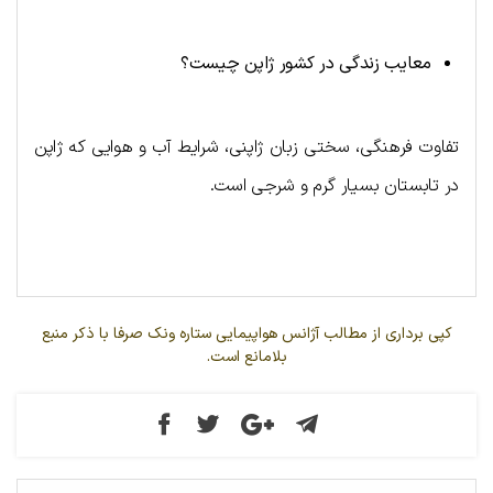
معایب زندگی در کشور ژاپن چیست؟
تفاوت فرهنگی، سختی زبان ژاپنی، شرایط آب و هوایی که ژاپن
در تابستان بسیار گرم و شرجی است.
کپی برداری از مطالب آژانس هواپیمایی ستاره ونک صرفا با ذکر منبع
بلامانع است.