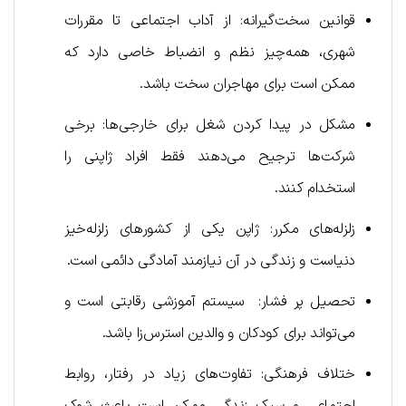
قوانین سخت‌گیرانه: از آداب اجتماعی تا مقررات
شهری، همه‌چیز نظم و انضباط خاصی دارد که
ممکن است برای مهاجران سخت باشد.
مشکل در پیدا کردن شغل برای خارجی‌ها: برخی
شرکت‌ها ترجیح می‌دهند فقط افراد ژاپنی را
استخدام کنند.
زلزله‌های مکرر: ژاپن یکی از کشورهای زلزله‌خیز
دنیاست و زندگی در آن نیازمند آمادگی دائمی است.
تحصیل پر فشار: سیستم آموزشی رقابتی است و
می‌تواند برای کودکان و والدین استرس‌زا باشد.
ختلاف فرهنگی: تفاوت‌های زیاد در رفتار، روابط
اجتماعی و سبک زندگی ممکن است باعث شوک