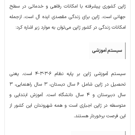
ژاپن کشوری پیشرفته با امکانات رفاهی و خدماتی در سطح
جهانی است. ژاپن برای زندگی مقصدی ایده آل است. ازجمله
امکانات زندگی در کشور ژاپن می‌توان به موارد زیر اشاره کرد:
سیستم آموزشی
سیستم آموزشی ژاپن بر پایه نظام ۶-۳-۳-۴ است. یعنی
تحصیل در ژاپن شامل ۶ سال دبستان، ۳ سال راهنمایی، ۳
سال دبیرستان و ۴ سال دانشگاه است. آموزش ابتدایی و
متوسطه در ژاپن اجباری است و همه شهروندان این کشور از
این فرصت برخوردار هستند.