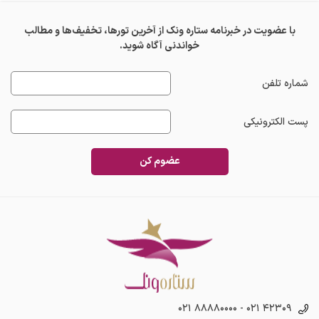
با عضویت در خبرنامه ستاره ونک از آخرین تورها، تخفیف‌ها و مطالب
خواندنی آگاه شوید.
شماره تلفن
پست الکترونیکی
عضوم کن
۰۲۱ ۸۸۸۸۰۰۰۰
-
۰۲۱ ۴۲۳۰۹