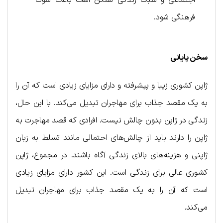
فرهنگی شود.
سخن پایانی
ژاپن کشوری زیبا و پیشرفته و دارای مزایای زیادی است که آن را
به یک مقصد جذاب برای مهاجران تبدیل می‌کند. با این حال،
زندگی در ژاپن بدون چالش نیست. افرادی که قصد مهاجرت به
ژاپن را دارند باید از چالش‌های احتمالی مانند تسلط به زبان
ژاپنی و هزینه‌های بالای زندگی آگاه باشند. در مجموع، ژاپن
کشوری عالی برای زندگی است. این کشور دارای مزایای زیادی
است که آن را به یک مقصد جذاب برای مهاجران تبدیل
می‌کند.