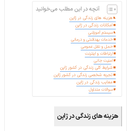
آنچه در این مطلب می‌خوانید
هزینه های زندگی در ژاپن
امکانات زندگی در ژاپن
سیستم آموزشی
خدمات بهداشتی و درمانی
حمل و نقل عمومی
ارتباطات و اینترنت
امنیت جانی
شرایط کلی زندگی در کشور ژاپن
تجربه شخصی زندگی در کشور ژاپن
معایب زندگی در ژاپن
سوالات متداول
هزینه های زندگی در ژاپن