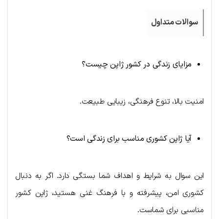
سوالات متداول
مزایای زندگی در کشور ژاپن چیست؟
امنیت بالا، تنوع فرهنگی، زیبایی طبیعت.
آیا ژاپن کشوری مناسب برای زندگی است؟
این سوال به شرایط و اهداف شما بستگی دارد. اگر به دنبال
کشوری امن، پیشرفته و با فرهنگ غنی هستید، ژاپن کشور
مناسبی برای شماست.