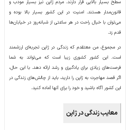
سطح بسیار بالایی قرار دارند. مردم ژاپن نیز بسیار مودب و
قانون‌مدار هستند. امنیت در این کشور بسیار بالا بوده و
می‌توان با خیال راحت در هر ساعتی از شبانه‌روز در خیابان‌ها
قدم زد.
در مجموع، من معتقدم که زندگی در ژاپن تجربه‌ای ارزشمند
است. این کشور کشوری زیبا است که می‌تواند به شما
فرصت‌های زیادی برای یادگیری و رشد ارائه دهد. با این حال،
اگر قصد مهاجرت به ژاپن را دارید، باید از چالش‌های زندگی در
این کشور آگاه باشید و خود را برای آنها آماده کنید.
معایب زندگی در ژاپن