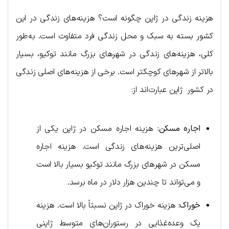
هزینه زندگی در ژاپن چگونه است؟ هزینه‌های زندگی در این
کشور بسته به سبک و محل زندگی فرد متفاوت است. به‌طور
کلی، هزینه‌های زندگی در شهرهای بزرگ مانند توکیو، بسیار
بالاتر از شهرهای کوچکتر است. برخی از هزینه‌های اصلی زندگی
در کشور ژاپن عبارت‌اند از:
اجاره مسکن:
هزینه اجاره مسکن در ژاپن یکی از
اصلی‌ترین هزینه‌های زندگی است. هزینه اجاره
مسکن در شهرهای بزرگ مانند توکیو بسیار بالا است
و می‌تواند تا چندین هزار دلار در ماه برسد.
خوراک:
هزینه خوراک در ژاپن نسبتاً بالا است. هزینه
یک وعده‌غذایی در رستوران‌های متوسط ​​ژاپنی