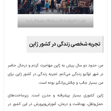
ژاپن از کشورهای ایده‌آل و پیشرفته برای زندگی است
تجربه شخصی زندگی در کشور ژاپن
من حدود دو سال پیش به ژاپن مهاجرت کردم و درحال حاضر
در شهر توکیو زندگی می‌کنم. تجربه زندگی در کشور ژاپن برای
من بسیار جالب و چالش‌برانگیز بوده است.
ژاپن کشوری بسیار پیشرفته و مدرن است. زیرساخت‌های
حمل‌ونقل، بهداشت و درمان، آموزش‌وپرورش در این کشور در