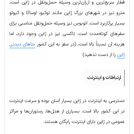
قطار سریع‌ترین و ارزان‌ترین وسیله حمل‌و‌نقل در ژاپن است.
مترو نیز در شهرهای بزرگ ژاپن مانند توکیو، اوساکا و کیوتو
بسیار پرکاربرد است. اتوبوس نیز وسیله حمل‌ونقل مناسبی برای
سفرهای کوتاه‌مدت است. تاکسی نیز در ژاپن وجود دارد، اما
هزینه آن نسبتاً بالا است. (در سفر به این کشور
جاهای دیدنی
ژاپن
را از دست ندهید)
ارتباطات و اینترنت
دسترسی به اینترنت در ژاپن بسیار آسان بوده و سرعت اینترنت
در این کشور بالا است. بسیاری از هتل‌ها، رستوران‌ها و مراکز
عمومی در ژاپن دارای اینترنت رایگان هستند.