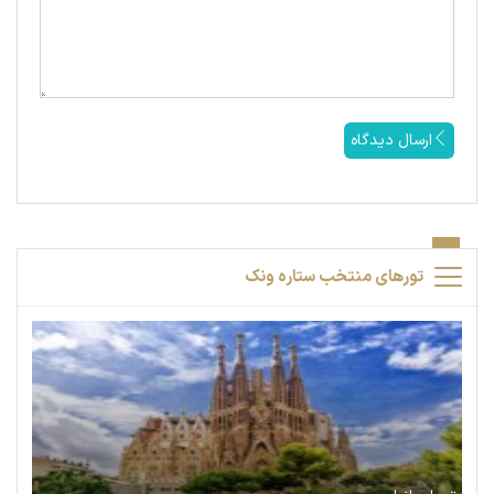
ارسال دیدگاه
تورهای منتخب ستاره ونک