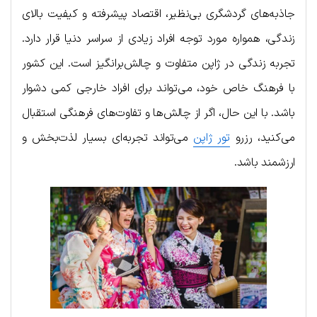
جاذبه‌های گردشگری بی‌نظیر، اقتصاد پیشرفته و کیفیت بالای
زندگی، همواره مورد توجه افراد زیادی از سراسر دنیا قرار دارد.
تجربه زندگی در ژاپن متفاوت و چالش‌برانگیز است. این کشور
با فرهنگ خاص خود، می‌تواند برای افراد خارجی کمی دشوار
باشد. با این حال، اگر از چالش‌ها و تفاوت‌های فرهنگی استقبال
می‌کنید، رزرو
تور ژاپن
می‌تواند تجربه‌ای بسیار لذت‌بخش و
ارزشمند باشد.