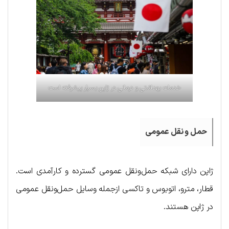
خدمات بهداشتی و درمانی در ژاپن بسیار پیشرفته است
حمل و نقل عمومی
ژاپن دارای شبکه حمل‌ونقل عمومی گسترده و کارآمدی است.
قطار، مترو، اتوبوس و تاکسی ازجمله وسایل حمل‌ونقل عمومی
در ژاپن هستند.