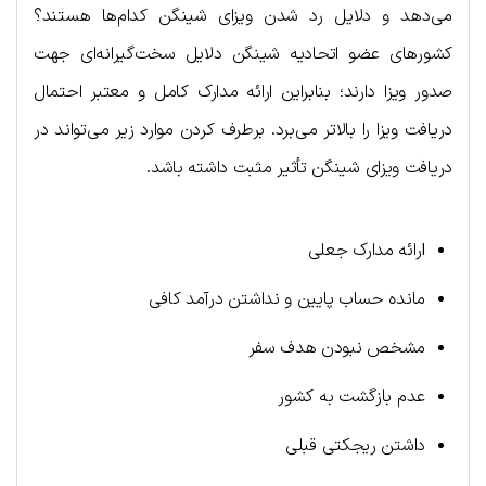
می‌دهد و دلایل رد شدن ویزای شینگن کدام‌ها هستند؟
کشورهای عضو اتحادیه شینگن دلایل سخت‌گیرانه‌ای جهت
صدور ویزا دارند؛ بنابراین ارائه مدارک کامل و معتبر احتمال
دریافت ویزا را بالاتر می‌برد. برطرف کردن موارد زیر می‌تواند در
دریافت ویزای شینگن تأثیر مثبت داشته باشد.
ا
رائه مدارک جعلی
مانده حساب پایین و نداشتن درآمد کافی
مشخص نبودن هدف سفر
عدم بازگشت به کشور
داشتن ریجکتی قبلی