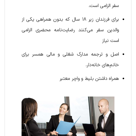
سفر الزامی است.
برای فرزندان زیر ۱۸ سال که بدون همراهی یکی از
والدین سفر می‌کنند رضایت‌نامه محضری الزامی
است نیاز
اصل و ترجمه مدارک شغلی و مالی همسر برای
خانم‌های خانه‌دار.
همراه داشتن بلیط و واچر معتبر