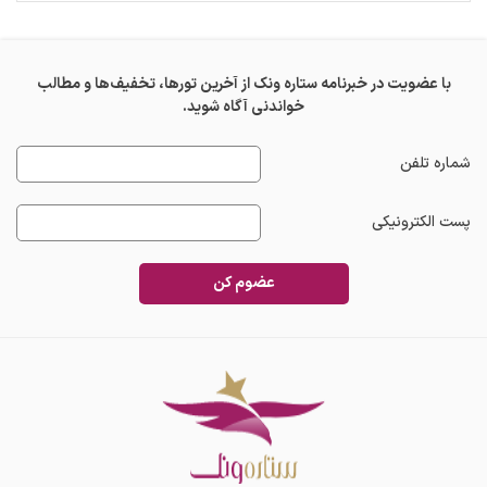
با عضویت در خبرنامه ستاره ونک از آخرین تورها، تخفیف‌ها و مطالب
خواندنی آگاه شوید.
شماره تلفن
پست الکترونیکی
عضوم کن