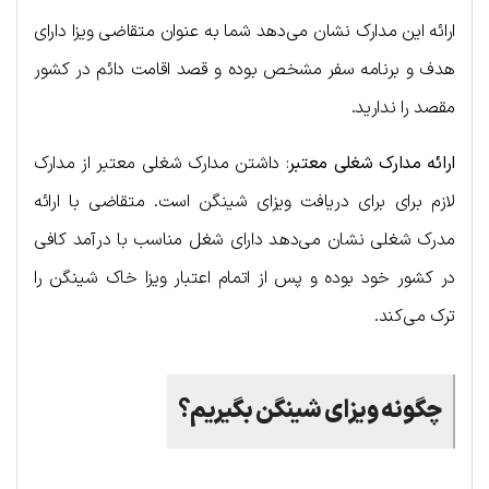
ارائه این مدارک نشان می‌دهد شما به عنوان متقاضی ویزا دارای
هدف و برنامه سفر مشخص بوده و قصد اقامت دائم در کشور
مقصد را ندارید.
ارائه مدارک شغلی معتبر
: داشتن مدارک شغلی معتبر از مدارک
لازم برای برای دریافت ویز‌ای شینگن است. متقاضی با ارائه
مدرک شغلی نشان می‌دهد دارای شغل مناسب با درآمد کافی
در کشور خود بوده و پس از اتمام اعتبار ویزا خاک شینگن را
ترک می‌کند.
چگونه ویز‌ای شینگن بگیریم؟