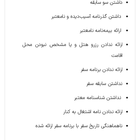
داشتن سو سابقه
داشتن گذرنامه آسیب‌دیده و نامعتبر
ارائه بیمه‌نامه نامعتبر
ارائه ندادن رزرو هتل و یا مشخص نبودن محل
اقامت
ارائه ندادن برنامه سفر
نداشتن سابقه سفر
نداشتن شناسنامه معتبر
ارائه ندادن نامه اشتغال به کنار
ناهماهنگی تاریخ سفر با برنامه سفر ارائه شده