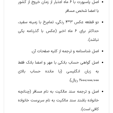
اصل پاسپورت با ۶ ماه اعتبار از زمان خروج از کشور
با امضا شخص مسافر
دو قطعه عکس ۳*۴ رنگی، تمام‌رخ با زمینه سفید،
حداکثر برای ۶ ماه اخیر (عکس با گذرنامه یکی
نباشد).
اصل شناسنامه و ترجمه از کلیه صفحات آن.
اصل گواهی حساب بانکی با مهر و امضا بانک فقط
به زبان انگلیسی (با مانده‌ حساب بالای
۲۰۰۰٫۰۰۰٫۰۰۰ ریال).
اصل و ترجمه سند مالکیت به نام مسافر (چنانچه
خانواده باشند سند مالکیت به نام سرپرست خانواده
کافی است).