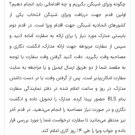
چگونه ویزای شینگن بگیریم و چه اقداماتی باید انجام دهیم؟
اولین قدم جهت دریافت ویزای شینگن انتخاب یکی از
کشورهای اتحادیه شینگن جهت اقدام ویزا است. در قدم دوم
بایستی مدارک مورد نیاز را برای ارائه به سفارت آماده کنید و
سپس از سفارت مربوطه جهت ارائه مدارک، انگشت نگاری و
مصاحبه وقت بگیرید. دقت کنید گرفتن وقت سفارت با توجه
به مقصد شما از دو طریق ارسال ایمیل و یا مراجعه به سایت
سفارت امکان‌پذیر است. پس از گرفتن وقت، با در دست داشتن
مدارک، در روز و ساعت اعلام شده در دفتر نمایندگی سفارت
بنام BLS حضور پیدا کرده، مدارک را تحویل داده و انگشت
نگاری و در صورت نیاز مصاحبه را انجام می‌دهید. در قدم آخر
نیز منتظر می‌مانید تا سفارت درخواست شما را مورد بررسی قرار
داده و جواب ویزا را طی ۱۴ روز کاری اعلام کند.