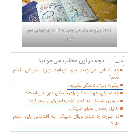
با اخذ ویزای شینگن می‌توانید به ۲۶ کشور اروپایی سفر
کنید
آنچه در این مطلب می‌خوانید
چه کسانی می‌توانند برای دریافت ویزا‌ی شینگن اقدام
کنند؟
چگونه ویز‌ای شینگن بگیریم؟
چه مدارکی جهت اخذ ویزا‌ی شینگن مورد نیاز است؟
با ویزا‌ی شینگن به کدام کشورها می‌توان سفر کرد؟
دلایل ردشدن ویزای شینگن
در صورت رد شدن ویز‌‌ا‌ی شینگن چه اقداماتی باید انجام
داد؟