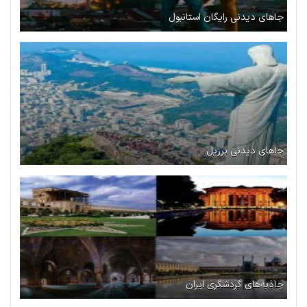
جاهای دیدنی رایگان استانبول
جاهای دیدنی برزیل
جاذبه‌های گردشگری ایران