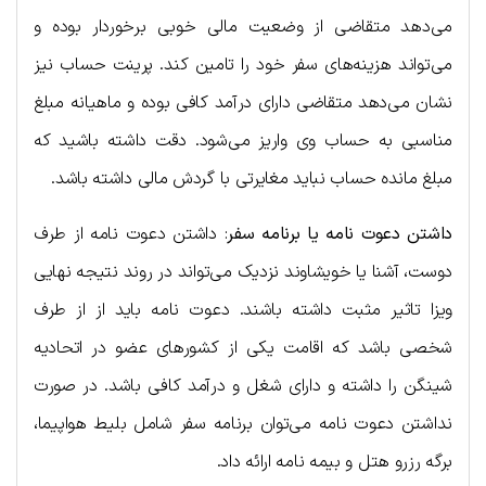
می‌دهد متقاضی از وضعیت مالی خوبی برخوردار بوده و
می‌تواند هزینه‌های سفر خود را تامین کند. پرینت حساب نیز
نشان می‌دهد متقاضی دارای درآمد کافی بوده و ماهیانه مبلغ
مناسبی به حساب وی واریز می‌شود. دقت داشته باشید که
مبلغ مانده حساب نباید مغایرتی با گردش مالی داشته باشد.
داشتن دعوت نامه یا برنامه سفر
: داشتن دعوت نامه از طرف
دوست، آشنا یا خویشاوند نزدیک می‌تواند در روند نتیجه نهایی
ویزا تاثیر مثبت داشته باشند. دعوت نامه باید از از طرف
شخصی باشد که اقامت یکی از کشورهای عضو در اتحادیه
شینگن را داشته و دارای شغل و درآمد کافی باشد. در صورت
نداشتن دعوت نامه می‌توان برنامه سفر شامل بلیط هواپیما،
برگه رزرو هتل و بیمه نامه ارائه داد.