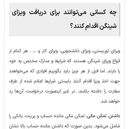
چه کسانی می‌توانند برای دریافت ویزا‌ی
شینگن اقدام کنند؟
ویزای توریستی، ویزای دانشجویی، ویزای کار و … . هر کدام از
انواع ویزای شینگن هستند که شرایط و مدارک مختص به خود
را دارند. اما قبل از هر چیز باید بگوییم افرادی که می‌خواهند
جهت اخذ ویزا اقدام کنند بایستی شرایط اعلام شده از طرف
سفارت را داشته باشند. در غیر اینصورت درخواست آن‌ها رد
خواهد شد.
داشتن تمکن مالی
: تمکن مالی مانده حساب و پرینت بانکی را
شامل می‌شود. بدین صورت که داشتن مانده حساب بالا نشان