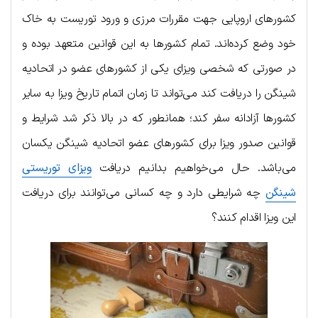
کشورهای اروپایی جهت مقررات مرزی و ورود توریست به خاک
خود وضع کرده‌اند. تمام کشورها به این قوانین متعهد بوده و
در صورتی که شخصی ویزای یکی از کشورهای عضو در اتحادیه
شینگن را دریافت کند می‌تواند تا زمان اتمام تاریخ ویزا به سایر
کشورها آزادانه سفر کند؛ همانطور که در بالا ذکر شد شرایط و
قوانین صدور ویزا برای کشورهای عضو اتحادیه شینگن یکسان
می‌باشد. حال می‌خواهیم بدانیم دریافت
ویزای توریستی
شینگن
چه شرایطی دارد و چه کسانی می‌توانند برای دریافت
این ویزا اقدام کنند؟