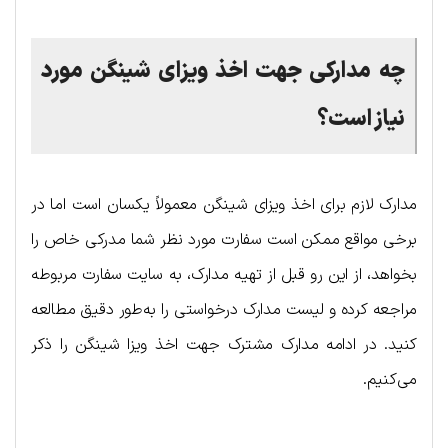
چه مدارکی جهت اخذ ویزا‌ی شینگن مورد
نیاز است؟
مدارک لازم برای اخذ ویزای شینگن معمولاً یکسان است اما در
برخی مواقع ممکن است سفارت مورد نظر شما مدرکی خاص را
بخواهد، از این رو قبل از تهیه مدارک، به سایت سفارت مربوطه
مراجعه کرده و لیست مدارک درخواستی را به‌طور دقیق مطالعه
کنید. در ادامه مدارک مشترک جهت اخذ ویزا شینگن را ذکر
می‌کنیم.