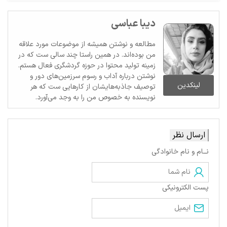
دیبا عباسی
مطالعه و نوشتن همیشه از موضوعات مورد علاقه
من بوده‌اند. در همین راستا چند سالی ست که در
زمینه تولید محتوا در حوزه گردشگری فعال هستم.
نوشتن درباره آداب و رسوم سرزمین‌های دور و
لینکدین
توصیف جاذبه‌هایشان از کارهایی ست که هر
نویسنده به خصوص من را به وجد می‌آورد.
ارسال نظر
نــام و نام خانوادگی
پست الکترونیکی