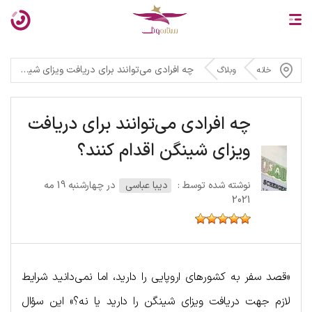
چه افرادی می‌‌توانند برای دریافت ویزای شینگن اقدام کنند؟
خانه
وبلاگ
چه افرادی می‌‌توانند برای دریافت
ویزای شینگن اقدام کنند؟
نوشته شده توسط :
دیبا عباسی
در چهارشنبه 19 مه
2021
«قصد سفر به کشورهای اروپایی را دارید، اما نمی‌دانید شرایط
لازم جهت دریافت ویزای شینگن را دارید یا نه؟» این سؤال