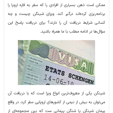
ممکن است ذهن بسیاری از افرادی را که سفر به قاره اروپا را
برنامه‌ریزی کرده‌اند درگیر کند. ویزای شینگن چیست و چه
کسانی شرایط دریافت آن را دارند؟ برای دریافت پاسخ این
سؤال‌ها در ادامه مطلب با ما همراه باشید.
شینگن یکی از معروف‌ترین انواع ویزا است که با دریافت آن
می‌توان به بیش از نیمی از کشورهای اروپایی سفر کرد. در واقع
پیمان شینگن یا شنگن پیمانی ست که بین مجموعه‌ای از