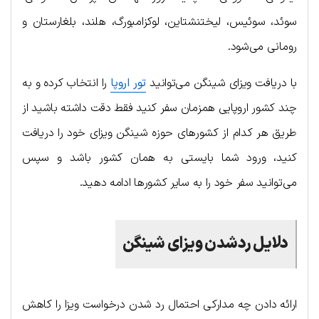
سوئد، سوئیس، لیختنشتاین، لوکزامبورگ، هلند، بلغارستان و
رومانی می‌شود.
با دریافت ویزای شینگن می‌توانید
تور اروپا
را انتخاب کرده و به
چند کشور اروپایی همزمان سفر کنید فقط دقت داشته باشید از
طریق هر کدام از کشورهای حوزه شینگن ویزای خود را دریافت
کنید، ورود شما بایستی به همان کشور باشد و سپس
می‌توانید سفر خود را به سایر کشورها ادامه دهید.
دلایل ردشدن ویزای شینگن
ارائه دادن چه مدارکی احتمال رد شدن درخواست ویزا را کاهش