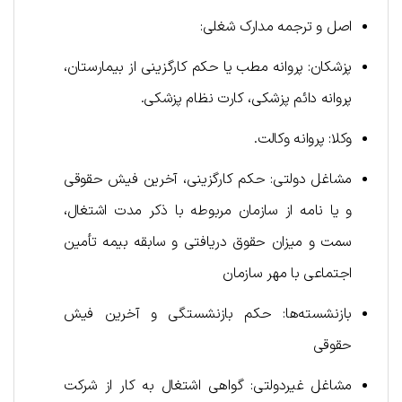
اصل و ترجمه مدارک شغلی:
پزشکان: پروانه مطب یا حکم کارگزینی از بیمارستان،
پروانه دائم پزشکی، کارت نظام پزشکی.
وکلا: پروانه وکالت.
مشاغل دولتی: حکم کارگزینی، آخرین فیش حقوقی
و یا نامه از سازمان مربوطه با ذکر مدت اشتغال،
سمت و میزان حقوق دریافتی و سابقه بیمه تأمین
اجتماعی با مهر سازمان
بازنشسته‌ها: حکم بازنشستگی و آخرین فیش
حقوقی
مشاغل غیردولتی: گواهی اشتغال به کار از شرکت