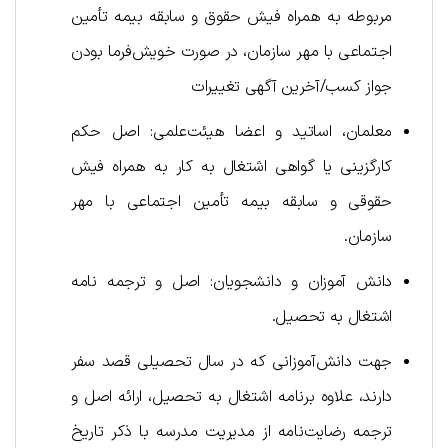
مربوطه به همراه فیش حقوق و سابقه بیمه تأمین
اجتماعی با مهر سازمان، در صورت خویش‌فرما بودن
جواز کسب/آخرین آگهی تغییرات
معلمان، اساتید و اعضا هیئت‌علمی: اصل حکم
کارگزینی یا گواهی اشتغال به کار به همراه فیش
حقوقی و سابقه بیمه تأمین اجتماعی با مهر
سازمان.
دانش آموزان و دانشجویان: اصل و ترجمه نامه
اشتغال به تحصیل.
جهت دانش‌آموزانی که در سال تحصیلی قصد سفر
دارند، علاوه برنامه اشتغال به تحصیل، ارائه اصل و
ترجمه رضایت‌نامه از مدیریت مدرسه با ذکر تاریخ