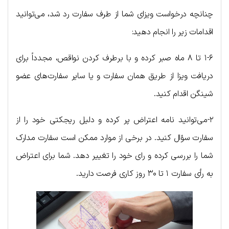
چنانچه درخواست ویزای شما از طرف سفارت رد شد، می‌توانید
اقدامات زیر را انجام دهید:
۱-۶ تا ۸ ماه صبر کرده و با برطرف کردن نواقص، مجدداً برای
دریافت ویزا از طریق همان سفارت و یا سایر سفارت‌های عضو
شینگن اقدام کنید.
۲-می‌توانید نامه اعتراض پر کرده و دلیل ریجکتی خود را از
سفارت سؤال کنید. در برخی از موارد ممکن است سفارت مدارک
شما را بررسی کرده و رای خود را تغییر دهد. شما برای اعتراض
به رأی سفارت ۱ تا ۳۰ روز کاری فرصت دارید.