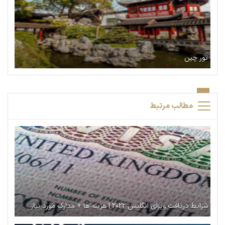
تور چین
مطالب مرتبط
شرایط دریافت ویزای انگلیس ۲۰۲۲ | هزینه ها + مدارک مورد نیاز