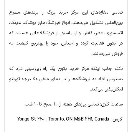
تمامی مغازه‌های این مرکز خرید بزرگ را برندهای مطرح
بین‌المللی تشکیل می‌دهند. انواع فروشگاه‌های پوشاک، عینک،
اکسسوری، عطر، کفش و اپل استور از فروشگاه‌هایی هستند که
در ایتون فعالیت کرده و اجناس خود را بهترین کیفیت به
فروش می‌رسانند.
نکته جالب اینکه مرکز خرید ایتون یک راه زیرزمینی دارد که
دسترسی افراد به فروشگاه‌ها را در دمای منفی ۵۰ درجه تورنتو
امکان‌پذیر می‌کند.
ساعات کاری: تمامی روزهای هفته از ۱۰ صبح تا ۱۰ شب
آدرس: Yonge St ۲۲۰ , Toronto, ON M5B 2H1, Canada