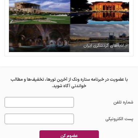
جاذبه‌های گردشگری ایران
با عضویت در خبرنامه ستاره ونک از آخرین تورها، تخفیف‌ها و مطالب
خواندنی آگاه شوید.
شماره تلفن
پست الکترونیکی
عضوم کن