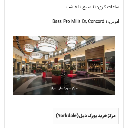
ساعات کاری: ۱۱ صبح تا ۸ شب
آدرس: ۱ Bass Pro Mills Dr, Concord
مرکز خرید وان میلز
مرکز خرید یورک دیل (Yorkdale)