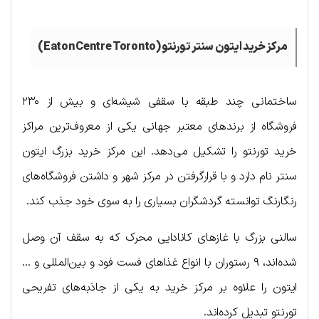
مرکز خرید ایتون سنتر تورنتو (Eaton Centre Toronto)
ساختمانی چند طبقه با سقفی شیشه‌ای و بیش از ۲۳۰
فروشگاه از برندهای معتبر جهانی یکی از معروف‌ترین مراکز
خرید تورنتو را تشکیل می‌دهد. این مرکز خرید بزرگ ایتون
سنتر نام دارد و با قرارگرفتن در مرکز شهر و داشتن فروشگاه‌های
رنگارنگ توانسته گردشگران بسیاری را به سوی خود جذب کند.
سالنی بزرگ با غازهای کانادایی محرک که به سقف آن وصل
شده‌اند، ۹ رستوران با انواع غذاهای فست فود و بین‌المللی و …
ایتون را علاوه بر مرکز خرید به یکی از جاذبه‌های تفریحی
تورنتو تبدیل کرده‌اند.