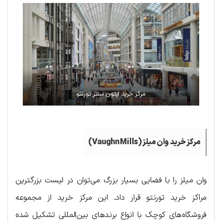
مرکز خرید ایتون سنتر تورنتو
مرکز خرید وان میلز (Vaughn Mills)
وان میلز را با فضایی بسیار بزرگ می‌توان در لیست بزرگترین
مراکز خرید تورنتو قرار داد. این مرکز خرید از مجموعه
فروشگاه‌های کوچک با انواع برندهای بین‌المللی تشکیل شده