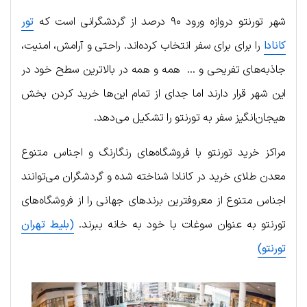
شهر تورنتو دروازه ورود ۹۰ درصد از گردشگرانی است که
تور
کانادا
را برای برای سفر انتخاب کرده‌اند. راحتی و آرامش، امنیت،
جاذبه‌های تفریحی و … همه و همه در بالاترین سطح خود در
این شهر قرار دارند اما جدای از تمام این‌ها خرید کردن بخش
هیجان‌انگیز سفر به تورنتو را تشکیل می‌دهد.
مراکز خرید تورنتو با فروشگاه‌های رنگارنگ و اجناس متنوع
معدن طلای خرید در کانادا شناخته شده و گردشگران می‌توانند
اجناس متنوع از معروفترین برندهای جهانی را از فروشگاه‌های
تورنتو به عنوان سوغات با خود به خانه ببرند.
(بلیط تهران
تورنتو)