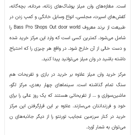
است. مغازه‌های وان میلز پوشاک‌های زنانه، مردانه، بچه‌گانه،
کفش‌های اسپرت، مجلسی، انواع وسایل خانگی و کمپ زدن در
طبیعت از برند معروف Bass Pro Shops Out door world را
شامل می‌شود. کمترین کسی است که وارد این مرکز خرید شده
و دست خالی از آن خارج شود. در واقع هر چیزی را که احتیاج
داشته باشید در وان میلز می‌توانید پیدا کنید.
مرکز خرید وان میلز علاوه بر خرید در بازی و تفریحات هم
سنگ تمام گذاشته است. سینماهای چهار بعدی، مرکز لگو،
ماشین‌سواری و … از تفریحاتی هستند که یک روز عالی را برای
خود و فرزندانتان می‌سازند. علاوه بر این قرارگرفتن این مرکز
خرید در کنار سرزمین عجایب تورنتو را از دیگر جاذبه‌های ن
می‌توان به شمار آورد.