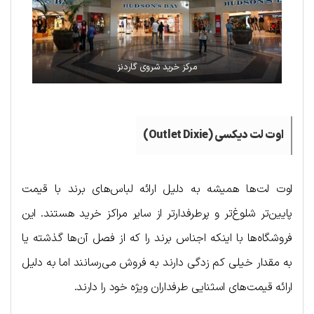
مرکز خرید شروی گاردنز
اوت لت دیکسی (Outlet Dixie)
اوت لت‌ها همیشه به دلیل ارائه لباس‌های برند با قیمت
پایین‌تر شلوغ‌تر و پرطرفدارتر از سایر مراکز خرید هستند. این
فروشگاه‌ها با اینکه اجناس برند را که از فصل آن‌ها گذشته یا
به مقدار خیلی کم زدگی دارند به فروش می‌رسانند اما به دلیل
ارائه قیمت‌های اسثنایی طرفداران ویژه خود را دارند.