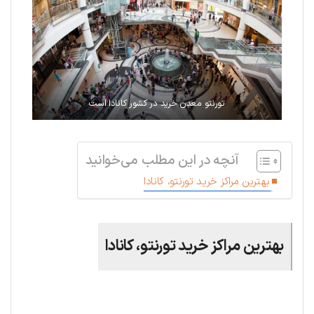
تورنتو معدن خرید در کشور کانادا است
آنچه در این مطلب می‌خوانید
بهترین مراکز خرید تورنتو، کانادا
بهترین مراکز خرید تورنتو، کانادا
.