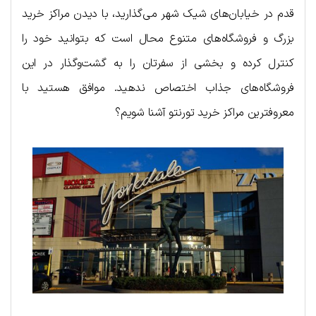
قدم در خیابان‌های شیک شهر می‌گذارید، با دیدن مراکز خرید
بزرگ و فروشگاه‌های متنوع محال است که بتوانید خود را
کنترل کرده و بخشی از سفرتان را به گشت‌وگذار در این
فروشگاه‌های جذاب اختصاص ندهید. موافق هستید با
معروفترین مراکز خرید تورنتو آشنا شویم؟