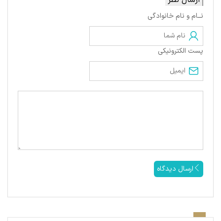
ارسال نظر
نــام و نام خانوادگی
پست الکترونیکی
ارسال دیدگاه