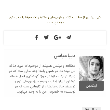
کپی برداری از مطالب آژانس هواپیمایی ستاره ونک صرفا با ذکر منبع
بلامانع است.
دیبا عباسی
مطالعه و نوشتن همیشه از موضوعات مورد علاقه
من بوده‌اند. در همین راستا چند سالی ست که در
زمینه تولید محتوا در حوزه گردشگری فعال هستم.
نوشتن درباره آداب و رسوم سرزمین‌های دور و
لینکدین
توصیف جاذبه‌هایشان از کارهایی ست که هر
نویسنده به خصوص من را به وجد می‌آورد.