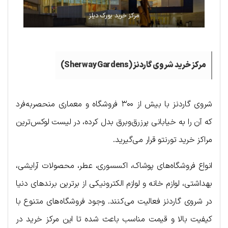
مرکز خرید یورک دیلز
مرکز خرید شروی گاردنز (Sherway Gardens)
شروی گاردنز با بیش از ۳۰۰ فروشگاه و معماری منحصربه‌فرد
که آن را به خیابانی پرزرق‌وبرق بدل کرده، در لیست لوکس‌ترین
مراکز خرید تورنتو قرار می‌گیرید.
انواع فروشگاه‌های پوشاک، اکسسوری، عطر، محصولات آرایشی،
بهداشتی، لوازم خانه و لوازم الکترونیکی از برترین برندهای دنیا
در شروی گاردنز فعالیت می‌کنند. وجود فروشگاه‌های متنوع با
کیفیت بالا و قیمت مناسب باعث شده تا این مرکز خرید در