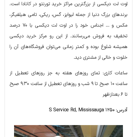
اوت لت دیکسی از بزرگترین مراکز خرید تورنتو در کانادا است.
برندهای بزرگ دنیا از جمله لیوایز، گس، ریکی، تامی هیلفیگر،
مکس و … اجناس خود را در اوت لت دیکسی با ۷۰ درصد
تخفیف به فروش می‌رسانند. از این رو مرکز خرید دیکسی
همیشه شلوغ بوده و کمتر زمانی می‌توان فروشگاه‌های آن را
خلوت و خالی از مشتری دید.
ساعات کاری: تمای روزهای هفته به جز روزهای تعطیل از
ساعت ۱۰ صبح تا ۹ شب و روزهای تعطیل از ساعت ۹:۳۰ صبح
تا ۶ بعدازظهر
آدرس: ۱۲۵۰ S Service Rd, Mississauga