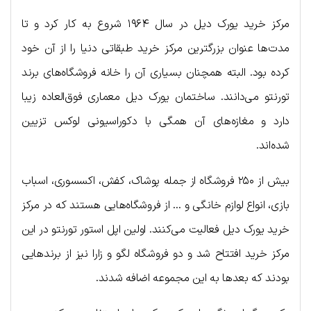
مرکز خرید یورک دیل در سال ۱۹۶۴ شروع به کار کرد و تا
مدت‌ها عنوان بزرگترین مرکز خرید طبقاتی دنیا را از آن خود
کرده بود. البته همچنان بسیاری آن را خانه فروشگاه‌های برند
تورنتو می‌دانند. ساختمان یورک دیل معماری فوق‌العاده زیبا
دارد و مغازه‌های آن همگی با دکوراسیونی لوکس تزیین
شده‌اند.
بیش از ۲۵۰ فروشگاه از جمله پوشاک، کفش، اکسسوری، اسباب
بازی، انواع لوازم خانگی و … از فروشگاه‌هایی هستند که در مرکز
خرید یورک دیل فعالیت می‌کنند. اولین اپل استور تورنتو در این
مرکز خرید افتتاح شد و دو فروشگاه لگو و زارا نیز از برندهایی
بودند که بعدها به این مجموعه اضافه شدند.