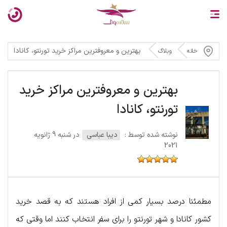
بهترین و معروفترین مراکز خرید تورنتو، کانادا
خانه
وبلاگ
بهترین و معروفترین مراکز خرید
تورنتو، کانادا
نوشته شده توسط :
دیبا عباسی
در شنبه 9 ژانویه
2021
مطمئنا درصد بسیار کمی از افراد هستند که به قصد خرید
کشور کانادا و شهر تورنتو را برای سفر انتخاب کنند اما وقتی که