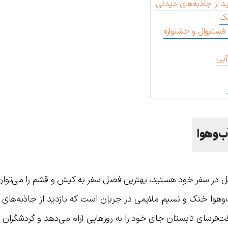
د از جاذبه‌های دیدنی
نک
فستیوال و جشنواره
آبی
ب‌وهوا
تدل در سفر خود هستید، بهترین فصل سفر به کیش و قشم را می‌توان
آب‌وهوا خنک و نسیم ملایمی در جریان است که بازدید از جاذبه‌های
ت‌فرسای تابستان جای خود را به روزهایی آرام می‌دهد و گردشگران م