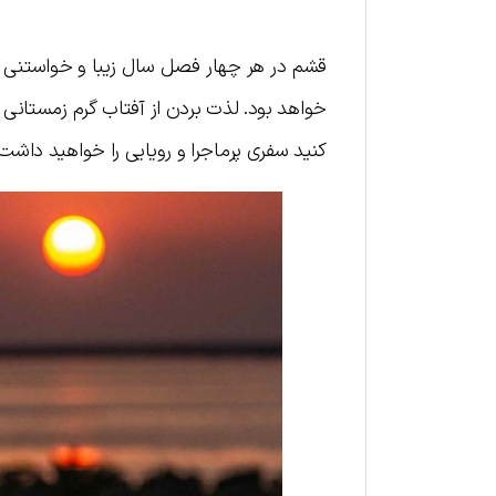
قشم در هر چهار فصل سال زیبا و خواستنی 
خواهد بود. لذت بردن از آفتاب گرم زمستانی 
کنید سفری پرماجرا و رویایی را خواهید داشت.