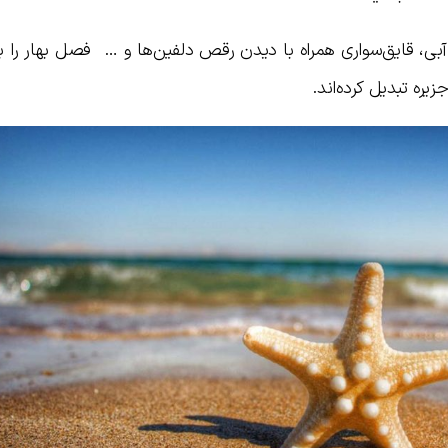
آبی، قایق‌سواری همراه با دیدن رقص دلفین‌ها و … فصل بهار را ب
ره تبدیل کرده‌اند.