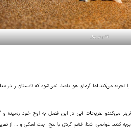
قشم در بهار
را تجربه می‌کند اما گرمای هوا باعث نمی‌شود که تابستان را در م
خش‌تر می‌کندو تفریحات آبی در این فصل به اوج خود رسیده و گ
تجربه کنند. غواصی، شنا، قشم گردی با لنج، جت اسکی و … از تفر