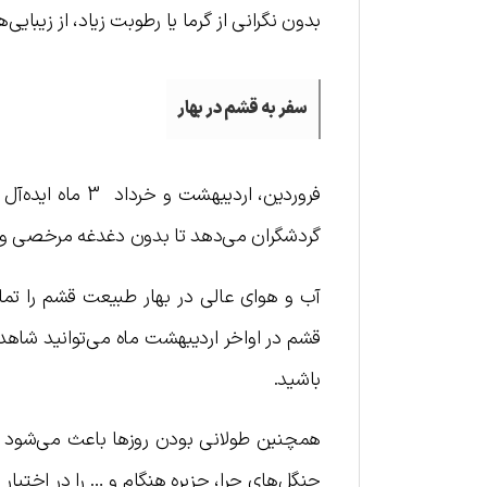
بدون نگرانی از گرما یا رطوبت زیاد، از زیبایی‌
سفر به قشم در بهار
فروردین، اردیبه
گردشگران می‌دهد تا بدون دغدغه مرخصی و … 
آب و هوای عالی در بهار طبیعت قشم را تماش
قشم در اواخر اردیبهشت ماه می‌توانید شاهد
باشید.
همچنین طولانی بودن روزها باعث می‌شود تا 
جنگل‌های حرا، جزیره هنگام و … را در اختیار 