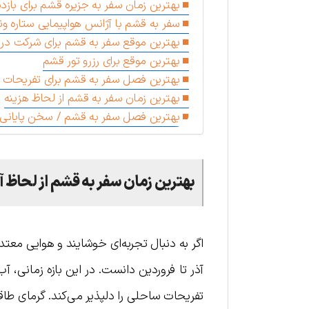
بهترین زمان سفر به جزیره قشم برای بازدی
سفر به قشم با آژانس هواپیمایی ستاره و
بهترین موقع سفر به قشم برای شرکت در 
بهترین موقع برای رزرو تور قشم
بهترین فصل سفر به قشم برای تفریحات 
بهترین زمان سفر به قشم از لحاظ هزینه
بهترین فصل سفر به قشم / سخن پایانی
بهترین زمان سفر به قشم از لحاظ آ
اگر به دنبال تجربه‌ای خوشایند و هوایی مع
آذر تا فروردین دانست. در این بازه زمانی، 
تفریحات ساحلی را دلپذیر می‌کند. گرمای طاق