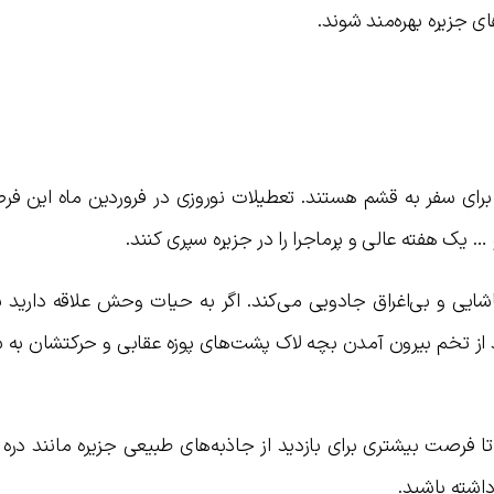
های جزیره بهره‌مند شوند.
شت و خرداد 3 ماه ایده‌آل برای سفر به قشم هستند. تعطیلات نوروزی در فروردین ماه این
یک هفته عالی و پرماجرا را در جزیره سپری کنند.
ایی و بی‌اغراق جادویی می‌کند. اگر به حیات وحش علاقه دارید ب
 از تخم بیرون آمدن بچه لاک پشت‌های پوزه عقابی و حرکتشان به 
فرصت بیشتری برای بازدید از جاذبه‌های طبیعی جزیره مانند دره 
داشته باشید.