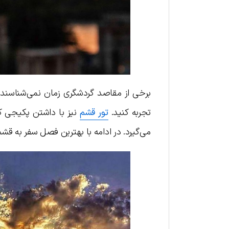
برخی از مقاصد گردشگری زمان نمی‌شناسند و 
تجربه کنید.
تور قشم
نیز با داشتن پکیجی کا
می‌گیرد. در ادامه با بهترین فصل سفر به قش