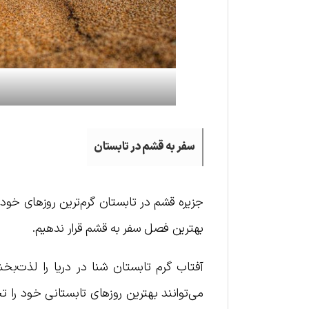
سفر به قشم در تابستان
جزیره قشم در تابستان گرم‌ترین روزهای خود 
بهترین فصل سفر به قشم قرار ندهیم.
آفتاب گرم تابستان شنا در دریا را لذت‌ب
می‌توانند بهترین روزهای تابستانی خود را 