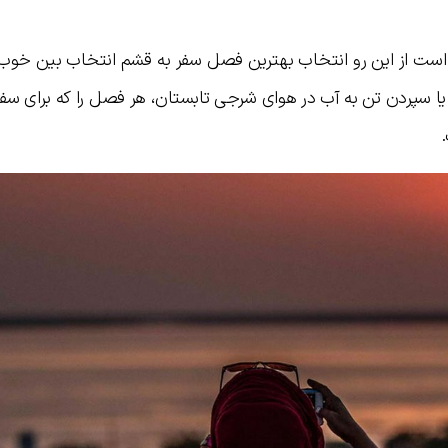
است از این رو انتخاب بهترین فصل سفر به قشم انتخاب بین خوب 
یا سپردن تن به آب در هوای شرجی تابستان، هر فصل را که برای سف