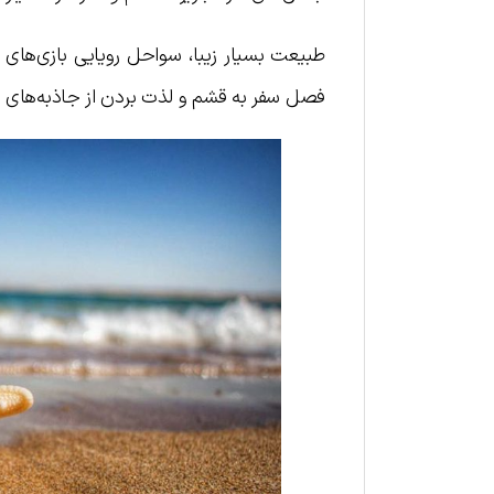
طبیعت بسیار زیبا، سواحل رویایی بازی‌های 
فصل سفر به قشم و لذت بردن از جاذبه‌های جزی