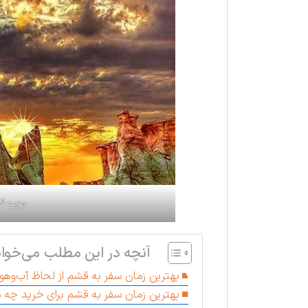
جزیره قش
آنچه در این مطلب می‌خوان
بهترین زمان سفر به قشم از لحاظ آب‌وهوا
بهترین زمان سفر به قشم برای خرید چه